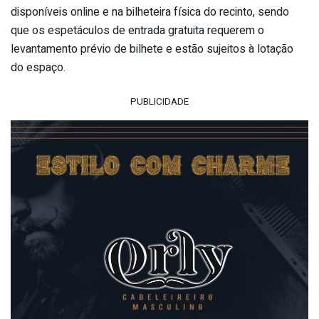
disponíveis online e na bilheteira física do recinto, sendo
que os espetáculos de entrada gratuita requerem o
levantamento prévio de bilhete e estão sujeitos à lotação
do espaço.
PUBLICIDADE