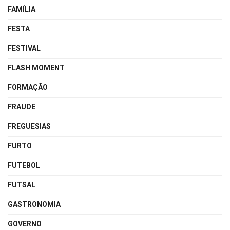
FAMÍLIA
FESTA
FESTIVAL
FLASH MOMENT
FORMAÇÃO
FRAUDE
FREGUESIAS
FURTO
FUTEBOL
FUTSAL
GASTRONOMIA
GOVERNO