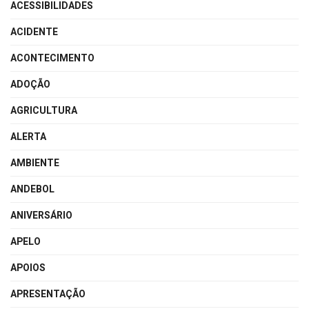
ACESSIBILIDADES
ACIDENTE
ACONTECIMENTO
ADOÇÃO
AGRICULTURA
ALERTA
AMBIENTE
ANDEBOL
ANIVERSÁRIO
APELO
APOIOS
APRESENTAÇÃO