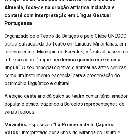
Almeida, foca-se na criação artística inclusiva e
contará com interpretação em Língua Gestual
Portuguesa
.
Organizado pelo Teatro de Balugas e pelo Clube UNESCO
para a Salvaguarda do Teatro em Línguas Minoritárias, em
parceria com o Município de Barcelos, o festival nasceu da
reflexão sobre “
o que perdemos quando morre uma
língua
“. O seu principal objetivo é afirmar as artes cénicas
como um instrumento essencial para a preservação do
património linguístico e cultural.
A edição deste ano dá palco ao teatro comunitário, amador,
popular e étnico, trazendo a Barcelos representações de
várias regiões:
Mirandês:
Espetáculo “
La Princesa de ls Çapatos
Rotos
”, interpretado por alunos de Miranda do Douro e