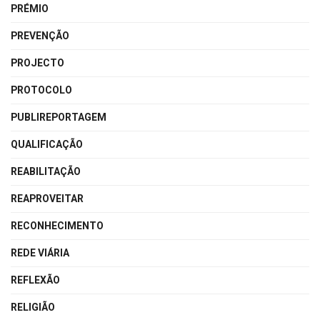
PRÉMIO
PREVENÇÃO
PROJECTO
PROTOCOLO
PUBLIREPORTAGEM
QUALIFICAÇÃO
REABILITAÇÃO
REAPROVEITAR
RECONHECIMENTO
REDE VIÁRIA
REFLEXÃO
RELIGIÃO