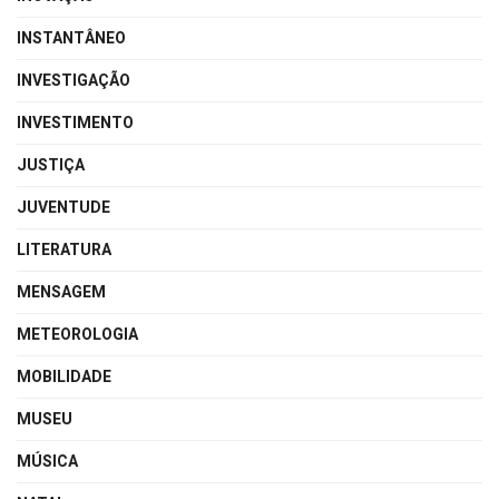
INSTANTÂNEO
INVESTIGAÇÃO
INVESTIMENTO
JUSTIÇA
JUVENTUDE
LITERATURA
MENSAGEM
METEOROLOGIA
MOBILIDADE
MUSEU
MÚSICA