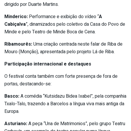
dirigido por Duarte Martins.
Minderico:
Performance e exibição do vídeo “
A
Cabiçalva
”, dinamizados pelo coletivo da Casa do Povo de
Minde e pelo Teatro de Minde Boca de Cena.
Ribamourês:
Uma criação centrada neste falar de Riba de
Mouro (Monção), apresentada pelo projeto Lá de Riba.
Participação internacional e destaques
O festival conta também com forte presença de fora de
portas, destacando-se:
Basco:
A comédia “Kutsidazu Bidea Ixabel”, pela companhia
Txalo-Talo, trazendo a Barcelos a língua viva mais antiga da
Europa.
Asturiano:
A peça “Una de Matrimonios”, pelo grupo Teatru