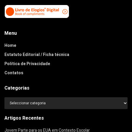
Menu
Home
Estatuto Editorial / Ficha técnica
Política de Privacidade
Contatos
Categorias
Categorias
Artigos Recentes
Jovem Parte para os EUA em Contexto Escolar