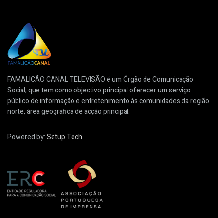
FAMALICÃO CANAL TELEVISÃO é um Órgão de Comunicação
Social, que tem como objectivo principal oferecer um serviço
público de informação e entretenimento às comunidades da região
norte, área geográfica de acção principal.
Powered by:
Setup Tech