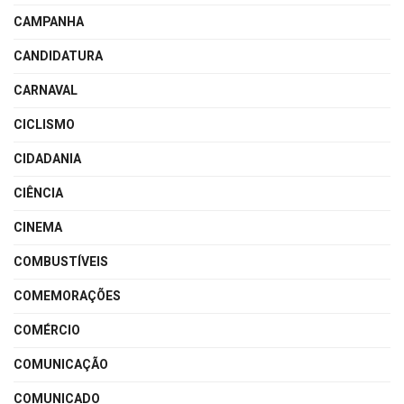
CAMPANHA
CANDIDATURA
CARNAVAL
CICLISMO
CIDADANIA
CIÊNCIA
CINEMA
COMBUSTÍVEIS
COMEMORAÇÕES
COMÉRCIO
COMUNICAÇÃO
COMUNICADO