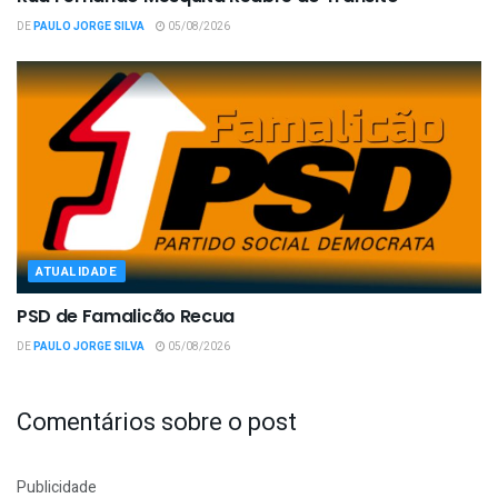
DE
PAULO JORGE SILVA
05/08/2026
ATUALIDADE
PSD de Famalicão Recua
DE
PAULO JORGE SILVA
05/08/2026
Comentários sobre o post
Publicidade