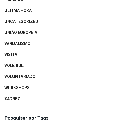
ÚLTIMA HORA
UNCATEGORIZED
UNIÃO EUROPEIA
VANDALISMO
VISITA
VOLEIBOL
VOLUNTARIADO
WORKSHOPS
XADREZ
Pesquisar por Tags