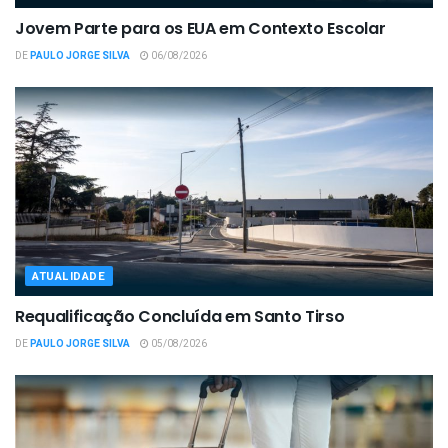
Jovem Parte para os EUA em Contexto Escolar
DE
PAULO JORGE SILVA
06/08/2026
ATUALIDADE
Requalificação Concluída em Santo Tirso
DE
PAULO JORGE SILVA
05/08/2026