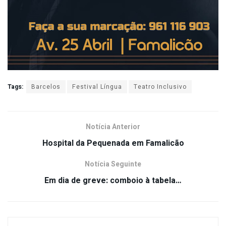
Tags:
Barcelos
Festival Língua
Teatro Inclusivo
Notícia Anterior
Hospital da Pequenada em Famalicão
Notícia Seguinte
Em dia de greve: comboio à tabela…