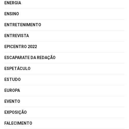
ENERGIA
ENSINO
ENTRETENIMENTO
ENTREVISTA
EPICENTRO 2022
ESCAPARATE DA REDAÇÃO
ESPETÁCULO
ESTUDO
EUROPA
EVENTO
EXPOSIÇÃO
FALECIMENTO