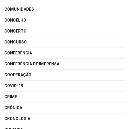
COMUNIDADES
CONCELHO
CONCERTO
CONCURSO
CONFERÊNCIA
CONFERÊNCIA DE IMPRENSA
COOPERAÇÃO
COVID-19
CRIME
CRÓNICA
CRONOLOGIA