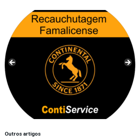
Outros artigos