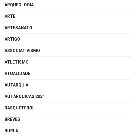
ARQUEOLOGIA
ARTE
ARTESANATO
ARTIGO
ASSOCIATIVISMO
ATLETISMO
ATUALIDADE
AUTARQUIA
AUTÁRQUICAS 2021
BASQUETEBOL
BREVES
BURLA