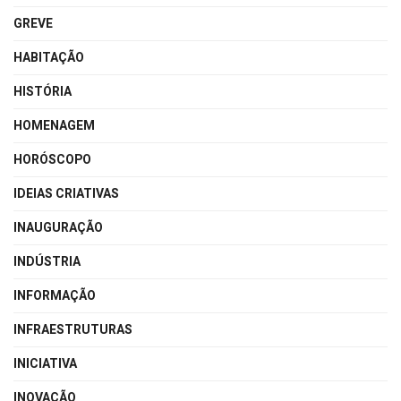
GREVE
HABITAÇÃO
HISTÓRIA
HOMENAGEM
HORÓSCOPO
IDEIAS CRIATIVAS
INAUGURAÇÃO
INDÚSTRIA
INFORMAÇÃO
INFRAESTRUTURAS
INICIATIVA
INOVAÇÃO