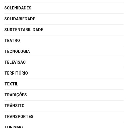
SOLENIDADES
SOLIDARIEDADE
SUSTENTABILIDADE
TEATRO
TECNOLOGIA
TELEVISÃO
TERRITÓRIO
TEXTIL
TRADIÇÕES
TRÂNSITO
TRANSPORTES
TURISMO