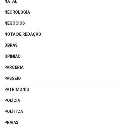
NATAL
NECROLOGIA
NEGÓCIOS
NOTA DE REDAÇÃO
OBRAS
OPINIÃO
PARCERIA
PASSEIO
PATRIMÓNIO
POLÍCIA
POLÍTICA
PRAIAS