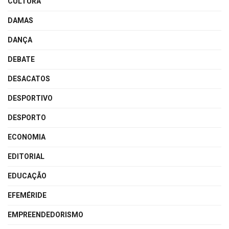
CULTURA
DAMAS
DANÇA
DEBATE
DESACATOS
DESPORTIVO
DESPORTO
ECONOMIA
EDITORIAL
EDUCAÇÃO
EFEMÉRIDE
EMPREENDEDORISMO