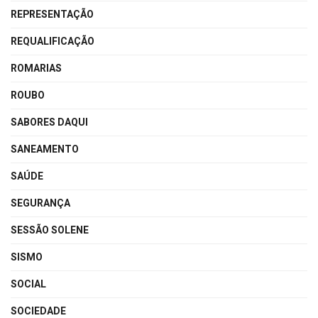
REPRESENTAÇÃO
REQUALIFICAÇÃO
ROMARIAS
ROUBO
SABORES DAQUI
SANEAMENTO
SAÚDE
SEGURANÇA
SESSÃO SOLENE
SISMO
SOCIAL
SOCIEDADE