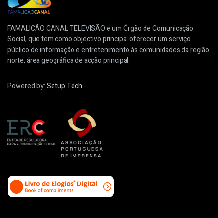
FAMALICÃO CANAL TELEVISÃO é um Órgão de Comunicação
Social, que tem como objectivo principal oferecer um serviço
público de informação e entretenimento às comunidades da região
norte, área geográfica de acção principal.
Powered by:
Setup Tech