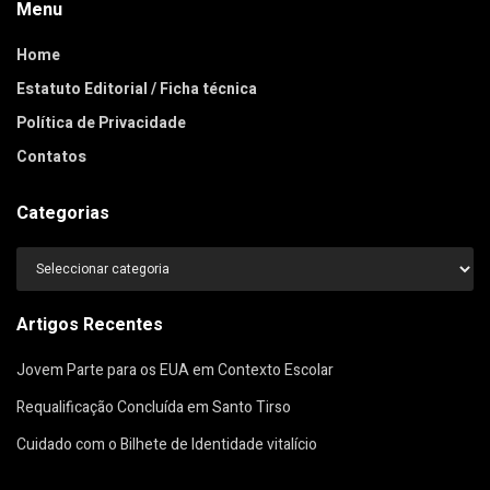
Menu
Home
Estatuto Editorial / Ficha técnica
Política de Privacidade
Contatos
Categorias
Categorias
Artigos Recentes
Jovem Parte para os EUA em Contexto Escolar
Requalificação Concluída em Santo Tirso
Cuidado com o Bilhete de Identidade vitalício