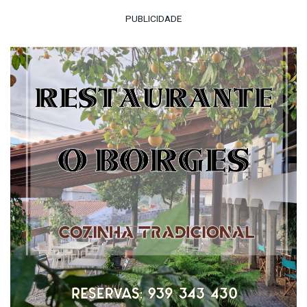
PUBLICIDADE