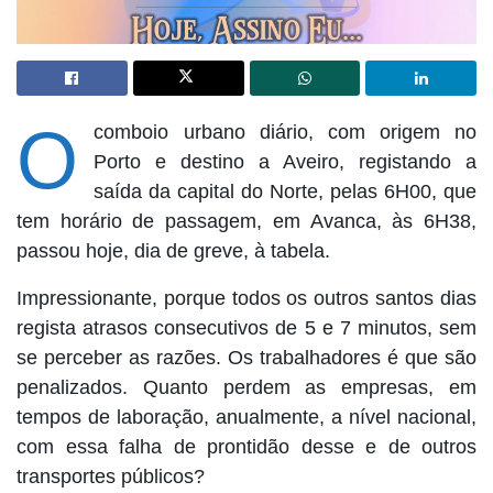
O
comboio urbano diário, com origem no
Porto e destino a Aveiro, registando a
saída da capital do Norte, pelas 6H00, que
tem horário de passagem, em Avanca, às 6H38,
passou hoje, dia de greve, à tabela.
Impressionante, porque todos os outros santos dias
regista atrasos consecutivos de 5 e 7 minutos, sem
se perceber as razões. Os trabalhadores é que são
penalizados. Quanto perdem as empresas, em
tempos de laboração, anualmente, a nível nacional,
com essa falha de prontidão desse e de outros
transportes públicos?