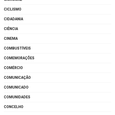
CICLISMO
CIDADANIA
CIÊNCIA
CINEMA
COMBUSTÍVEIS
COMEMORAÇÕES
COMÉRCIO
COMUNICAÇÃO
COMUNICADO
COMUNIDADES
CONCELHO