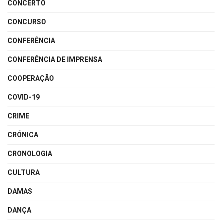
CONCERTO
CONCURSO
CONFERÊNCIA
CONFERÊNCIA DE IMPRENSA
COOPERAÇÃO
COVID-19
CRIME
CRÓNICA
CRONOLOGIA
CULTURA
DAMAS
DANÇA