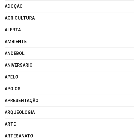
ADOÇÃO
AGRICULTURA
ALERTA
AMBIENTE
ANDEBOL
ANIVERSÁRIO
APELO
APOIOS
APRESENTAÇÃO
ARQUEOLOGIA
ARTE
ARTESANATO