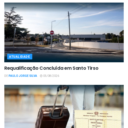
ATUALIDADE
Requalificação Concluída em Santo Tirso
DE
PAULO JORGE SILVA
05/08/2026