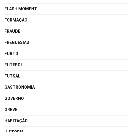
FLASH MOMENT
FORMAÇÃO
FRAUDE
FREGUESIAS
FURTO
FUTEBOL
FUTSAL
GASTRONOMIA
GOVERNO
GREVE
HABITAÇÃO