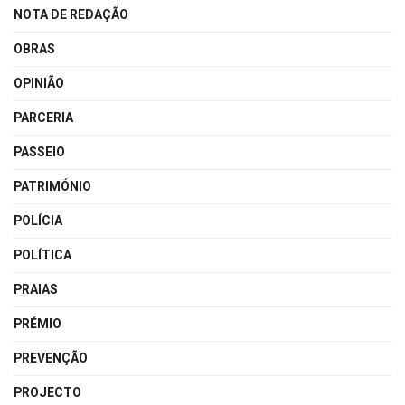
NOTA DE REDAÇÃO
OBRAS
OPINIÃO
PARCERIA
PASSEIO
PATRIMÓNIO
POLÍCIA
POLÍTICA
PRAIAS
PRÉMIO
PREVENÇÃO
PROJECTO