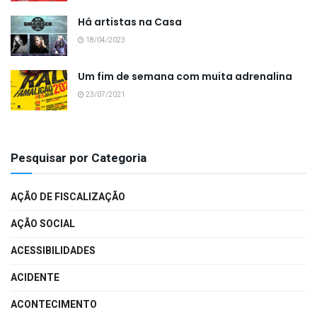
Há artistas na Casa
18/04/2023
Um fim de semana com muita adrenalina
23/07/2021
Pesquisar por Categoria
AÇÃO DE FISCALIZAÇÃO
AÇÃO SOCIAL
ACESSIBILIDADES
ACIDENTE
ACONTECIMENTO