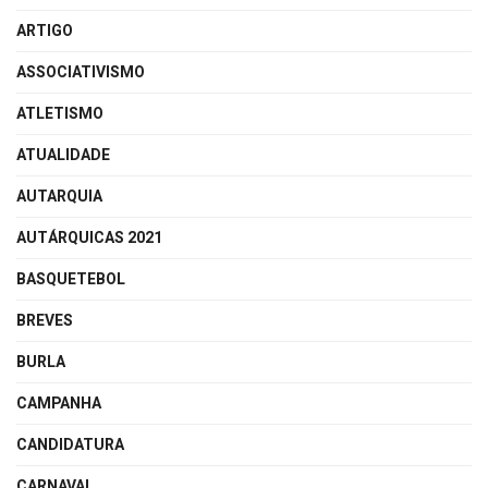
ARTIGO
ASSOCIATIVISMO
ATLETISMO
ATUALIDADE
AUTARQUIA
AUTÁRQUICAS 2021
BASQUETEBOL
BREVES
BURLA
CAMPANHA
CANDIDATURA
CARNAVAL