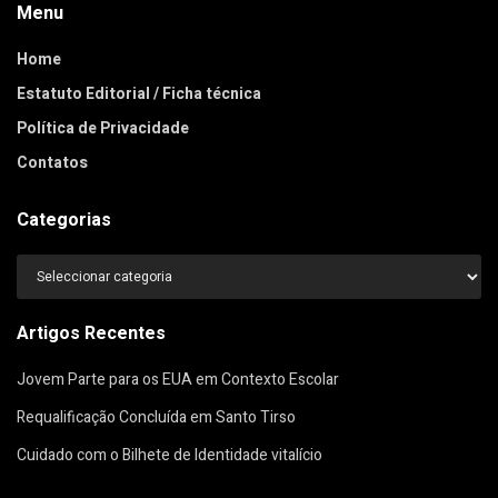
Menu
Home
Estatuto Editorial / Ficha técnica
Política de Privacidade
Contatos
Categorias
Categorias
Artigos Recentes
Jovem Parte para os EUA em Contexto Escolar
Requalificação Concluída em Santo Tirso
Cuidado com o Bilhete de Identidade vitalício