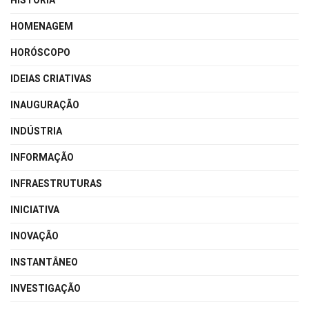
HISTÓRIA
HOMENAGEM
HORÓSCOPO
IDEIAS CRIATIVAS
INAUGURAÇÃO
INDÚSTRIA
INFORMAÇÃO
INFRAESTRUTURAS
INICIATIVA
INOVAÇÃO
INSTANTÂNEO
INVESTIGAÇÃO