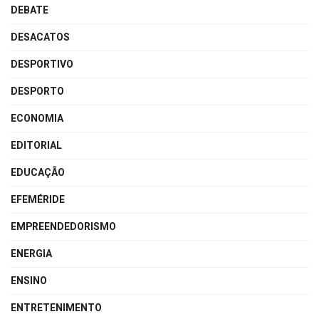
DEBATE
DESACATOS
DESPORTIVO
DESPORTO
ECONOMIA
EDITORIAL
EDUCAÇÃO
EFEMÉRIDE
EMPREENDEDORISMO
ENERGIA
ENSINO
ENTRETENIMENTO