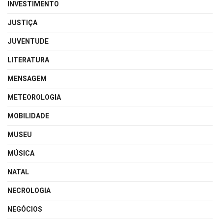
INVESTIMENTO
JUSTIÇA
JUVENTUDE
LITERATURA
MENSAGEM
METEOROLOGIA
MOBILIDADE
MUSEU
MÚSICA
NATAL
NECROLOGIA
NEGÓCIOS