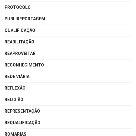
PROTOCOLO
PUBLIREPORTAGEM
QUALIFICAÇÃO
REABILITAÇÃO
REAPROVEITAR
RECONHECIMENTO
REDE VIÁRIA
REFLEXÃO
RELIGIÃO
REPRESENTAÇÃO
REQUALIFICAÇÃO
ROMARIAS