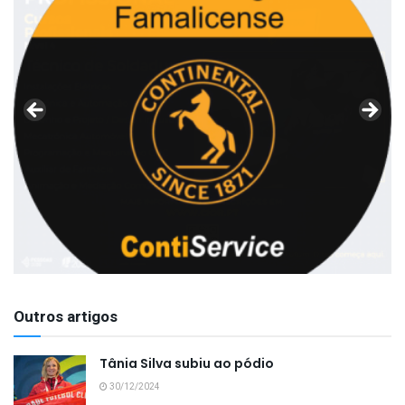
Outros artigos
Tânia Silva subiu ao pódio
30/12/2024