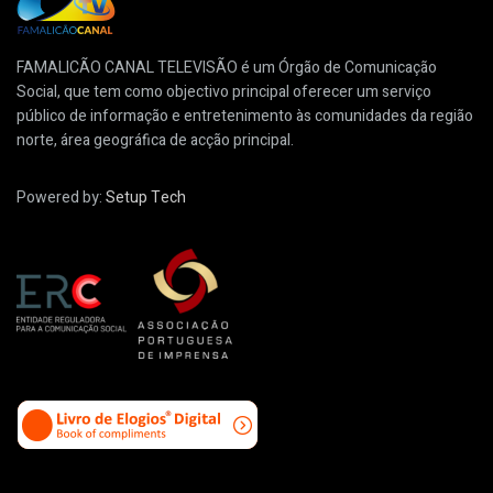
FAMALICÃO CANAL TELEVISÃO é um Órgão de Comunicação
Social, que tem como objectivo principal oferecer um serviço
público de informação e entretenimento às comunidades da região
norte, área geográfica de acção principal.
Powered by:
Setup Tech