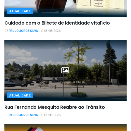
ATUALIDADE
Cuidado com o Bilhete de Identidade vitalício
DE
PAULO JORGE SILVA
05/08/2026
ATUALIDADE
Rua Fernando Mesquita Reabre ao Trânsito
DE
PAULO JORGE SILVA
05/08/2026