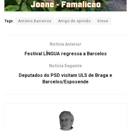
Tags:
António Barreiros
Artigo de opinião
Greve
Notícia Anterior
Festival LÍNGUA regressa a Barcelos
Notícia Seguinte
Deputados do PSD visitam ULS de Braga e
Barcelos/Esposende