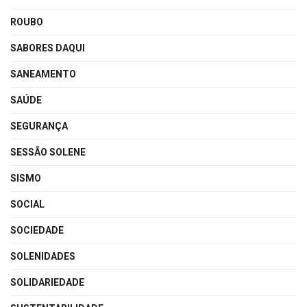
ROUBO
SABORES DAQUI
SANEAMENTO
SAÚDE
SEGURANÇA
SESSÃO SOLENE
SISMO
SOCIAL
SOCIEDADE
SOLENIDADES
SOLIDARIEDADE