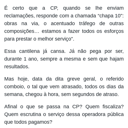
É certo que a CP, quando se lhe enviam
reclamações, responde com a chamada “chapa 10”:
obras na via, o acentuado tráfego de outras
composições… estamos a fazer todos os esforços
para prestar o melhor serviço”.
Essa cantilena já cansa. Já não pega por ser,
durante 1 ano, sempre a mesma e sem que hajam
resultados.
Mas hoje, data da dita greve geral, o referido
comboio, o tal que vem atrasado, todos os dias da
semana, chegou à hora, sem segundos de atraso.
Afinal o que se passa na CP? Quem fiscaliza?
Quem escrutina o serviço dessa operadora pública
que todos pagamos?