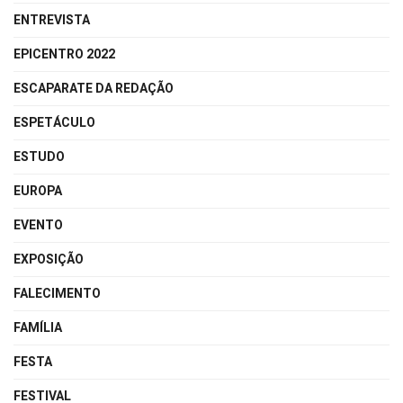
ENTREVISTA
EPICENTRO 2022
ESCAPARATE DA REDAÇÃO
ESPETÁCULO
ESTUDO
EUROPA
EVENTO
EXPOSIÇÃO
FALECIMENTO
FAMÍLIA
FESTA
FESTIVAL