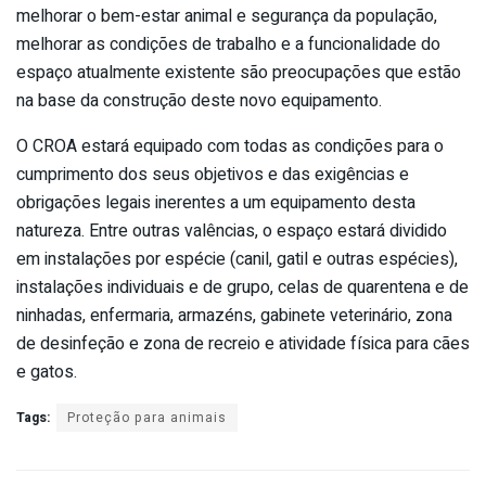
melhorar o bem-estar animal e segurança da população,
melhorar as condições de trabalho e a funcionalidade do
espaço atualmente existente são preocupações que estão
na base da construção deste novo equipamento.
O CROA estará equipado com todas as condições para o
cumprimento dos seus objetivos e das exigências e
obrigações legais inerentes a um equipamento desta
natureza. Entre outras valências, o espaço estará dividido
em instalações por espécie (canil, gatil e outras espécies),
instalações individuais e de grupo, celas de quarentena e de
ninhadas, enfermaria, armazéns, gabinete veterinário, zona
de desinfeção e zona de recreio e atividade física para cães
e gatos.
Tags:
Proteção para animais