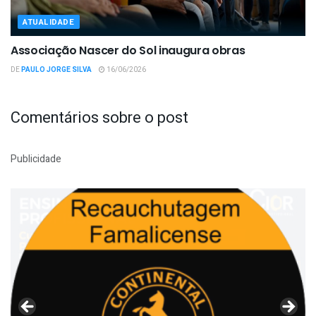
ATUALIDADE
Associação Nascer do Sol inaugura obras
DE
PAULO JORGE SILVA
16/06/2026
Comentários sobre o post
Publicidade