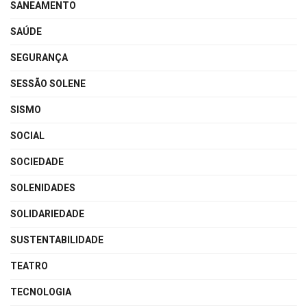
SANEAMENTO
SAÚDE
SEGURANÇA
SESSÃO SOLENE
SISMO
SOCIAL
SOCIEDADE
SOLENIDADES
SOLIDARIEDADE
SUSTENTABILIDADE
TEATRO
TECNOLOGIA