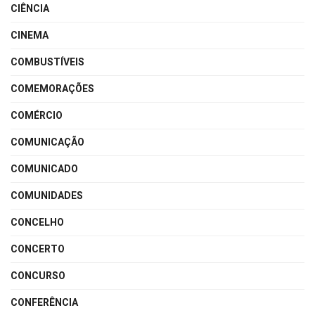
CIÊNCIA
CINEMA
COMBUSTÍVEIS
COMEMORAÇÕES
COMÉRCIO
COMUNICAÇÃO
COMUNICADO
COMUNIDADES
CONCELHO
CONCERTO
CONCURSO
CONFERÊNCIA