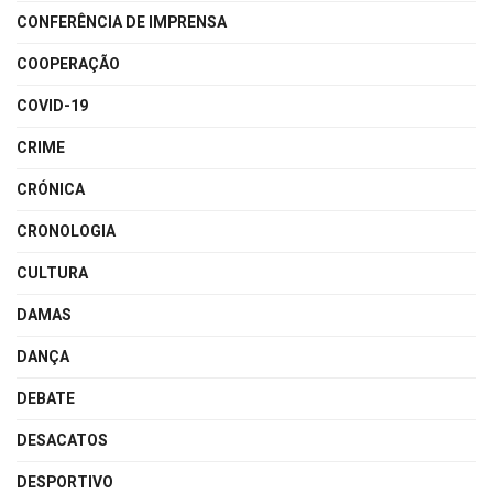
CONFERÊNCIA DE IMPRENSA
COOPERAÇÃO
COVID-19
CRIME
CRÓNICA
CRONOLOGIA
CULTURA
DAMAS
DANÇA
DEBATE
DESACATOS
DESPORTIVO