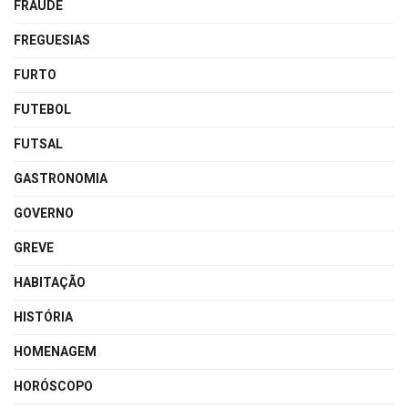
FRAUDE
FREGUESIAS
FURTO
FUTEBOL
FUTSAL
GASTRONOMIA
GOVERNO
GREVE
HABITAÇÃO
HISTÓRIA
HOMENAGEM
HORÓSCOPO