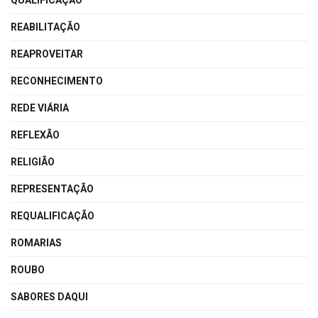
QUALIFICAÇÃO
REABILITAÇÃO
REAPROVEITAR
RECONHECIMENTO
REDE VIÁRIA
REFLEXÃO
RELIGIÃO
REPRESENTAÇÃO
REQUALIFICAÇÃO
ROMARIAS
ROUBO
SABORES DAQUI