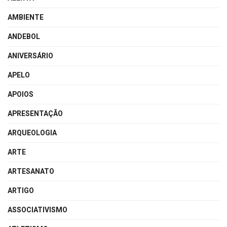
AMBIENTE
ANDEBOL
ANIVERSÁRIO
APELO
APOIOS
APRESENTAÇÃO
ARQUEOLOGIA
ARTE
ARTESANATO
ARTIGO
ASSOCIATIVISMO