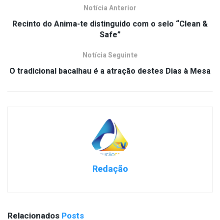
Notícia Anterior
Recinto do Anima-te distinguido com o selo “Clean &
Safe”
Notícia Seguinte
O tradicional bacalhau é a atração destes Dias à Mesa
Redação
Relacionados
Posts