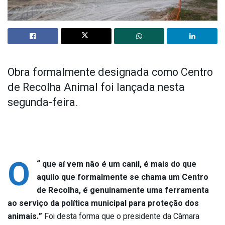
Obra formalmente designada como Centro
de Recolha Animal foi lançada nesta
segunda-feira.
O
“
que aí vem não é um canil, é mais do que
aquilo que formalmente se chama um Centro
de Recolha, é genuinamente uma ferramenta
ao serviço da política municipal para proteção dos
animais.”
Foi desta forma que o presidente da Câmara