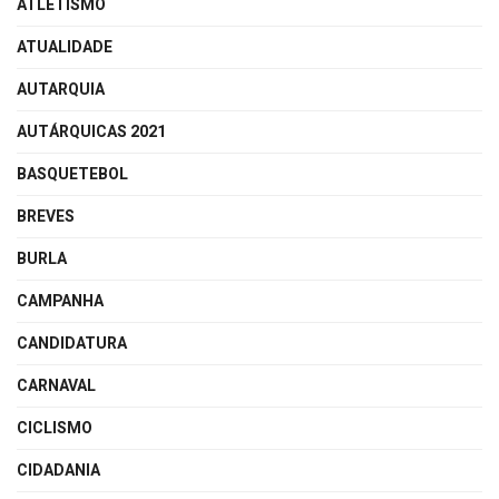
ATLETISMO
ATUALIDADE
AUTARQUIA
AUTÁRQUICAS 2021
BASQUETEBOL
BREVES
BURLA
CAMPANHA
CANDIDATURA
CARNAVAL
CICLISMO
CIDADANIA