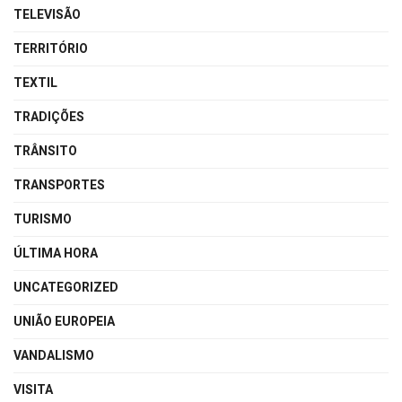
TELEVISÃO
TERRITÓRIO
TEXTIL
TRADIÇÕES
TRÂNSITO
TRANSPORTES
TURISMO
ÚLTIMA HORA
UNCATEGORIZED
UNIÃO EUROPEIA
VANDALISMO
VISITA