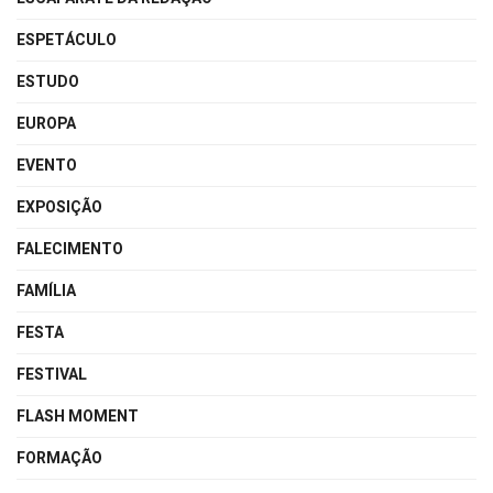
ESPETÁCULO
ESTUDO
EUROPA
EVENTO
EXPOSIÇÃO
FALECIMENTO
FAMÍLIA
FESTA
FESTIVAL
FLASH MOMENT
FORMAÇÃO