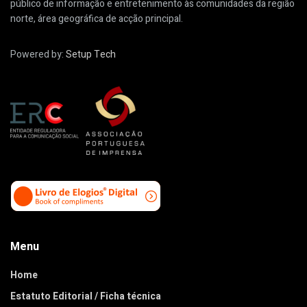
público de informação e entretenimento às comunidades da região
norte, área geográfica de acção principal.
Powered by:
Setup Tech
Menu
Home
Estatuto Editorial / Ficha técnica