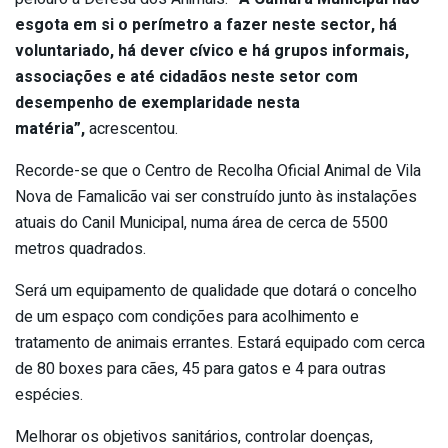
esgota em si o perímetro a fazer neste sector, há
voluntariado, há dever cívico e há grupos informais,
associações e até cidadãos neste setor com
desempenho de exemplaridade nesta
matéria”,
acrescentou.
Recorde-se que o Centro de Recolha Oficial Animal de Vila
Nova de Famalicão vai ser construído junto às instalações
atuais do Canil Municipal, numa área de cerca de 5500
metros quadrados.
Será um equipamento de qualidade que dotará o concelho
de um espaço com condições para acolhimento e
tratamento de animais errantes. Estará equipado com cerca
de 80 boxes para cães, 45 para gatos e 4 para outras
espécies.
Melhorar os objetivos sanitários, controlar doenças,