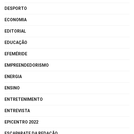
DESPORTO
ECONOMIA
EDITORIAL
EDUCAÇÃO
EFEMÉRIDE
EMPREENDEDORISMO
ENERGIA
ENSINO
ENTRETENIMENTO
ENTREVISTA
EPICENTRO 2022
ESCAPARATE DA REDAÇÃO