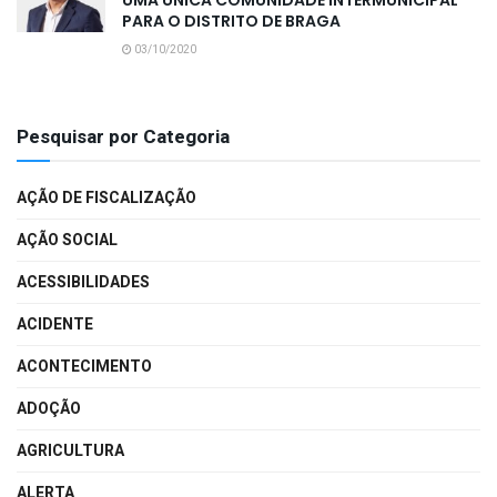
UMA ÚNICA COMUNIDADE INTERMUNICIPAL
PARA O DISTRITO DE BRAGA
03/10/2020
Pesquisar por Categoria
AÇÃO DE FISCALIZAÇÃO
AÇÃO SOCIAL
ACESSIBILIDADES
ACIDENTE
ACONTECIMENTO
ADOÇÃO
AGRICULTURA
ALERTA