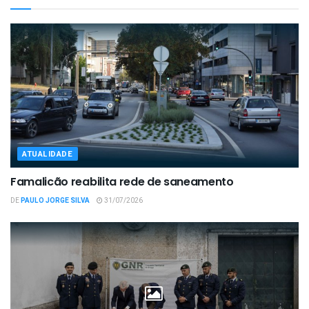
ATUALIDADE
Famalicão reabilita rede de saneamento
DE
PAULO JORGE SILVA
31/07/2026