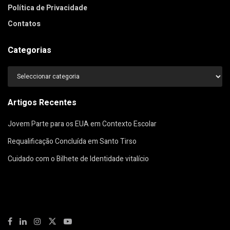
Política de Privacidade
Contatos
Categorias
Categorias
Artigos Recentes
Jovem Parte para os EUA em Contexto Escolar
Requalificação Concluída em Santo Tirso
Cuidado com o Bilhete de Identidade vitalício