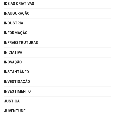
IDEIAS CRIATIVAS
INAUGURAÇÃO
INDÚSTRIA
INFORMAÇÃO
INFRAESTRUTURAS
INICIATIVA
INOVAÇÃO
INSTANTÂNEO
INVESTIGAÇÃO
INVESTIMENTO
JUSTIÇA
JUVENTUDE