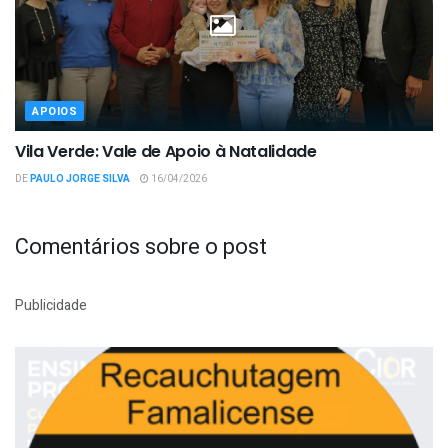
APOIOS
Vila Verde: Vale de Apoio à Natalidade
DE
PAULO JORGE SILVA
16/04/2026
Comentários sobre o post
Publicidade