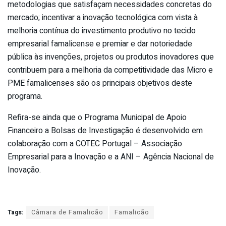
metodologias que satisfaçam necessidades concretas do
mercado; incentivar a inovação tecnológica com vista à
melhoria contínua do investimento produtivo no tecido
empresarial famalicense e premiar e dar notoriedade
pública às invenções, projetos ou produtos inovadores que
contribuem para a melhoria da competitividade das Micro e
PME famalicenses são os principais objetivos deste
programa.
Refira-se ainda que o Programa Municipal de Apoio
Financeiro a Bolsas de Investigação é desenvolvido em
colaboração com a COTEC Portugal – Associação
Empresarial para a Inovação e a ANI – Agência Nacional de
Inovação.
Tags:
Câmara de Famalicão
Famalicão