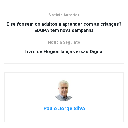
Notícia Anterior
E se fossem os adultos a aprender com as crianças?
EDUPA tem nova campanha
Notícia Seguinte
Livro de Elogios lança versão Digital
Paulo Jorge Silva