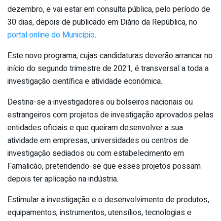
dezembro, e vai estar em consulta pública, pelo período de
30 dias, depois de publicado em Diário da República, no
portal online do Município
.
Este novo programa, cujas candidaturas deverão arrancar no
início do segundo trimestre de 2021, é transversal a toda a
investigação científica e atividade económica.
Destina-se a investigadores ou bolseiros nacionais ou
estrangeiros com projetos de investigação aprovados pelas
entidades oficiais e que queiram desenvolver a sua
atividade em empresas, universidades ou centros de
investigação sediados ou com estabelecimento em
Famalicão, pretendendo-se que esses projetos possam
depois ter aplicação na indústria.
Estimular a investigação e o desenvolvimento de produtos,
equipamentos, instrumentos, utensílios, tecnologias e