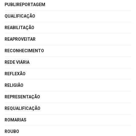
PUBLIREPORTAGEM
QUALIFICAÇÃO
REABILITAÇÃO
REAPROVEITAR
RECONHECIMENTO
REDE VIÁRIA
REFLEXÃO
RELIGIÃO
REPRESENTAÇÃO
REQUALIFICAÇÃO
ROMARIAS
ROUBO