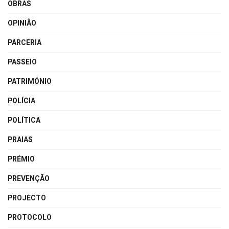
OBRAS
OPINIÃO
PARCERIA
PASSEIO
PATRIMÓNIO
POLÍCIA
POLÍTICA
PRAIAS
PRÉMIO
PREVENÇÃO
PROJECTO
PROTOCOLO