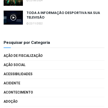
22/05/2024
TODA A INFORMAÇÃO DESPORTIVA NA SUA
TELEVISÃO
22/11/2022
Pesquisar por Categoria
AÇÃO DE FISCALIZAÇÃO
AÇÃO SOCIAL
ACESSIBILIDADES
ACIDENTE
ACONTECIMENTO
ADOÇÃO