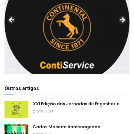
Outros artigos
XXI Edição das Jornadas de Engenharia
29/03/2023
Carlos Macedo homenageado