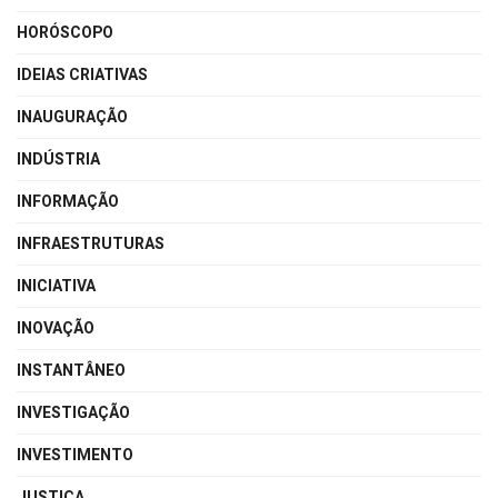
HORÓSCOPO
IDEIAS CRIATIVAS
INAUGURAÇÃO
INDÚSTRIA
INFORMAÇÃO
INFRAESTRUTURAS
INICIATIVA
INOVAÇÃO
INSTANTÂNEO
INVESTIGAÇÃO
INVESTIMENTO
JUSTIÇA