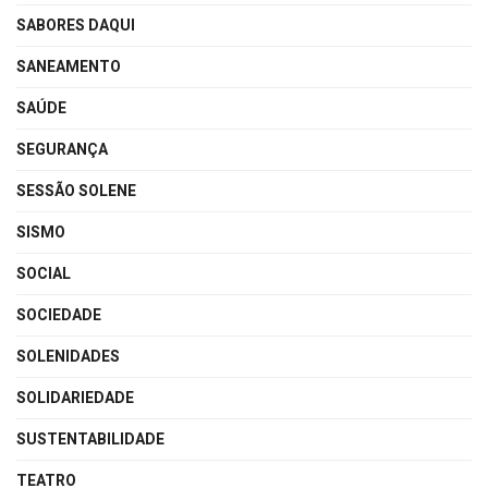
SABORES DAQUI
SANEAMENTO
SAÚDE
SEGURANÇA
SESSÃO SOLENE
SISMO
SOCIAL
SOCIEDADE
SOLENIDADES
SOLIDARIEDADE
SUSTENTABILIDADE
TEATRO