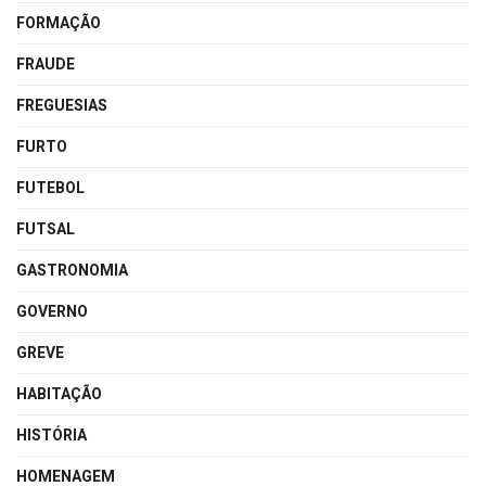
FORMAÇÃO
FRAUDE
FREGUESIAS
FURTO
FUTEBOL
FUTSAL
GASTRONOMIA
GOVERNO
GREVE
HABITAÇÃO
HISTÓRIA
HOMENAGEM