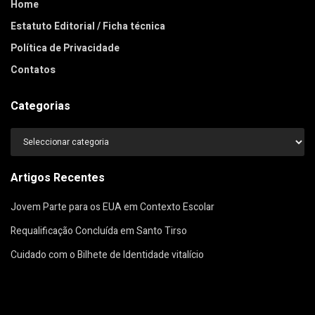
Home
Estatuto Editorial / Ficha técnica
Política de Privacidade
Contatos
Categorias
Categorias
Artigos Recentes
Jovem Parte para os EUA em Contexto Escolar
Requalificação Concluída em Santo Tirso
Cuidado com o Bilhete de Identidade vitalício