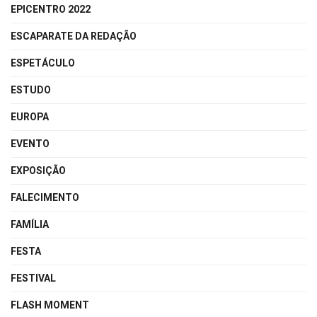
EPICENTRO 2022
ESCAPARATE DA REDAÇÃO
ESPETÁCULO
ESTUDO
EUROPA
EVENTO
EXPOSIÇÃO
FALECIMENTO
FAMÍLIA
FESTA
FESTIVAL
FLASH MOMENT