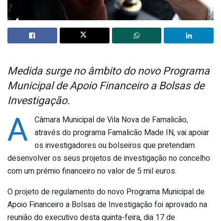
Medida surge no âmbito do novo Programa
Municipal de Apoio Financeiro a Bolsas de
Investigação.
A
Câmara Municipal de Vila Nova de Famalicão,
através do programa Famalicão Made IN, vai apoiar
os investigadores ou bolseiros que pretendam
desenvolver os seus projetos de investigação no concelho
com um prémio financeiro no valor de 5 mil euros.
O projeto de regulamento do novo Programa Municipal de
Apoio Financeiro a Bolsas de Investigação foi aprovado na
reunião do executivo desta quinta-feira, dia 17 de