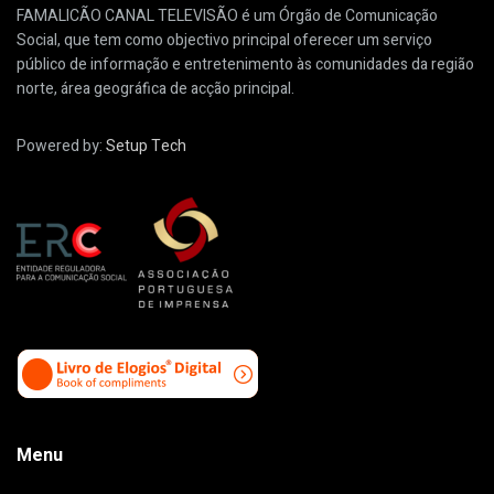
FAMALICÃO CANAL TELEVISÃO é um Órgão de Comunicação
Social, que tem como objectivo principal oferecer um serviço
público de informação e entretenimento às comunidades da região
norte, área geográfica de acção principal.
Powered by:
Setup Tech
Menu