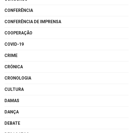
CONFERÊNCIA
CONFERÊNCIA DE IMPRENSA
COOPERAÇÃO
COVID-19
CRIME
CRÓNICA
CRONOLOGIA
CULTURA
DAMAS
DANÇA
DEBATE