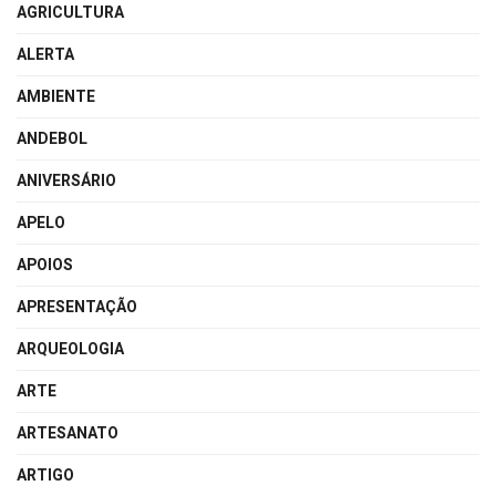
AGRICULTURA
ALERTA
AMBIENTE
ANDEBOL
ANIVERSÁRIO
APELO
APOIOS
APRESENTAÇÃO
ARQUEOLOGIA
ARTE
ARTESANATO
ARTIGO