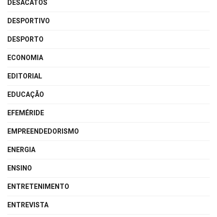
DESACATOS
DESPORTIVO
DESPORTO
ECONOMIA
EDITORIAL
EDUCAÇÃO
EFEMÉRIDE
EMPREENDEDORISMO
ENERGIA
ENSINO
ENTRETENIMENTO
ENTREVISTA