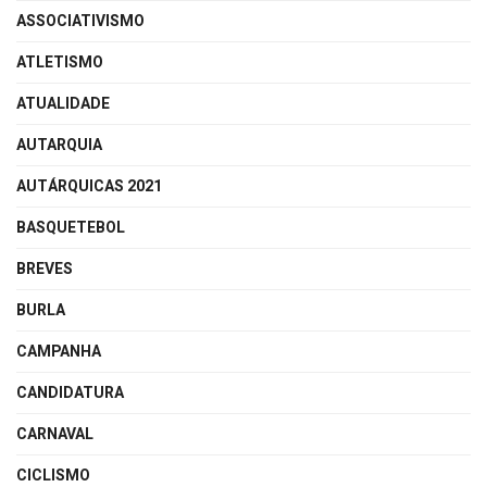
ASSOCIATIVISMO
ATLETISMO
ATUALIDADE
AUTARQUIA
AUTÁRQUICAS 2021
BASQUETEBOL
BREVES
BURLA
CAMPANHA
CANDIDATURA
CARNAVAL
CICLISMO