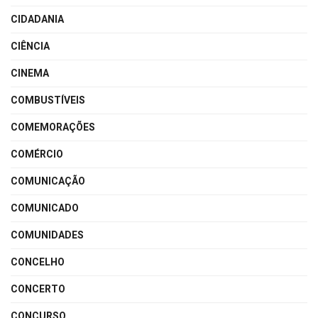
CIDADANIA
CIÊNCIA
CINEMA
COMBUSTÍVEIS
COMEMORAÇÕES
COMÉRCIO
COMUNICAÇÃO
COMUNICADO
COMUNIDADES
CONCELHO
CONCERTO
CONCURSO