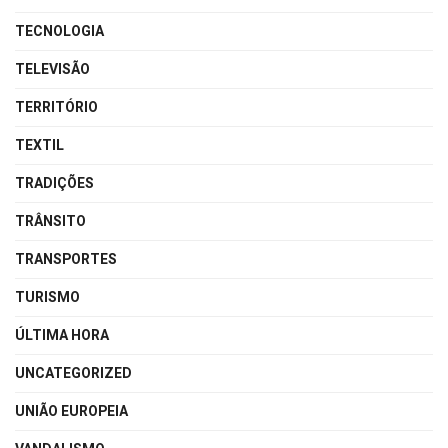
TECNOLOGIA
TELEVISÃO
TERRITÓRIO
TEXTIL
TRADIÇÕES
TRÂNSITO
TRANSPORTES
TURISMO
ÚLTIMA HORA
UNCATEGORIZED
UNIÃO EUROPEIA