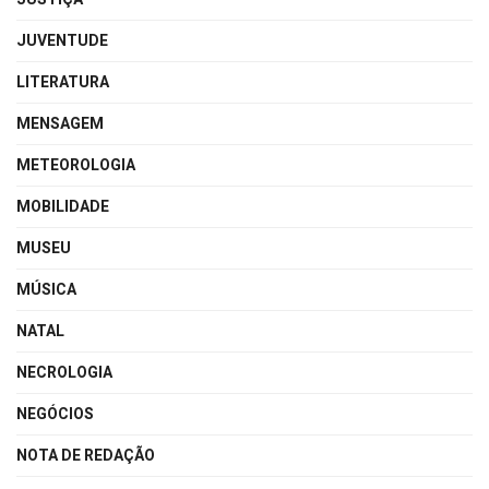
JUVENTUDE
LITERATURA
MENSAGEM
METEOROLOGIA
MOBILIDADE
MUSEU
MÚSICA
NATAL
NECROLOGIA
NEGÓCIOS
NOTA DE REDAÇÃO