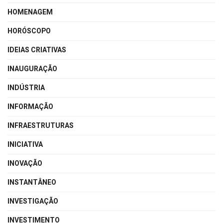
HOMENAGEM
HORÓSCOPO
IDEIAS CRIATIVAS
INAUGURAÇÃO
INDÚSTRIA
INFORMAÇÃO
INFRAESTRUTURAS
INICIATIVA
INOVAÇÃO
INSTANTÂNEO
INVESTIGAÇÃO
INVESTIMENTO