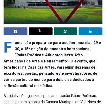
F
amalicão prepara-se para acolher, nos dias 29 e
30, a 15ª edição do encontro internacional
“Raias Poéticas: Afluentes Ibero-Afro-
Americanos de Arte e Pensamento”. O evento, que
terá lugar na Casa das Artes, vai reunir dezenas de
escritores, poetas, pensadores e investigadores de
várias partes do mundo para dois dias dedicados à
reflexão cultural e artística.
A iniciativa é organizada pela associação Raias-Poéticas,
contando com o apoio da Câmara Municipal de Vila Nova de