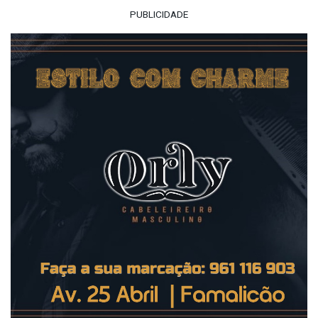
PUBLICIDADE