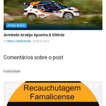
ATUALIDADE
Armindo Araújo Aponta à Vitória
DE
PAULO JORGE SILVA
28/07/2026
Comentários sobre o post
Publicidade