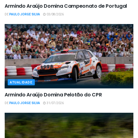
Armindo Araújo Domina Campeonato de Portugal
DE
PAULO JORGE SILVA
03/08/2026
ATUALIDADE
Armindo Araújo Domina Pelotão do CPR
DE
PAULO JORGE SILVA
31/07/2026