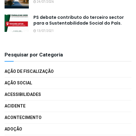
24/07/2026
PS debate contributo do terceiro sector
para a Sustentabilidade Social do País.
13/07/2021
Pesquisar por Categoria
AÇÃO DE FISCALIZAÇÃO
AÇÃO SOCIAL
ACESSIBILIDADES
ACIDENTE
ACONTECIMENTO
ADOÇÃO