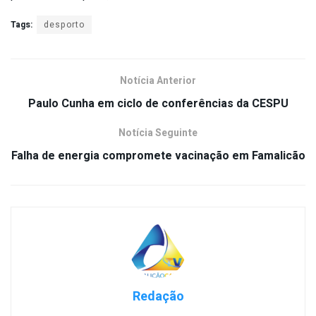
Tags:
desporto
Notícia Anterior
Paulo Cunha em ciclo de conferências da CESPU
Notícia Seguinte
Falha de energia compromete vacinação em Famalicão
Redação