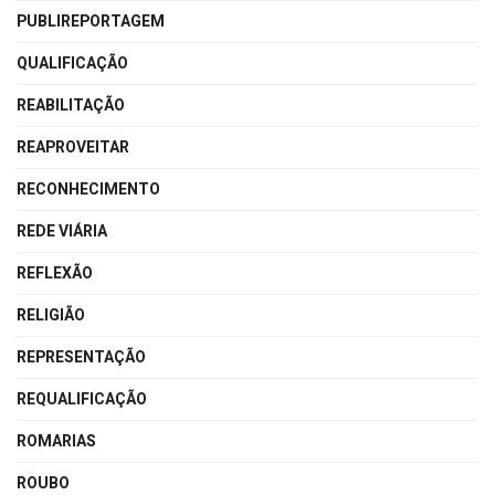
PUBLIREPORTAGEM
QUALIFICAÇÃO
REABILITAÇÃO
REAPROVEITAR
RECONHECIMENTO
REDE VIÁRIA
REFLEXÃO
RELIGIÃO
REPRESENTAÇÃO
REQUALIFICAÇÃO
ROMARIAS
ROUBO