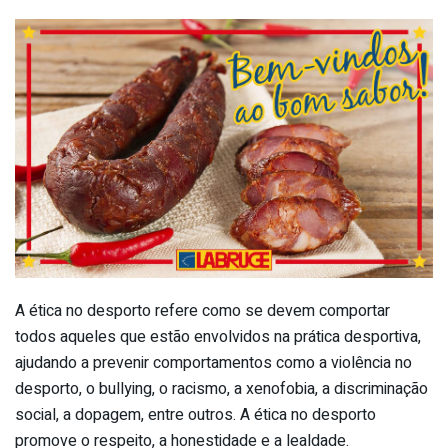
A ética no desporto refere como se devem comportar
todos aqueles que estão envolvidos na prática desportiva,
ajudando a prevenir comportamentos como a violência no
desporto, o bullying, o racismo, a xenofobia, a discriminação
social, a dopagem, entre outros. A ética no desporto
promove o respeito, a honestidade e a lealdade.