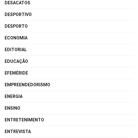
DESACATOS
DESPORTIVO
DESPORTO
ECONOMIA
EDITORIAL
EDUCAÇÃO
EFEMÉRIDE
EMPREENDEDORISMO
ENERGIA
ENSINO
ENTRETENIMENTO
ENTREVISTA