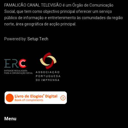
FAMALICÃO CANAL TELEVISÃO é um Órgão de Comunicação
Social, que tem como objectivo principal oferecer um serviço
público de informação e entretenimento às comunidades da região
norte, área geográfica de acção principal.
Powered by:
Setup Tech
Menu