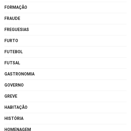
FORMAÇÃO
FRAUDE
FREGUESIAS
FURTO
FUTEBOL
FUTSAL
GASTRONOMIA
GOVERNO
GREVE
HABITAÇÃO
HISTÓRIA
HOMENAGEM