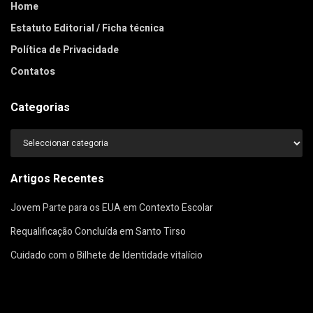
Home
Estatuto Editorial / Ficha técnica
Política de Privacidade
Contatos
Categorias
Categorias
Artigos Recentes
Jovem Parte para os EUA em Contexto Escolar
Requalificação Concluída em Santo Tirso
Cuidado com o Bilhete de Identidade vitalício