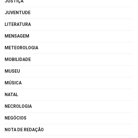
JUSTIÇA
JUVENTUDE
LITERATURA
MENSAGEM
METEOROLOGIA
MOBILIDADE
MUSEU
MÚSICA
NATAL
NECROLOGIA
NEGÓCIOS
NOTA DE REDAÇÃO