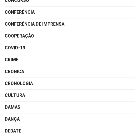
CONCURSO
CONFERÊNCIA
CONFERÊNCIA DE IMPRENSA
COOPERAÇÃO
COVID-19
CRIME
CRÓNICA
CRONOLOGIA
CULTURA
DAMAS
DANÇA
DEBATE