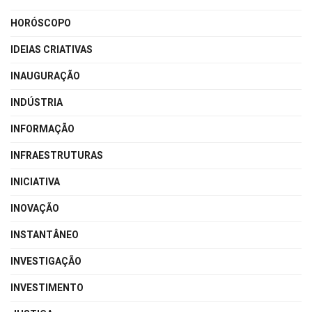
HORÓSCOPO
IDEIAS CRIATIVAS
INAUGURAÇÃO
INDÚSTRIA
INFORMAÇÃO
INFRAESTRUTURAS
INICIATIVA
INOVAÇÃO
INSTANTÂNEO
INVESTIGAÇÃO
INVESTIMENTO