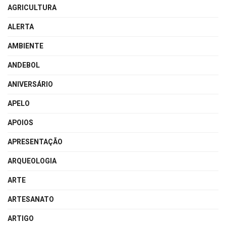
AGRICULTURA
ALERTA
AMBIENTE
ANDEBOL
ANIVERSÁRIO
APELO
APOIOS
APRESENTAÇÃO
ARQUEOLOGIA
ARTE
ARTESANATO
ARTIGO