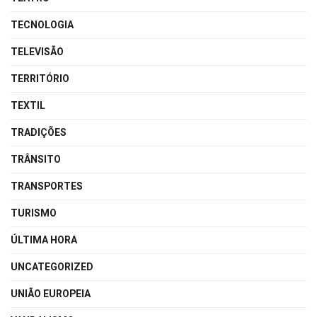
TECNOLOGIA
TELEVISÃO
TERRITÓRIO
TEXTIL
TRADIÇÕES
TRÂNSITO
TRANSPORTES
TURISMO
ÚLTIMA HORA
UNCATEGORIZED
UNIÃO EUROPEIA