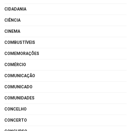
CIDADANIA
CIÊNCIA
CINEMA
COMBUSTÍVEIS
COMEMORAÇÕES
COMÉRCIO
COMUNICAÇÃO
COMUNICADO
COMUNIDADES
CONCELHO
CONCERTO