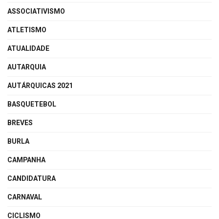
ASSOCIATIVISMO
ATLETISMO
ATUALIDADE
AUTARQUIA
AUTÁRQUICAS 2021
BASQUETEBOL
BREVES
BURLA
CAMPANHA
CANDIDATURA
CARNAVAL
CICLISMO