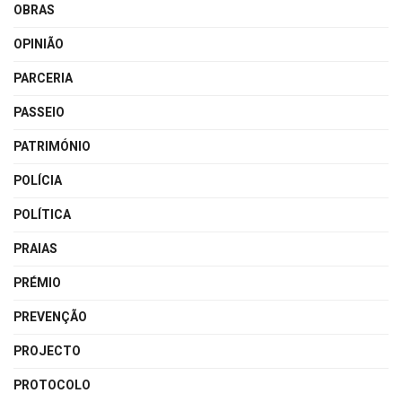
OBRAS
OPINIÃO
PARCERIA
PASSEIO
PATRIMÓNIO
POLÍCIA
POLÍTICA
PRAIAS
PRÉMIO
PREVENÇÃO
PROJECTO
PROTOCOLO