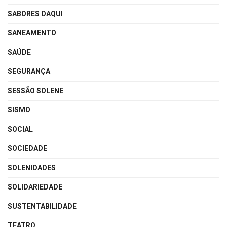
SABORES DAQUI
SANEAMENTO
SAÚDE
SEGURANÇA
SESSÃO SOLENE
SISMO
SOCIAL
SOCIEDADE
SOLENIDADES
SOLIDARIEDADE
SUSTENTABILIDADE
TEATRO