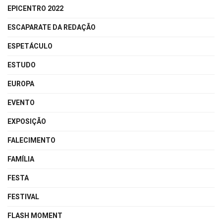
EPICENTRO 2022
ESCAPARATE DA REDAÇÃO
ESPETÁCULO
ESTUDO
EUROPA
EVENTO
EXPOSIÇÃO
FALECIMENTO
FAMÍLIA
FESTA
FESTIVAL
FLASH MOMENT