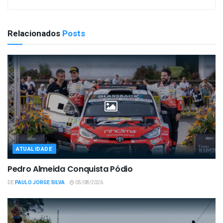
Relacionados
Posts
ATUALIDADE
Pedro Almeida Conquista Pódio
DE
PAULO JORGE SILVA
05/08/2026