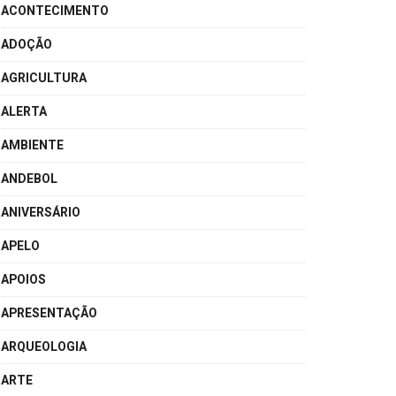
ACONTECIMENTO
ADOÇÃO
AGRICULTURA
ALERTA
AMBIENTE
ANDEBOL
ANIVERSÁRIO
APELO
APOIOS
APRESENTAÇÃO
ARQUEOLOGIA
ARTE