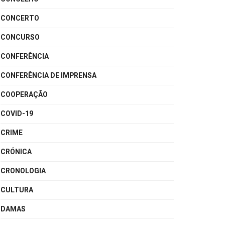
CONCERTO
CONCURSO
CONFERÊNCIA
CONFERÊNCIA DE IMPRENSA
COOPERAÇÃO
COVID-19
CRIME
CRÓNICA
CRONOLOGIA
CULTURA
DAMAS