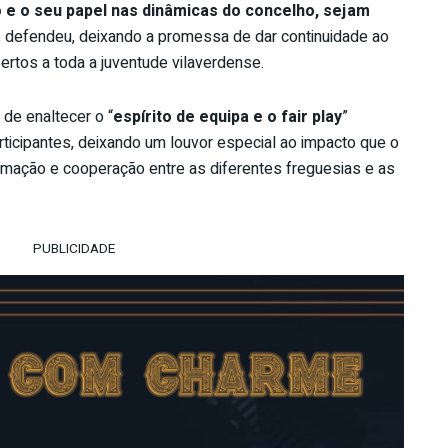
o e o seu papel nas dinâmicas do concelho, sejam
, defendeu, deixando a promessa de dar continuidade ao
ertos a toda a juventude vilaverdense.
de enaltecer o “
espírito de equipa e o fair play
”
ticipantes, deixando um louvor especial ao impacto que o
ximação e cooperação entre as diferentes freguesias e as
PUBLICIDADE