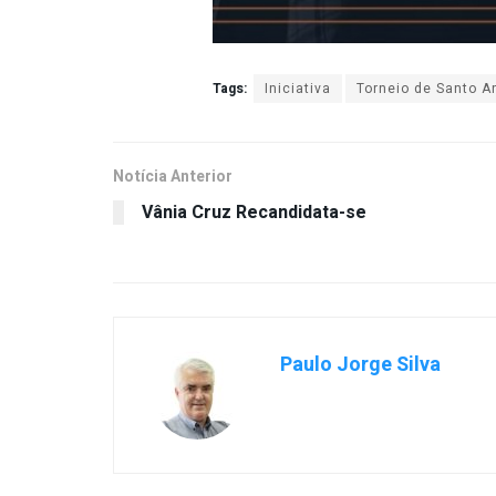
Tags:
Iniciativa
Torneio de Santo A
Notícia Anterior
Vânia Cruz Recandidata-se
Paulo Jorge Silva