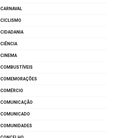
CARNAVAL
CICLISMO
CIDADANIA
CIÊNCIA
CINEMA
COMBUSTÍVEIS
COMEMORAÇÕES
COMÉRCIO
COMUNICAÇÃO
COMUNICADO
COMUNIDADES
CONCELHO