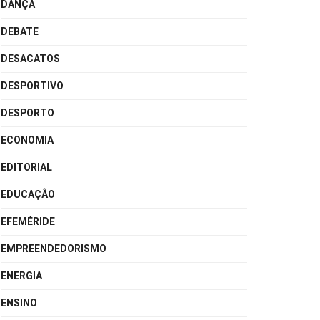
DANÇA
DEBATE
DESACATOS
DESPORTIVO
DESPORTO
ECONOMIA
EDITORIAL
EDUCAÇÃO
EFEMÉRIDE
EMPREENDEDORISMO
ENERGIA
ENSINO