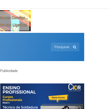
Publicidade