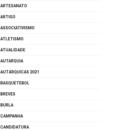
ARTESANATO
ARTIGO
ASSOCIATIVISMO
ATLETISMO
ATUALIDADE
AUTARQUIA
AUTÁRQUICAS 2021
BASQUETEBOL
BREVES
BURLA
CAMPANHA
CANDIDATURA