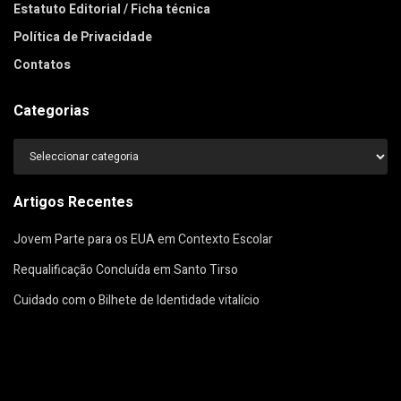
Estatuto Editorial / Ficha técnica
Política de Privacidade
Contatos
Categorias
Categorias
Artigos Recentes
Jovem Parte para os EUA em Contexto Escolar
Requalificação Concluída em Santo Tirso
Cuidado com o Bilhete de Identidade vitalício