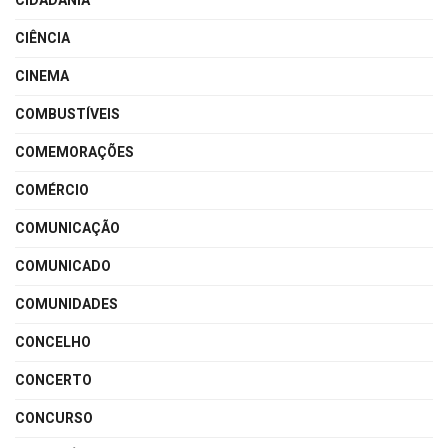
CIDADANIA
CIÊNCIA
CINEMA
COMBUSTÍVEIS
COMEMORAÇÕES
COMÉRCIO
COMUNICAÇÃO
COMUNICADO
COMUNIDADES
CONCELHO
CONCERTO
CONCURSO