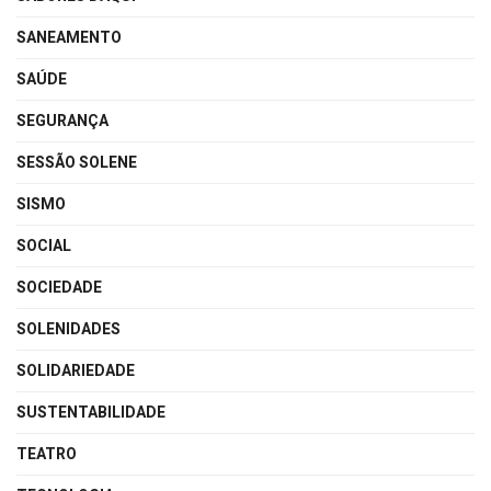
SANEAMENTO
SAÚDE
SEGURANÇA
SESSÃO SOLENE
SISMO
SOCIAL
SOCIEDADE
SOLENIDADES
SOLIDARIEDADE
SUSTENTABILIDADE
TEATRO