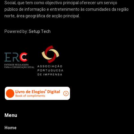
Social, que tem como objectivo principal oferecer um serviço
público de informação e entretenimento às comunidades da região
norte, área geográfica de acção principal.
Powered by:
Setup Tech
Menu
Home