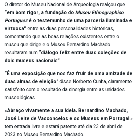
O diretor do Museu Nacional de Arqueologia realçou que
“em bom rigor, a fundação do
Museu Ethnographico
Portuguez
é o testemunho de uma parceria iluminada e
virtuosa”
entre as duas personalidades históricas,
comentando que as boas relações existentes entre o
museu que dirige e o Museu Bernardino Machado
resultaram num
“diálogo feliz entre duas coleções de
dois museus nacionais”
.
“É uma exposição que nos faz fruir de uma amizade de
duas almas de eleição
” disse Norberto Cunha, claramente
satisfeito com o resultado da sinergia entre as unidades
museológicas.
«
Abraço vivamente a sua ideia. Bernardino Machado,
José Leite de Vasconcelos e os Museus em Portugal
.»
tem entrada livre e estará patente até dia 23 de abril de
2023 no Museu Bernardino Machado.