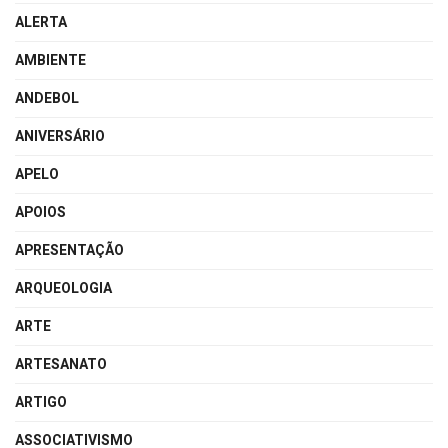
ALERTA
AMBIENTE
ANDEBOL
ANIVERSÁRIO
APELO
APOIOS
APRESENTAÇÃO
ARQUEOLOGIA
ARTE
ARTESANATO
ARTIGO
ASSOCIATIVISMO