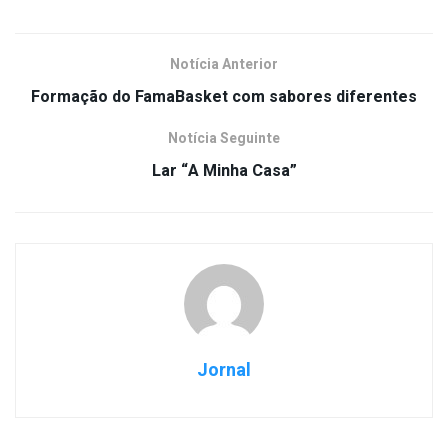
Notícia Anterior
Formação do FamaBasket com sabores diferentes
Notícia Seguinte
Lar “A Minha Casa”
Jornal