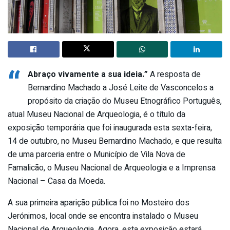
“
Abraço vivamente a sua ideia.”
A resposta de
Bernardino Machado a José Leite de Vasconcelos a
propósito da criação do Museu Etnográfico Português,
atual Museu Nacional de Arqueologia, é o título da
exposição temporária que foi inaugurada esta sexta-feira,
14 de outubro, no Museu Bernardino Machado, e que resulta
de uma parceria entre o Município de Vila Nova de
Famalicão, o Museu Nacional de Arqueologia e a Imprensa
Nacional – Casa da Moeda.
A sua primeira aparição pública foi no Mosteiro dos
Jerónimos, local onde se encontra instalado o Museu
Nacional de Arqueologia. Agora, esta exposição estará