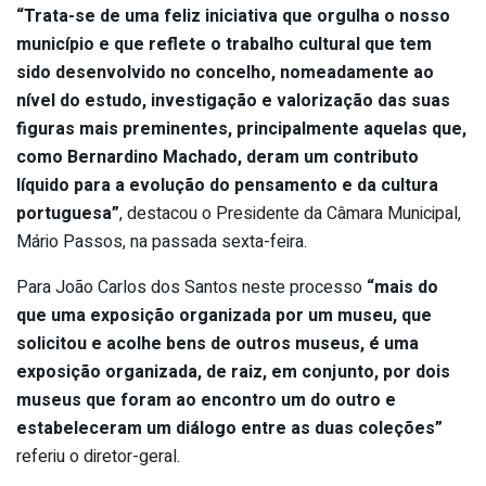
“Trata-se de uma feliz iniciativa que orgulha o nosso
município e que reflete o trabalho cultural que tem
sido desenvolvido no concelho, nomeadamente ao
nível do estudo, investigação e valorização das suas
figuras mais preminentes, principalmente aquelas que,
como Bernardino Machado, deram um contributo
líquido para a evolução do pensamento e da cultura
portuguesa”
, destacou o Presidente da Câmara Municipal,
Mário Passos, na passada sexta-feira.
Para João Carlos dos Santos neste processo
“mais do
que uma exposição organizada por um museu, que
solicitou e acolhe bens de outros museus, é uma
exposição organizada, de raiz, em conjunto, por dois
museus que foram ao encontro um do outro e
estabeleceram um diálogo entre as duas coleções”
referiu o diretor-geral.