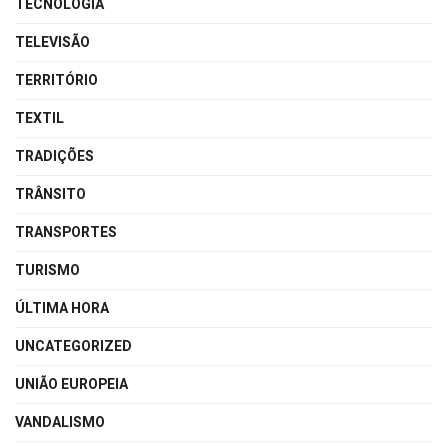
TECNOLOGIA
TELEVISÃO
TERRITÓRIO
TEXTIL
TRADIÇÕES
TRÂNSITO
TRANSPORTES
TURISMO
ÚLTIMA HORA
UNCATEGORIZED
UNIÃO EUROPEIA
VANDALISMO