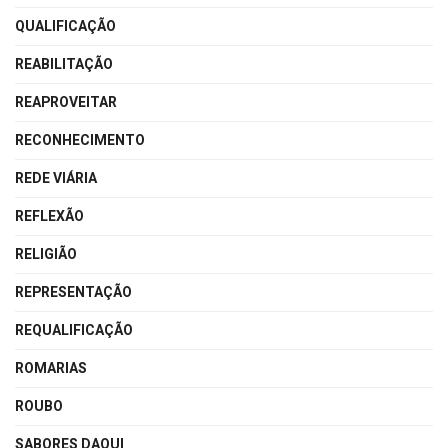
QUALIFICAÇÃO
REABILITAÇÃO
REAPROVEITAR
RECONHECIMENTO
REDE VIÁRIA
REFLEXÃO
RELIGIÃO
REPRESENTAÇÃO
REQUALIFICAÇÃO
ROMARIAS
ROUBO
SABORES DAQUI