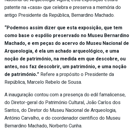
patente na «casa» que celebra e preserva a memória do
antigo Presidente da República, Bernardino Machado.
“Podemos assim dizer que esta exposição, que tem
como base o espólio preservado no Museu Bernardino
Machado, e em peças do acervo do Museu Nacional de
Arqueologia, é ela um achado arqueológico, e uma
noção de património, na medida em que descobre, ou
antes, nos faz descobrir, um património, e uma noção
de património.”
Refere a propósito o Presidente da
República, Marcelo Rebelo de Sousa.
A inauguração contou com a presença do edil famalicense,
do Diretor-geral do Património Cultural, João Carlos dos
Santos, do Diretor do Museu Nacional de Arqueologia,
António Carvalho, e do coordenador científico do Museu
Bernardino Machado, Norberto Cunha.