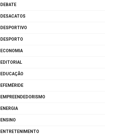
DEBATE
DESACATOS
DESPORTIVO
DESPORTO
ECONOMIA
EDITORIAL
EDUCAÇÃO
EFEMÉRIDE
EMPREENDEDORISMO
ENERGIA
ENSINO
ENTRETENIMENTO