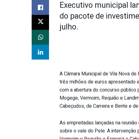
Executivo municipal lan
do pacote de investim
julho.
A Câmara Municipal de Vila Nova de 
três milhões de euros apresentado e
com a abertura do concurso público p
Mogege, Vermoim, Requião e Landim 
Cabeçudos, de Carreira e Bente e de
As empreitadas lançadas na reunião 
sobre o vale do Pele. A intervenção