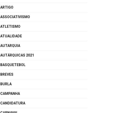
ARTIGO
ASSOCIATIVISMO
ATLETISMO
ATUALIDADE
AUTARQUIA
AUTÁRQUICAS 2021
BASQUETEBOL
BREVES
BURLA
CAMPANHA
CANDIDATURA
CARNAVAL