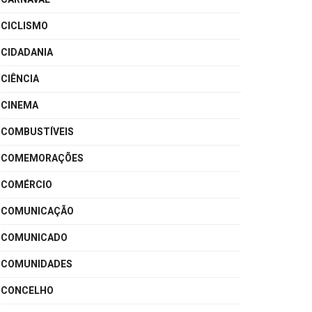
CICLISMO
CIDADANIA
CIÊNCIA
CINEMA
COMBUSTÍVEIS
COMEMORAÇÕES
COMÉRCIO
COMUNICAÇÃO
COMUNICADO
COMUNIDADES
CONCELHO