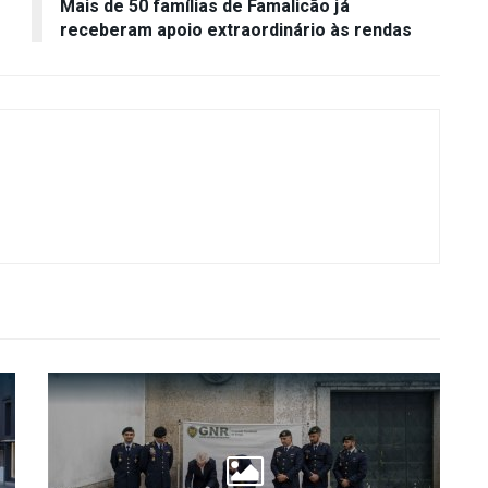
Mais de 50 famílias de Famalicão já
receberam apoio extraordinário às rendas