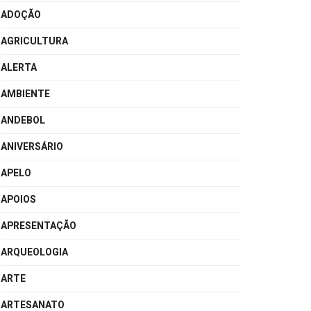
ADOÇÃO
AGRICULTURA
ALERTA
AMBIENTE
ANDEBOL
ANIVERSÁRIO
APELO
APOIOS
APRESENTAÇÃO
ARQUEOLOGIA
ARTE
ARTESANATO