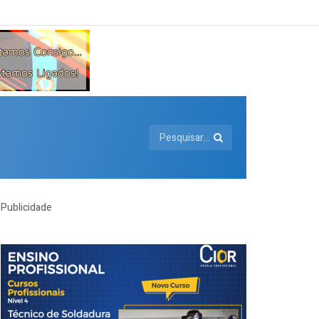
Publicidade