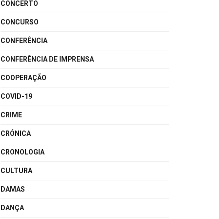
CONCERTO
CONCURSO
CONFERÊNCIA
CONFERÊNCIA DE IMPRENSA
COOPERAÇÃO
COVID-19
CRIME
CRÓNICA
CRONOLOGIA
CULTURA
DAMAS
DANÇA