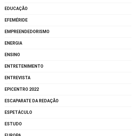
EDUCAÇÃO
EFEMÉRIDE
EMPREENDEDORISMO
ENERGIA
ENSINO
ENTRETENIMENTO
ENTREVISTA
EPICENTRO 2022
ESCAPARATE DA REDAÇÃO
ESPETÁCULO
ESTUDO
EUROPA