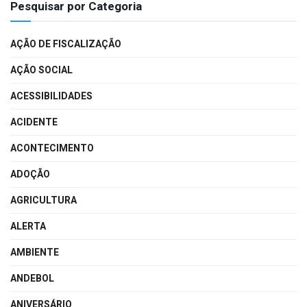
Pesquisar por Categoria
AÇÃO DE FISCALIZAÇÃO
AÇÃO SOCIAL
ACESSIBILIDADES
ACIDENTE
ACONTECIMENTO
ADOÇÃO
AGRICULTURA
ALERTA
AMBIENTE
ANDEBOL
ANIVERSÁRIO