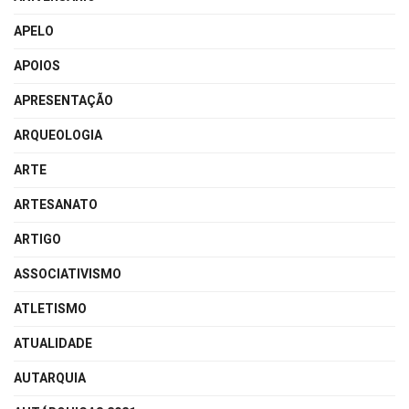
APELO
APOIOS
APRESENTAÇÃO
ARQUEOLOGIA
ARTE
ARTESANATO
ARTIGO
ASSOCIATIVISMO
ATLETISMO
ATUALIDADE
AUTARQUIA