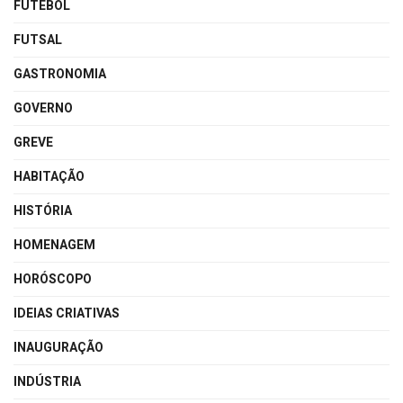
FUTEBOL
FUTSAL
GASTRONOMIA
GOVERNO
GREVE
HABITAÇÃO
HISTÓRIA
HOMENAGEM
HORÓSCOPO
IDEIAS CRIATIVAS
INAUGURAÇÃO
INDÚSTRIA