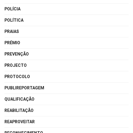
POLÍCIA
POLÍTICA
PRAIAS
PRÉMIO
PREVENÇÃO
PROJECTO
PROTOCOLO
PUBLIREPORTAGEM
QUALIFICAÇÃO
REABILITAÇÃO
REAPROVEITAR