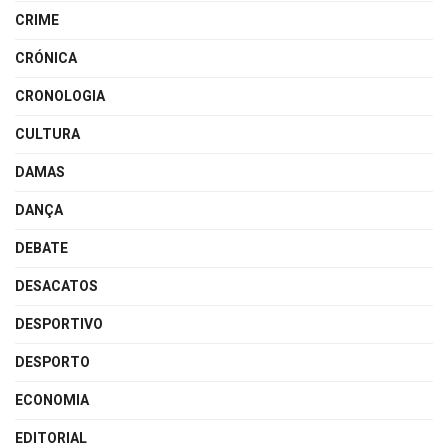
CRIME
CRÓNICA
CRONOLOGIA
CULTURA
DAMAS
DANÇA
DEBATE
DESACATOS
DESPORTIVO
DESPORTO
ECONOMIA
EDITORIAL