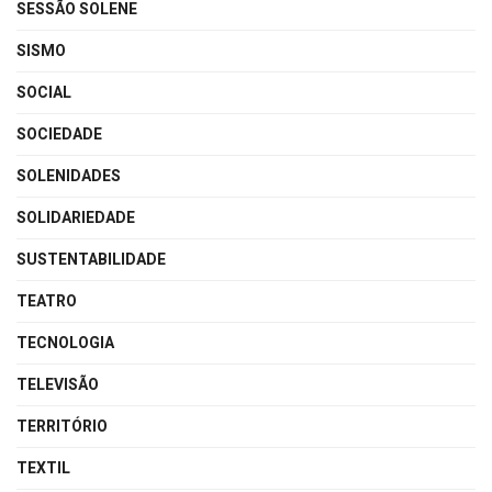
SESSÃO SOLENE
SISMO
SOCIAL
SOCIEDADE
SOLENIDADES
SOLIDARIEDADE
SUSTENTABILIDADE
TEATRO
TECNOLOGIA
TELEVISÃO
TERRITÓRIO
TEXTIL