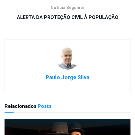
Notícia Seguinte
ALERTA DA PROTEÇÃO CIVIL À POPULAÇÃO
Paulo Jorge Silva
Relacionados
Posts