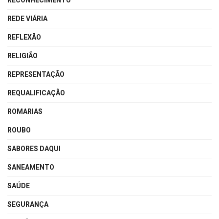
RECONHECIMENTO
REDE VIÁRIA
REFLEXÃO
RELIGIÃO
REPRESENTAÇÃO
REQUALIFICAÇÃO
ROMARIAS
ROUBO
SABORES DAQUI
SANEAMENTO
SAÚDE
SEGURANÇA