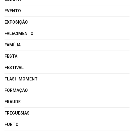
EVENTO
EXPOSIÇÃO
FALECIMENTO
FAMÍLIA
FESTA
FESTIVAL
FLASH MOMENT
FORMAÇÃO
FRAUDE
FREGUESIAS
FURTO