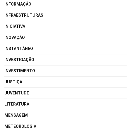
INFORMAÇÃO
INFRAESTRUTURAS
INICIATIVA
INOVAÇÃO
INSTANTÂNEO
INVESTIGAÇÃO
INVESTIMENTO
JUSTIÇA
JUVENTUDE
LITERATURA
MENSAGEM
METEOROLOGIA