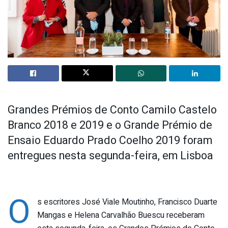
Grandes Prémios de Conto Camilo Castelo
Branco 2018 e 2019 e o Grande Prémio de
Ensaio Eduardo Prado Coelho 2019 foram
entregues nesta segunda-feira, em Lisboa
O
s escritores José Viale Moutinho, Francisco Duarte
Mangas e Helena Carvalhão Buescu receberam