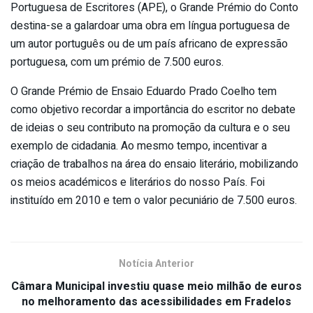
Portuguesa de Escritores (APE), o Grande Prémio do Conto
destina-se a galardoar uma obra em língua portuguesa de
um autor português ou de um país africano de expressão
portuguesa, com um prémio de 7.500 euros.
O Grande Prémio de Ensaio Eduardo Prado Coelho tem
como objetivo recordar a importância do escritor no debate
de ideias o seu contributo na promoção da cultura e o seu
exemplo de cidadania. Ao mesmo tempo, incentivar a
criação de trabalhos na área do ensaio literário, mobilizando
os meios académicos e literários do nosso País. Foi
instituído em 2010 e tem o valor pecuniário de 7.500 euros.
Notícia Anterior
Câmara Municipal investiu quase meio milhão de euros
no melhoramento das acessibilidades em Fradelos