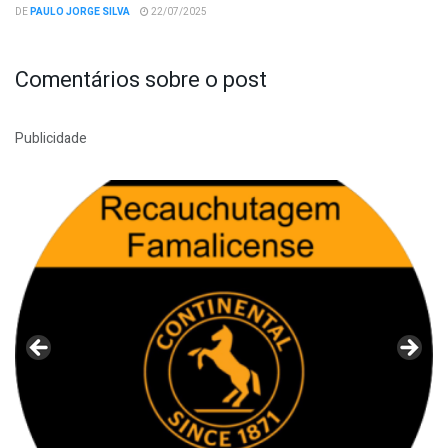
DE
PAULO JORGE SILVA
22/07/2025
Comentários sobre o post
Publicidade