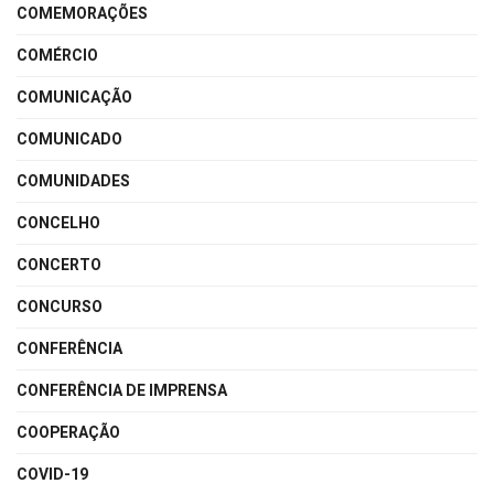
COMEMORAÇÕES
COMÉRCIO
COMUNICAÇÃO
COMUNICADO
COMUNIDADES
CONCELHO
CONCERTO
CONCURSO
CONFERÊNCIA
CONFERÊNCIA DE IMPRENSA
COOPERAÇÃO
COVID-19