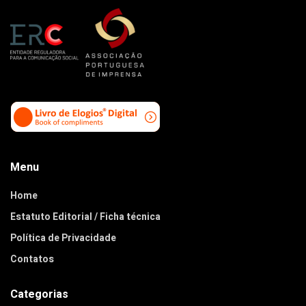
Menu
Home
Estatuto Editorial / Ficha técnica
Política de Privacidade
Contatos
Categorias