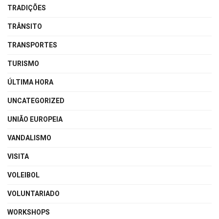
TRADIÇÕES
TRÂNSITO
TRANSPORTES
TURISMO
ÚLTIMA HORA
UNCATEGORIZED
UNIÃO EUROPEIA
VANDALISMO
VISITA
VOLEIBOL
VOLUNTARIADO
WORKSHOPS