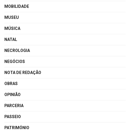
MOBILIDADE
MUSEU
MÚSICA
NATAL
NECROLOGIA
NEGÓCIOS
NOTA DE REDAÇÃO
OBRAS
OPINIÃO
PARCERIA
PASSEIO
PATRIMÓNIO