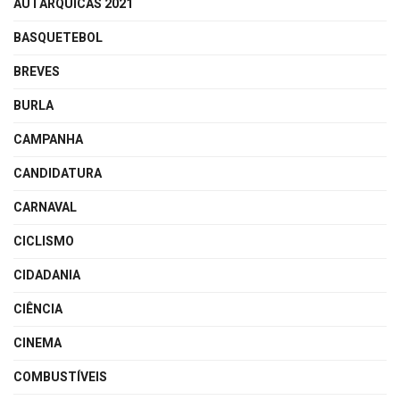
AUTÁRQUICAS 2021
BASQUETEBOL
BREVES
BURLA
CAMPANHA
CANDIDATURA
CARNAVAL
CICLISMO
CIDADANIA
CIÊNCIA
CINEMA
COMBUSTÍVEIS