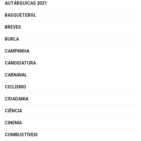
AUTÁRQUICAS 2021
BASQUETEBOL
BREVES
BURLA
CAMPANHA
CANDIDATURA
CARNAVAL
CICLISMO
CIDADANIA
CIÊNCIA
CINEMA
COMBUSTÍVEIS