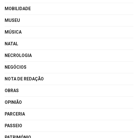
MOBILIDADE
MUSEU
MÚSICA
NATAL
NECROLOGIA
NEGÓCIOS
NOTA DE REDAÇÃO
OBRAS
OPINIÃO
PARCERIA
PASSEIO
PATRIMÓNIO