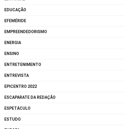
EDUCAÇÃO
EFEMÉRIDE
EMPREENDEDORISMO
ENERGIA
ENSINO
ENTRETENIMENTO
ENTREVISTA
EPICENTRO 2022
ESCAPARATE DA REDAÇÃO
ESPETÁCULO
ESTUDO