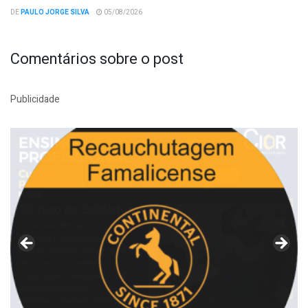
DE
PAULO JORGE SILVA
05/08/2026
Comentários sobre o post
Publicidade