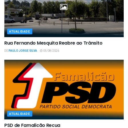
ATUALIDADE
Rua Fernando Mesquita Reabre ao Trânsito
DE
PAULO JORGE SILVA
05/08/2026
ATUALIDADE
PSD de Famalicão Recua