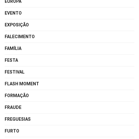
EUROPA
EVENTO
EXPOSIÇÃO
FALECIMENTO
FAMÍLIA
FESTA
FESTIVAL
FLASH MOMENT
FORMAÇÃO
FRAUDE
FREGUESIAS
FURTO