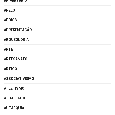
ANIVERSÁRIO
APELO
APOIOS
APRESENTAÇÃO
ARQUEOLOGIA
ARTE
ARTESANATO
ARTIGO
ASSOCIATIVISMO
ATLETISMO
ATUALIDADE
AUTARQUIA