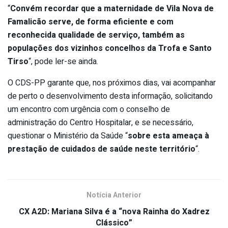
“
Convém recordar que a maternidade de Vila Nova de
Famalicão serve, de forma eficiente e com
reconhecida qualidade de serviço, também as
populações dos vizinhos concelhos da Trofa e Santo
Tirso
“, pode ler-se ainda.
O CDS-PP garante que, nos próximos dias, vai acompanhar
de perto o desenvolvimento desta informação, solicitando
um encontro com urgência com o conselho de
administração do Centro Hospitalar, e se necessário,
questionar o Ministério da Saúde “
sobre esta ameaça à
prestação de cuidados de saúde neste território
“.
Notícia Anterior
CX A2D: Mariana Silva é a “nova Rainha do Xadrez
Clássico”