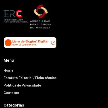
Menu
Home
Estatuto Editorial / Ficha técnica
Política de Privacidade
Contatos
Categorias