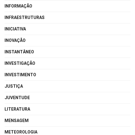
INFORMAÇÃO
INFRAESTRUTURAS
INICIATIVA
INOVAÇÃO
INSTANTÂNEO
INVESTIGAÇÃO
INVESTIMENTO
JUSTIÇA
JUVENTUDE
LITERATURA
MENSAGEM
METEOROLOGIA