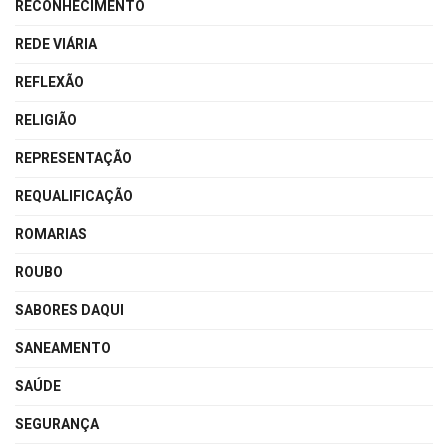
RECONHECIMENTO
REDE VIÁRIA
REFLEXÃO
RELIGIÃO
REPRESENTAÇÃO
REQUALIFICAÇÃO
ROMARIAS
ROUBO
SABORES DAQUI
SANEAMENTO
SAÚDE
SEGURANÇA