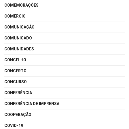
COMEMORAÇÕES
COMÉRCIO
COMUNICAÇÃO
COMUNICADO
COMUNIDADES
CONCELHO
CONCERTO
CONCURSO
CONFERÊNCIA
CONFERÊNCIA DE IMPRENSA
COOPERAÇÃO
COVID-19