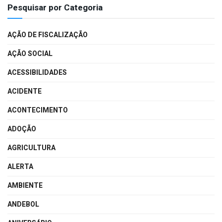
Pesquisar por Categoria
AÇÃO DE FISCALIZAÇÃO
AÇÃO SOCIAL
ACESSIBILIDADES
ACIDENTE
ACONTECIMENTO
ADOÇÃO
AGRICULTURA
ALERTA
AMBIENTE
ANDEBOL