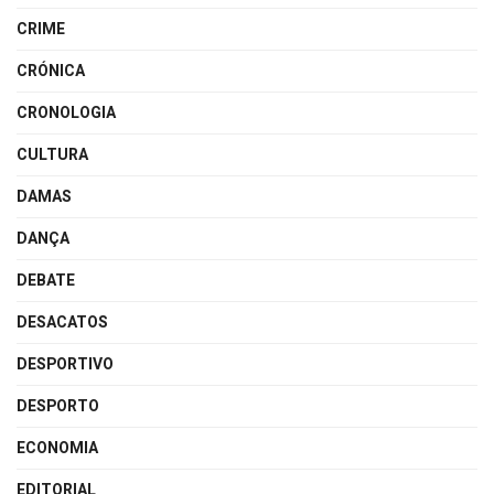
CRIME
CRÓNICA
CRONOLOGIA
CULTURA
DAMAS
DANÇA
DEBATE
DESACATOS
DESPORTIVO
DESPORTO
ECONOMIA
EDITORIAL