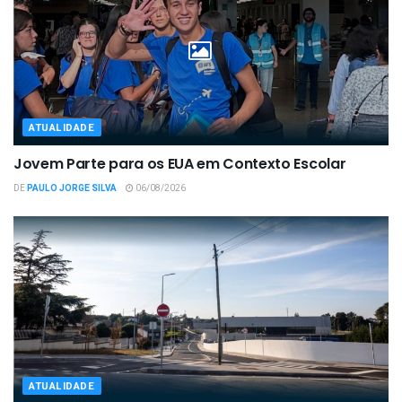
ATUALIDADE
Jovem Parte para os EUA em Contexto Escolar
DE
PAULO JORGE SILVA
06/08/2026
ATUALIDADE