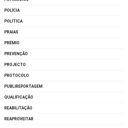
POLÍCIA
POLÍTICA
PRAIAS
PRÉMIO
PREVENÇÃO
PROJECTO
PROTOCOLO
PUBLIREPORTAGEM
QUALIFICAÇÃO
REABILITAÇÃO
REAPROVEITAR