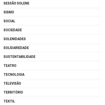
SESSÃO SOLENE
SISMO
SOCIAL
SOCIEDADE
SOLENIDADES
SOLIDARIEDADE
SUSTENTABILIDADE
TEATRO
TECNOLOGIA
TELEVISÃO
TERRITÓRIO
TEXTIL