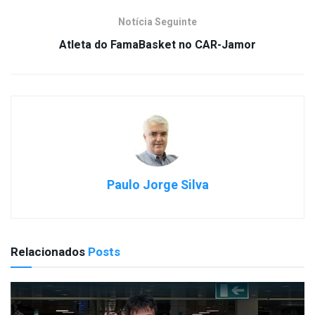
Notícia Seguinte
Atleta do FamaBasket no CAR-Jamor
Paulo Jorge Silva
Relacionados
Posts