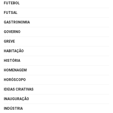
FUTEBOL
FUTSAL
GASTRONOMIA
GOVERNO
GREVE
HABITAÇÃO
HISTÓRIA
HOMENAGEM
HORÓSCOPO
IDEIAS CRIATIVAS
INAUGURAÇÃO
INDÚSTRIA