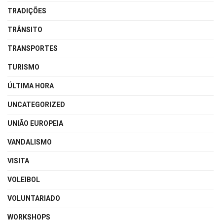
TRADIÇÕES
TRÂNSITO
TRANSPORTES
TURISMO
ÚLTIMA HORA
UNCATEGORIZED
UNIÃO EUROPEIA
VANDALISMO
VISITA
VOLEIBOL
VOLUNTARIADO
WORKSHOPS