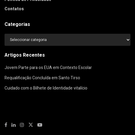
Contatos
Categorias
Categorias
Artigos Recentes
Jovem Parte para os EUA em Contexto Escolar
Requalificação Concluída em Santo Tirso
Cuidado com o Bilhete de Identidade vitalício