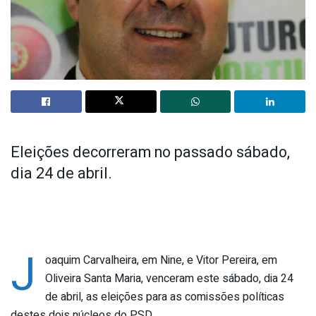
Eleições decorreram no passado sábado,
dia 24 de abril.
J
oaquim Carvalheira, em Nine, e Vitor Pereira, em
Oliveira Santa Maria, venceram este sábado, dia 24
de abril, as eleições para as comissões políticas
destes dois núcleos do PSD.