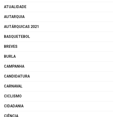
ATUALIDADE
AUTARQUIA
AUTÁRQUICAS 2021
BASQUETEBOL
BREVES
BURLA
CAMPANHA
CANDIDATURA
CARNAVAL
CICLISMO
CIDADANIA
CIÊNCIA