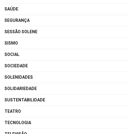
SAÚDE
SEGURANÇA
SESSÃO SOLENE
SISMO
SOCIAL
SOCIEDADE
SOLENIDADES
SOLIDARIEDADE
SUSTENTABILIDADE
TEATRO
TECNOLOGIA