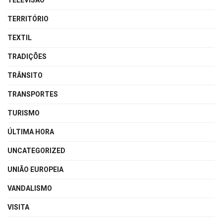
TELEVISÃO
TERRITÓRIO
TEXTIL
TRADIÇÕES
TRÂNSITO
TRANSPORTES
TURISMO
ÚLTIMA HORA
UNCATEGORIZED
UNIÃO EUROPEIA
VANDALISMO
VISITA