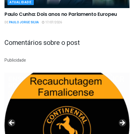
ATUALIDADE
Paulo Cunha: Dois anos no Parlamento Europeu
DE
PAULO JORGE SILVA
17/07/2026
Comentários sobre o post
Publicidade