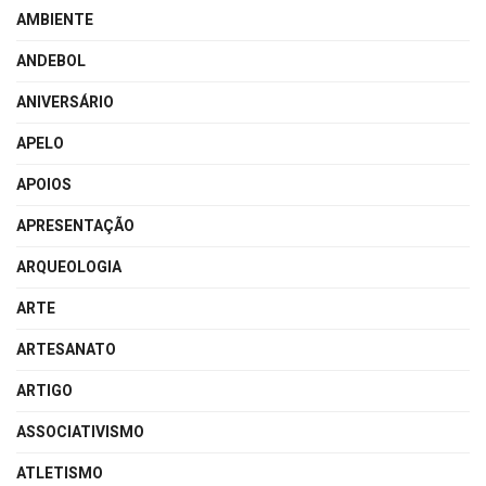
AMBIENTE
ANDEBOL
ANIVERSÁRIO
APELO
APOIOS
APRESENTAÇÃO
ARQUEOLOGIA
ARTE
ARTESANATO
ARTIGO
ASSOCIATIVISMO
ATLETISMO