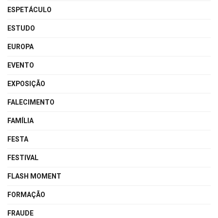
ESPETÁCULO
ESTUDO
EUROPA
EVENTO
EXPOSIÇÃO
FALECIMENTO
FAMÍLIA
FESTA
FESTIVAL
FLASH MOMENT
FORMAÇÃO
FRAUDE