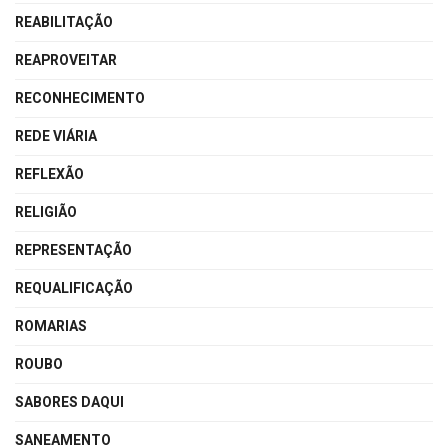
REABILITAÇÃO
REAPROVEITAR
RECONHECIMENTO
REDE VIÁRIA
REFLEXÃO
RELIGIÃO
REPRESENTAÇÃO
REQUALIFICAÇÃO
ROMARIAS
ROUBO
SABORES DAQUI
SANEAMENTO