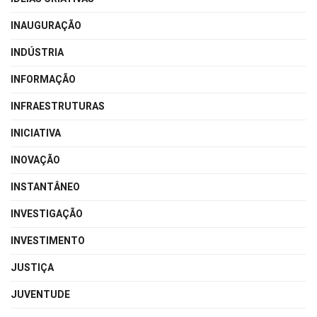
INAUGURAÇÃO
INDÚSTRIA
INFORMAÇÃO
INFRAESTRUTURAS
INICIATIVA
INOVAÇÃO
INSTANTÂNEO
INVESTIGAÇÃO
INVESTIMENTO
JUSTIÇA
JUVENTUDE