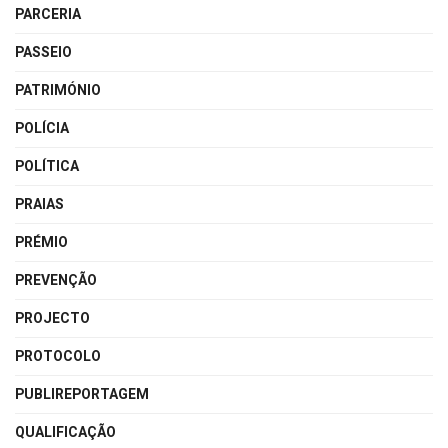
PARCERIA
PASSEIO
PATRIMÓNIO
POLÍCIA
POLÍTICA
PRAIAS
PRÉMIO
PREVENÇÃO
PROJECTO
PROTOCOLO
PUBLIREPORTAGEM
QUALIFICAÇÃO