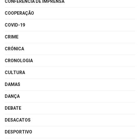
CONFERÊNCIA DE IMPRENSA
COOPERAÇÃO
COVID-19
CRIME
CRÓNICA
CRONOLOGIA
CULTURA
DAMAS
DANÇA
DEBATE
DESACATOS
DESPORTIVO