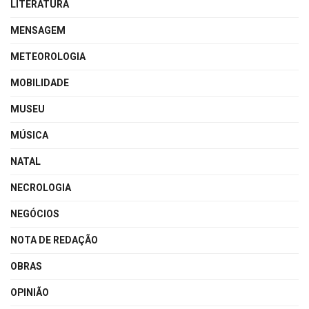
LITERATURA
MENSAGEM
METEOROLOGIA
MOBILIDADE
MUSEU
MÚSICA
NATAL
NECROLOGIA
NEGÓCIOS
NOTA DE REDAÇÃO
OBRAS
OPINIÃO