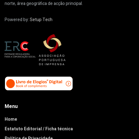
norte, área geográfica de acção principal.
Powered by:
Setup Tech
Menu
Home
Estatuto Editorial / Ficha técnica
Política de Privacidade