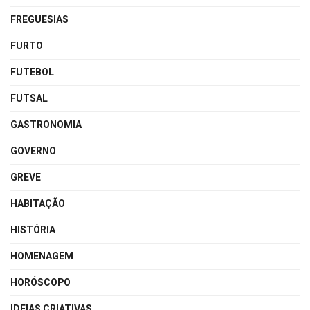
FREGUESIAS
FURTO
FUTEBOL
FUTSAL
GASTRONOMIA
GOVERNO
GREVE
HABITAÇÃO
HISTÓRIA
HOMENAGEM
HORÓSCOPO
IDEIAS CRIATIVAS