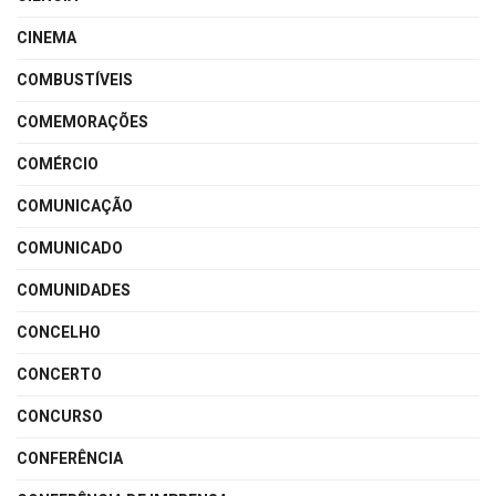
CINEMA
COMBUSTÍVEIS
COMEMORAÇÕES
COMÉRCIO
COMUNICAÇÃO
COMUNICADO
COMUNIDADES
CONCELHO
CONCERTO
CONCURSO
CONFERÊNCIA