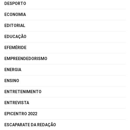
DESPORTO
ECONOMIA
EDITORIAL
EDUCAÇÃO
EFEMÉRIDE
EMPREENDEDORISMO
ENERGIA
ENSINO
ENTRETENIMENTO
ENTREVISTA
EPICENTRO 2022
ESCAPARATE DA REDAÇÃO