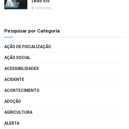
Leão XIV
14/01/2026
Pesquisar por Categoria
AÇÃO DE FISCALIZAÇÃO
AÇÃO SOCIAL
ACESSIBILIDADES
ACIDENTE
ACONTECIMENTO
ADOÇÃO
AGRICULTURA
ALERTA