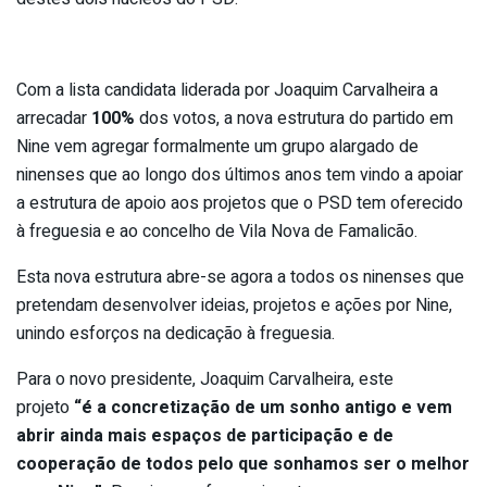
Com a lista candidata liderada por Joaquim Carvalheira a
arrecadar
100%
dos votos, a nova estrutura do partido em
Nine vem agregar formalmente um grupo alargado de
ninenses que ao longo dos últimos anos tem vindo a apoiar
a estrutura de apoio aos projetos que o PSD tem oferecido
à freguesia e ao concelho de Vila Nova de Famalicão.
Esta nova estrutura abre-se agora a todos os ninenses que
pretendam desenvolver ideias, projetos e ações por Nine,
unindo esforços na dedicação à freguesia.
Para o novo presidente, Joaquim Carvalheira, este
projeto
“é a concretização de um sonho antigo e vem
abrir ainda mais espaços de participação e de
cooperação de todos pelo que sonhamos ser o melhor