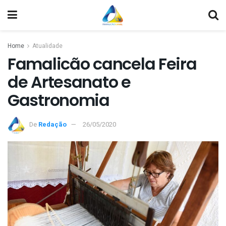
Home
Atualidade
Famalicão cancela Feira
de Artesanato e
Gastronomia
De
Redação
26/05/2020