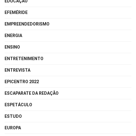
EDUCAÇÃO
EFEMÉRIDE
EMPREENDEDORISMO
ENERGIA
ENSINO
ENTRETENIMENTO
ENTREVISTA
EPICENTRO 2022
ESCAPARATE DA REDAÇÃO
ESPETÁCULO
ESTUDO
EUROPA