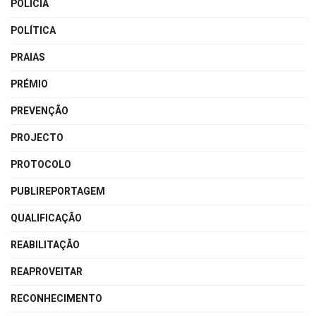
POLÍCIA
POLÍTICA
PRAIAS
PRÉMIO
PREVENÇÃO
PROJECTO
PROTOCOLO
PUBLIREPORTAGEM
QUALIFICAÇÃO
REABILITAÇÃO
REAPROVEITAR
RECONHECIMENTO