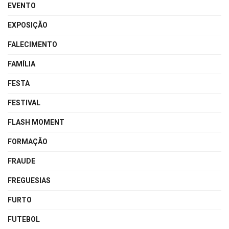
EVENTO
EXPOSIÇÃO
FALECIMENTO
FAMÍLIA
FESTA
FESTIVAL
FLASH MOMENT
FORMAÇÃO
FRAUDE
FREGUESIAS
FURTO
FUTEBOL