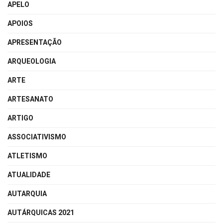
APELO
APOIOS
APRESENTAÇÃO
ARQUEOLOGIA
ARTE
ARTESANATO
ARTIGO
ASSOCIATIVISMO
ATLETISMO
ATUALIDADE
AUTARQUIA
AUTÁRQUICAS 2021