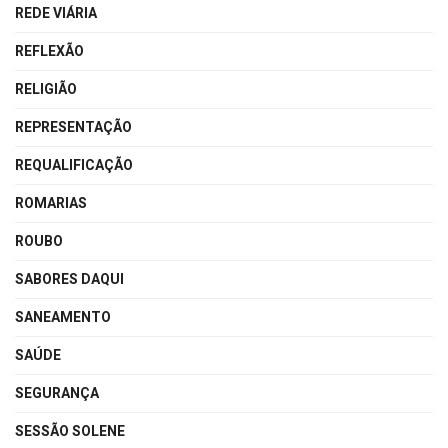
REDE VIÁRIA
REFLEXÃO
RELIGIÃO
REPRESENTAÇÃO
REQUALIFICAÇÃO
ROMARIAS
ROUBO
SABORES DAQUI
SANEAMENTO
SAÚDE
SEGURANÇA
SESSÃO SOLENE