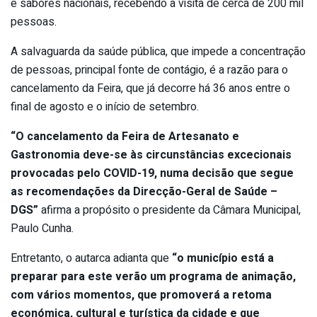
e sabores nacionais, recebendo a visita de cerca de 200 mil
pessoas.
A salvaguarda da saúde pública, que impede a concentração
de pessoas, principal fonte de contágio, é a razão para o
cancelamento da Feira, que já decorre há 36 anos entre o
final de agosto e o início de setembro.
“O cancelamento da Feira de Artesanato e
Gastronomia deve-se às circunstâncias excecionais
provocadas pelo COVID-19, numa decisão que segue
as recomendações da Direcção-Geral de Saúde –
DGS”
afirma a propósito o presidente da Câmara Municipal,
Paulo Cunha.
Entretanto, o autarca adianta que
“o município está a
preparar para este verão um programa de animação,
com vários momentos, que promoverá a retoma
económica, cultural e turística da cidade e que