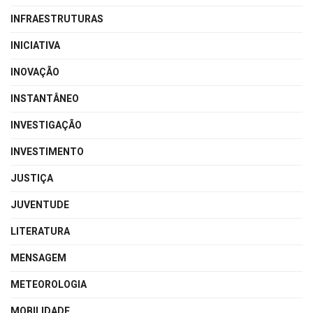
INFRAESTRUTURAS
INICIATIVA
INOVAÇÃO
INSTANTÂNEO
INVESTIGAÇÃO
INVESTIMENTO
JUSTIÇA
JUVENTUDE
LITERATURA
MENSAGEM
METEOROLOGIA
MOBILIDADE