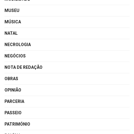
MUSEU
MÚSICA
NATAL
NECROLOGIA
NEGÓCIOS
NOTA DE REDAÇÃO
OBRAS
OPINIÃO
PARCERIA
PASSEIO
PATRIMÓNIO