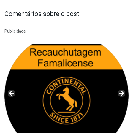
Comentários sobre o post
Publicidade