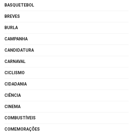
BASQUETEBOL
BREVES
BURLA
CAMPANHA
CANDIDATURA
CARNAVAL
CICLISMO
CIDADANIA
CIÊNCIA
CINEMA
COMBUSTÍVEIS
COMEMORAÇÕES