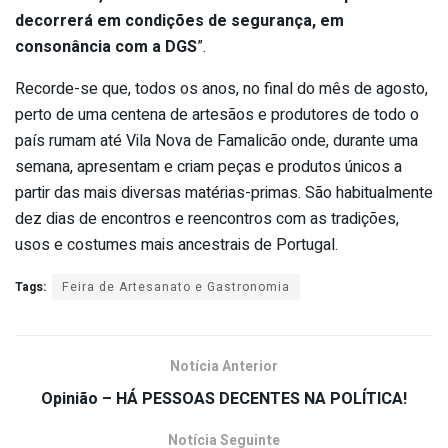
decorrerá em condições de segurança, em
consonância com a DGS
”.
Recorde-se que, todos os anos, no final do mês de agosto,
perto de uma centena de artesãos e produtores de todo o
país rumam até Vila Nova de Famalicão onde, durante uma
semana, apresentam e criam peças e produtos únicos a
partir das mais diversas matérias-primas. São habitualmente
dez dias de encontros e reencontros com as tradições,
usos e costumes mais ancestrais de Portugal.
Tags:
Feira de Artesanato e Gastronomia
Notícia Anterior
Opinião – HÁ PESSOAS DECENTES NA POLÍTICA!
Notícia Seguinte