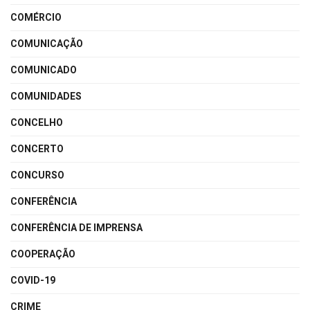
COMÉRCIO
COMUNICAÇÃO
COMUNICADO
COMUNIDADES
CONCELHO
CONCERTO
CONCURSO
CONFERÊNCIA
CONFERÊNCIA DE IMPRENSA
COOPERAÇÃO
COVID-19
CRIME