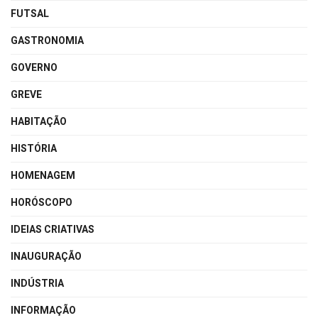
FUTSAL
GASTRONOMIA
GOVERNO
GREVE
HABITAÇÃO
HISTÓRIA
HOMENAGEM
HORÓSCOPO
IDEIAS CRIATIVAS
INAUGURAÇÃO
INDÚSTRIA
INFORMAÇÃO