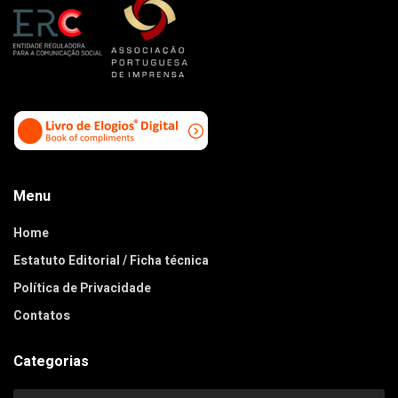
Menu
Home
Estatuto Editorial / Ficha técnica
Política de Privacidade
Contatos
Categorias
Categorias