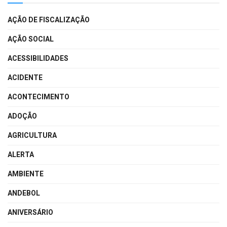
AÇÃO DE FISCALIZAÇÃO
AÇÃO SOCIAL
ACESSIBILIDADES
ACIDENTE
ACONTECIMENTO
ADOÇÃO
AGRICULTURA
ALERTA
AMBIENTE
ANDEBOL
ANIVERSÁRIO