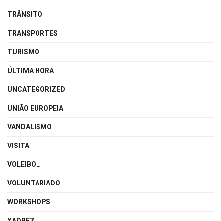
TRÂNSITO
TRANSPORTES
TURISMO
ÚLTIMA HORA
UNCATEGORIZED
UNIÃO EUROPEIA
VANDALISMO
VISITA
VOLEIBOL
VOLUNTARIADO
WORKSHOPS
XADREZ