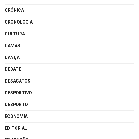
CRÓNICA
CRONOLOGIA
CULTURA
DAMAS
DANÇA
DEBATE
DESACATOS
DESPORTIVO
DESPORTO
ECONOMIA
EDITORIAL