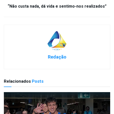
“Não custa nada, dá vida e sentimo-nos realizados”
Redação
Relacionados
Posts