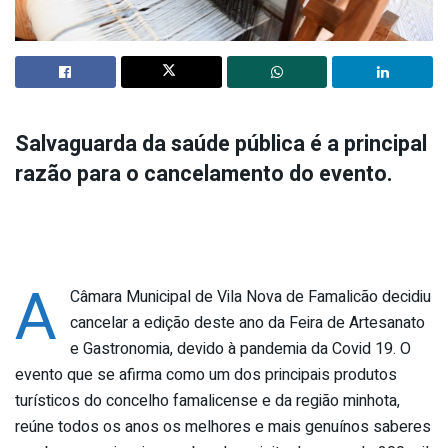
Salvaguarda da saúde pública é a principal
razão para o cancelamento do evento.
A
Câmara Municipal de Vila Nova de Famalicão decidiu
cancelar a edição deste ano da Feira de Artesanato
e Gastronomia, devido à pandemia da Covid 19. O
evento que se afirma como um dos principais produtos
turísticos do concelho famalicense e da região minhota,
reúne todos os anos os melhores e mais genuínos saberes