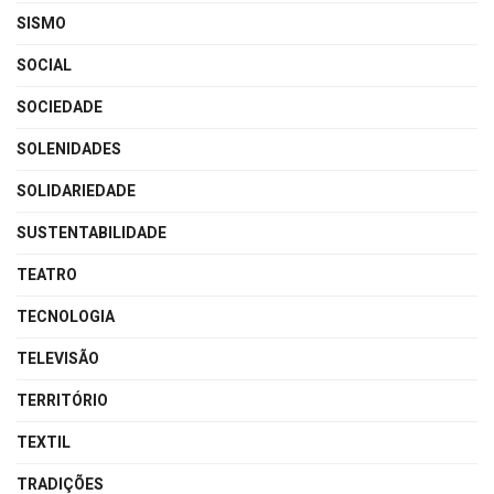
SISMO
SOCIAL
SOCIEDADE
SOLENIDADES
SOLIDARIEDADE
SUSTENTABILIDADE
TEATRO
TECNOLOGIA
TELEVISÃO
TERRITÓRIO
TEXTIL
TRADIÇÕES