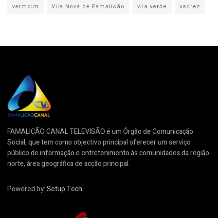
vermoim
Vila Nova de Famalicão
vila verde
xadrez
FAMALICÃO CANAL TELEVISÃO é um Órgão de Comunicação
Social, que tem como objectivo principal oferecer um serviço
público de informação e entretenimento às comunidades da região
norte, área geográfica de acção principal.
Powered by:
Setup Tech