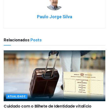
Paulo Jorge Silva
Relacionados
Posts
ATUALIDADE
Cuidado com o Bilhete de Identidade vitalício