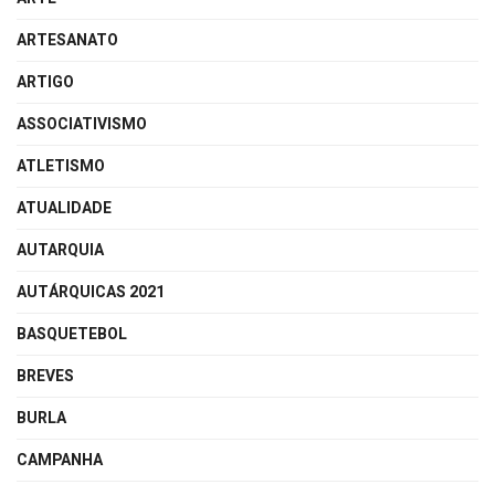
ARTESANATO
ARTIGO
ASSOCIATIVISMO
ATLETISMO
ATUALIDADE
AUTARQUIA
AUTÁRQUICAS 2021
BASQUETEBOL
BREVES
BURLA
CAMPANHA