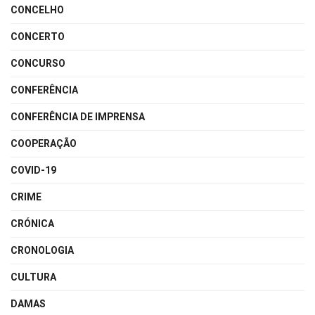
CONCELHO
CONCERTO
CONCURSO
CONFERÊNCIA
CONFERÊNCIA DE IMPRENSA
COOPERAÇÃO
COVID-19
CRIME
CRÓNICA
CRONOLOGIA
CULTURA
DAMAS