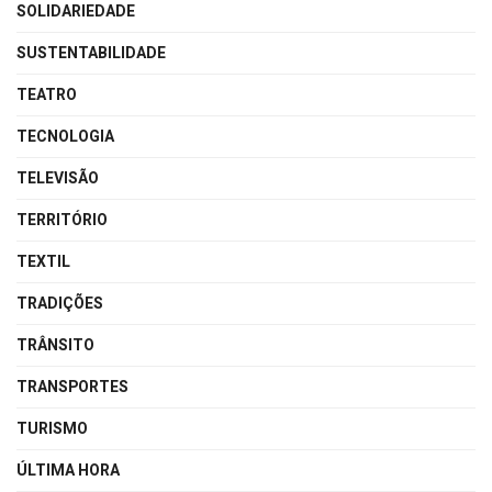
SOLIDARIEDADE
SUSTENTABILIDADE
TEATRO
TECNOLOGIA
TELEVISÃO
TERRITÓRIO
TEXTIL
TRADIÇÕES
TRÂNSITO
TRANSPORTES
TURISMO
ÚLTIMA HORA