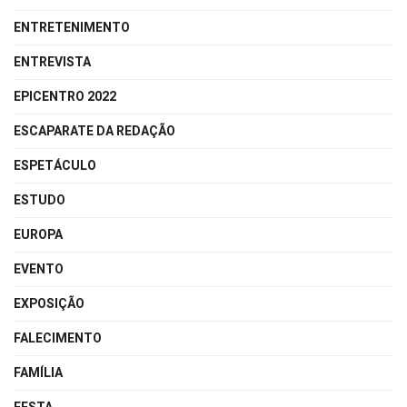
ENTRETENIMENTO
ENTREVISTA
EPICENTRO 2022
ESCAPARATE DA REDAÇÃO
ESPETÁCULO
ESTUDO
EUROPA
EVENTO
EXPOSIÇÃO
FALECIMENTO
FAMÍLIA