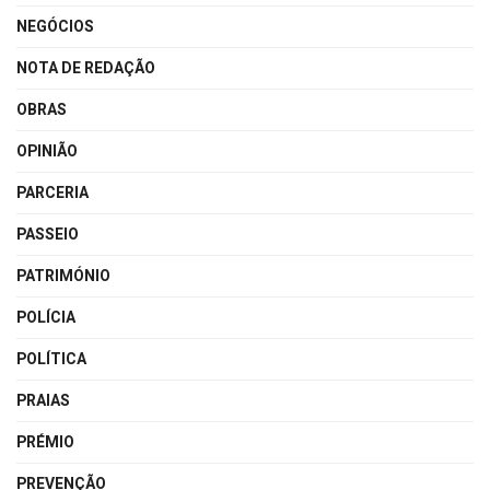
NEGÓCIOS
NOTA DE REDAÇÃO
OBRAS
OPINIÃO
PARCERIA
PASSEIO
PATRIMÓNIO
POLÍCIA
POLÍTICA
PRAIAS
PRÉMIO
PREVENÇÃO