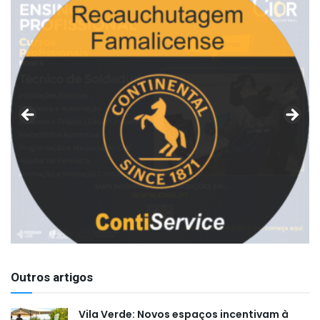
Outros artigos
Vila Verde: Novos espaços incentivam à