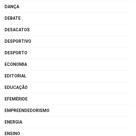
DANÇA
DEBATE
DESACATOS
DESPORTIVO
DESPORTO
ECONOMIA
EDITORIAL
EDUCAÇÃO
EFEMÉRIDE
EMPREENDEDORISMO
ENERGIA
ENSINO