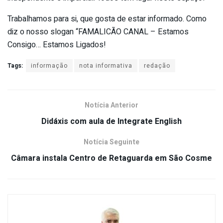
Trabalhamos para si, que gosta de estar informado. Como
diz o nosso slogan “FAMALICÃO CANAL – Estamos
Consigo… Estamos Ligados!
Tags:
informação
nota informativa
redação
Notícia Anterior
Didáxis com aula de Integrate English
Notícia Seguinte
Câmara instala Centro de Retaguarda em São Cosme