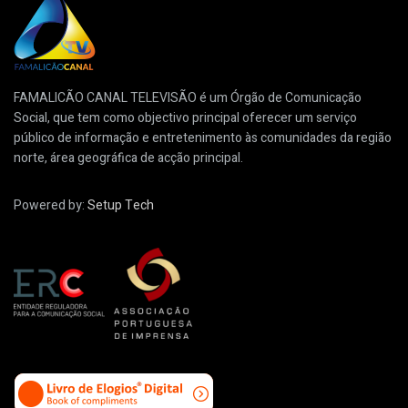
FAMALICÃO CANAL TELEVISÃO é um Órgão de Comunicação
Social, que tem como objectivo principal oferecer um serviço
público de informação e entretenimento às comunidades da região
norte, área geográfica de acção principal.
Powered by:
Setup Tech