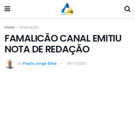
Home
Informação
FAMALICÃO CANAL EMITIU
NOTA DE REDAÇÃO
De
Paulo Jorge Silva
18/11/2020