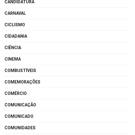
CANDIDATURA
CARNAVAL
CICLISMO
CIDADANIA
CIÊNCIA
CINEMA
COMBUSTÍVEIS
COMEMORAÇÕES
COMÉRCIO
COMUNICAÇÃO
COMUNICADO
COMUNIDADES