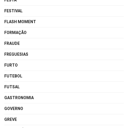
FESTA
FESTIVAL
FLASH MOMENT
FORMAÇÃO
FRAUDE
FREGUESIAS
FURTO
FUTEBOL
FUTSAL
GASTRONOMIA
GOVERNO
GREVE