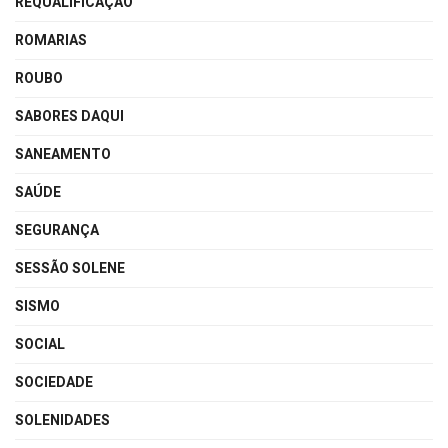
REQUALIFICAÇÃO
ROMARIAS
ROUBO
SABORES DAQUI
SANEAMENTO
SAÚDE
SEGURANÇA
SESSÃO SOLENE
SISMO
SOCIAL
SOCIEDADE
SOLENIDADES