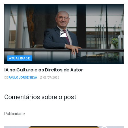
ATUALIDADE
IA na Cultura e os Direitos de Autor
DE
PAULO JORGE SILVA
08/07/2026
Comentários sobre o post
Publicidade