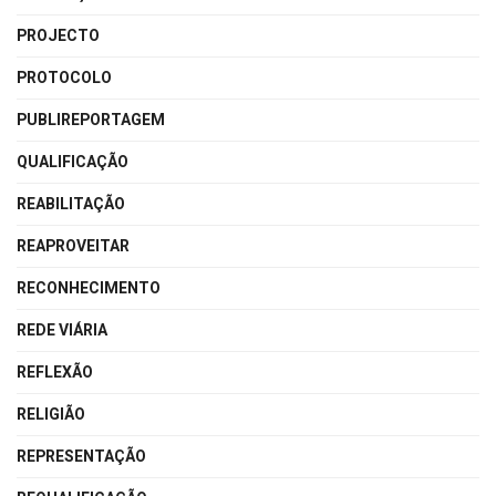
PROJECTO
PROTOCOLO
PUBLIREPORTAGEM
QUALIFICAÇÃO
REABILITAÇÃO
REAPROVEITAR
RECONHECIMENTO
REDE VIÁRIA
REFLEXÃO
RELIGIÃO
REPRESENTAÇÃO