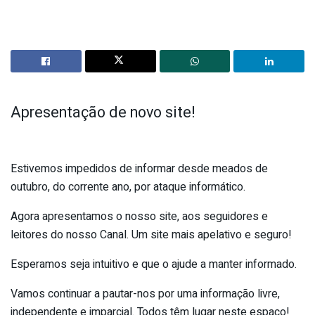
Apresentação de novo site!
Estivemos impedidos de informar desde meados de
outubro, do corrente ano, por ataque informático.
Agora apresentamos o nosso site, aos seguidores e
leitores do nosso Canal. Um site mais apelativo e seguro!
Esperamos seja intuitivo e que o ajude a manter informado.
Vamos continuar a pautar-nos por uma informação livre,
independente e imparcial. Todos têm lugar neste espaço!