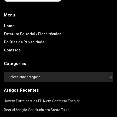
Menu
Home
Estatuto Editorial / Ficha técnica
Política de Privacidade
Contatos
Categorias
Categorias
Artigos Recentes
Jovem Parte para os EUA em Contexto Escolar
Requalificação Concluída em Santo Tirso