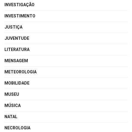
INVESTIGAÇÃO
INVESTIMENTO
JUSTIÇA
JUVENTUDE
LITERATURA
MENSAGEM
METEOROLOGIA
MOBILIDADE
MUSEU
MÚSICA
NATAL
NECROLOGIA