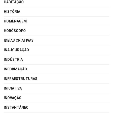
HABITAÇÃO
HISTÓRIA
HOMENAGEM
HORÓSCOPO
IDEIAS CRIATIVAS
INAUGURAÇÃO
INDÚSTRIA
INFORMAÇÃO
INFRAESTRUTURAS
INICIATIVA
INOVAÇÃO
INSTANTÂNEO