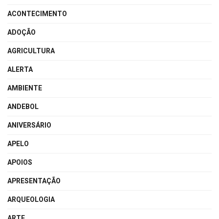
ACONTECIMENTO
ADOÇÃO
AGRICULTURA
ALERTA
AMBIENTE
ANDEBOL
ANIVERSÁRIO
APELO
APOIOS
APRESENTAÇÃO
ARQUEOLOGIA
ARTE