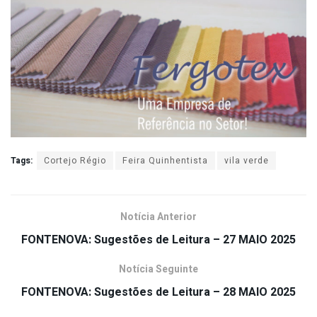
Tags:
Cortejo Régio
Feira Quinhentista
vila verde
Notícia Anterior
FONTENOVA: Sugestões de Leitura – 27 MAIO 2025
Notícia Seguinte
FONTENOVA: Sugestões de Leitura – 28 MAIO 2025