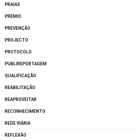
PRAIAS
PRÉMIO
PREVENÇÃO
PROJECTO
PROTOCOLO
PUBLIREPORTAGEM
QUALIFICAÇÃO
REABILITAÇÃO
REAPROVEITAR
RECONHECIMENTO
REDE VIÁRIA
REFLEXÃO