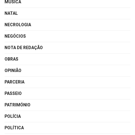
MÚSICA
NATAL
NECROLOGIA
NEGÓCIOS
NOTA DE REDAÇÃO
OBRAS
OPINIÃO
PARCERIA
PASSEIO
PATRIMÓNIO
POLÍCIA
POLÍTICA