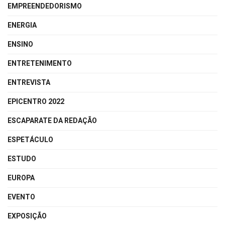
EMPREENDEDORISMO
ENERGIA
ENSINO
ENTRETENIMENTO
ENTREVISTA
EPICENTRO 2022
ESCAPARATE DA REDAÇÃO
ESPETÁCULO
ESTUDO
EUROPA
EVENTO
EXPOSIÇÃO