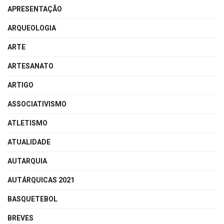
APRESENTAÇÃO
ARQUEOLOGIA
ARTE
ARTESANATO
ARTIGO
ASSOCIATIVISMO
ATLETISMO
ATUALIDADE
AUTARQUIA
AUTÁRQUICAS 2021
BASQUETEBOL
BREVES