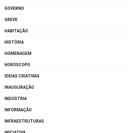
GOVERNO
GREVE
HABITAÇÃO
HISTÓRIA
HOMENAGEM
HORÓSCOPO
IDEIAS CRIATIVAS
INAUGURAÇÃO
INDÚSTRIA
INFORMAÇÃO
INFRAESTRUTURAS
INICIATIVA