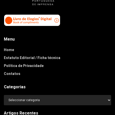
Menu
Home
Estatuto Editorial / Ficha técnica
Política de Privacidade
Contatos
Categorias
Categorias
Artigos Recentes