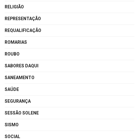
RELIGIÃO
REPRESENTAÇÃO
REQUALIFICAÇÃO
ROMARIAS
ROUBO
SABORES DAQUI
SANEAMENTO
SAÚDE
SEGURANÇA
SESSÃO SOLENE
SISMO
SOCIAL