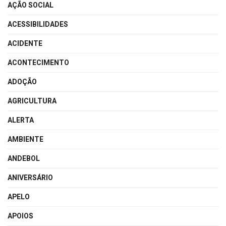
AÇÃO SOCIAL
ACESSIBILIDADES
ACIDENTE
ACONTECIMENTO
ADOÇÃO
AGRICULTURA
ALERTA
AMBIENTE
ANDEBOL
ANIVERSÁRIO
APELO
APOIOS