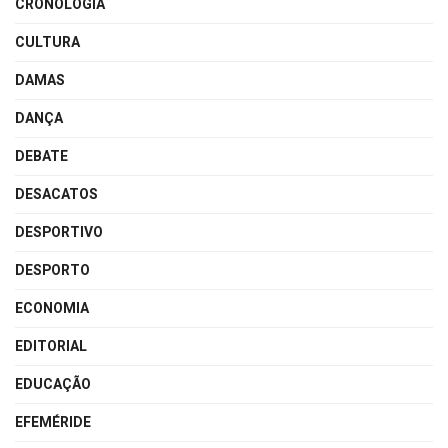
CRONOLOGIA
CULTURA
DAMAS
DANÇA
DEBATE
DESACATOS
DESPORTIVO
DESPORTO
ECONOMIA
EDITORIAL
EDUCAÇÃO
EFEMÉRIDE