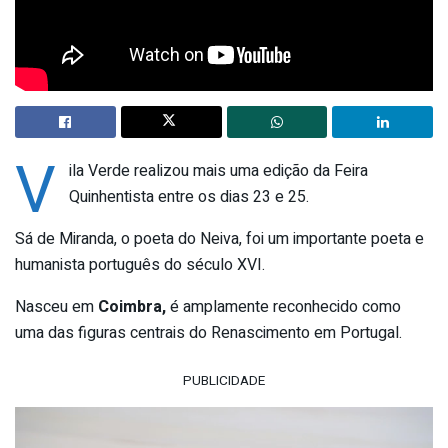
V
ila Verde realizou mais uma edição da Feira
Quinhentista entre os dias 23 e 25.
Sá de Miranda, o poeta do Neiva, foi um importante poeta e
humanista português do século XVI.
Nasceu em
Coimbra,
é amplamente reconhecido como
uma das figuras centrais do Renascimento em Portugal.
PUBLICIDADE