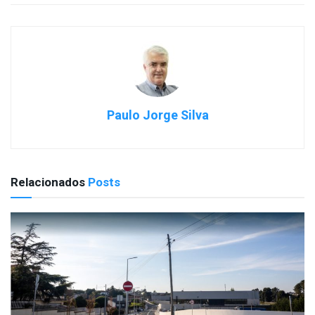
Paulo Jorge Silva
Relacionados
Posts