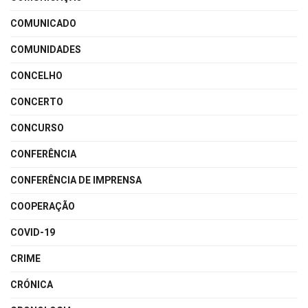
COMUNICADO
COMUNIDADES
CONCELHO
CONCERTO
CONCURSO
CONFERÊNCIA
CONFERÊNCIA DE IMPRENSA
COOPERAÇÃO
COVID-19
CRIME
CRÓNICA