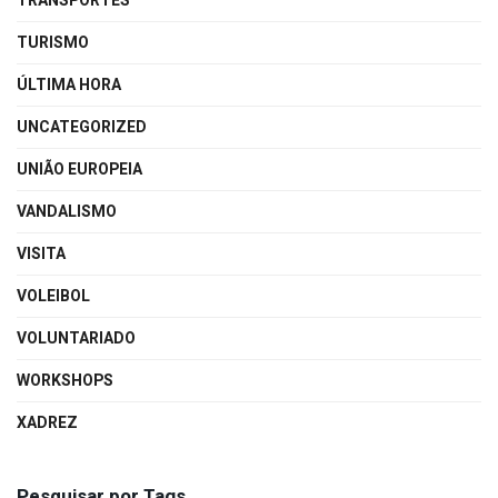
TRANSPORTES
TURISMO
ÚLTIMA HORA
UNCATEGORIZED
UNIÃO EUROPEIA
VANDALISMO
VISITA
VOLEIBOL
VOLUNTARIADO
WORKSHOPS
XADREZ
Pesquisar por Tags