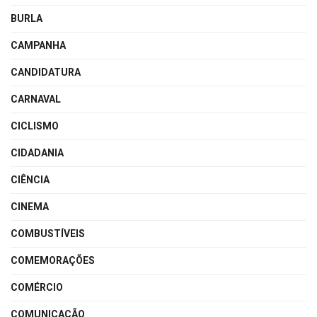
BURLA
CAMPANHA
CANDIDATURA
CARNAVAL
CICLISMO
CIDADANIA
CIÊNCIA
CINEMA
COMBUSTÍVEIS
COMEMORAÇÕES
COMÉRCIO
COMUNICAÇÃO