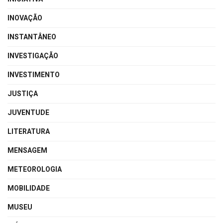
INOVAÇÃO
INSTANTÂNEO
INVESTIGAÇÃO
INVESTIMENTO
JUSTIÇA
JUVENTUDE
LITERATURA
MENSAGEM
METEOROLOGIA
MOBILIDADE
MUSEU