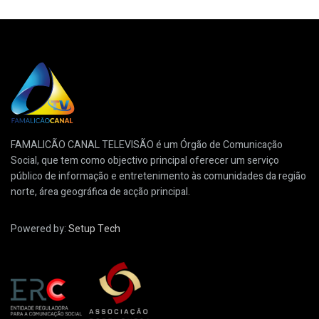
FAMALICÃO CANAL TELEVISÃO é um Órgão de Comunicação
Social, que tem como objectivo principal oferecer um serviço
público de informação e entretenimento às comunidades da região
norte, área geográfica de acção principal.
Powered by:
Setup Tech