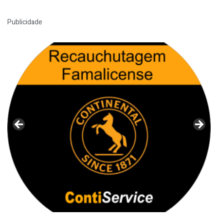
Publicidade