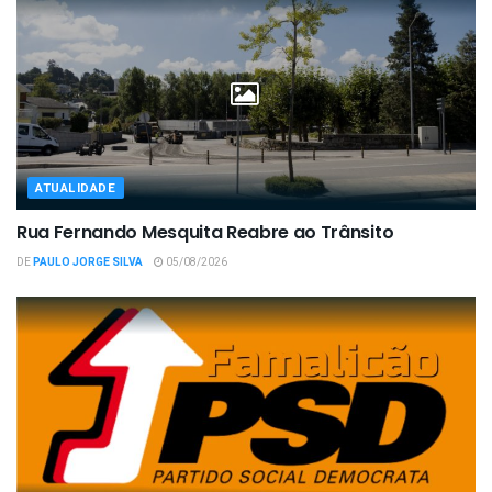
ATUALIDADE
Rua Fernando Mesquita Reabre ao Trânsito
DE
PAULO JORGE SILVA
05/08/2026