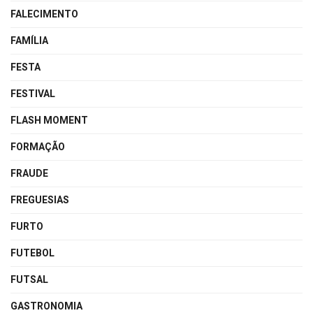
FALECIMENTO
FAMÍLIA
FESTA
FESTIVAL
FLASH MOMENT
FORMAÇÃO
FRAUDE
FREGUESIAS
FURTO
FUTEBOL
FUTSAL
GASTRONOMIA