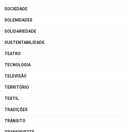
SOCIEDADE
SOLENIDADES
SOLIDARIEDADE
SUSTENTABILIDADE
TEATRO
TECNOLOGIA
TELEVISÃO
TERRITÓRIO
TEXTIL
TRADIÇÕES
TRÂNSITO