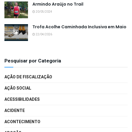
Armindo Araújo no Trail
20/05/2024
Trofa Acolhe Caminhada Inclusiva em Maio
22/04/2026
Pesquisar por Categoria
AÇÃO DE FISCALIZAÇÃO
AÇÃO SOCIAL
ACESSIBILIDADES
ACIDENTE
ACONTECIMENTO