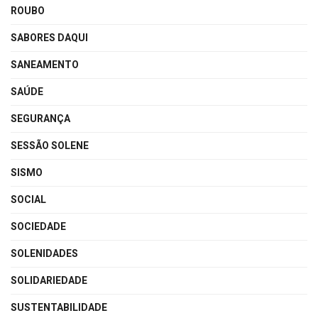
ROUBO
SABORES DAQUI
SANEAMENTO
SAÚDE
SEGURANÇA
SESSÃO SOLENE
SISMO
SOCIAL
SOCIEDADE
SOLENIDADES
SOLIDARIEDADE
SUSTENTABILIDADE