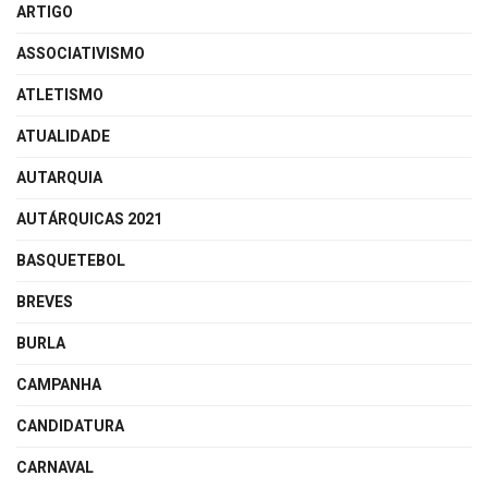
ARTIGO
ASSOCIATIVISMO
ATLETISMO
ATUALIDADE
AUTARQUIA
AUTÁRQUICAS 2021
BASQUETEBOL
BREVES
BURLA
CAMPANHA
CANDIDATURA
CARNAVAL