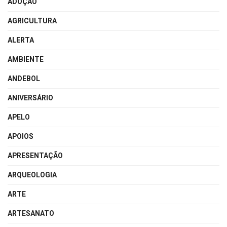
ADOÇÃO
AGRICULTURA
ALERTA
AMBIENTE
ANDEBOL
ANIVERSÁRIO
APELO
APOIOS
APRESENTAÇÃO
ARQUEOLOGIA
ARTE
ARTESANATO