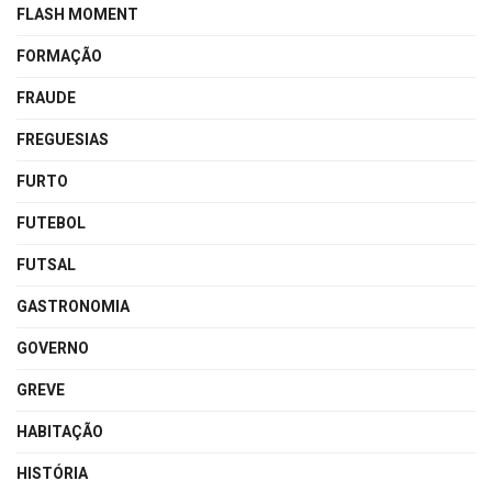
FLASH MOMENT
FORMAÇÃO
FRAUDE
FREGUESIAS
FURTO
FUTEBOL
FUTSAL
GASTRONOMIA
GOVERNO
GREVE
HABITAÇÃO
HISTÓRIA