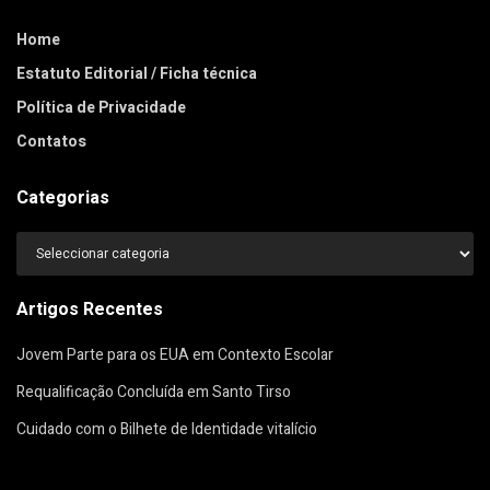
Home
Estatuto Editorial / Ficha técnica
Política de Privacidade
Contatos
Categorias
Categorias
Artigos Recentes
Jovem Parte para os EUA em Contexto Escolar
Requalificação Concluída em Santo Tirso
Cuidado com o Bilhete de Identidade vitalício