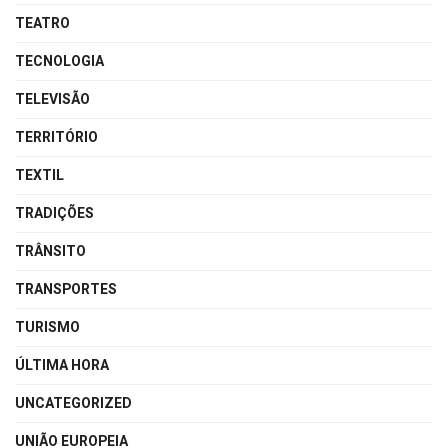
TEATRO
TECNOLOGIA
TELEVISÃO
TERRITÓRIO
TEXTIL
TRADIÇÕES
TRÂNSITO
TRANSPORTES
TURISMO
ÚLTIMA HORA
UNCATEGORIZED
UNIÃO EUROPEIA