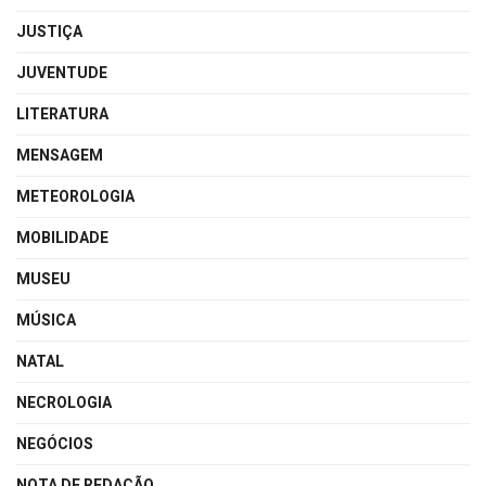
JUSTIÇA
JUVENTUDE
LITERATURA
MENSAGEM
METEOROLOGIA
MOBILIDADE
MUSEU
MÚSICA
NATAL
NECROLOGIA
NEGÓCIOS
NOTA DE REDAÇÃO