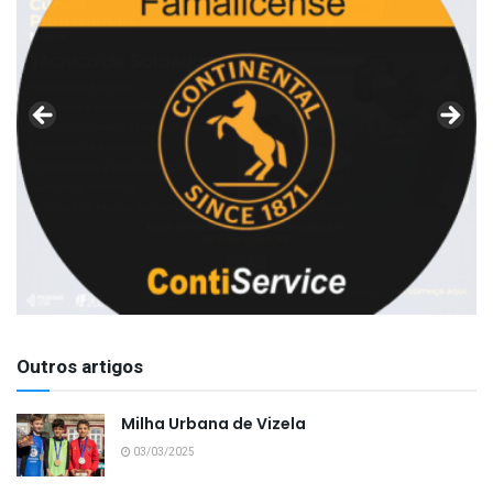
Outros artigos
Milha Urbana de Vizela
03/03/2025