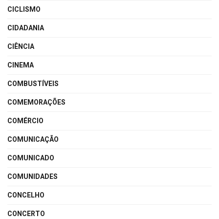
CICLISMO
CIDADANIA
CIÊNCIA
CINEMA
COMBUSTÍVEIS
COMEMORAÇÕES
COMÉRCIO
COMUNICAÇÃO
COMUNICADO
COMUNIDADES
CONCELHO
CONCERTO