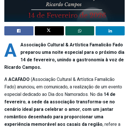
A
Associação Cultural & Artística Famalicão Fado
preparou uma noite especial para o próximo dia
14 de fevereiro, unindo a gastronomia à voz de
Ricardo Campos.
A
ACAFADO
(Associação Cultural & Artística Famalicão
Fado) anunciou, em comunicado, a realização de um evento
especial dedicado ao Dia dos Namorados. No dia
14 de
fevereiro
,
a sede da associação transforma-se no
cenário ideal para celebrar o amor
,
com um jantar
romântico desenhado para proporcionar uma
experiência memorável aos casais da região
, refere a