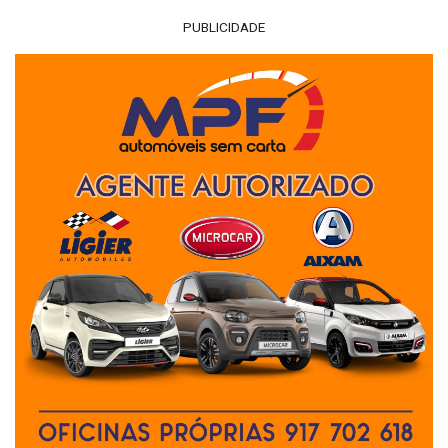
PUBLICIDADE