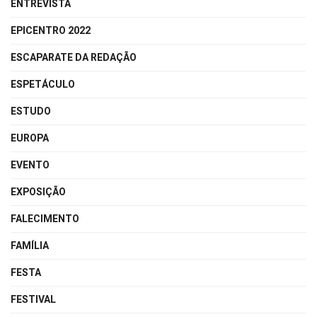
ENTREVISTA
EPICENTRO 2022
ESCAPARATE DA REDAÇÃO
ESPETÁCULO
ESTUDO
EUROPA
EVENTO
EXPOSIÇÃO
FALECIMENTO
FAMÍLIA
FESTA
FESTIVAL