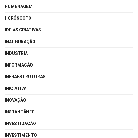
HOMENAGEM
HORÓSCOPO
IDEIAS CRIATIVAS
INAUGURAÇÃO
INDÚSTRIA
INFORMAÇÃO
INFRAESTRUTURAS
INICIATIVA
INOVAÇÃO
INSTANTÂNEO
INVESTIGAÇÃO
INVESTIMENTO