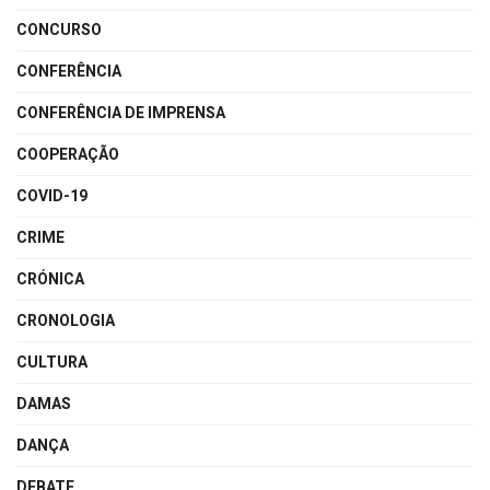
CONCURSO
CONFERÊNCIA
CONFERÊNCIA DE IMPRENSA
COOPERAÇÃO
COVID-19
CRIME
CRÓNICA
CRONOLOGIA
CULTURA
DAMAS
DANÇA
DEBATE