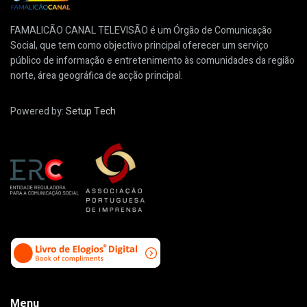
FAMALICÃO CANAL TELEVISÃO é um Órgão de Comunicação
Social, que tem como objectivo principal oferecer um serviço
público de informação e entretenimento às comunidades da região
norte, área geográfica de acção principal.
Powered by:
Setup Tech
Menu