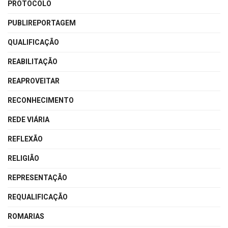
PROTOCOLO
PUBLIREPORTAGEM
QUALIFICAÇÃO
REABILITAÇÃO
REAPROVEITAR
RECONHECIMENTO
REDE VIÁRIA
REFLEXÃO
RELIGIÃO
REPRESENTAÇÃO
REQUALIFICAÇÃO
ROMARIAS