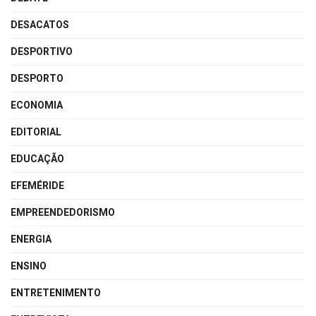
DESACATOS
DESPORTIVO
DESPORTO
ECONOMIA
EDITORIAL
EDUCAÇÃO
EFEMÉRIDE
EMPREENDEDORISMO
ENERGIA
ENSINO
ENTRETENIMENTO