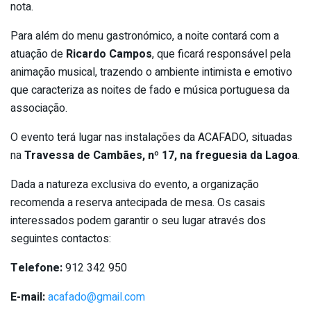
nota.
Para além do menu gastronómico, a noite contará com a
atuação de
Ricardo Campos
, que ficará responsável pela
animação musical, trazendo o ambiente intimista e emotivo
que caracteriza as noites de fado e música portuguesa da
associação.
O evento terá lugar nas instalações da ACAFADO, situadas
na
Travessa de Cambães, nº 17, na freguesia da Lagoa
.
Dada a natureza exclusiva do evento, a organização
recomenda a reserva antecipada de mesa. Os casais
interessados podem garantir o seu lugar através dos
seguintes contactos:
Telefone:
912 342 950
E-mail:
acafado@gmail.com