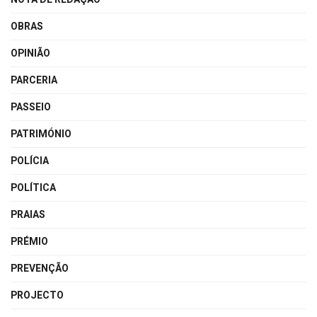
OBRAS
OPINIÃO
PARCERIA
PASSEIO
PATRIMÓNIO
POLÍCIA
POLÍTICA
PRAIAS
PRÉMIO
PREVENÇÃO
PROJECTO