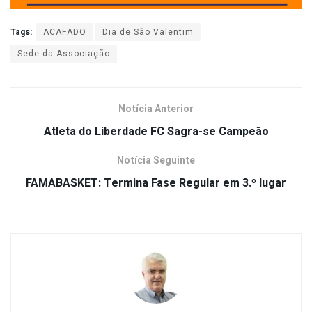
Tags:
ACAFADO
Dia de São Valentim
Sede da Associação
Notícia Anterior
Atleta do Liberdade FC Sagra-se Campeão
Notícia Seguinte
FAMABASKET: Termina Fase Regular em 3.º lugar