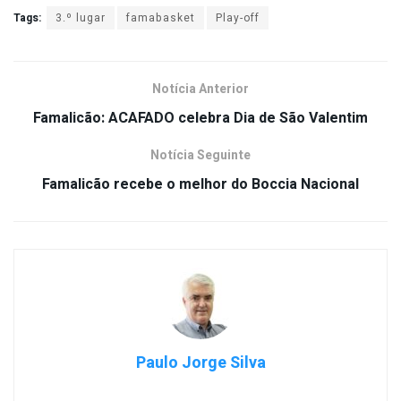
Tags:
3.º lugar
famabasket
Play-off
Notícia Anterior
Famalicão: ACAFADO celebra Dia de São Valentim
Notícia Seguinte
Famalicão recebe o melhor do Boccia Nacional
Paulo Jorge Silva