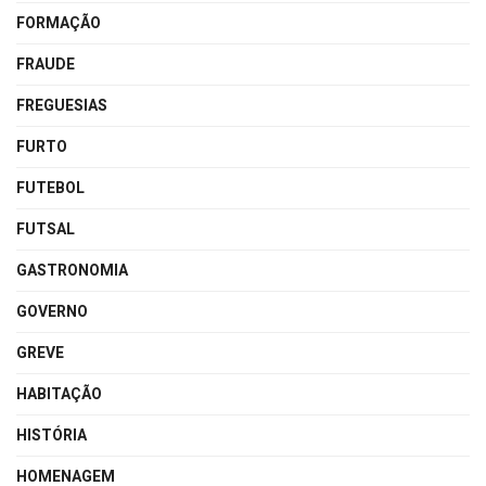
FORMAÇÃO
FRAUDE
FREGUESIAS
FURTO
FUTEBOL
FUTSAL
GASTRONOMIA
GOVERNO
GREVE
HABITAÇÃO
HISTÓRIA
HOMENAGEM