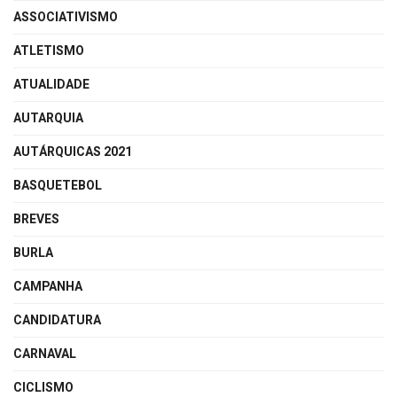
ASSOCIATIVISMO
ATLETISMO
ATUALIDADE
AUTARQUIA
AUTÁRQUICAS 2021
BASQUETEBOL
BREVES
BURLA
CAMPANHA
CANDIDATURA
CARNAVAL
CICLISMO