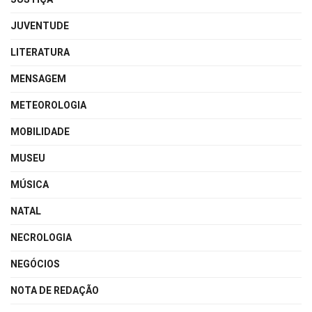
JUVENTUDE
LITERATURA
MENSAGEM
METEOROLOGIA
MOBILIDADE
MUSEU
MÚSICA
NATAL
NECROLOGIA
NEGÓCIOS
NOTA DE REDAÇÃO