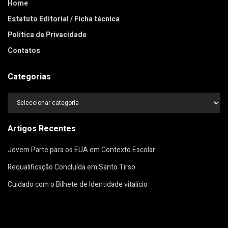
Home
Estatuto Editorial / Ficha técnica
Política de Privacidade
Contatos
Categorias
Categorias
Artigos Recentes
Jovem Parte para os EUA em Contexto Escolar
Requalificação Concluída em Santo Tirso
Cuidado com o Bilhete de Identidade vitalício