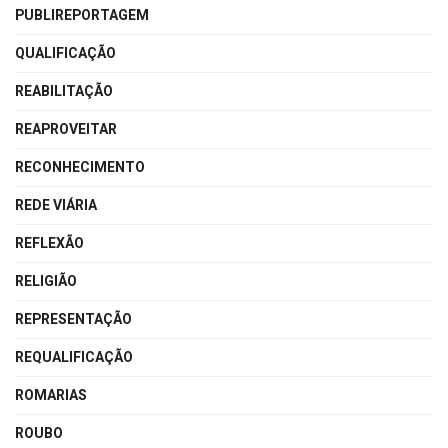
PUBLIREPORTAGEM
QUALIFICAÇÃO
REABILITAÇÃO
REAPROVEITAR
RECONHECIMENTO
REDE VIÁRIA
REFLEXÃO
RELIGIÃO
REPRESENTAÇÃO
REQUALIFICAÇÃO
ROMARIAS
ROUBO