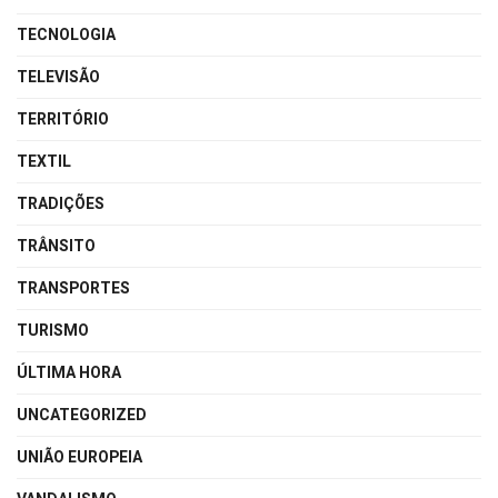
TECNOLOGIA
TELEVISÃO
TERRITÓRIO
TEXTIL
TRADIÇÕES
TRÂNSITO
TRANSPORTES
TURISMO
ÚLTIMA HORA
UNCATEGORIZED
UNIÃO EUROPEIA