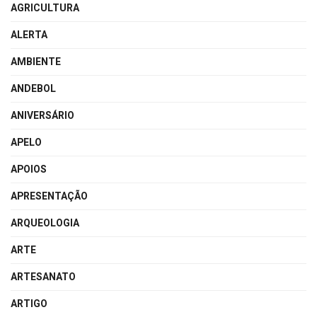
AGRICULTURA
ALERTA
AMBIENTE
ANDEBOL
ANIVERSÁRIO
APELO
APOIOS
APRESENTAÇÃO
ARQUEOLOGIA
ARTE
ARTESANATO
ARTIGO