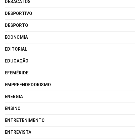
DESACATOS
DESPORTIVO
DESPORTO
ECONOMIA
EDITORIAL
EDUCAÇÃO
EFEMÉRIDE
EMPREENDEDORISMO
ENERGIA
ENSINO
ENTRETENIMENTO
ENTREVISTA