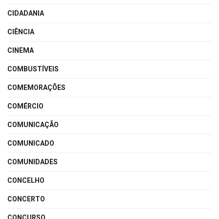
CIDADANIA
CIÊNCIA
CINEMA
COMBUSTÍVEIS
COMEMORAÇÕES
COMÉRCIO
COMUNICAÇÃO
COMUNICADO
COMUNIDADES
CONCELHO
CONCERTO
CONCURSO