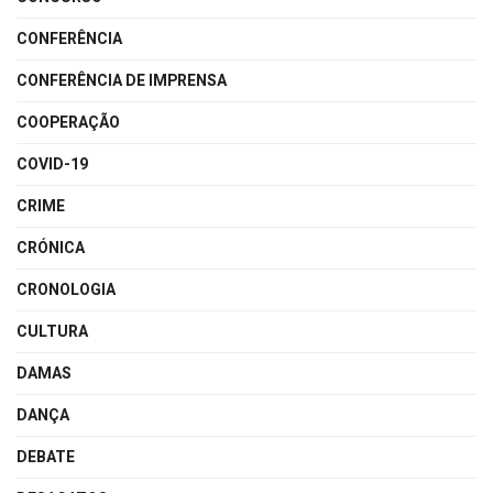
CONFERÊNCIA
CONFERÊNCIA DE IMPRENSA
COOPERAÇÃO
COVID-19
CRIME
CRÓNICA
CRONOLOGIA
CULTURA
DAMAS
DANÇA
DEBATE