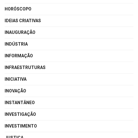
HORÓSCOPO
IDEIAS CRIATIVAS
INAUGURAÇÃO
INDÚSTRIA
INFORMAÇÃO
INFRAESTRUTURAS
INICIATIVA
INOVAÇÃO
INSTANTÂNEO
INVESTIGAÇÃO
INVESTIMENTO
JUSTIÇA