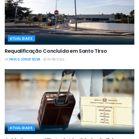
ATUALIDADE
Requalificação Concluída em Santo Tirso
DE
PAULO JORGE SILVA
05/08/2026
ATUALIDADE