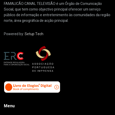
FAMALICÃO CANAL TELEVISÃO é um Órgão de Comunicação
Social, que tem como objectivo principal oferecer um serviço
público de informação e entretenimento às comunidades da região
norte, área geográfica de acção principal.
Powered by:
Setup Tech
Menu