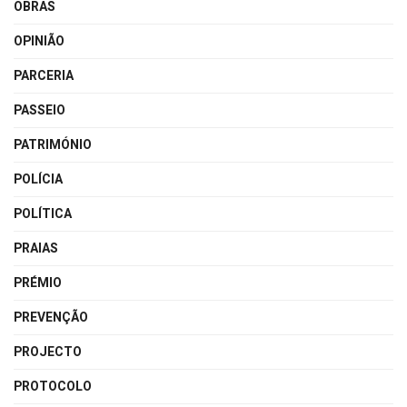
OBRAS
OPINIÃO
PARCERIA
PASSEIO
PATRIMÓNIO
POLÍCIA
POLÍTICA
PRAIAS
PRÉMIO
PREVENÇÃO
PROJECTO
PROTOCOLO