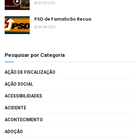
07/02/2025
PSD de Famalicão Recua
05/08/2026
Pesquisar por Categoria
AÇÃO DE FISCALIZAÇÃO
AÇÃO SOCIAL
ACESSIBILIDADES
ACIDENTE
ACONTECIMENTO
ADOÇÃO