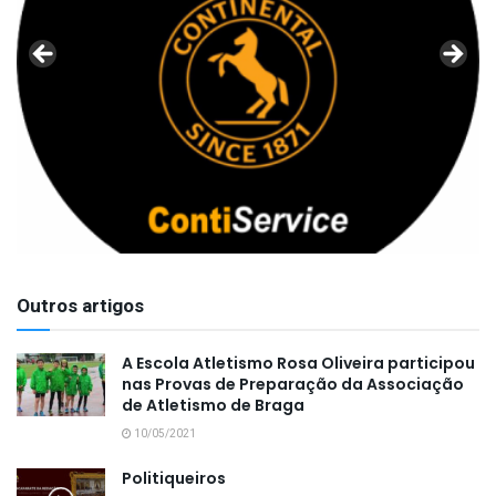
Outros artigos
A Escola Atletismo Rosa Oliveira participou
nas Provas de Preparação da Associação
de Atletismo de Braga
10/05/2021
Politiqueiros