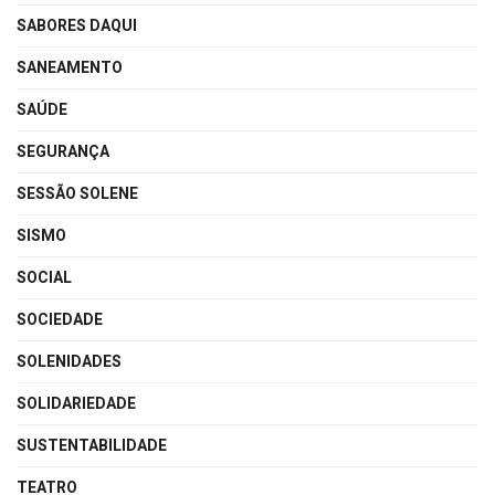
SABORES DAQUI
SANEAMENTO
SAÚDE
SEGURANÇA
SESSÃO SOLENE
SISMO
SOCIAL
SOCIEDADE
SOLENIDADES
SOLIDARIEDADE
SUSTENTABILIDADE
TEATRO