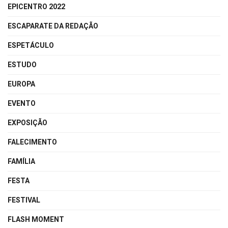
EPICENTRO 2022
ESCAPARATE DA REDAÇÃO
ESPETÁCULO
ESTUDO
EUROPA
EVENTO
EXPOSIÇÃO
FALECIMENTO
FAMÍLIA
FESTA
FESTIVAL
FLASH MOMENT