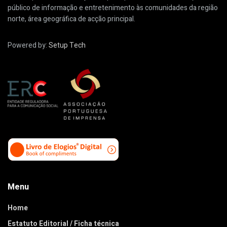
público de informação e entretenimento às comunidades da região
norte, área geográfica de acção principal.
Powered by:
Setup Tech
Menu
Home
Estatuto Editorial / Ficha técnica