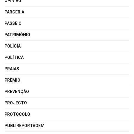
OPINIÃO
PARCERIA
PASSEIO
PATRIMÓNIO
POLÍCIA
POLÍTICA
PRAIAS
PRÉMIO
PREVENÇÃO
PROJECTO
PROTOCOLO
PUBLIREPORTAGEM