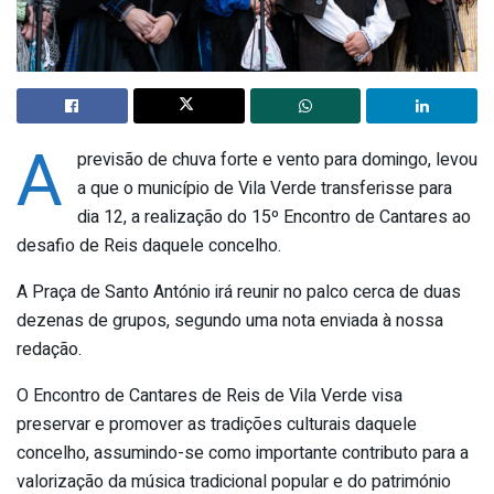
A
previsão de chuva forte e vento para domingo, levou
a que o município de Vila Verde transferisse para
dia 12, a realização do 15º Encontro de Cantares ao
desafio de Reis daquele concelho.
A Praça de Santo António irá reunir no palco cerca de duas
dezenas de grupos, segundo uma nota enviada à nossa
redação.
O Encontro de Cantares de Reis de Vila Verde visa
preservar e promover as tradições culturais daquele
concelho, assumindo-se como importante contributo para a
valorização da música tradicional popular e do património