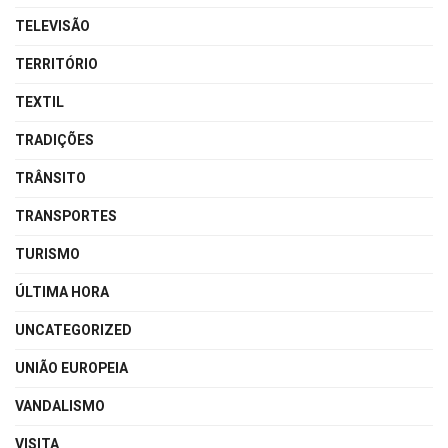
TELEVISÃO
TERRITÓRIO
TEXTIL
TRADIÇÕES
TRÂNSITO
TRANSPORTES
TURISMO
ÚLTIMA HORA
UNCATEGORIZED
UNIÃO EUROPEIA
VANDALISMO
VISITA