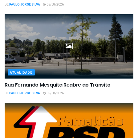
DE
PAULO JORGE SILVA
05/08/2026
ATUALIDADE
Rua Fernando Mesquita Reabre ao Trânsito
DE
PAULO JORGE SILVA
05/08/2026