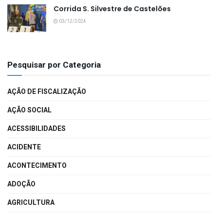
Corrida S. Silvestre de Castelões
03/12/2024
Pesquisar por Categoria
AÇÃO DE FISCALIZAÇÃO
AÇÃO SOCIAL
ACESSIBILIDADES
ACIDENTE
ACONTECIMENTO
ADOÇÃO
AGRICULTURA