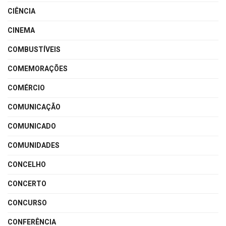
CIÊNCIA
CINEMA
COMBUSTÍVEIS
COMEMORAÇÕES
COMÉRCIO
COMUNICAÇÃO
COMUNICADO
COMUNIDADES
CONCELHO
CONCERTO
CONCURSO
CONFERÊNCIA