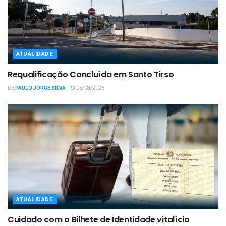
ATUALIDADE
Requalificação Concluída em Santo Tirso
DE
PAULO JORGE SILVA
05/08/2026
ATUALIDADE
Cuidado com o Bilhete de Identidade vitalício