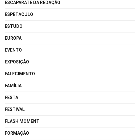
ESCAPARATE DA REDAÇÃO
ESPETÁCULO
ESTUDO
EUROPA
EVENTO
EXPOSIÇÃO
FALECIMENTO
FAMÍLIA
FESTA
FESTIVAL
FLASH MOMENT
FORMAÇÃO