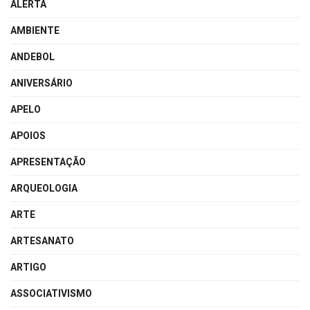
ALERTA
AMBIENTE
ANDEBOL
ANIVERSÁRIO
APELO
APOIOS
APRESENTAÇÃO
ARQUEOLOGIA
ARTE
ARTESANATO
ARTIGO
ASSOCIATIVISMO