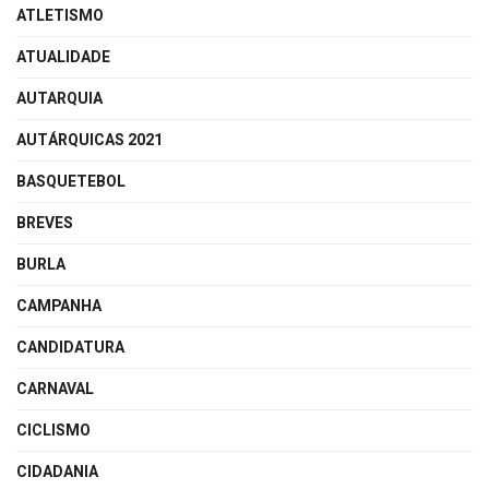
ATLETISMO
ATUALIDADE
AUTARQUIA
AUTÁRQUICAS 2021
BASQUETEBOL
BREVES
BURLA
CAMPANHA
CANDIDATURA
CARNAVAL
CICLISMO
CIDADANIA