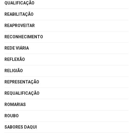
QUALIFICAÇÃO
REABILITAÇÃO
REAPROVEITAR
RECONHECIMENTO
REDE VIÁRIA
REFLEXÃO
RELIGIÃO
REPRESENTAÇÃO
REQUALIFICAÇÃO
ROMARIAS
ROUBO
SABORES DAQUI