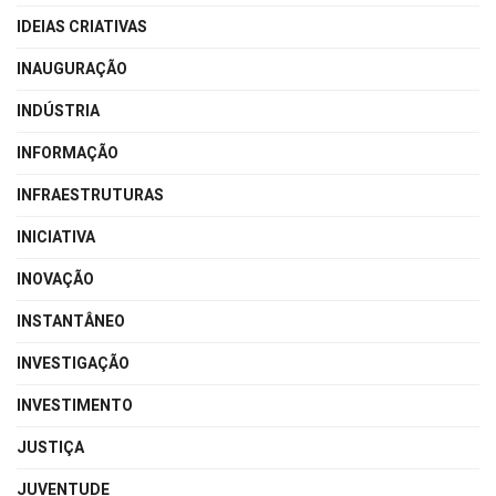
IDEIAS CRIATIVAS
INAUGURAÇÃO
INDÚSTRIA
INFORMAÇÃO
INFRAESTRUTURAS
INICIATIVA
INOVAÇÃO
INSTANTÂNEO
INVESTIGAÇÃO
INVESTIMENTO
JUSTIÇA
JUVENTUDE