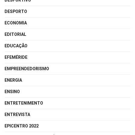
DESPORTIVO
DESPORTO
ECONOMIA
EDITORIAL
EDUCAÇÃO
EFEMÉRIDE
EMPREENDEDORISMO
ENERGIA
ENSINO
ENTRETENIMENTO
ENTREVISTA
EPICENTRO 2022