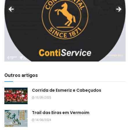
Outros artigos
Corrida de Esmeriz e Cabeçudos
15/09/2025
Trail das Eiras em Vermoim
14/06/2024