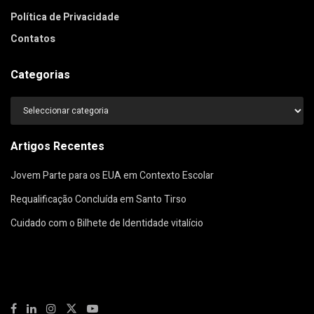
Política de Privacidade
Contatos
Categorias
Categorias
Artigos Recentes
Jovem Parte para os EUA em Contexto Escolar
Requalificação Concluída em Santo Tirso
Cuidado com o Bilhete de Identidade vitalício