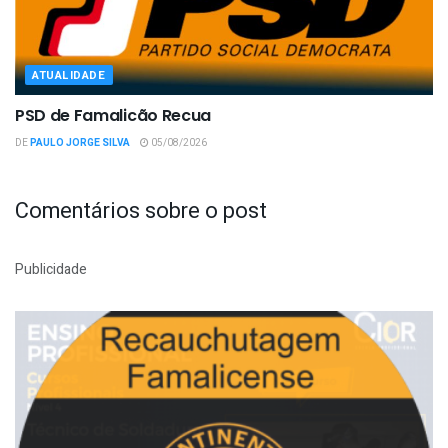
ATUALIDADE
PSD de Famalicão Recua
DE
PAULO JORGE SILVA
05/08/2026
Comentários sobre o post
Publicidade