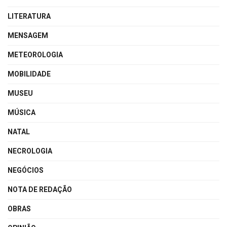
LITERATURA
MENSAGEM
METEOROLOGIA
MOBILIDADE
MUSEU
MÚSICA
NATAL
NECROLOGIA
NEGÓCIOS
NOTA DE REDAÇÃO
OBRAS