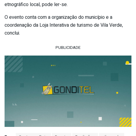
etnográfico local, pode ler-se.
O evento conta com a organização do município e a
coordenação da Loja Interativa de turismo de Vila Verde,
conclui.
PUBLICIDADE