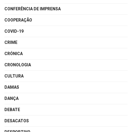
CONFERÊNCIA DE IMPRENSA
COOPERAÇÃO
COVID-19
CRIME
CRÓNICA
CRONOLOGIA
CULTURA
DAMAS
DANÇA
DEBATE
DESACATOS