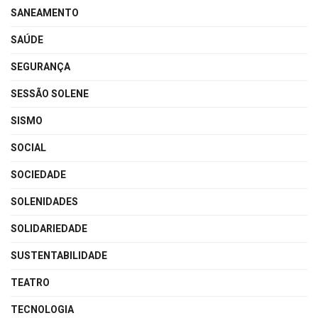
SANEAMENTO
SAÚDE
SEGURANÇA
SESSÃO SOLENE
SISMO
SOCIAL
SOCIEDADE
SOLENIDADES
SOLIDARIEDADE
SUSTENTABILIDADE
TEATRO
TECNOLOGIA