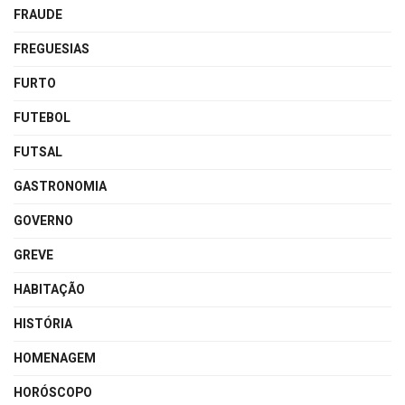
FRAUDE
FREGUESIAS
FURTO
FUTEBOL
FUTSAL
GASTRONOMIA
GOVERNO
GREVE
HABITAÇÃO
HISTÓRIA
HOMENAGEM
HORÓSCOPO