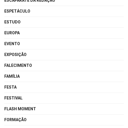
ESCAPARATE DA REDAÇÃO
ESPETÁCULO
ESTUDO
EUROPA
EVENTO
EXPOSIÇÃO
FALECIMENTO
FAMÍLIA
FESTA
FESTIVAL
FLASH MOMENT
FORMAÇÃO