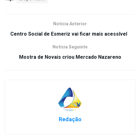
Notícia Anterior
Centro Social de Esmeriz vai ficar mais acessível
Notícia Seguinte
Mostra de Novais criou Mercado Nazareno
Redação