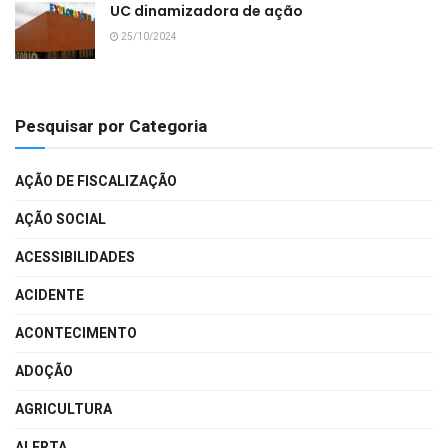
UC dinamizadora de ação
25/10/2024
Pesquisar por Categoria
AÇÃO DE FISCALIZAÇÃO
AÇÃO SOCIAL
ACESSIBILIDADES
ACIDENTE
ACONTECIMENTO
ADOÇÃO
AGRICULTURA
ALERTA