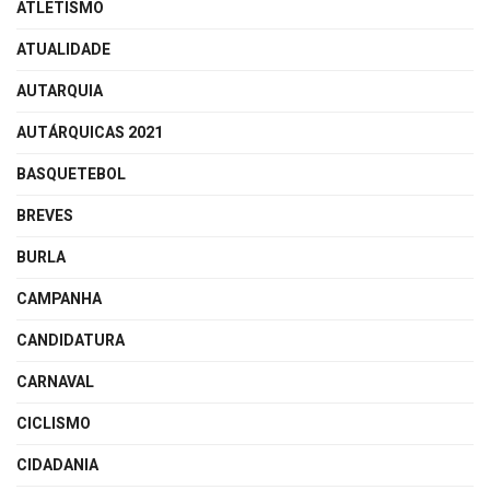
ATLETISMO
ATUALIDADE
AUTARQUIA
AUTÁRQUICAS 2021
BASQUETEBOL
BREVES
BURLA
CAMPANHA
CANDIDATURA
CARNAVAL
CICLISMO
CIDADANIA