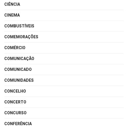
CIÊNCIA
CINEMA
COMBUSTÍVEIS
COMEMORAÇÕES
COMÉRCIO
COMUNICAÇÃO
COMUNICADO
COMUNIDADES
CONCELHO
CONCERTO
CONCURSO
CONFERÊNCIA