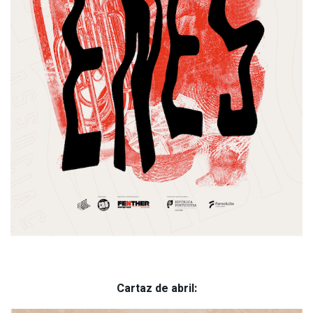
Cartaz de abril: