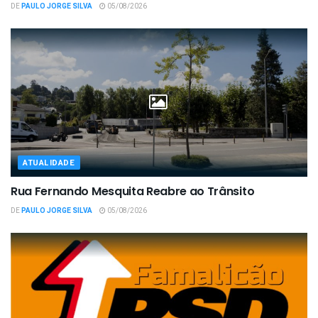
DE
PAULO JORGE SILVA
05/08/2026
ATUALIDADE
Rua Fernando Mesquita Reabre ao Trânsito
DE
PAULO JORGE SILVA
05/08/2026