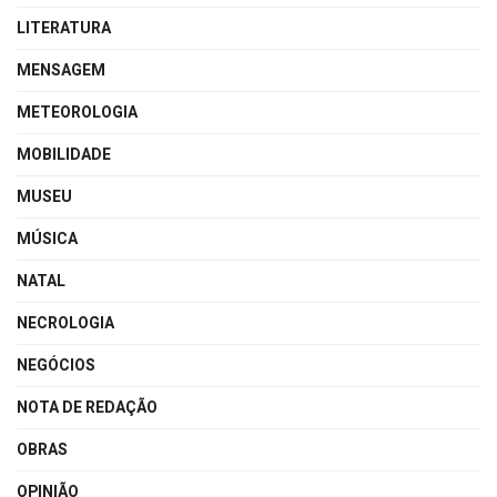
LITERATURA
MENSAGEM
METEOROLOGIA
MOBILIDADE
MUSEU
MÚSICA
NATAL
NECROLOGIA
NEGÓCIOS
NOTA DE REDAÇÃO
OBRAS
OPINIÃO