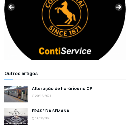
Outros artigos
Alteração de horários na CP
20/12/2024
FRASE DA SEMANA
14/07/2023