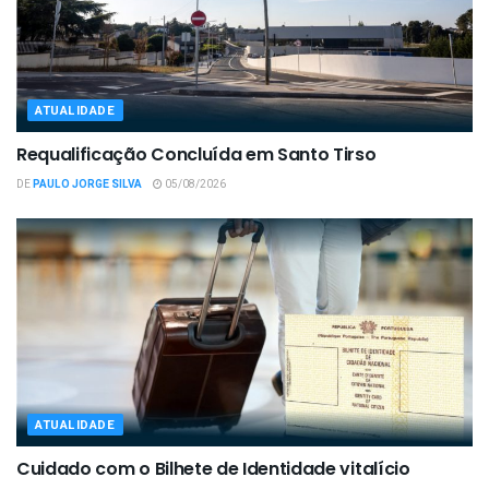
ATUALIDADE
Requalificação Concluída em Santo Tirso
DE
PAULO JORGE SILVA
05/08/2026
ATUALIDADE
Cuidado com o Bilhete de Identidade vitalício