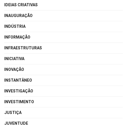
IDEIAS CRIATIVAS
INAUGURAÇÃO
INDÚSTRIA
INFORMAÇÃO
INFRAESTRUTURAS
INICIATIVA
INOVAÇÃO
INSTANTÂNEO
INVESTIGAÇÃO
INVESTIMENTO
JUSTIÇA
JUVENTUDE