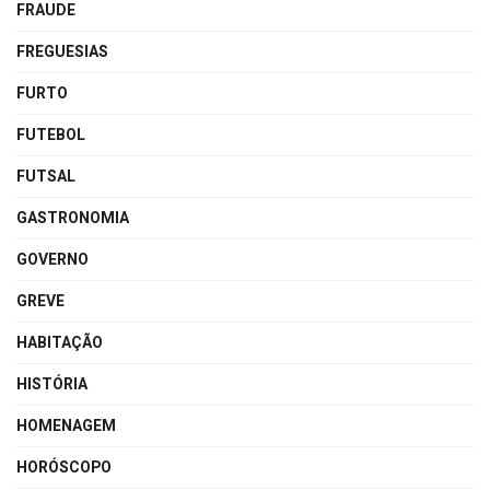
FRAUDE
FREGUESIAS
FURTO
FUTEBOL
FUTSAL
GASTRONOMIA
GOVERNO
GREVE
HABITAÇÃO
HISTÓRIA
HOMENAGEM
HORÓSCOPO