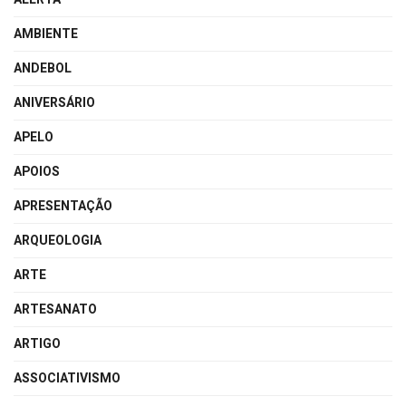
AMBIENTE
ANDEBOL
ANIVERSÁRIO
APELO
APOIOS
APRESENTAÇÃO
ARQUEOLOGIA
ARTE
ARTESANATO
ARTIGO
ASSOCIATIVISMO