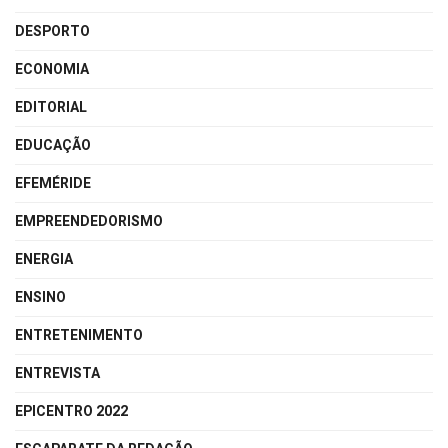
DESPORTO
ECONOMIA
EDITORIAL
EDUCAÇÃO
EFEMÉRIDE
EMPREENDEDORISMO
ENERGIA
ENSINO
ENTRETENIMENTO
ENTREVISTA
EPICENTRO 2022