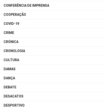
CONFERÊNCIA DE IMPRENSA
COOPERAÇÃO
COVID-19
CRIME
CRÓNICA
CRONOLOGIA
CULTURA
DAMAS
DANÇA
DEBATE
DESACATOS
DESPORTIVO