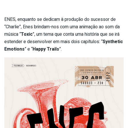
ENES, enquanto se dedicam à produção do sucessor de
“Charlie”, Enes brindam-nos com uma animação ao som da
música “
Toxic
”, um tema que conta uma história que se irá
estender e desenvolver em mais dois capítulos: “
Synthetic
Emotions
” e “
Happy Trails
”.