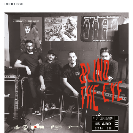
concurso.