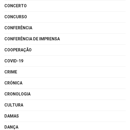
CONCERTO
CONCURSO
CONFERÊNCIA
CONFERÊNCIA DE IMPRENSA
COOPERAÇÃO
COVID-19
CRIME
CRÓNICA
CRONOLOGIA
CULTURA
DAMAS
DANÇA