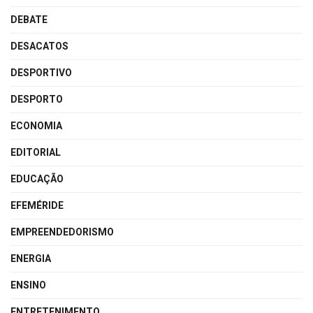
DEBATE
DESACATOS
DESPORTIVO
DESPORTO
ECONOMIA
EDITORIAL
EDUCAÇÃO
EFEMÉRIDE
EMPREENDEDORISMO
ENERGIA
ENSINO
ENTRETENIMENTO