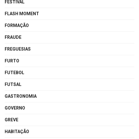
FESTIVAL
FLASH MOMENT
FORMAÇÃO
FRAUDE
FREGUESIAS
FURTO
FUTEBOL
FUTSAL
GASTRONOMIA
GOVERNO
GREVE
HABITAÇÃO