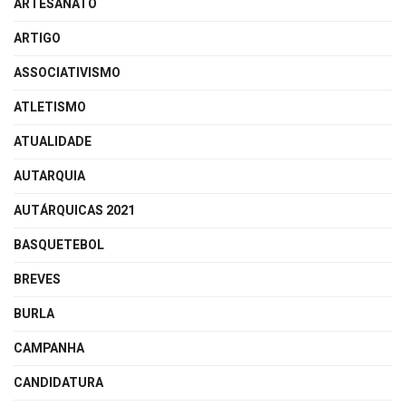
ARTESANATO
ARTIGO
ASSOCIATIVISMO
ATLETISMO
ATUALIDADE
AUTARQUIA
AUTÁRQUICAS 2021
BASQUETEBOL
BREVES
BURLA
CAMPANHA
CANDIDATURA