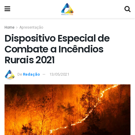
Home
Apresentação
Dispositivo Especial de
Combate a Incêndios
Rurais 2021
De
Redação
13/05/2021