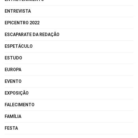
ENTREVISTA
EPICENTRO 2022
ESCAPARATE DA REDAÇÃO
ESPETÁCULO
ESTUDO
EUROPA
EVENTO
EXPOSIÇÃO
FALECIMENTO
FAMÍLIA
FESTA