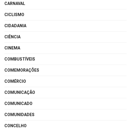
CARNAVAL
CICLISMO
CIDADANIA
CIÊNCIA
CINEMA
COMBUSTÍVEIS
COMEMORAÇÕES
COMÉRCIO
COMUNICAÇÃO
COMUNICADO
COMUNIDADES
CONCELHO