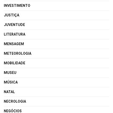
INVESTIMENTO
JUSTIÇA
JUVENTUDE
LITERATURA
MENSAGEM
METEOROLOGIA
MOBILIDADE
MUSEU
MÚSICA
NATAL
NECROLOGIA
NEGÓCIOS