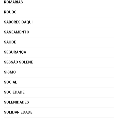
ROMARIAS
ROUBO
SABORES DAQUI
SANEAMENTO
SAÚDE
SEGURANÇA
SESSÃO SOLENE
SISMO
SOCIAL
SOCIEDADE
SOLENIDADES
SOLIDARIEDADE