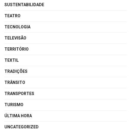
SUSTENTABILIDADE
TEATRO
TECNOLOGIA
TELEVISÃO
TERRITÓRIO
TEXTIL
TRADIÇÕES
TRÂNSITO
TRANSPORTES
TURISMO
ÚLTIMA HORA
UNCATEGORIZED