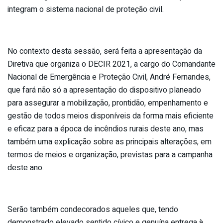
integram o sistema nacional de proteção civil.
No contexto desta sessão, será feita a apresentação da
Diretiva que organiza o DECIR 2021, a cargo do Comandante
Nacional de Emergência e Proteção Civil, André Fernandes,
que fará não só a apresentação do dispositivo planeado
para assegurar a mobilização, prontidão, empenhamento e
gestão de todos meios disponíveis da forma mais eficiente
e eficaz para a época de incêndios rurais deste ano, mas
também uma explicação sobre as principais alterações, em
termos de meios e organização, previstas para a campanha
deste ano.
Serão também condecorados aqueles que, tendo
demonstrado elevado sentido cívico e genuína entrega à