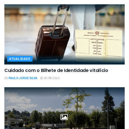
ATUALIDADE
Cuidado com o Bilhete de Identidade vitalício
DE
PAULO JORGE SILVA
05/08/2026