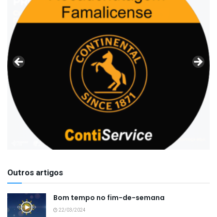
Outros artigos
Bom tempo no fim-de-semana
22/03/2024