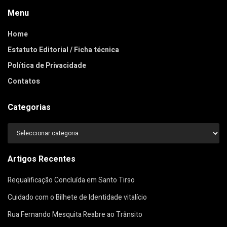
Menu
Home
Estatuto Editorial / Ficha técnica
Política de Privacidade
Contatos
Categorias
Categorias
Artigos Recentes
Requalificação Concluída em Santo Tirso
Cuidado com o Bilhete de Identidade vitalício
Rua Fernando Mesquita Reabre ao Trânsito