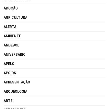
ADOÇÃO
AGRICULTURA
ALERTA
AMBIENTE
ANDEBOL
ANIVERSÁRIO
APELO
APOIOS
APRESENTAÇÃO
ARQUEOLOGIA
ARTE