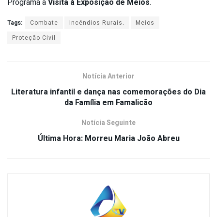
Programa a
Visita à Exposição de Meios
.
Tags:
Combate
Incêndios Rurais.
Meios
Proteção Civil
Notícia Anterior
Literatura infantil e dança nas comemorações do Dia
da Família em Famalicão
Notícia Seguinte
Última Hora: Morreu Maria João Abreu