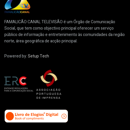
FAMALICÃO CANAL TELEVISÃO é um Órgão de Comunicação
Social, que tem como objectivo principal oferecer um serviço
público de informação e entretenimento às comunidades da região
norte, área geográfica de acção principal.
Powered by:
Setup Tech