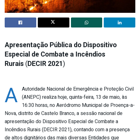
Apresentação Pública do Dispositivo
Especial de Combate a Incêndios
Rurais
(
DECIR 2021
)
A
Autoridade Nacional de Emergência e Proteção Civil
(ANEPC) realiza hoje, quinta-feira, 13 de maio, às
16:30 horas, no Aeródromo Municipal de Proença-a-
Nova, distrito de Castelo Branco, a sessão nacional de
apresentação do Dispositivo Especial de Combate a
Incêndios Rurais (DECIR 2021), contando com a presença
de altos dignitários das mais diversas Entidades que