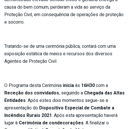
causa do bem comum, perderam a vida ao serviço da
Proteção Civil, em consequência de operações de proteção
e socorro.
Tratando-se de uma cerimónia pública, contará com uma
exposição estática de meios e recursos dos diversos
Agentes de Proteção Civil.
O Programa desta Cerimónia
inicia
às
16H30
com a
Receção dos convidados
, seguindo a
Chegada das Altas
Entidades
. Após estes dois momentos segue-se a
apresentação do
Dispositivo Especial de Combate a
Incêndios Rurais 2021
. Após esta apresentação haverá
lugar à
Cerimónia de condecorações
. A finalizar o