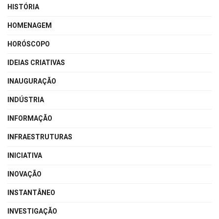
HISTÓRIA
HOMENAGEM
HORÓSCOPO
IDEIAS CRIATIVAS
INAUGURAÇÃO
INDÚSTRIA
INFORMAÇÃO
INFRAESTRUTURAS
INICIATIVA
INOVAÇÃO
INSTANTÂNEO
INVESTIGAÇÃO