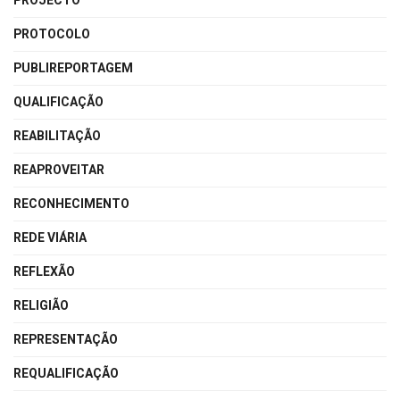
PROJECTO
PROTOCOLO
PUBLIREPORTAGEM
QUALIFICAÇÃO
REABILITAÇÃO
REAPROVEITAR
RECONHECIMENTO
REDE VIÁRIA
REFLEXÃO
RELIGIÃO
REPRESENTAÇÃO
REQUALIFICAÇÃO