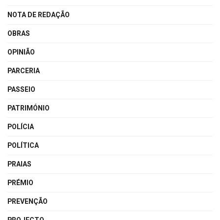
NOTA DE REDAÇÃO
OBRAS
OPINIÃO
PARCERIA
PASSEIO
PATRIMÓNIO
POLÍCIA
POLÍTICA
PRAIAS
PRÉMIO
PREVENÇÃO