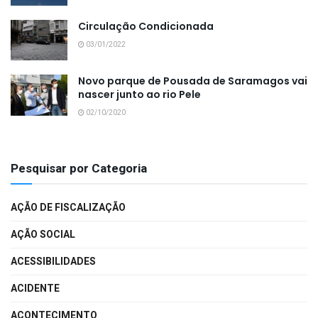
Circulação Condicionada
03/01/2022
Novo parque de Pousada de Saramagos vai
nascer junto ao rio Pele
02/10/2020
Pesquisar por Categoria
AÇÃO DE FISCALIZAÇÃO
AÇÃO SOCIAL
ACESSIBILIDADES
ACIDENTE
ACONTECIMENTO