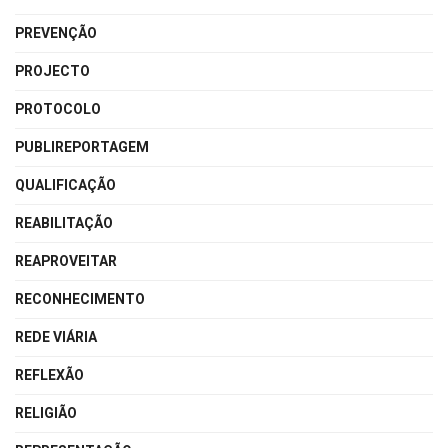
PREVENÇÃO
PROJECTO
PROTOCOLO
PUBLIREPORTAGEM
QUALIFICAÇÃO
REABILITAÇÃO
REAPROVEITAR
RECONHECIMENTO
REDE VIÁRIA
REFLEXÃO
RELIGIÃO