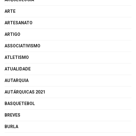
ARTE
ARTESANATO
ARTIGO
ASSOCIATIVISMO
ATLETISMO
ATUALIDADE
AUTARQUIA
AUTÁRQUICAS 2021
BASQUETEBOL
BREVES
BURLA