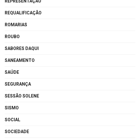
REPRESENTAÇÃO
REQUALIFICAÇÃO
ROMARIAS
ROUBO
SABORES DAQUI
SANEAMENTO
SAÚDE
SEGURANÇA
SESSÃO SOLENE
SISMO
SOCIAL
SOCIEDADE