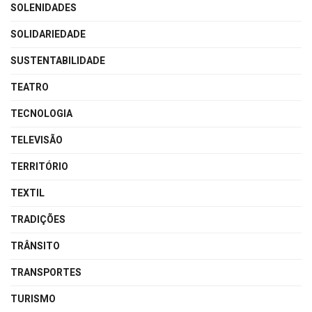
SOLENIDADES
SOLIDARIEDADE
SUSTENTABILIDADE
TEATRO
TECNOLOGIA
TELEVISÃO
TERRITÓRIO
TEXTIL
TRADIÇÕES
TRÂNSITO
TRANSPORTES
TURISMO