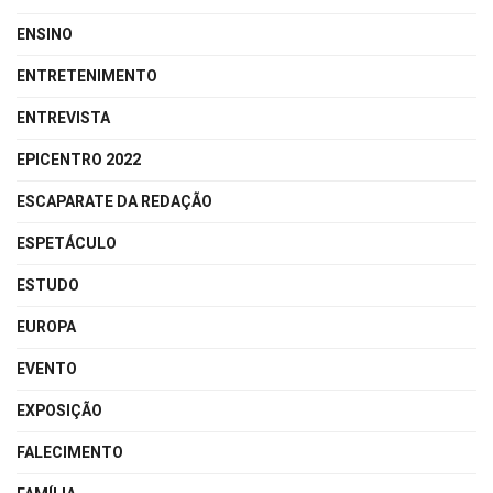
ENSINO
ENTRETENIMENTO
ENTREVISTA
EPICENTRO 2022
ESCAPARATE DA REDAÇÃO
ESPETÁCULO
ESTUDO
EUROPA
EVENTO
EXPOSIÇÃO
FALECIMENTO