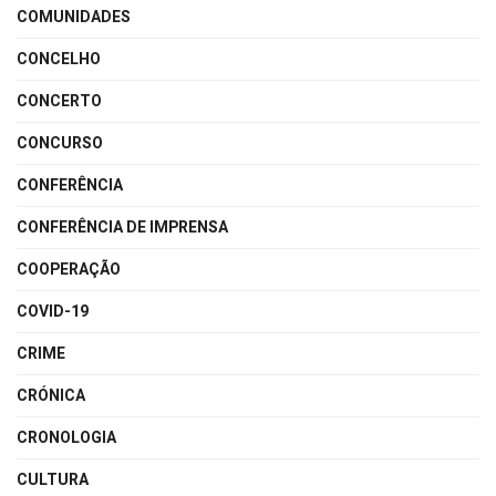
COMUNIDADES
CONCELHO
CONCERTO
CONCURSO
CONFERÊNCIA
CONFERÊNCIA DE IMPRENSA
COOPERAÇÃO
COVID-19
CRIME
CRÓNICA
CRONOLOGIA
CULTURA