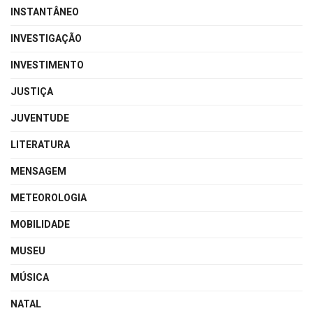
INSTANTÂNEO
INVESTIGAÇÃO
INVESTIMENTO
JUSTIÇA
JUVENTUDE
LITERATURA
MENSAGEM
METEOROLOGIA
MOBILIDADE
MUSEU
MÚSICA
NATAL