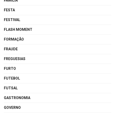
FAMÍLIA
FESTA
FESTIVAL
FLASH MOMENT
FORMAÇÃO
FRAUDE
FREGUESIAS
FURTO
FUTEBOL
FUTSAL
GASTRONOMIA
GOVERNO