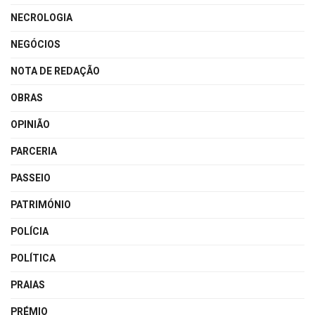
NECROLOGIA
NEGÓCIOS
NOTA DE REDAÇÃO
OBRAS
OPINIÃO
PARCERIA
PASSEIO
PATRIMÓNIO
POLÍCIA
POLÍTICA
PRAIAS
PRÉMIO