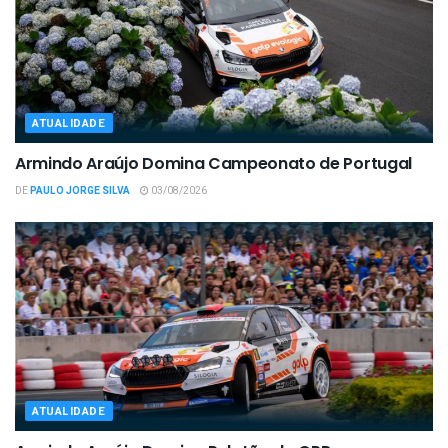
ATUALIDADE
Armindo Araújo Domina Campeonato de Portugal
DE
PAULO JORGE SILVA
03/08/2026
ATUALIDADE