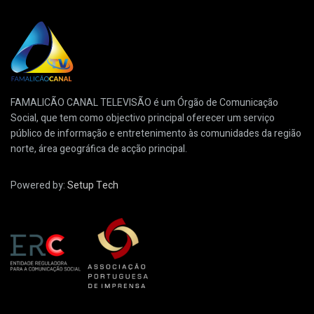
FAMALICÃO CANAL TELEVISÃO é um Órgão de Comunicação
Social, que tem como objectivo principal oferecer um serviço
público de informação e entretenimento às comunidades da região
norte, área geográfica de acção principal.
Powered by:
Setup Tech