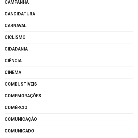
CAMPANHA
CANDIDATURA
CARNAVAL
CICLISMO
CIDADANIA
CIÊNCIA
CINEMA
COMBUSTÍVEIS
COMEMORAÇÕES
COMÉRCIO
COMUNICAÇÃO
COMUNICADO