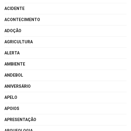
ACIDENTE
ACONTECIMENTO
ADOÇÃO
AGRICULTURA
ALERTA
AMBIENTE
ANDEBOL
ANIVERSÁRIO
APELO
APOIOS
APRESENTAÇÃO
ARQUEOLOGIA