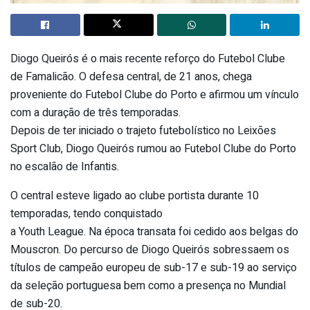
Diogo Queirós é o mais recente reforço do Futebol Clube
de Famalicão. O defesa central, de 21 anos, chega
proveniente do Futebol Clube do Porto e afirmou um vínculo
com a duração de três temporadas.
Depois de ter iniciado o trajeto futebolístico no Leixões
Sport Club, Diogo Queirós rumou ao Futebol Clube do Porto
no escalão de Infantis.
O central esteve ligado ao clube portista durante 10
temporadas, tendo conquistado
a Youth League. Na época transata foi cedido aos belgas do
Mouscron. Do percurso de Diogo Queirós sobressaem os
títulos de campeão europeu de sub-17 e sub-19 ao serviço
da seleção portuguesa bem como a presença no Mundial
de sub-20.