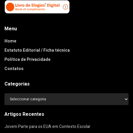
Menu
Home
Estatuto Editorial / Ficha técnica
Política de Privacidade
Contatos
Categorias
Categorias
Artigos Recentes
Jovem Parte para os EUA em Contexto Escolar