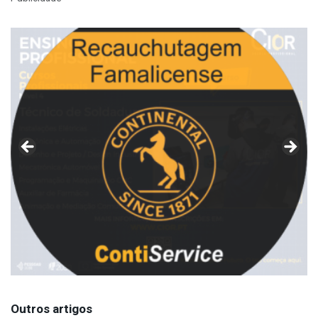
Outros artigos