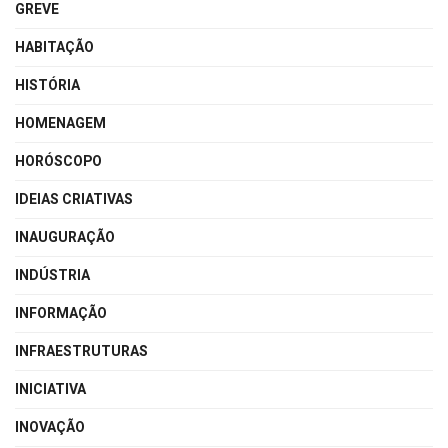
GREVE
HABITAÇÃO
HISTÓRIA
HOMENAGEM
HORÓSCOPO
IDEIAS CRIATIVAS
INAUGURAÇÃO
INDÚSTRIA
INFORMAÇÃO
INFRAESTRUTURAS
INICIATIVA
INOVAÇÃO