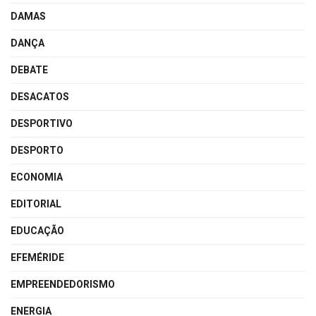
DAMAS
DANÇA
DEBATE
DESACATOS
DESPORTIVO
DESPORTO
ECONOMIA
EDITORIAL
EDUCAÇÃO
EFEMÉRIDE
EMPREENDEDORISMO
ENERGIA