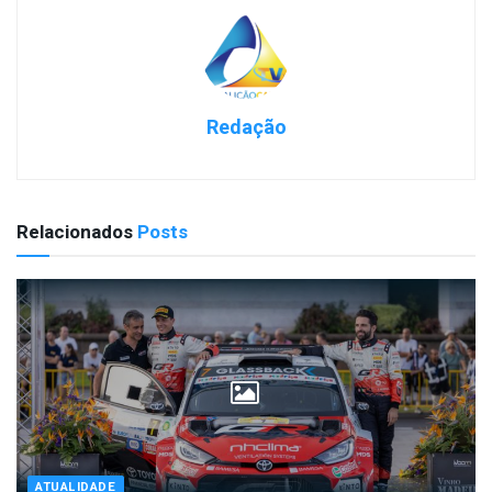
Redação
Relacionados
Posts
ATUALIDADE