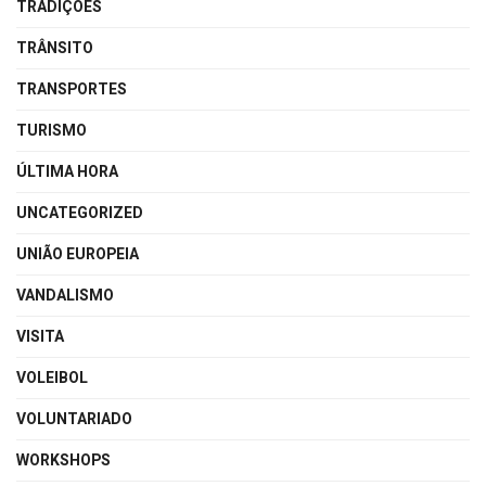
TRADIÇÕES
TRÂNSITO
TRANSPORTES
TURISMO
ÚLTIMA HORA
UNCATEGORIZED
UNIÃO EUROPEIA
VANDALISMO
VISITA
VOLEIBOL
VOLUNTARIADO
WORKSHOPS