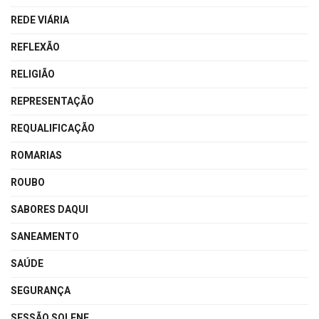
REDE VIÁRIA
REFLEXÃO
RELIGIÃO
REPRESENTAÇÃO
REQUALIFICAÇÃO
ROMARIAS
ROUBO
SABORES DAQUI
SANEAMENTO
SAÚDE
SEGURANÇA
SESSÃO SOLENE