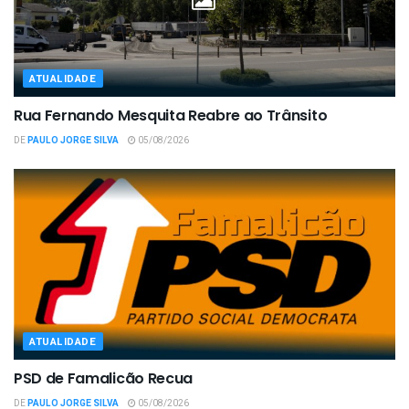
ATUALIDADE
Rua Fernando Mesquita Reabre ao Trânsito
DE
PAULO JORGE SILVA
05/08/2026
ATUALIDADE
PSD de Famalicão Recua
DE
PAULO JORGE SILVA
05/08/2026