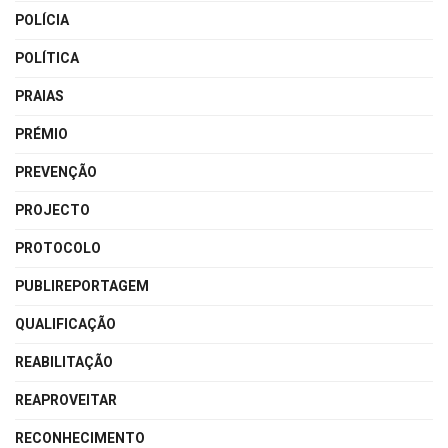
POLÍCIA
POLÍTICA
PRAIAS
PRÉMIO
PREVENÇÃO
PROJECTO
PROTOCOLO
PUBLIREPORTAGEM
QUALIFICAÇÃO
REABILITAÇÃO
REAPROVEITAR
RECONHECIMENTO