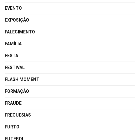
EVENTO
EXPOSIÇÃO
FALECIMENTO
FAMÍLIA
FESTA
FESTIVAL
FLASH MOMENT
FORMAÇÃO
FRAUDE
FREGUESIAS
FURTO
FUTEBOL