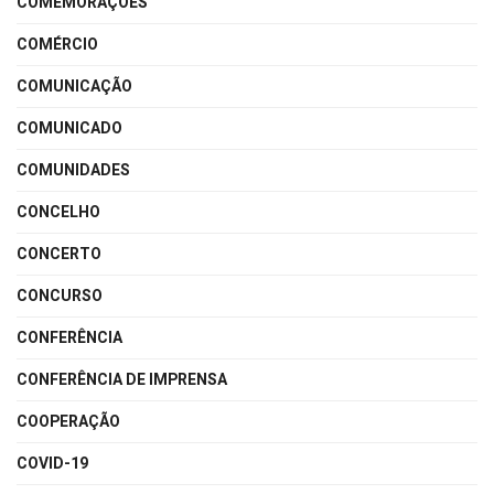
COMEMORAÇÕES
COMÉRCIO
COMUNICAÇÃO
COMUNICADO
COMUNIDADES
CONCELHO
CONCERTO
CONCURSO
CONFERÊNCIA
CONFERÊNCIA DE IMPRENSA
COOPERAÇÃO
COVID-19