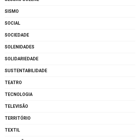
SISMO
SOCIAL
SOCIEDADE
SOLENIDADES
SOLIDARIEDADE
SUSTENTABILIDADE
TEATRO
TECNOLOGIA
TELEVISÃO
TERRITÓRIO
TEXTIL