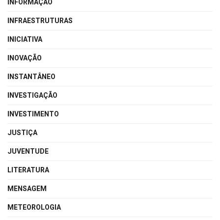
INFORMAÇÃO
INFRAESTRUTURAS
INICIATIVA
INOVAÇÃO
INSTANTÂNEO
INVESTIGAÇÃO
INVESTIMENTO
JUSTIÇA
JUVENTUDE
LITERATURA
MENSAGEM
METEOROLOGIA