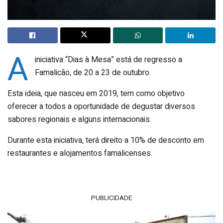
A
iniciativa “Dias à Mesa” está de regresso a
Famalicão, de 20 a 23 de outubro.
Esta ideia, que nasceu em 2019, tem como objetivo
oferecer a todos a oportunidade de degustar diversos
sabores regionais e alguns internacionais.
Durante esta iniciativa, terá direito a 10% de desconto em
restaurantes e alojamentos famalicenses.
PUBLICIDADE