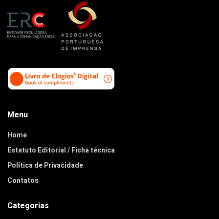
Menu
Home
Estatuto Editorial / Ficha técnica
Política de Privacidade
Contatos
Categorias