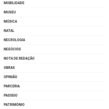
MOBILIDADE
MUSEU
MÚSICA
NATAL
NECROLOGIA
NEGÓCIOS
NOTA DE REDAÇÃO
OBRAS
OPINIÃO
PARCERIA
PASSEIO
PATRIMÓNIO