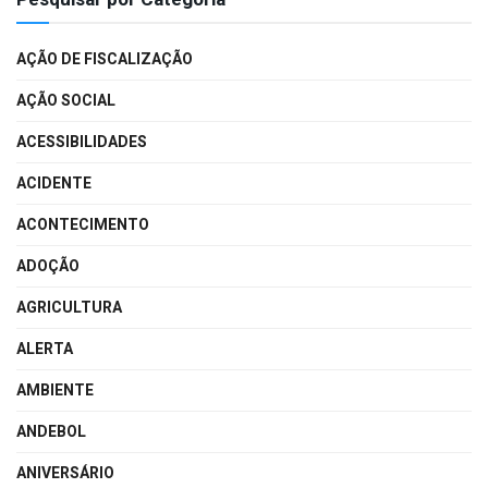
AÇÃO DE FISCALIZAÇÃO
AÇÃO SOCIAL
ACESSIBILIDADES
ACIDENTE
ACONTECIMENTO
ADOÇÃO
AGRICULTURA
ALERTA
AMBIENTE
ANDEBOL
ANIVERSÁRIO