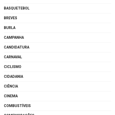
BASQUETEBOL
BREVES
BURLA
CAMPANHA
CANDIDATURA
CARNAVAL
CICLISMO
CIDADANIA
CIÊNCIA
CINEMA
COMBUSTÍVEIS