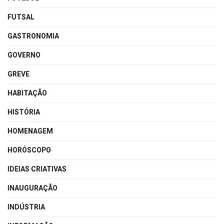
FUTSAL
GASTRONOMIA
GOVERNO
GREVE
HABITAÇÃO
HISTÓRIA
HOMENAGEM
HORÓSCOPO
IDEIAS CRIATIVAS
INAUGURAÇÃO
INDÚSTRIA