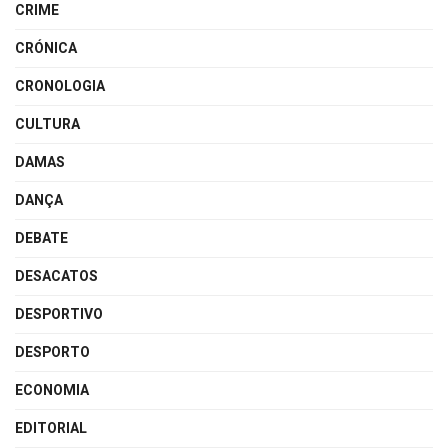
CRIME
CRÓNICA
CRONOLOGIA
CULTURA
DAMAS
DANÇA
DEBATE
DESACATOS
DESPORTIVO
DESPORTO
ECONOMIA
EDITORIAL