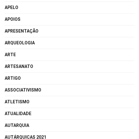
APELO
APOIOS
APRESENTAÇÃO
ARQUEOLOGIA
ARTE
ARTESANATO
ARTIGO
ASSOCIATIVISMO
ATLETISMO
ATUALIDADE
AUTARQUIA
AUTÁRQUICAS 2021