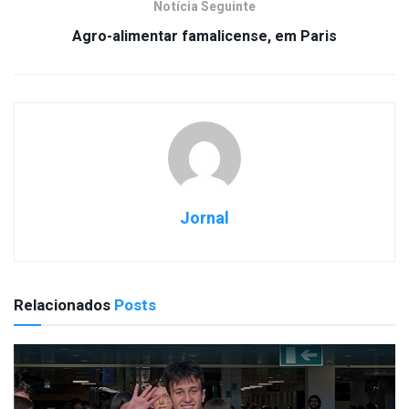
Notícia Seguinte
Agro-alimentar famalicense, em Paris
Jornal
Relacionados
Posts