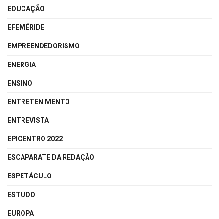
EDUCAÇÃO
EFEMÉRIDE
EMPREENDEDORISMO
ENERGIA
ENSINO
ENTRETENIMENTO
ENTREVISTA
EPICENTRO 2022
ESCAPARATE DA REDAÇÃO
ESPETÁCULO
ESTUDO
EUROPA