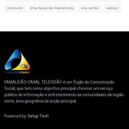
vermoim
Vila Nova de Famalicão
vila verde
xadrez
FAMALICÃO CANAL TELEVISÃO é um Órgão de Comunicação
Social, que tem como objectivo principal oferecer um serviço
público de informação e entretenimento às comunidades da região
norte, área geográfica de acção principal.
Powered by:
Setup Tech