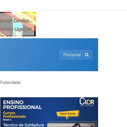
Publicidade