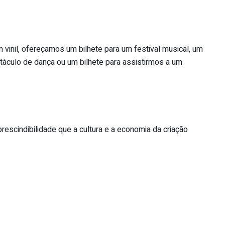
vinil, ofereçamos um bilhete para um festival musical, um
etáculo de dança ou um bilhete para assistirmos a um
scindibilidade que a cultura e a economia da criação