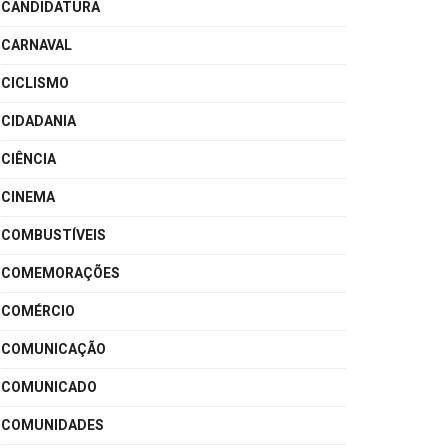
CANDIDATURA
CARNAVAL
CICLISMO
CIDADANIA
CIÊNCIA
CINEMA
COMBUSTÍVEIS
COMEMORAÇÕES
COMÉRCIO
COMUNICAÇÃO
COMUNICADO
COMUNIDADES