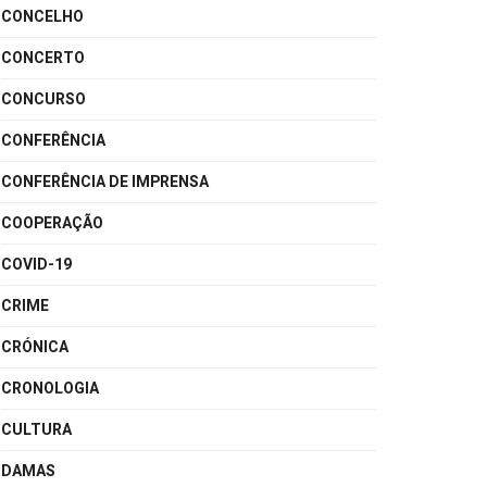
CONCELHO
CONCERTO
CONCURSO
CONFERÊNCIA
CONFERÊNCIA DE IMPRENSA
COOPERAÇÃO
COVID-19
CRIME
CRÓNICA
CRONOLOGIA
CULTURA
DAMAS