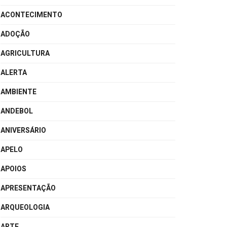
ACONTECIMENTO
ADOÇÃO
AGRICULTURA
ALERTA
AMBIENTE
ANDEBOL
ANIVERSÁRIO
APELO
APOIOS
APRESENTAÇÃO
ARQUEOLOGIA
ARTE