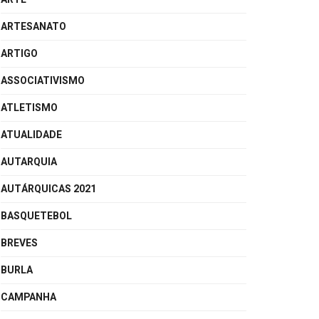
ARTESANATO
ARTIGO
ASSOCIATIVISMO
ATLETISMO
ATUALIDADE
AUTARQUIA
AUTÁRQUICAS 2021
BASQUETEBOL
BREVES
BURLA
CAMPANHA