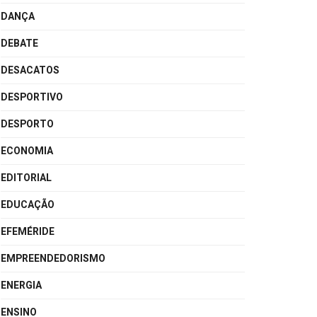
DANÇA
DEBATE
DESACATOS
DESPORTIVO
DESPORTO
ECONOMIA
EDITORIAL
EDUCAÇÃO
EFEMÉRIDE
EMPREENDEDORISMO
ENERGIA
ENSINO