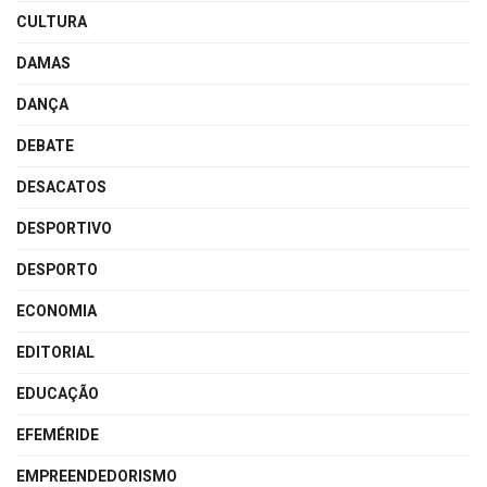
CULTURA
DAMAS
DANÇA
DEBATE
DESACATOS
DESPORTIVO
DESPORTO
ECONOMIA
EDITORIAL
EDUCAÇÃO
EFEMÉRIDE
EMPREENDEDORISMO