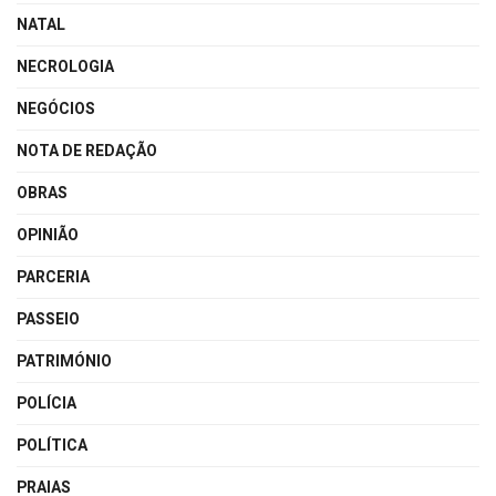
NATAL
NECROLOGIA
NEGÓCIOS
NOTA DE REDAÇÃO
OBRAS
OPINIÃO
PARCERIA
PASSEIO
PATRIMÓNIO
POLÍCIA
POLÍTICA
PRAIAS