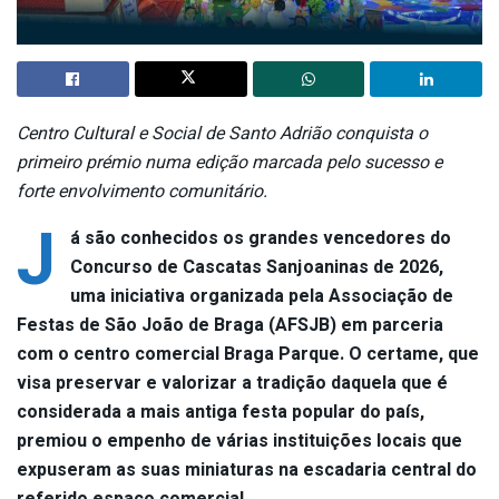
Centro Cultural e Social de Santo Adrião conquista o
primeiro prémio numa edição marcada pelo sucesso e
forte envolvimento comunitário.
J
á são conhecidos os grandes vencedores do
Concurso de Cascatas Sanjoaninas de 2026,
uma iniciativa organizada pela Associação de
Festas de São João de Braga (AFSJB) em parceria
com o centro comercial Braga Parque. O certame, que
visa preservar e valorizar a tradição daquela que é
considerada a mais antiga festa popular do país,
premiou o empenho de várias instituições locais que
expuseram as suas miniaturas na escadaria central do
referido espaço comercial
.