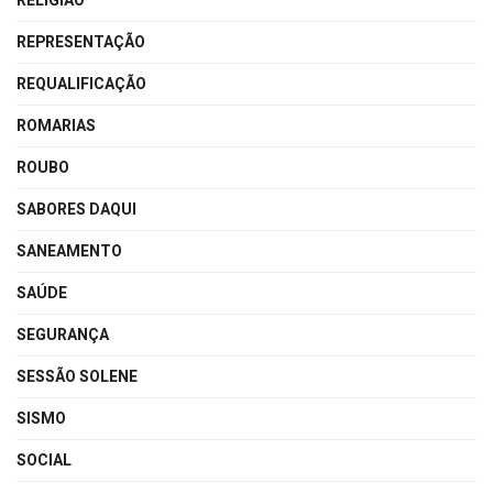
RELIGIÃO
REPRESENTAÇÃO
REQUALIFICAÇÃO
ROMARIAS
ROUBO
SABORES DAQUI
SANEAMENTO
SAÚDE
SEGURANÇA
SESSÃO SOLENE
SISMO
SOCIAL