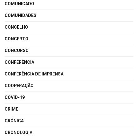
COMUNICADO
COMUNIDADES
CONCELHO
CONCERTO
CONCURSO
CONFERÊNCIA
CONFERÊNCIA DE IMPRENSA
COOPERAÇÃO
COVID-19
CRIME
CRÓNICA
CRONOLOGIA