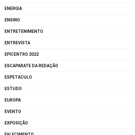
ENERGIA
ENSINO
ENTRETENIMENTO
ENTREVISTA
EPICENTRO 2022
ESCAPARATE DA REDAÇÃO
ESPETÁCULO
ESTUDO
EUROPA
EVENTO
EXPOSIÇÃO
FALECIMENTO