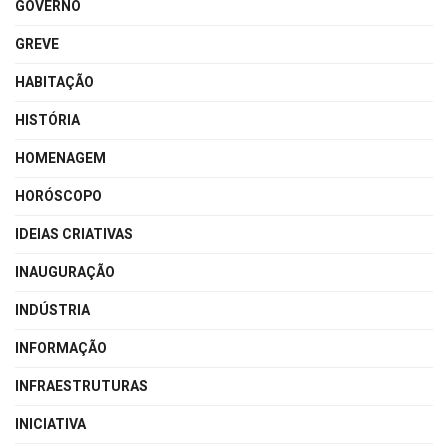
GOVERNO
GREVE
HABITAÇÃO
HISTÓRIA
HOMENAGEM
HORÓSCOPO
IDEIAS CRIATIVAS
INAUGURAÇÃO
INDÚSTRIA
INFORMAÇÃO
INFRAESTRUTURAS
INICIATIVA