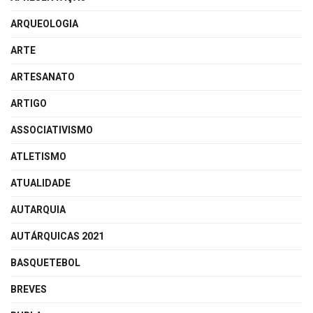
ARQUEOLOGIA
ARTE
ARTESANATO
ARTIGO
ASSOCIATIVISMO
ATLETISMO
ATUALIDADE
AUTARQUIA
AUTÁRQUICAS 2021
BASQUETEBOL
BREVES