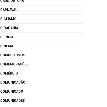
CANDIDATURA
CARNAVAL
CICLISMO
CIDADANIA
CIÊNCIA
CINEMA
COMBUSTÍVEIS
COMEMORAÇÕES
COMÉRCIO
COMUNICAÇÃO
COMUNICADO
COMUNIDADES