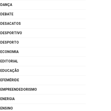
DANÇA
DEBATE
DESACATOS
DESPORTIVO
DESPORTO
ECONOMIA
EDITORIAL
EDUCAÇÃO
EFEMÉRIDE
EMPREENDEDORISMO
ENERGIA
ENSINO