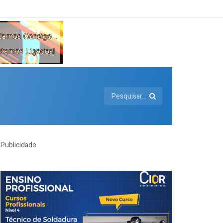
Publicidade