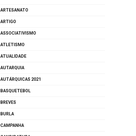
ARTESANATO
ARTIGO
ASSOCIATIVISMO
ATLETISMO
ATUALIDADE
AUTARQUIA
AUTÁRQUICAS 2021
BASQUETEBOL
BREVES
BURLA
CAMPANHA