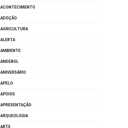
ACONTECIMENTO
ADOÇÃO
AGRICULTURA
ALERTA
AMBIENTE
ANDEBOL
ANIVERSÁRIO
APELO
APOIOS
APRESENTAÇÃO
ARQUEOLOGIA
ARTE