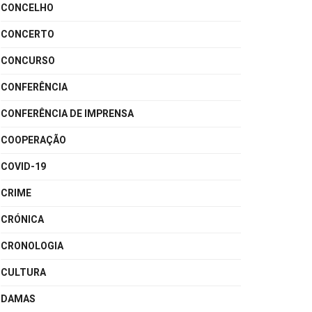
CONCELHO
CONCERTO
CONCURSO
CONFERÊNCIA
CONFERÊNCIA DE IMPRENSA
COOPERAÇÃO
COVID-19
CRIME
CRÓNICA
CRONOLOGIA
CULTURA
DAMAS