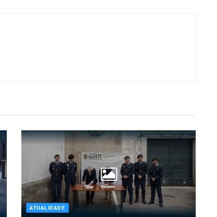
ATUALIDADE