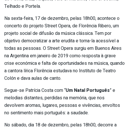
Telhado e Portela.
Na sexta-feira, 17 de dezembro, pelas 18h00, acontece o
concerto do projeto Street Opera, de Florência Ribero, um
projeto social de difusão da música clássica. Tem por
objetivo democratizar a arte erudita e torna-la acessível a
todas as pessoas. O Street Opera surgiu em Buenos Aires
na Argentina em janeiro de 2019 como resposta à grave
crise económica e falta de oportunidades na música, quando
a cantora lírica Florência estudava no Instituto de Teatro
Colón e dava aulas de canto.
Segue-se Patrícia Costa com “
Um Natal Português
” e
melodias distantes, perdidas na memória, que nos
devolvem aromas, lugares, pessoas e vivências, envoltos
no sentimento mais português: a saudade.
No sábado, dia 18 de dezembro, pelas 18h00, decorre a