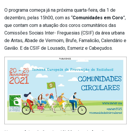
O programa começa já na próxima quarta-feira, dia 1 de
dezembro, pelas 15h00, com as “
Comunidades em Coro
”,
que contam com a atuação dos coros comunitários das
Comissões Sociais Inter- Freguesias (CSIF) da área urbana
de Antas, Abade de Vermoim, Brufe, Famalicão, Calendário e
Gavião. E da CSIF de Lousado, Esmeriz e Cabeçudos.