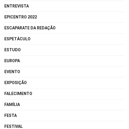
ENTREVISTA
EPICENTRO 2022
ESCAPARATE DA REDAÇÃO
ESPETÁCULO
ESTUDO
EUROPA
EVENTO
EXPOSIÇÃO
FALECIMENTO
FAMÍLIA
FESTA
FESTIVAL