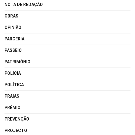
NOTA DE REDAÇÃO
OBRAS
OPINIÃO
PARCERIA
PASSEIO
PATRIMÓNIO
POLÍCIA
POLÍTICA
PRAIAS
PRÉMIO
PREVENÇÃO
PROJECTO