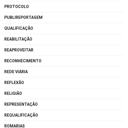
PROTOCOLO
PUBLIREPORTAGEM
QUALIFICAÇÃO
REABILITAÇÃO
REAPROVEITAR
RECONHECIMENTO
REDE VIÁRIA
REFLEXÃO
RELIGIÃO
REPRESENTAÇÃO
REQUALIFICAÇÃO
ROMARIAS