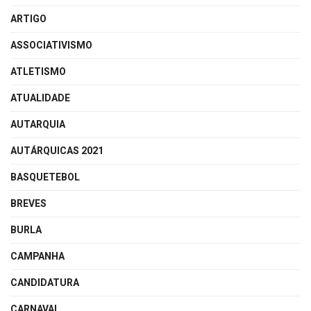
ARTIGO
ASSOCIATIVISMO
ATLETISMO
ATUALIDADE
AUTARQUIA
AUTÁRQUICAS 2021
BASQUETEBOL
BREVES
BURLA
CAMPANHA
CANDIDATURA
CARNAVAL