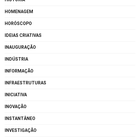
HOMENAGEM
HORÓSCOPO
IDEIAS CRIATIVAS
INAUGURAÇÃO
INDÚSTRIA
INFORMAÇÃO
INFRAESTRUTURAS
INICIATIVA
INOVAÇÃO
INSTANTÂNEO
INVESTIGAÇÃO