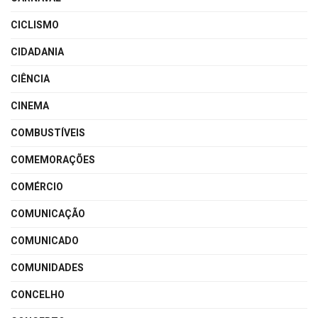
CICLISMO
CIDADANIA
CIÊNCIA
CINEMA
COMBUSTÍVEIS
COMEMORAÇÕES
COMÉRCIO
COMUNICAÇÃO
COMUNICADO
COMUNIDADES
CONCELHO