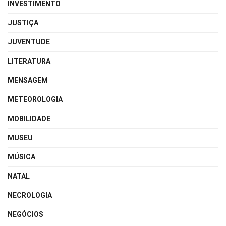
INVESTIMENTO
JUSTIÇA
JUVENTUDE
LITERATURA
MENSAGEM
METEOROLOGIA
MOBILIDADE
MUSEU
MÚSICA
NATAL
NECROLOGIA
NEGÓCIOS