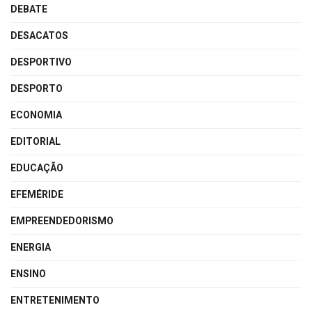
DEBATE
DESACATOS
DESPORTIVO
DESPORTO
ECONOMIA
EDITORIAL
EDUCAÇÃO
EFEMÉRIDE
EMPREENDEDORISMO
ENERGIA
ENSINO
ENTRETENIMENTO