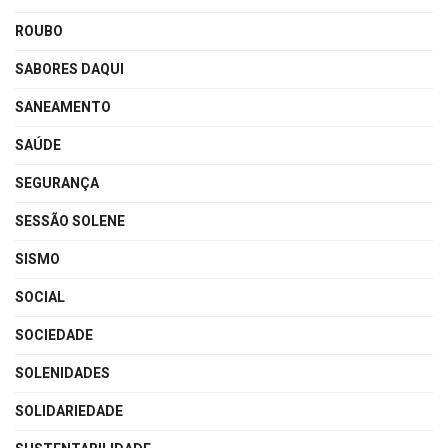
ROUBO
SABORES DAQUI
SANEAMENTO
SAÚDE
SEGURANÇA
SESSÃO SOLENE
SISMO
SOCIAL
SOCIEDADE
SOLENIDADES
SOLIDARIEDADE