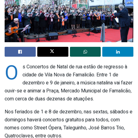
O
s Concertos de Natal de rua estão de regresso à
cidade de Vila Nova de Famalicão. Entre 1 de
dezembro e 9 de janeiro, a música natalina vai fazer
ouvir-se e animar a Praça, Mercado Municipal de Famalicão,
com cerca de duas dezenas de atuações.
Nos feriados de 1 e 8 de dezembro, nas sextas, sábados e
domingos haverá concertos gratuitos para todos, com
nomes como Street Ópera, Taleguinho, José Barros Trio,
Quatroclaves, entre outros.