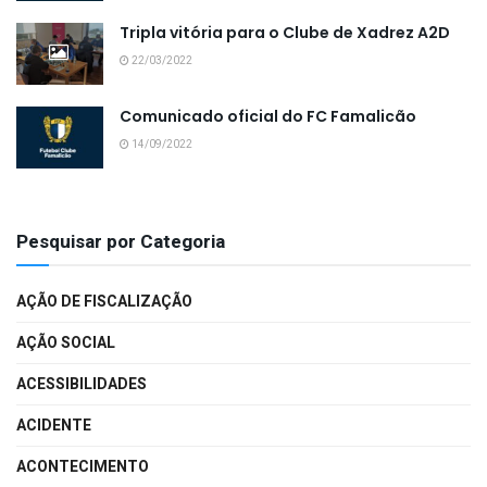
Tripla vitória para o Clube de Xadrez A2D
22/03/2022
Comunicado oficial do FC Famalicão
14/09/2022
Pesquisar por Categoria
AÇÃO DE FISCALIZAÇÃO
AÇÃO SOCIAL
ACESSIBILIDADES
ACIDENTE
ACONTECIMENTO