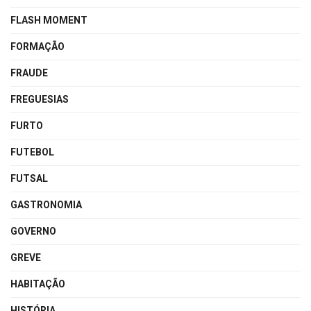
FLASH MOMENT
FORMAÇÃO
FRAUDE
FREGUESIAS
FURTO
FUTEBOL
FUTSAL
GASTRONOMIA
GOVERNO
GREVE
HABITAÇÃO
HISTÓRIA