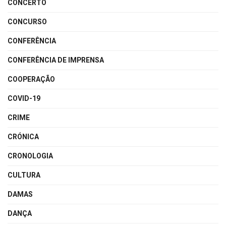
CONCERTO
CONCURSO
CONFERÊNCIA
CONFERÊNCIA DE IMPRENSA
COOPERAÇÃO
COVID-19
CRIME
CRÓNICA
CRONOLOGIA
CULTURA
DAMAS
DANÇA