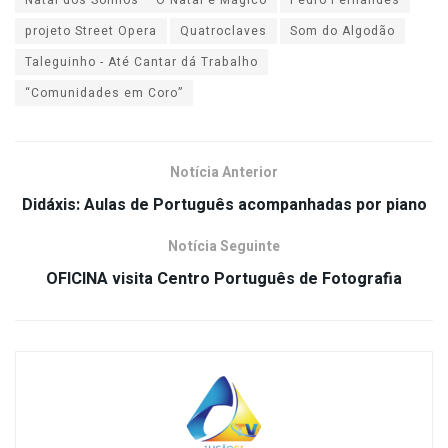
projeto Street Opera
Quatroclaves
Som do Algodão
Taleguinho - Até Cantar dá Trabalho
“Comunidades em Coro”
Notícia Anterior
Didáxis: Aulas de Português acompanhadas por piano
Notícia Seguinte
OFICINA visita Centro Português de Fotografia