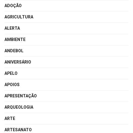
ADOÇÃO
AGRICULTURA
ALERTA
AMBIENTE
ANDEBOL
ANIVERSÁRIO
APELO
APOIOS
APRESENTAÇÃO
ARQUEOLOGIA
ARTE
ARTESANATO