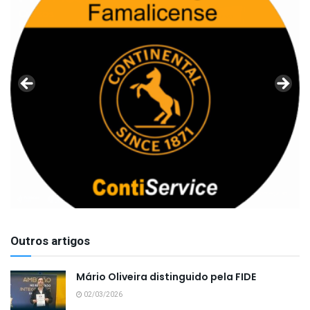
Outros artigos
Mário Oliveira distinguido pela FIDE
02/03/2026