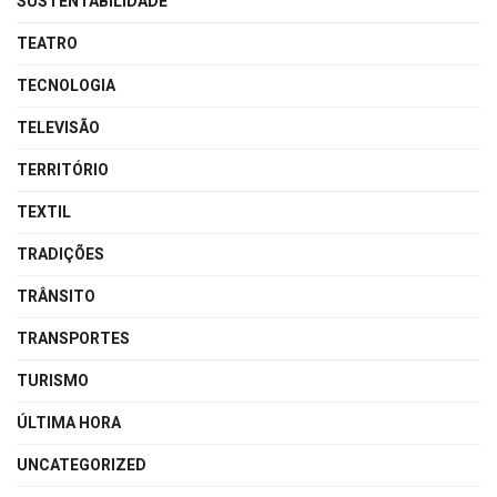
SUSTENTABILIDADE
TEATRO
TECNOLOGIA
TELEVISÃO
TERRITÓRIO
TEXTIL
TRADIÇÕES
TRÂNSITO
TRANSPORTES
TURISMO
ÚLTIMA HORA
UNCATEGORIZED