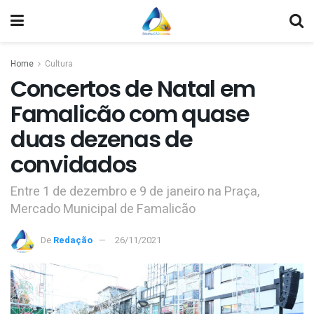
Home
Cultura
Concertos de Natal em
Famalicão com quase
duas dezenas de
convidados
Entre 1 de dezembro e 9 de janeiro na Praça,
Mercado Municipal de Famalicão
De
Redação
26/11/2021