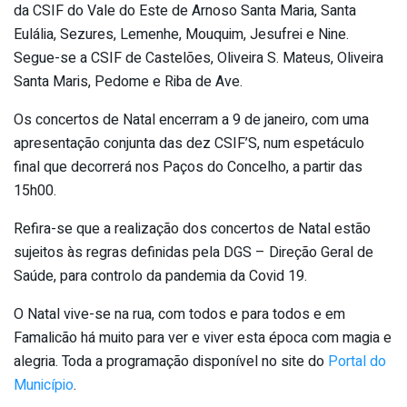
da CSIF do Vale do Este de Arnoso Santa Maria, Santa
Eulália, Sezures, Lemenhe, Mouquim, Jesufrei e Nine.
Segue-se a CSIF de Castelões, Oliveira S. Mateus, Oliveira
Santa Maris, Pedome e Riba de Ave.
Os concertos de Natal encerram a 9 de janeiro, com uma
apresentação conjunta das dez CSIF’S, num espetáculo
final que decorrerá nos Paços do Concelho, a partir das
15h00.
Refira-se que a realização dos concertos de Natal estão
sujeitos às regras definidas pela DGS – Direção Geral de
Saúde, para controlo da pandemia da Covid 19.
O Natal vive-se na rua, com todos e para todos e em
Famalicão há muito para ver e viver esta época com magia e
alegria. Toda a programação disponível no site do
Portal do
Município
.