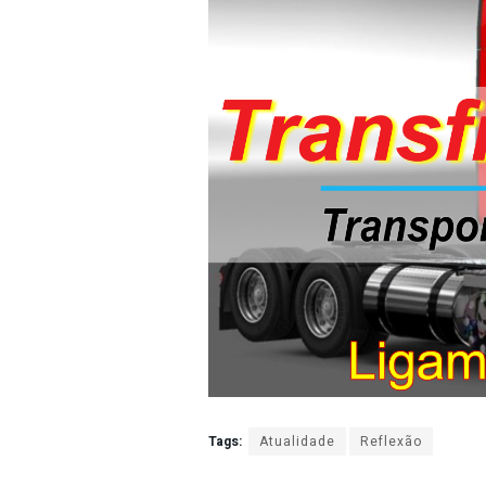
Tags:
Atualidade
Reflexão