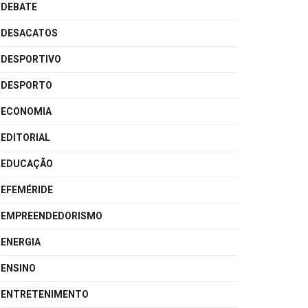
DEBATE
DESACATOS
DESPORTIVO
DESPORTO
ECONOMIA
EDITORIAL
EDUCAÇÃO
EFEMÉRIDE
EMPREENDEDORISMO
ENERGIA
ENSINO
ENTRETENIMENTO