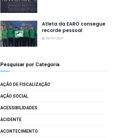
Atleta da EARO consegue
recorde pessoal
26/07/2021
Pesquisar por Categoria
AÇÃO DE FISCALIZAÇÃO
AÇÃO SOCIAL
ACESSIBILIDADES
ACIDENTE
ACONTECIMENTO