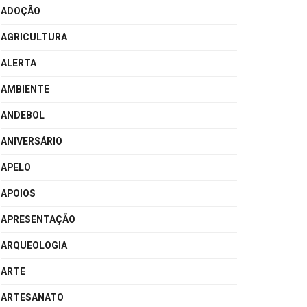
ADOÇÃO
AGRICULTURA
ALERTA
AMBIENTE
ANDEBOL
ANIVERSÁRIO
APELO
APOIOS
APRESENTAÇÃO
ARQUEOLOGIA
ARTE
ARTESANATO