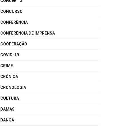
CONCERTO
CONCURSO
CONFERÊNCIA
CONFERÊNCIA DE IMPRENSA
COOPERAÇÃO
COVID-19
CRIME
CRÓNICA
CRONOLOGIA
CULTURA
DAMAS
DANÇA