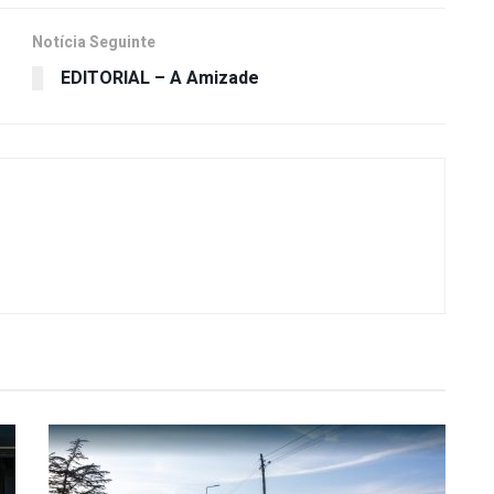
Notícia Seguinte
EDITORIAL – A Amizade