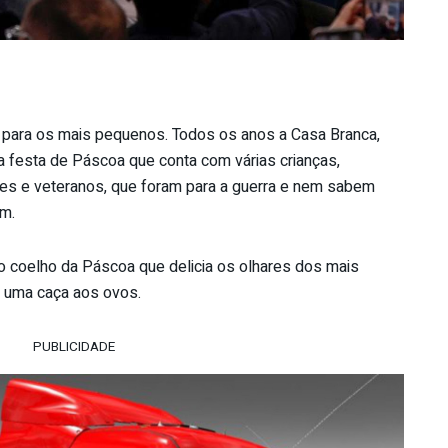
 para os mais pequenos. Todos os anos a Casa Branca,
 festa de Páscoa que conta com várias crianças,
ares e veteranos, que foram para a guerra e nem sabem
am.
o coelho da Páscoa que delicia os olhares dos mais
m uma caça aos ovos.
PUBLICIDADE