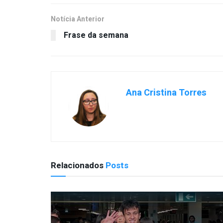
Notícia Anterior
Frase da semana
Ana Cristina Torres
Relacionados
Posts