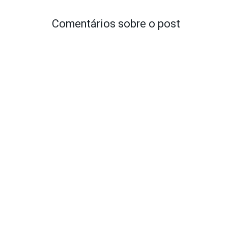
Comentários sobre o post