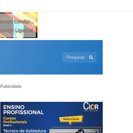
Publicidade