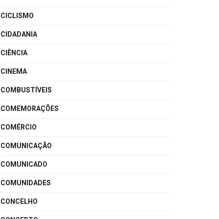
CICLISMO
CIDADANIA
CIÊNCIA
CINEMA
COMBUSTÍVEIS
COMEMORAÇÕES
COMÉRCIO
COMUNICAÇÃO
COMUNICADO
COMUNIDADES
CONCELHO