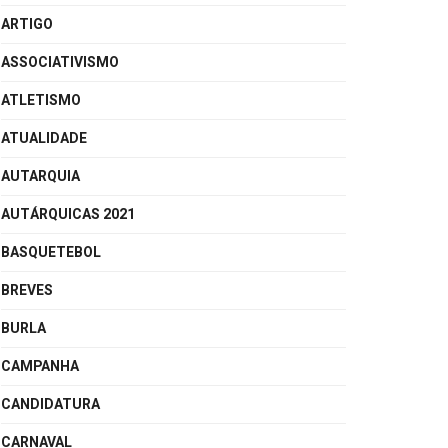
ARTIGO
ASSOCIATIVISMO
ATLETISMO
ATUALIDADE
AUTARQUIA
AUTÁRQUICAS 2021
BASQUETEBOL
BREVES
BURLA
CAMPANHA
CANDIDATURA
CARNAVAL