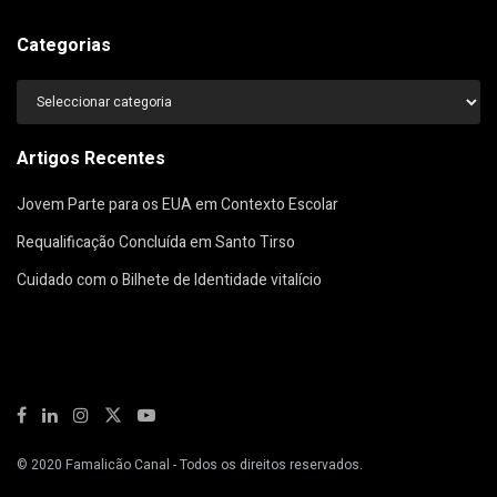
Categorias
Categorias
Artigos Recentes
Jovem Parte para os EUA em Contexto Escolar
Requalificação Concluída em Santo Tirso
Cuidado com o Bilhete de Identidade vitalício
© 2020
Famalicão Canal
- Todos os direitos reservados.