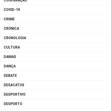
COOPERAÇÃO
COVID-19
CRIME
CRÓNICA
CRONOLOGIA
CULTURA
DAMAS
DANÇA
DEBATE
DESACATOS
DESPORTIVO
DESPORTO