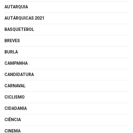
AUTARQUIA
AUTÁRQUICAS 2021
BASQUETEBOL
BREVES
BURLA
CAMPANHA
CANDIDATURA
CARNAVAL
CICLISMO
CIDADANIA
CIÊNCIA
CINEMA