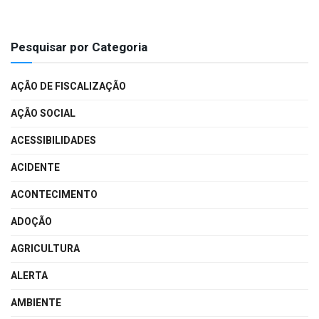
Pesquisar por Categoria
AÇÃO DE FISCALIZAÇÃO
AÇÃO SOCIAL
ACESSIBILIDADES
ACIDENTE
ACONTECIMENTO
ADOÇÃO
AGRICULTURA
ALERTA
AMBIENTE