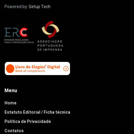
Powered by:
Setup Tech
Menu
Home
Estatuto Editorial / Ficha técnica
Política de Privacidade
Contatos