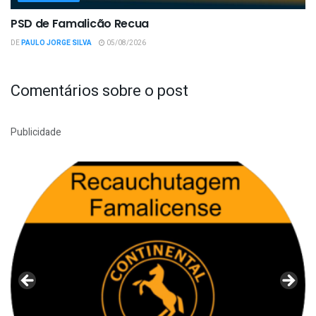
PSD de Famalicão Recua
DE
PAULO JORGE SILVA
05/08/2026
Comentários sobre o post
Publicidade