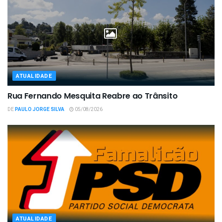
ATUALIDADE
Rua Fernando Mesquita Reabre ao Trânsito
DE
PAULO JORGE SILVA
05/08/2026
ATUALIDADE