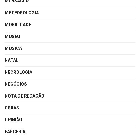
MENSAGEM
METEOROLOGIA
MOBILIDADE
MUSEU
MÚSICA
NATAL
NECROLOGIA
NEGÓCIOS
NOTA DE REDAÇÃO
OBRAS
OPINIÃO
PARCERIA