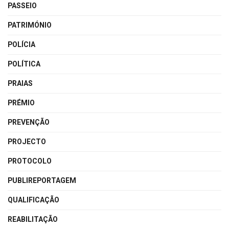
PASSEIO
PATRIMÓNIO
POLÍCIA
POLÍTICA
PRAIAS
PRÉMIO
PREVENÇÃO
PROJECTO
PROTOCOLO
PUBLIREPORTAGEM
QUALIFICAÇÃO
REABILITAÇÃO