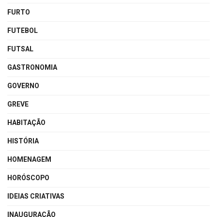
FURTO
FUTEBOL
FUTSAL
GASTRONOMIA
GOVERNO
GREVE
HABITAÇÃO
HISTÓRIA
HOMENAGEM
HORÓSCOPO
IDEIAS CRIATIVAS
INAUGURAÇÃO