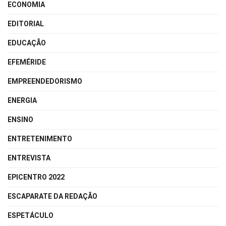
ECONOMIA
EDITORIAL
EDUCAÇÃO
EFEMÉRIDE
EMPREENDEDORISMO
ENERGIA
ENSINO
ENTRETENIMENTO
ENTREVISTA
EPICENTRO 2022
ESCAPARATE DA REDAÇÃO
ESPETÁCULO