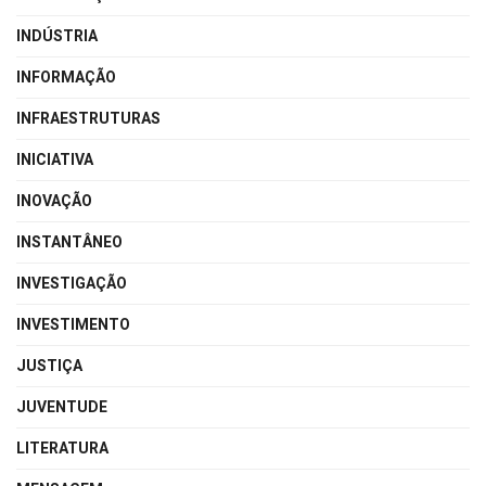
INDÚSTRIA
INFORMAÇÃO
INFRAESTRUTURAS
INICIATIVA
INOVAÇÃO
INSTANTÂNEO
INVESTIGAÇÃO
INVESTIMENTO
JUSTIÇA
JUVENTUDE
LITERATURA