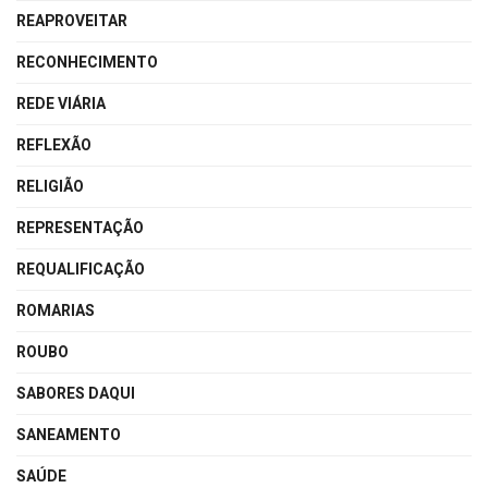
REAPROVEITAR
RECONHECIMENTO
REDE VIÁRIA
REFLEXÃO
RELIGIÃO
REPRESENTAÇÃO
REQUALIFICAÇÃO
ROMARIAS
ROUBO
SABORES DAQUI
SANEAMENTO
SAÚDE