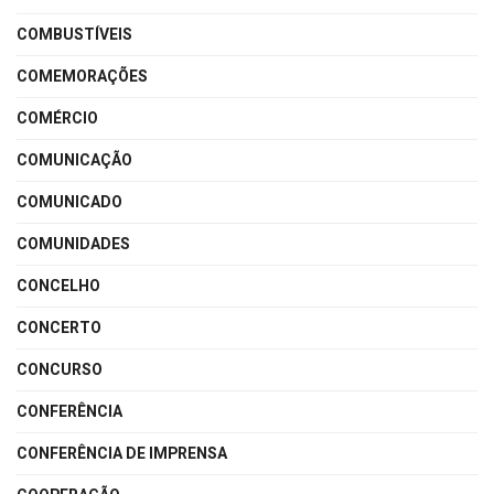
COMBUSTÍVEIS
COMEMORAÇÕES
COMÉRCIO
COMUNICAÇÃO
COMUNICADO
COMUNIDADES
CONCELHO
CONCERTO
CONCURSO
CONFERÊNCIA
CONFERÊNCIA DE IMPRENSA