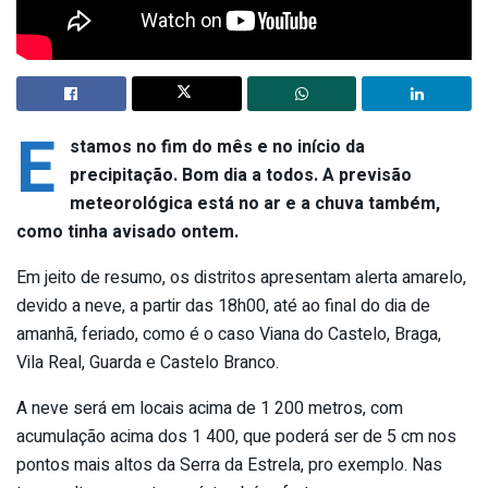
E
stamos no fim do mês e no início da
precipitação. Bom dia a todos. A previsão
meteorológica está no ar e a chuva também,
como tinha avisado ontem.
Em jeito de resumo, os distritos apresentam alerta amarelo,
devido a neve, a partir das 18h00, até ao final do dia de
amanhã, feriado, como é o caso Viana do Castelo, Braga,
Vila Real, Guarda e Castelo Branco.
A neve será em locais acima de 1 200 metros, com
acumulação acima dos 1 400, que poderá ser de 5 cm nos
pontos mais altos da Serra da Estrela, pro exemplo. Nas