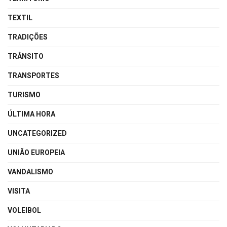
TEXTIL
TRADIÇÕES
TRÂNSITO
TRANSPORTES
TURISMO
ÚLTIMA HORA
UNCATEGORIZED
UNIÃO EUROPEIA
VANDALISMO
VISITA
VOLEIBOL