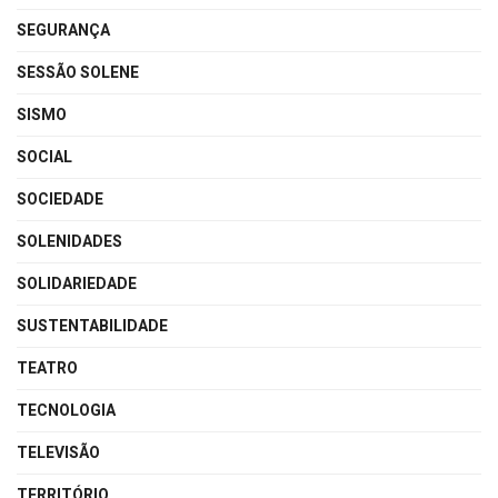
SEGURANÇA
SESSÃO SOLENE
SISMO
SOCIAL
SOCIEDADE
SOLENIDADES
SOLIDARIEDADE
SUSTENTABILIDADE
TEATRO
TECNOLOGIA
TELEVISÃO
TERRITÓRIO