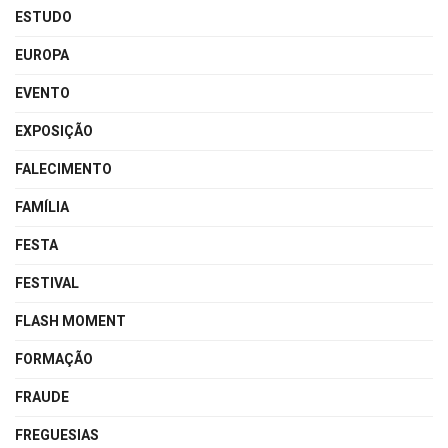
ESTUDO
EUROPA
EVENTO
EXPOSIÇÃO
FALECIMENTO
FAMÍLIA
FESTA
FESTIVAL
FLASH MOMENT
FORMAÇÃO
FRAUDE
FREGUESIAS