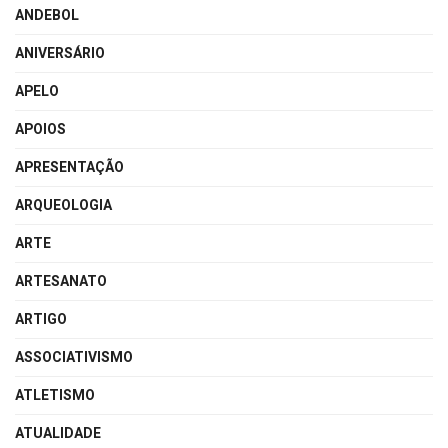
ANDEBOL
ANIVERSÁRIO
APELO
APOIOS
APRESENTAÇÃO
ARQUEOLOGIA
ARTE
ARTESANATO
ARTIGO
ASSOCIATIVISMO
ATLETISMO
ATUALIDADE