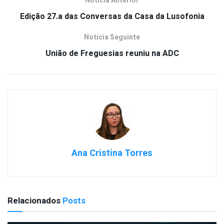
Notícia Anterior
Edição 27.a das Conversas da Casa da Lusofonia
Notícia Seguinte
União de Freguesias reuniu na ADC
Ana Cristina Torres
Relacionados
Posts