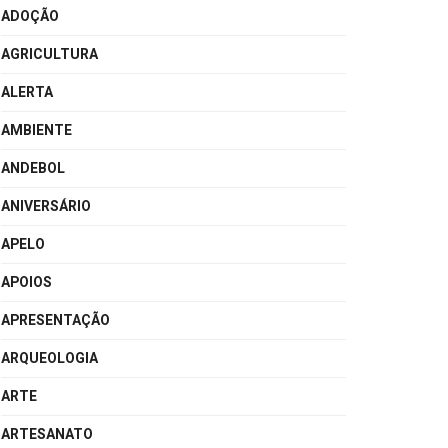
ADOÇÃO
AGRICULTURA
ALERTA
AMBIENTE
ANDEBOL
ANIVERSÁRIO
APELO
APOIOS
APRESENTAÇÃO
ARQUEOLOGIA
ARTE
ARTESANATO