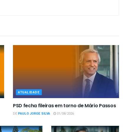
ATUALIDADE
PSD fecha fileiras em torno de Mário Passos
DE
PAULO JORGE SILVA
01/08/2026