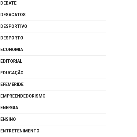
DEBATE
DESACATOS
DESPORTIVO
DESPORTO
ECONOMIA
EDITORIAL
EDUCAÇÃO
EFEMÉRIDE
EMPREENDEDORISMO
ENERGIA
ENSINO
ENTRETENIMENTO