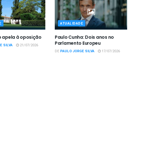
E
ATUALIDADE
o apela à oposição
Paulo Cunha: Dois anos no
Parlamento Europeu
E SILVA
21/07/2026
DE
PAULO JORGE SILVA
17/07/2026