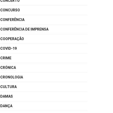
CONCERTO
CONCURSO
CONFERÊNCIA
CONFERÊNCIA DE IMPRENSA
COOPERAÇÃO
COVID-19
CRIME
CRÓNICA
CRONOLOGIA
CULTURA
DAMAS
DANÇA