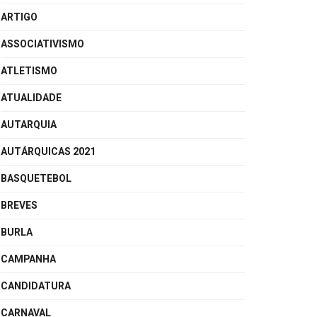
ARTIGO
ASSOCIATIVISMO
ATLETISMO
ATUALIDADE
AUTARQUIA
AUTÁRQUICAS 2021
BASQUETEBOL
BREVES
BURLA
CAMPANHA
CANDIDATURA
CARNAVAL