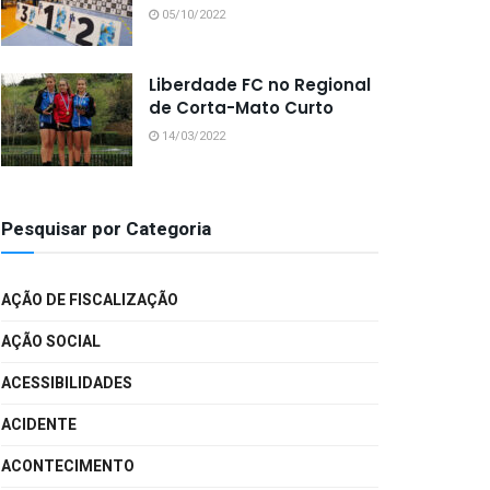
05/10/2022
Liberdade FC no Regional
de Corta-Mato Curto
14/03/2022
Pesquisar por Categoria
AÇÃO DE FISCALIZAÇÃO
AÇÃO SOCIAL
ACESSIBILIDADES
ACIDENTE
ACONTECIMENTO