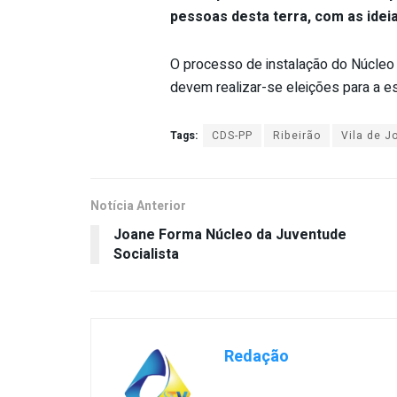
pessoas desta terra, com as ideia
O processo de instalação do Núcleo
devem realizar-se eleições para a es
Tags:
CDS-PP
Ribeirão
Vila de J
Notícia Anterior
Joane Forma Núcleo da Juventude
Socialista
Redação