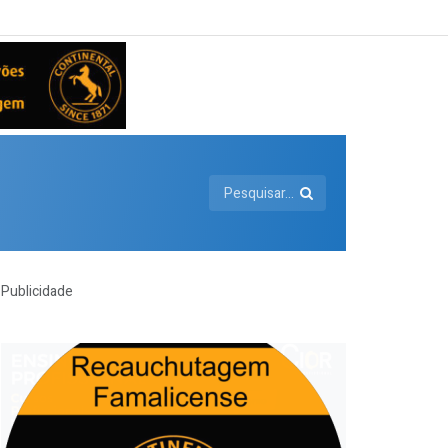
Publicidade