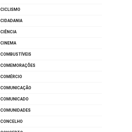
CICLISMO
CIDADANIA
CIÊNCIA
CINEMA
COMBUSTÍVEIS
COMEMORAÇÕES
COMÉRCIO
COMUNICAÇÃO
COMUNICADO
COMUNIDADES
CONCELHO