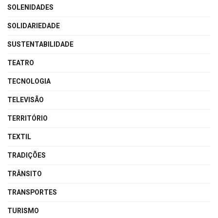
SOLENIDADES
SOLIDARIEDADE
SUSTENTABILIDADE
TEATRO
TECNOLOGIA
TELEVISÃO
TERRITÓRIO
TEXTIL
TRADIÇÕES
TRÂNSITO
TRANSPORTES
TURISMO