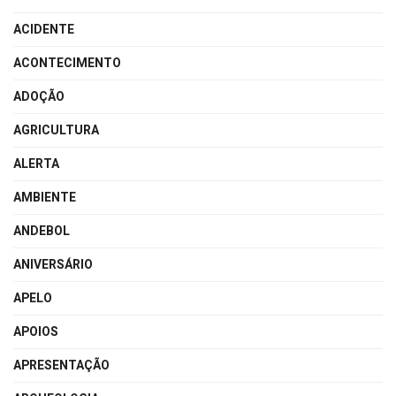
ACIDENTE
ACONTECIMENTO
ADOÇÃO
AGRICULTURA
ALERTA
AMBIENTE
ANDEBOL
ANIVERSÁRIO
APELO
APOIOS
APRESENTAÇÃO