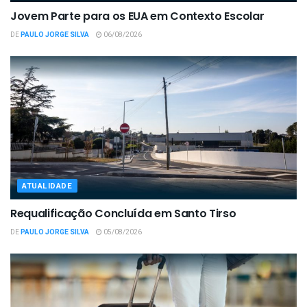
Jovem Parte para os EUA em Contexto Escolar
DE
PAULO JORGE SILVA
06/08/2026
ATUALIDADE
Requalificação Concluída em Santo Tirso
DE
PAULO JORGE SILVA
05/08/2026