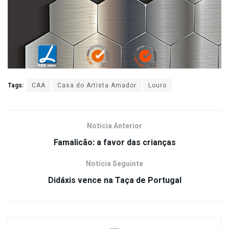
Tags:
CAA
Casa do Artista Amador
Louro
Notícia Anterior
Famalicão: a favor das crianças
Notícia Seguinte
Didáxis vence na Taça de Portugal