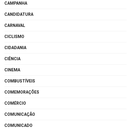
CAMPANHA
CANDIDATURA
CARNAVAL
CICLISMO
CIDADANIA
CIÊNCIA
CINEMA
COMBUSTÍVEIS
COMEMORAÇÕES
COMÉRCIO
COMUNICAÇÃO
COMUNICADO