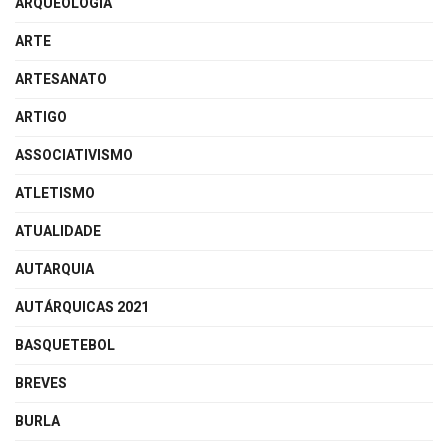
ARQUEOLOGIA
ARTE
ARTESANATO
ARTIGO
ASSOCIATIVISMO
ATLETISMO
ATUALIDADE
AUTARQUIA
AUTÁRQUICAS 2021
BASQUETEBOL
BREVES
BURLA