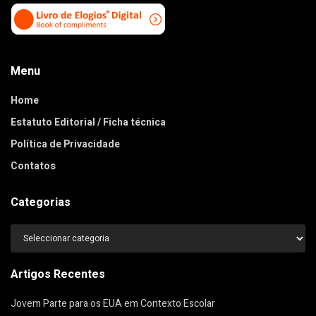
Menu
Home
Estatuto Editorial / Ficha técnica
Política de Privacidade
Contatos
Categorias
Categorias
Artigos Recentes
Jovem Parte para os EUA em Contexto Escolar