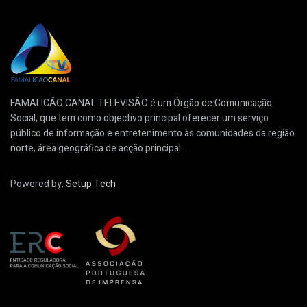
FAMALICÃO CANAL TELEVISÃO é um Órgão de Comunicação
Social, que tem como objectivo principal oferecer um serviço
público de informação e entretenimento às comunidades da região
norte, área geográfica de acção principal.
Powered by:
Setup Tech