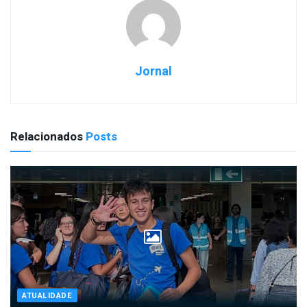
Jornal
Relacionados
Posts
ATUALIDADE