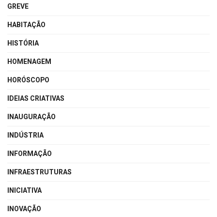
GREVE
HABITAÇÃO
HISTÓRIA
HOMENAGEM
HORÓSCOPO
IDEIAS CRIATIVAS
INAUGURAÇÃO
INDÚSTRIA
INFORMAÇÃO
INFRAESTRUTURAS
INICIATIVA
INOVAÇÃO