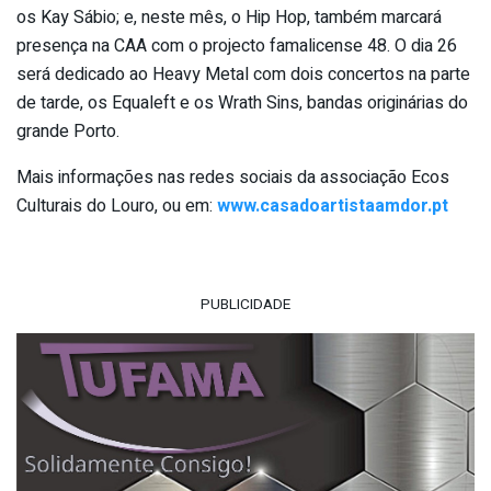
os Kay Sábio; e, neste mês, o Hip Hop, também marcará
presença na CAA com o projecto famalicense 48. O dia 26
será dedicado ao Heavy Metal com dois concertos na parte
de tarde, os Equaleft e os Wrath Sins, bandas originárias do
grande Porto.
Mais informações nas redes sociais da associação Ecos
Culturais do Louro, ou em:
www.casadoartistaamdor.pt
PUBLICIDADE