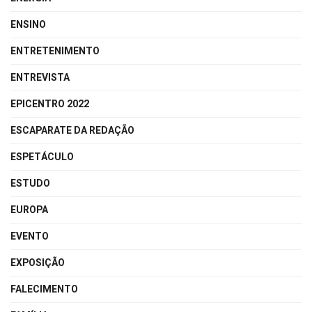
ENSINO
ENTRETENIMENTO
ENTREVISTA
EPICENTRO 2022
ESCAPARATE DA REDAÇÃO
ESPETÁCULO
ESTUDO
EUROPA
EVENTO
EXPOSIÇÃO
FALECIMENTO