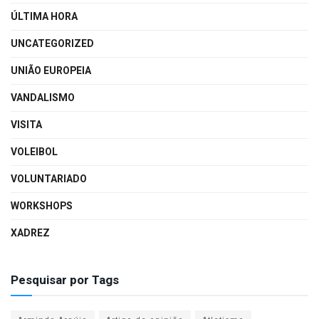
ÚLTIMA HORA
UNCATEGORIZED
UNIÃO EUROPEIA
VANDALISMO
VISITA
VOLEIBOL
VOLUNTARIADO
WORKSHOPS
XADREZ
Pesquisar por Tags