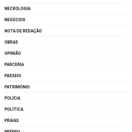
NECROLOGIA
NEGÓCIOS
NOTA DE REDAÇÃO
OBRAS
OPINIÃO
PARCERIA
PASSEIO
PATRIMÓNIO
POLÍCIA
POLÍTICA
PRAIAS
PRÉMIO