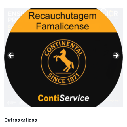
Outros artigos