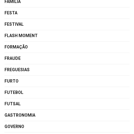
FAMÍLIA
FESTA
FESTIVAL
FLASH MOMENT
FORMAÇÃO
FRAUDE
FREGUESIAS
FURTO
FUTEBOL
FUTSAL
GASTRONOMIA
GOVERNO