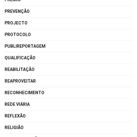
PREVENÇÃO
PROJECTO
PROTOCOLO
PUBLIREPORTAGEM
QUALIFICAÇÃO
REABILITAÇÃO
REAPROVEITAR
RECONHECIMENTO
REDE VIÁRIA
REFLEXÃO
RELIGIÃO