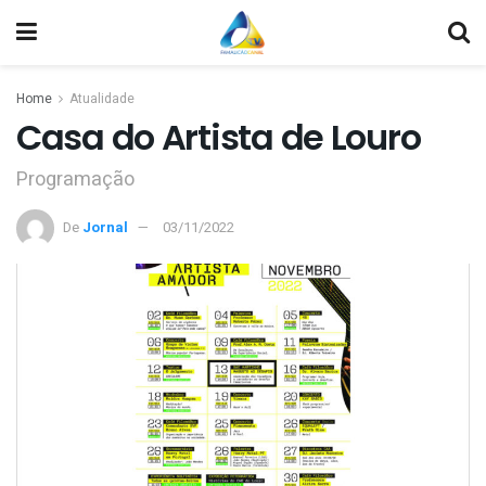
Home
Atualidade
Casa do Artista de Louro
Programação
De
Jornal
03/11/2022