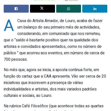
A
Casa do Artista Amador, de Louro, acaba de fazer
um balanço do seu primeiro mês de actividades,
considerando, em comunicado que nos remeteu,
que o “saldo é bastante positivo quer na qualidade dos
artistas e convidados apresentados, como no número de
público “ que acorreu aos eventos, em número de cerca de
700 pessoas.
No mês que, agora se inicia, a aposta continua forte, em
função do cartaz que a CAA apresenta. Vão ser cerca de 20
iniciativas que inscrevem a presença de várias
individualidades e artistas, dos mais variados padrões
culturais e sociais, ao Louro.
Na rubrica Café Filosófico (que acontece todas as quartas