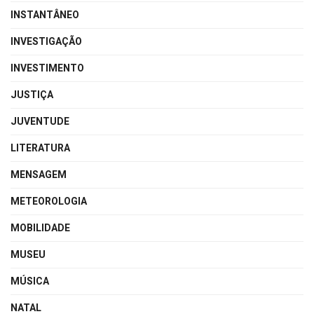
INSTANTÂNEO
INVESTIGAÇÃO
INVESTIMENTO
JUSTIÇA
JUVENTUDE
LITERATURA
MENSAGEM
METEOROLOGIA
MOBILIDADE
MUSEU
MÚSICA
NATAL