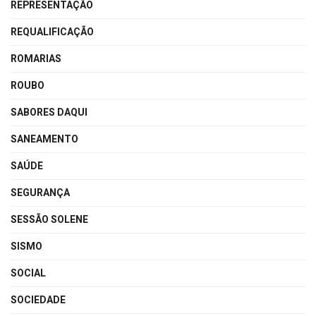
REPRESENTAÇÃO
REQUALIFICAÇÃO
ROMARIAS
ROUBO
SABORES DAQUI
SANEAMENTO
SAÚDE
SEGURANÇA
SESSÃO SOLENE
SISMO
SOCIAL
SOCIEDADE