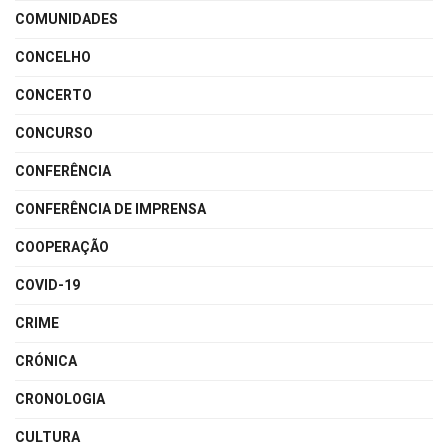
COMUNIDADES
CONCELHO
CONCERTO
CONCURSO
CONFERÊNCIA
CONFERÊNCIA DE IMPRENSA
COOPERAÇÃO
COVID-19
CRIME
CRÓNICA
CRONOLOGIA
CULTURA