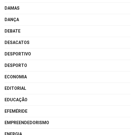
DAMAS
DANÇA
DEBATE
DESACATOS
DESPORTIVO
DESPORTO
ECONOMIA
EDITORIAL
EDUCAÇÃO
EFEMÉRIDE
EMPREENDEDORISMO
ENERGIA