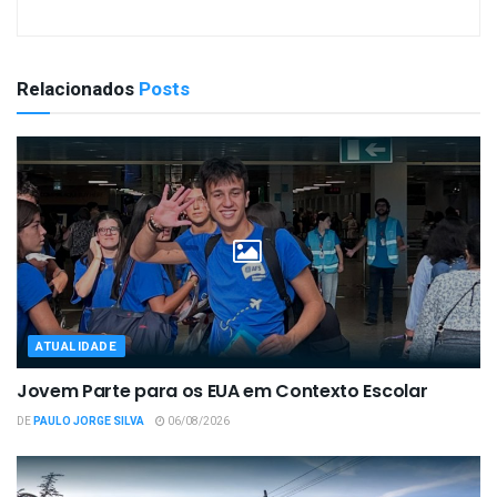
Relacionados
Posts
ATUALIDADE
Jovem Parte para os EUA em Contexto Escolar
DE
PAULO JORGE SILVA
06/08/2026