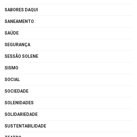
SABORES DAQUI
SANEAMENTO
SAÚDE
SEGURANÇA
SESSÃO SOLENE
SISMO
SOCIAL
SOCIEDADE
SOLENIDADES
SOLIDARIEDADE
SUSTENTABILIDADE