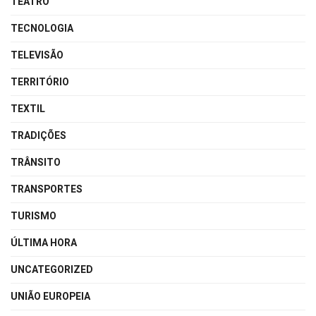
TEATRO
TECNOLOGIA
TELEVISÃO
TERRITÓRIO
TEXTIL
TRADIÇÕES
TRÂNSITO
TRANSPORTES
TURISMO
ÚLTIMA HORA
UNCATEGORIZED
UNIÃO EUROPEIA