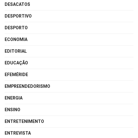
DESACATOS
DESPORTIVO
DESPORTO
ECONOMIA
EDITORIAL
EDUCAÇÃO
EFEMÉRIDE
EMPREENDEDORISMO
ENERGIA
ENSINO
ENTRETENIMENTO
ENTREVISTA