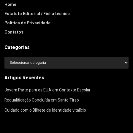
Home
Estatuto Editorial / Ficha técnica
Política de Privacidade
Contatos
Categorias
Categorias
Artigos Recentes
Jovem Parte para os EUA em Contexto Escolar
Requalificação Concluída em Santo Tirso
Cuidado com o Bilhete de Identidade vitalício