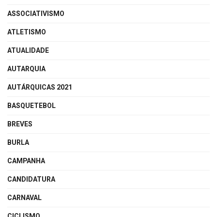
ASSOCIATIVISMO
ATLETISMO
ATUALIDADE
AUTARQUIA
AUTÁRQUICAS 2021
BASQUETEBOL
BREVES
BURLA
CAMPANHA
CANDIDATURA
CARNAVAL
CICLISMO