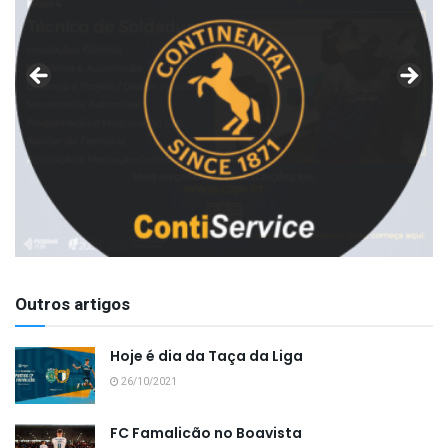
Outros artigos
Hoje é dia da Taça da Liga
26/10/2021
FC Famalicão no Boavista