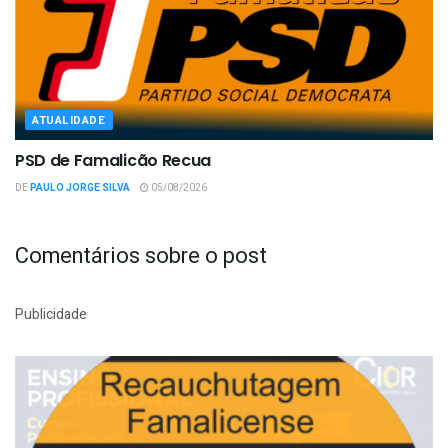
ATUALIDADE
PSD de Famalicão Recua
DE
PAULO JORGE SILVA
05/08/2026
Comentários sobre o post
Publicidade