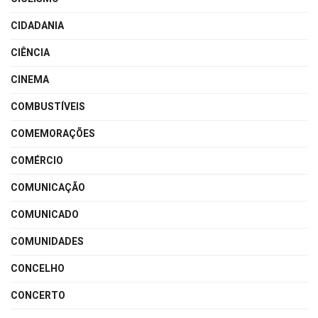
CIDADANIA
CIÊNCIA
CINEMA
COMBUSTÍVEIS
COMEMORAÇÕES
COMÉRCIO
COMUNICAÇÃO
COMUNICADO
COMUNIDADES
CONCELHO
CONCERTO