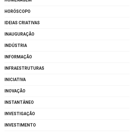
HOMENAGEM
HORÓSCOPO
IDEIAS CRIATIVAS
INAUGURAÇÃO
INDÚSTRIA
INFORMAÇÃO
INFRAESTRUTURAS
INICIATIVA
INOVAÇÃO
INSTANTÂNEO
INVESTIGAÇÃO
INVESTIMENTO