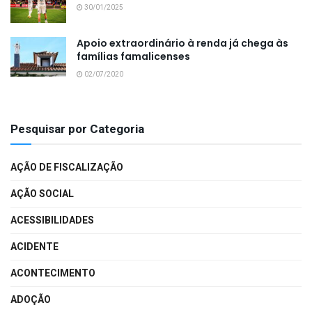
30/01/2025
Apoio extraordinário à renda já chega às
famílias famalicenses
02/07/2020
Pesquisar por Categoria
AÇÃO DE FISCALIZAÇÃO
AÇÃO SOCIAL
ACESSIBILIDADES
ACIDENTE
ACONTECIMENTO
ADOÇÃO