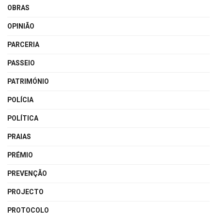
OBRAS
OPINIÃO
PARCERIA
PASSEIO
PATRIMÓNIO
POLÍCIA
POLÍTICA
PRAIAS
PRÉMIO
PREVENÇÃO
PROJECTO
PROTOCOLO