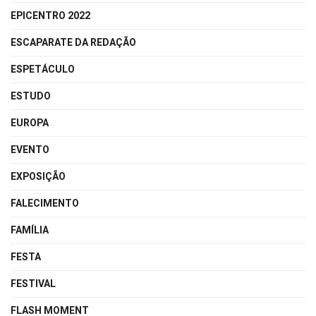
EPICENTRO 2022
ESCAPARATE DA REDAÇÃO
ESPETÁCULO
ESTUDO
EUROPA
EVENTO
EXPOSIÇÃO
FALECIMENTO
FAMÍLIA
FESTA
FESTIVAL
FLASH MOMENT