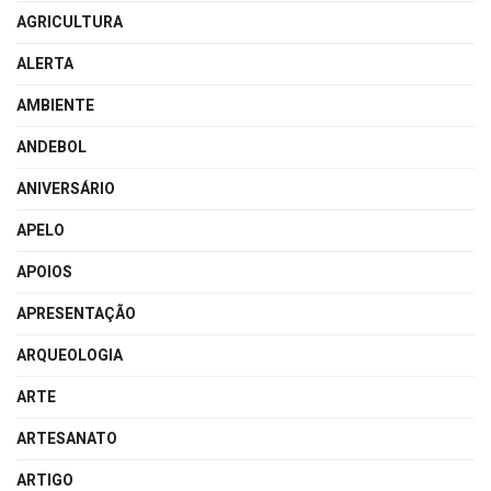
AGRICULTURA
ALERTA
AMBIENTE
ANDEBOL
ANIVERSÁRIO
APELO
APOIOS
APRESENTAÇÃO
ARQUEOLOGIA
ARTE
ARTESANATO
ARTIGO