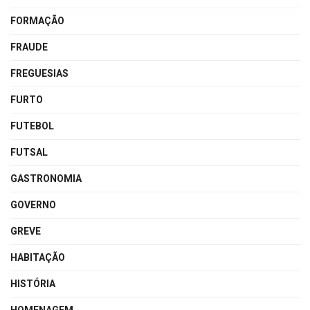
FORMAÇÃO
FRAUDE
FREGUESIAS
FURTO
FUTEBOL
FUTSAL
GASTRONOMIA
GOVERNO
GREVE
HABITAÇÃO
HISTÓRIA