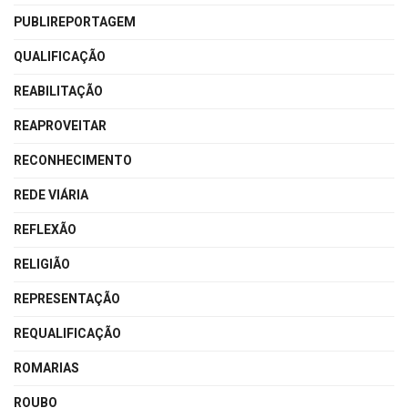
PUBLIREPORTAGEM
QUALIFICAÇÃO
REABILITAÇÃO
REAPROVEITAR
RECONHECIMENTO
REDE VIÁRIA
REFLEXÃO
RELIGIÃO
REPRESENTAÇÃO
REQUALIFICAÇÃO
ROMARIAS
ROUBO