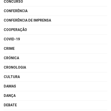
CONCURSO
CONFERÊNCIA
CONFERÊNCIA DE IMPRENSA
COOPERAÇÃO
COVID-19
CRIME
CRÓNICA
CRONOLOGIA
CULTURA
DAMAS
DANÇA
DEBATE