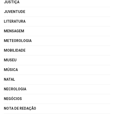
JUSTIÇA
JUVENTUDE
LITERATURA
MENSAGEM
METEOROLOGIA
MOBILIDADE
MUSEU
MÚSICA
NATAL
NECROLOGIA
NEGÓCIOS
NOTA DE REDAÇÃO