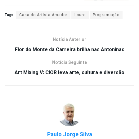
Tags:
Casa do Artista Amador
Louro
Programação
Notícia Anterior
Flor do Monte da Carreira brilha nas Antoninas
Notícia Seguinte
Art Mixing V: CIOR leva arte, cultura e diversão
Paulo Jorge Silva