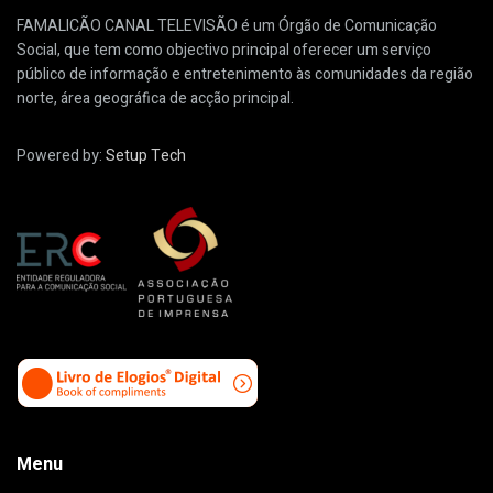
FAMALICÃO CANAL TELEVISÃO é um Órgão de Comunicação
Social, que tem como objectivo principal oferecer um serviço
público de informação e entretenimento às comunidades da região
norte, área geográfica de acção principal.
Powered by:
Setup Tech
Menu