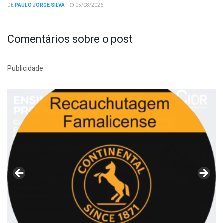
DE
PAULO JORGE SILVA
05/08/2026
Comentários sobre o post
Publicidade