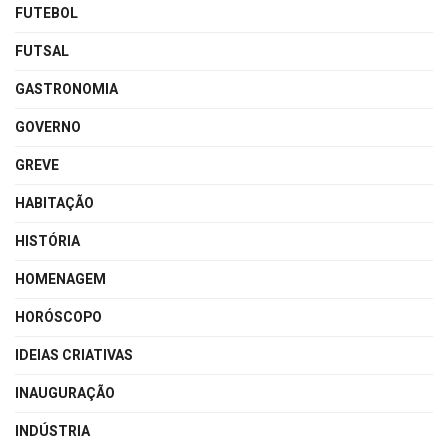
FUTEBOL
FUTSAL
GASTRONOMIA
GOVERNO
GREVE
HABITAÇÃO
HISTÓRIA
HOMENAGEM
HORÓSCOPO
IDEIAS CRIATIVAS
INAUGURAÇÃO
INDÚSTRIA