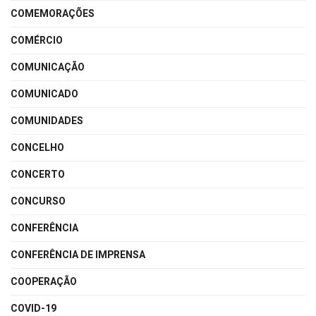
COMEMORAÇÕES
COMÉRCIO
COMUNICAÇÃO
COMUNICADO
COMUNIDADES
CONCELHO
CONCERTO
CONCURSO
CONFERÊNCIA
CONFERÊNCIA DE IMPRENSA
COOPERAÇÃO
COVID-19