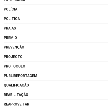
POLÍCIA
POLÍTICA
PRAIAS
PRÉMIO
PREVENÇÃO
PROJECTO
PROTOCOLO
PUBLIREPORTAGEM
QUALIFICAÇÃO
REABILITAÇÃO
REAPROVEITAR