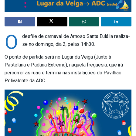
O
desfile de carnaval de Arnoso Santa Eulália realiza-
se no domingo, dia 2, pelas 14h30.
O ponto de partida será no Lugar da Veiga (Junto à
Pastelaria e Padaria Extremo), naquela freguesia, que irá
percorrer as ruas e termina nas instalações do Pavilhão
Polivalente da ADC.