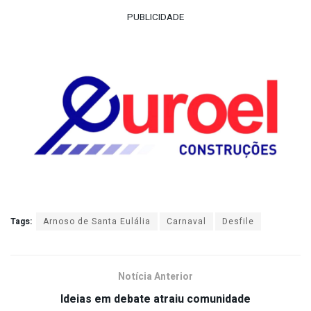
PUBLICIDADE
Tags:
Arnoso de Santa Eulália
Carnaval
Desfile
Notícia Anterior
Ideias em debate atraiu comunidade