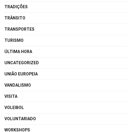
TRADIÇÕES
TRÂNSITO
TRANSPORTES
TURISMO
ÚLTIMA HORA
UNCATEGORIZED
UNIÃO EUROPEIA
VANDALISMO
VISITA
VOLEIBOL
VOLUNTARIADO
WORKSHOPS