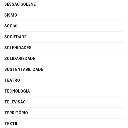
SESSÃO SOLENE
SISMO
SOCIAL
SOCIEDADE
SOLENIDADES
SOLIDARIEDADE
SUSTENTABILIDADE
TEATRO
TECNOLOGIA
TELEVISÃO
TERRITÓRIO
TEXTIL