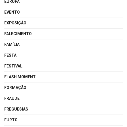
EUROPA
EVENTO
EXPOSIÇÃO
FALECIMENTO
FAMÍLIA
FESTA
FESTIVAL
FLASH MOMENT
FORMAÇÃO
FRAUDE
FREGUESIAS
FURTO