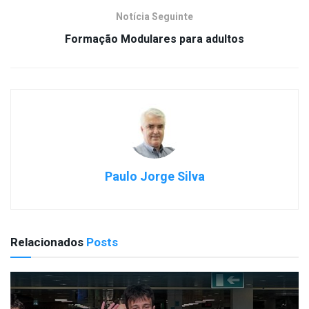
Notícia Seguinte
Formação Modulares para adultos
Paulo Jorge Silva
Relacionados
Posts