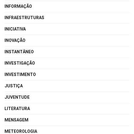
INFORMAÇÃO
INFRAESTRUTURAS
INICIATIVA
INOVAÇÃO
INSTANTÂNEO
INVESTIGAÇÃO
INVESTIMENTO
JUSTIÇA
JUVENTUDE
LITERATURA
MENSAGEM
METEOROLOGIA