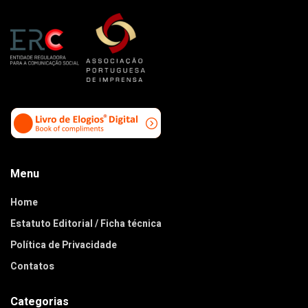
Menu
Home
Estatuto Editorial / Ficha técnica
Política de Privacidade
Contatos
Categorias