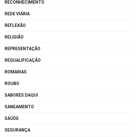
RECONHECIMENTO
REDE VIÁRIA
REFLEXÃO
RELIGIÃO
REPRESENTAÇÃO
REQUALIFICAÇÃO
ROMARIAS
ROUBO
SABORES DAQUI
SANEAMENTO
SAÚDE
SEGURANÇA