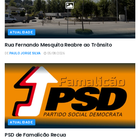
ATUALIDADE
Rua Fernando Mesquita Reabre ao Trânsito
DE
PAULO JORGE SILVA
05/08/2026
ATUALIDADE
PSD de Famalicão Recua