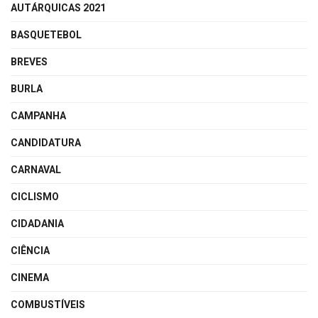
AUTÁRQUICAS 2021
BASQUETEBOL
BREVES
BURLA
CAMPANHA
CANDIDATURA
CARNAVAL
CICLISMO
CIDADANIA
CIÊNCIA
CINEMA
COMBUSTÍVEIS