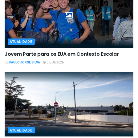
ATUALIDADE
Jovem Parte para os EUA em Contexto Escolar
DE
PAULO JORGE SILVA
06/08/2026
ATUALIDADE