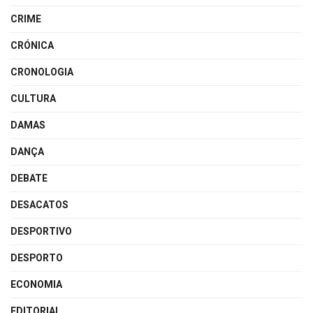
CRIME
CRÓNICA
CRONOLOGIA
CULTURA
DAMAS
DANÇA
DEBATE
DESACATOS
DESPORTIVO
DESPORTO
ECONOMIA
EDITORIAL