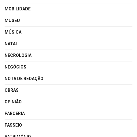
MOBILIDADE
MUSEU
MÚSICA
NATAL
NECROLOGIA
NEGÓCIOS
NOTA DE REDAÇÃO
OBRAS
OPINIÃO
PARCERIA
PASSEIO
PATRIMÓNIO