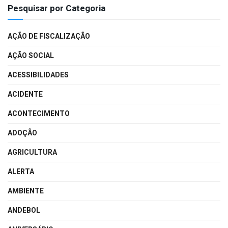
Pesquisar por Categoria
AÇÃO DE FISCALIZAÇÃO
AÇÃO SOCIAL
ACESSIBILIDADES
ACIDENTE
ACONTECIMENTO
ADOÇÃO
AGRICULTURA
ALERTA
AMBIENTE
ANDEBOL