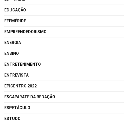
EDUCAÇÃO
EFEMÉRIDE
EMPREENDEDORISMO
ENERGIA
ENSINO
ENTRETENIMENTO
ENTREVISTA
EPICENTRO 2022
ESCAPARATE DA REDAÇÃO
ESPETÁCULO
ESTUDO