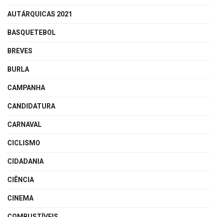
AUTÁRQUICAS 2021
BASQUETEBOL
BREVES
BURLA
CAMPANHA
CANDIDATURA
CARNAVAL
CICLISMO
CIDADANIA
CIÊNCIA
CINEMA
COMBUSTÍVEIS