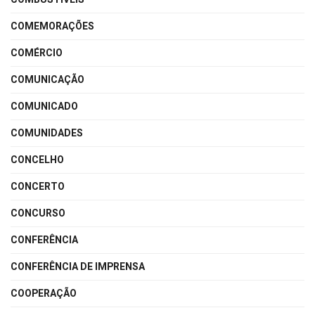
COMEMORAÇÕES
COMÉRCIO
COMUNICAÇÃO
COMUNICADO
COMUNIDADES
CONCELHO
CONCERTO
CONCURSO
CONFERÊNCIA
CONFERÊNCIA DE IMPRENSA
COOPERAÇÃO