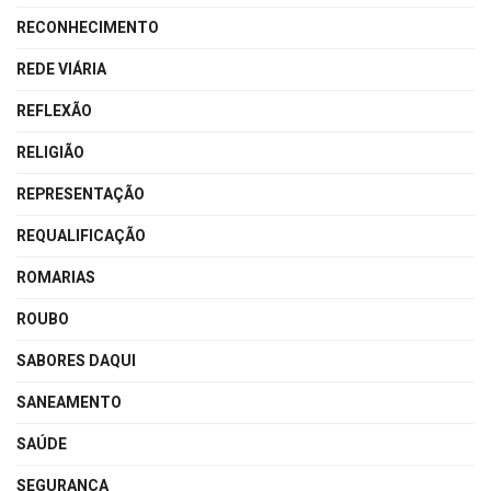
RECONHECIMENTO
REDE VIÁRIA
REFLEXÃO
RELIGIÃO
REPRESENTAÇÃO
REQUALIFICAÇÃO
ROMARIAS
ROUBO
SABORES DAQUI
SANEAMENTO
SAÚDE
SEGURANÇA