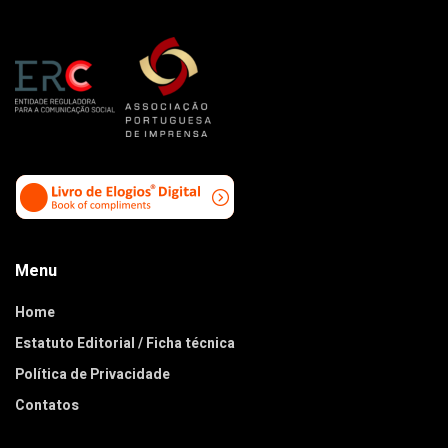
Menu
Home
Estatuto Editorial / Ficha técnica
Política de Privacidade
Contatos