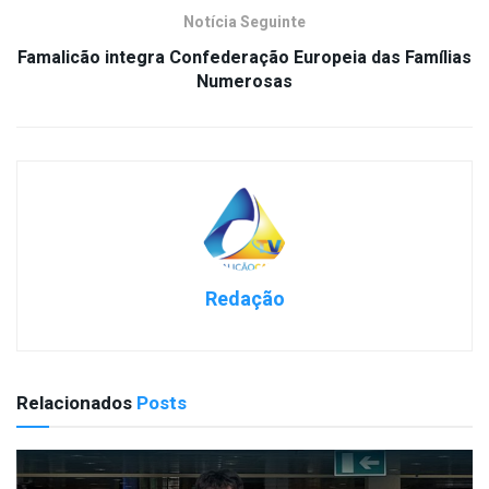
Notícia Seguinte
Famalicão integra Confederação Europeia das Famílias
Numerosas
Redação
Relacionados
Posts