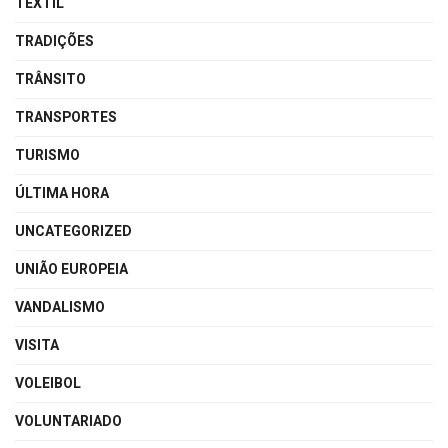
TEXTIL
TRADIÇÕES
TRÂNSITO
TRANSPORTES
TURISMO
ÚLTIMA HORA
UNCATEGORIZED
UNIÃO EUROPEIA
VANDALISMO
VISITA
VOLEIBOL
VOLUNTARIADO