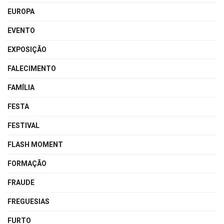
EUROPA
EVENTO
EXPOSIÇÃO
FALECIMENTO
FAMÍLIA
FESTA
FESTIVAL
FLASH MOMENT
FORMAÇÃO
FRAUDE
FREGUESIAS
FURTO