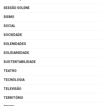
SESSÃO SOLENE
SISMO
SOCIAL
SOCIEDADE
SOLENIDADES
SOLIDARIEDADE
SUSTENTABILIDADE
TEATRO
TECNOLOGIA
TELEVISÃO
TERRITÓRIO