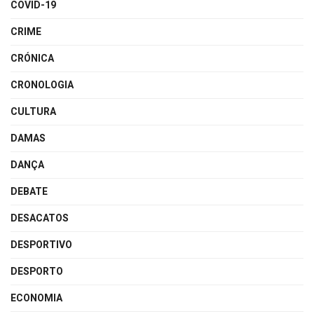
COVID-19
CRIME
CRÓNICA
CRONOLOGIA
CULTURA
DAMAS
DANÇA
DEBATE
DESACATOS
DESPORTIVO
DESPORTO
ECONOMIA