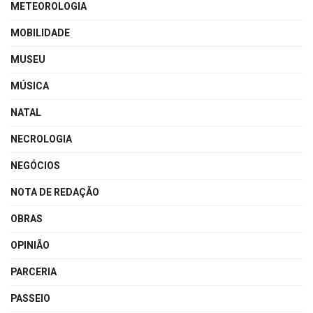
METEOROLOGIA
MOBILIDADE
MUSEU
MÚSICA
NATAL
NECROLOGIA
NEGÓCIOS
NOTA DE REDAÇÃO
OBRAS
OPINIÃO
PARCERIA
PASSEIO