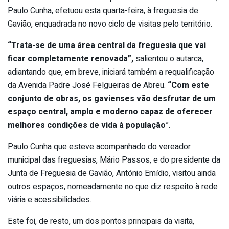
Paulo Cunha, efetuou esta quarta-feira, à freguesia de
Gavião, enquadrada no novo ciclo de visitas pelo território.
“Trata-se de uma área central da freguesia que vai
ficar completamente renovada”,
salientou o autarca,
adiantando que, em breve, iniciará também a requalificação
da Avenida Padre José Felgueiras de Abreu.
“Com este
conjunto de obras, os gavienses vão desfrutar de um
espaço central, amplo e moderno capaz de oferecer
melhores condições de vida à população
”.
Paulo Cunha que esteve acompanhado do vereador
municipal das freguesias, Mário Passos, e do presidente da
Junta de Freguesia de Gavião, António Emídio, visitou ainda
outros espaços, nomeadamente no que diz respeito à rede
viária e acessibilidades.
Este foi, de resto, um dos pontos principais da visita,