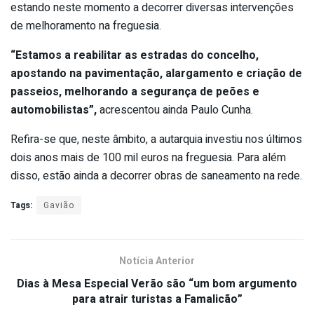
estando neste momento a decorrer diversas intervenções
de melhoramento na freguesia.
“Estamos a reabilitar as estradas do concelho,
apostando na pavimentação, alargamento e criação de
passeios, melhorando a segurança de peões e
automobilistas”,
acrescentou ainda Paulo Cunha.
Refira-se que, neste âmbito, a autarquia investiu nos últimos
dois anos mais de 100 mil euros na freguesia. Para além
disso, estão ainda a decorrer obras de saneamento na rede.
Tags:
Gavião
Notícia Anterior
Dias à Mesa Especial Verão são “um bom argumento
para atrair turistas a Famalicão”