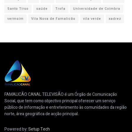
Santo Tirso
saúde
Trofa
Universidade de Coimbra
vermoim
Vila Nova de Famalicão
vila verde
xadrez
FAMALICÃO CANAL TELEVISÃO é um Órgão de Comunicação
Social, que tem como objectivo principal oferecer um serviço
público de informação e entretenimento às comunidades da região
norte, área geográfica de acção principal.
Powered by:
Setup Tech