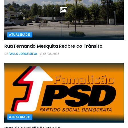
ATUALIDADE
Rua Fernando Mesquita Reabre ao Trânsito
DE
PAULO JORGE SILVA
05/08/2026
ATUALIDADE