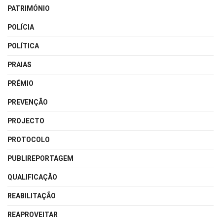
PATRIMÓNIO
POLÍCIA
POLÍTICA
PRAIAS
PRÉMIO
PREVENÇÃO
PROJECTO
PROTOCOLO
PUBLIREPORTAGEM
QUALIFICAÇÃO
REABILITAÇÃO
REAPROVEITAR