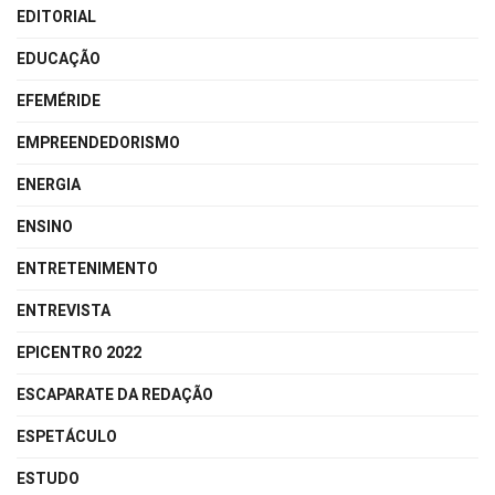
EDITORIAL
EDUCAÇÃO
EFEMÉRIDE
EMPREENDEDORISMO
ENERGIA
ENSINO
ENTRETENIMENTO
ENTREVISTA
EPICENTRO 2022
ESCAPARATE DA REDAÇÃO
ESPETÁCULO
ESTUDO