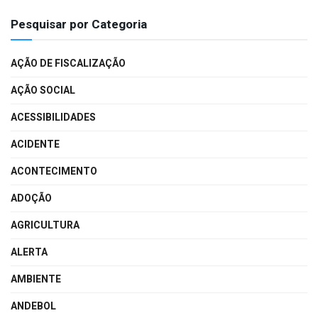
Pesquisar por Categoria
AÇÃO DE FISCALIZAÇÃO
AÇÃO SOCIAL
ACESSIBILIDADES
ACIDENTE
ACONTECIMENTO
ADOÇÃO
AGRICULTURA
ALERTA
AMBIENTE
ANDEBOL