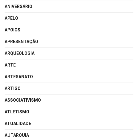
ANIVERSÁRIO
APELO
APOIOS
APRESENTAÇÃO
ARQUEOLOGIA
ARTE
ARTESANATO
ARTIGO
ASSOCIATIVISMO
ATLETISMO
ATUALIDADE
AUTARQUIA