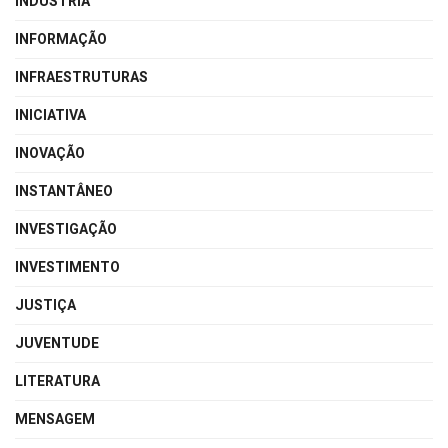
INDÚSTRIA
INFORMAÇÃO
INFRAESTRUTURAS
INICIATIVA
INOVAÇÃO
INSTANTÂNEO
INVESTIGAÇÃO
INVESTIMENTO
JUSTIÇA
JUVENTUDE
LITERATURA
MENSAGEM