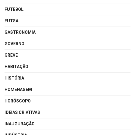
FUTEBOL
FUTSAL
GASTRONOMIA
GOVERNO
GREVE
HABITAÇÃO
HISTÓRIA
HOMENAGEM
HORÓSCOPO
IDEIAS CRIATIVAS
INAUGURAÇÃO