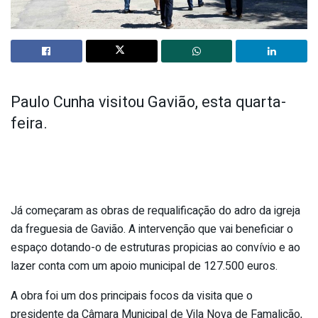
Paulo Cunha visitou Gavião, esta quarta-
feira.
Já começaram as obras de requalificação do adro da igreja
da freguesia de Gavião. A intervenção que vai beneficiar o
espaço dotando-o de estruturas propicias ao convívio e ao
lazer conta com um apoio municipal de 127.500 euros.
A obra foi um dos principais focos da visita que o
presidente da Câmara Municipal de Vila Nova de Famalicão,