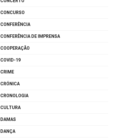
CONCERTO
CONCURSO
CONFERÊNCIA
CONFERÊNCIA DE IMPRENSA
COOPERAÇÃO
COVID-19
CRIME
CRÓNICA
CRONOLOGIA
CULTURA
DAMAS
DANÇA