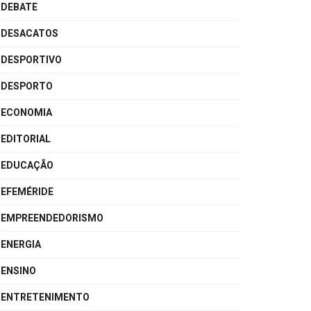
DEBATE
DESACATOS
DESPORTIVO
DESPORTO
ECONOMIA
EDITORIAL
EDUCAÇÃO
EFEMÉRIDE
EMPREENDEDORISMO
ENERGIA
ENSINO
ENTRETENIMENTO