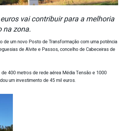
euros vai contribuir para a melhoria
o na zona.
ção de um novo Posto de Transformação com uma potência
reguesias de Alvite e Passos, concelho de Cabeceiras de
o de 400 metros de rede aérea Média Tensão e 1000
dou um investimento de 45 mil euros.