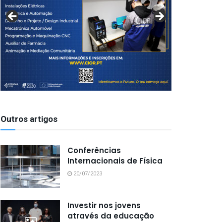
Outros artigos
Conferências
Internacionais de Física
20/07/2023
Investir nos jovens
através da educação