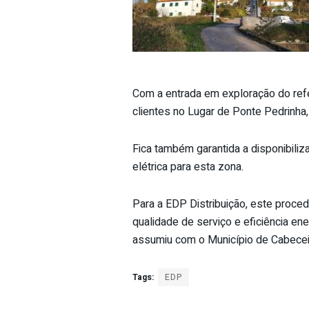
Com a entrada em exploração do refe
clientes no Lugar de Ponte Pedrinha, 
Fica também garantida a disponibiliz
elétrica para esta zona.
Para a EDP Distribuição, este proce
qualidade de serviço e eficiência e
assumiu com o Município de Cabecei
Tags:
EDP