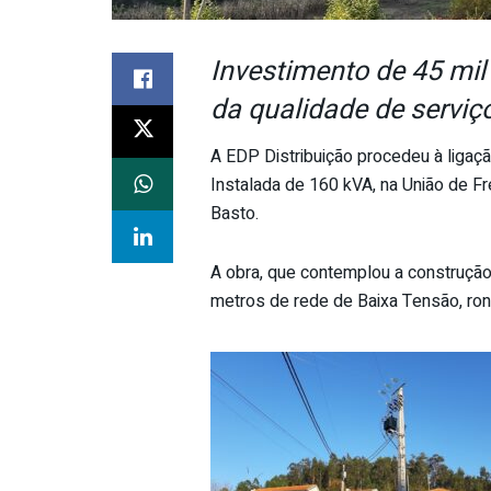
Investimento de 45 mil 
da qualidade de serviç
A EDP Distribuição procedeu à liga
Instalada de 160 kVA, na União de F
Basto.
A obra, que contemplou a construçã
metros de rede de Baixa Tensão, ron