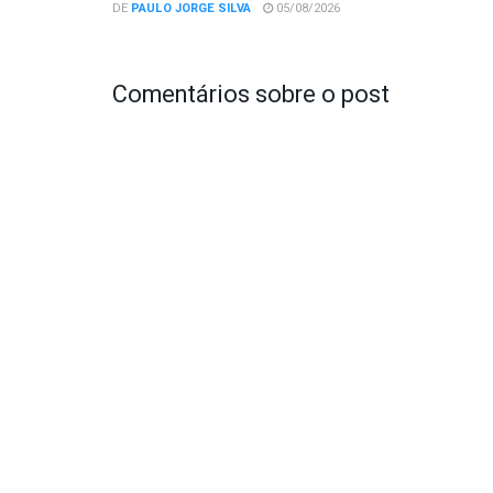
DE
PAULO JORGE SILVA
05/08/2026
Comentários sobre o post