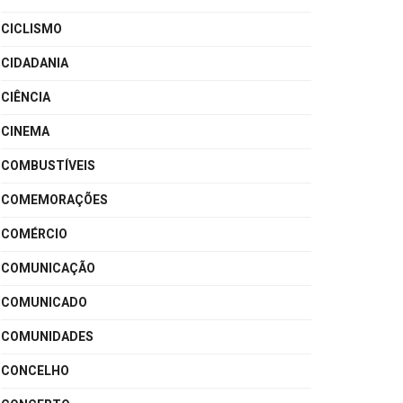
CICLISMO
CIDADANIA
CIÊNCIA
CINEMA
COMBUSTÍVEIS
COMEMORAÇÕES
COMÉRCIO
COMUNICAÇÃO
COMUNICADO
COMUNIDADES
CONCELHO