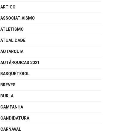
ARTIGO
ASSOCIATIVISMO
ATLETISMO
ATUALIDADE
AUTARQUIA
AUTÁRQUICAS 2021
BASQUETEBOL
BREVES
BURLA
CAMPANHA
CANDIDATURA
CARNAVAL