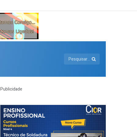
Publicidade