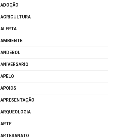
ADOÇÃO
AGRICULTURA
ALERTA
AMBIENTE
ANDEBOL
ANIVERSÁRIO
APELO
APOIOS
APRESENTAÇÃO
ARQUEOLOGIA
ARTE
ARTESANATO