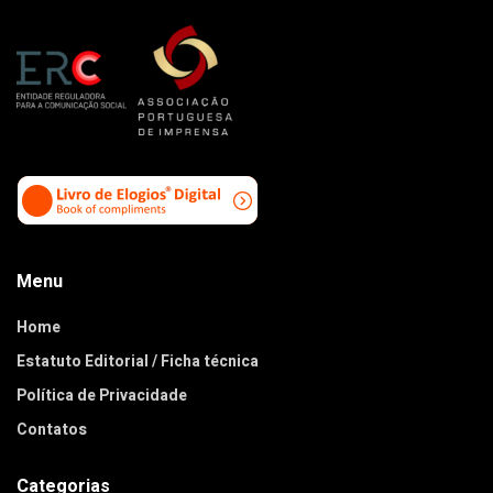
Menu
Home
Estatuto Editorial / Ficha técnica
Política de Privacidade
Contatos
Categorias