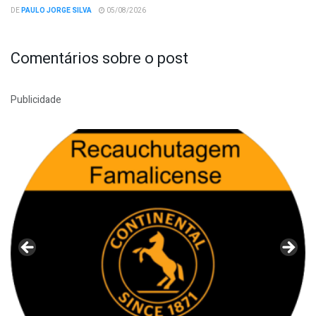
DE
PAULO JORGE SILVA
05/08/2026
Comentários sobre o post
Publicidade