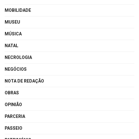
MOBILIDADE
MUSEU
MÚSICA
NATAL
NECROLOGIA
NEGÓCIOS
NOTA DE REDAÇÃO
OBRAS
OPINIÃO
PARCERIA
PASSEIO