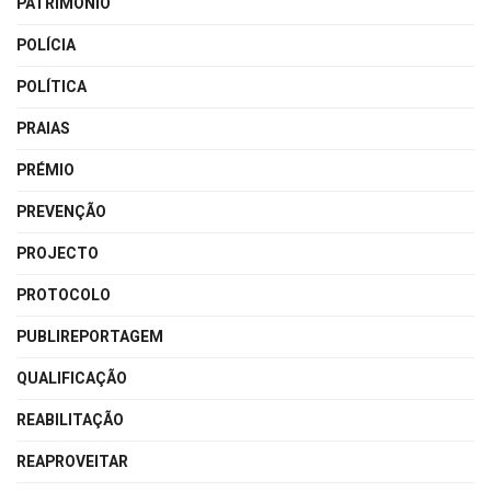
PATRIMÓNIO
POLÍCIA
POLÍTICA
PRAIAS
PRÉMIO
PREVENÇÃO
PROJECTO
PROTOCOLO
PUBLIREPORTAGEM
QUALIFICAÇÃO
REABILITAÇÃO
REAPROVEITAR