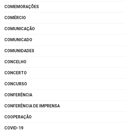
COMEMORAÇÕES
COMÉRCIO
COMUNICAÇÃO
COMUNICADO
COMUNIDADES
CONCELHO
CONCERTO
CONCURSO
CONFERÊNCIA
CONFERÊNCIA DE IMPRENSA
COOPERAÇÃO
COVID-19