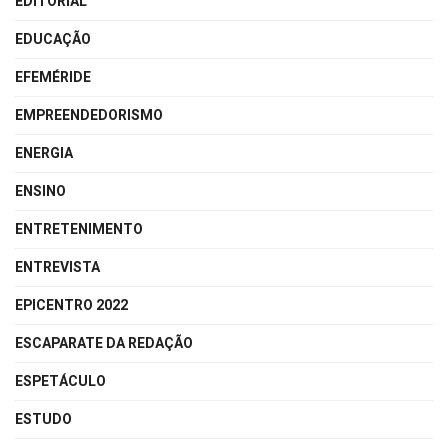
EDITORIAL
EDUCAÇÃO
EFEMÉRIDE
EMPREENDEDORISMO
ENERGIA
ENSINO
ENTRETENIMENTO
ENTREVISTA
EPICENTRO 2022
ESCAPARATE DA REDAÇÃO
ESPETÁCULO
ESTUDO