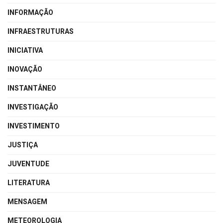
INFORMAÇÃO
INFRAESTRUTURAS
INICIATIVA
INOVAÇÃO
INSTANTÂNEO
INVESTIGAÇÃO
INVESTIMENTO
JUSTIÇA
JUVENTUDE
LITERATURA
MENSAGEM
METEOROLOGIA