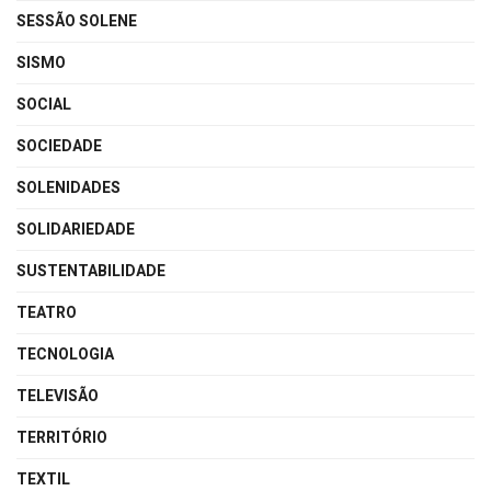
SESSÃO SOLENE
SISMO
SOCIAL
SOCIEDADE
SOLENIDADES
SOLIDARIEDADE
SUSTENTABILIDADE
TEATRO
TECNOLOGIA
TELEVISÃO
TERRITÓRIO
TEXTIL