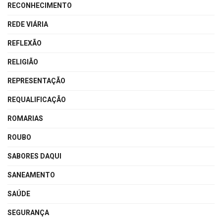
RECONHECIMENTO
REDE VIÁRIA
REFLEXÃO
RELIGIÃO
REPRESENTAÇÃO
REQUALIFICAÇÃO
ROMARIAS
ROUBO
SABORES DAQUI
SANEAMENTO
SAÚDE
SEGURANÇA