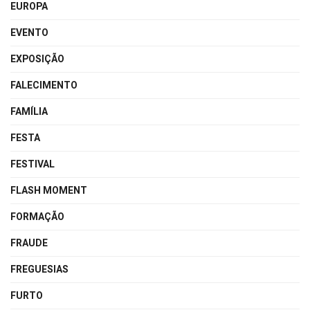
EUROPA
EVENTO
EXPOSIÇÃO
FALECIMENTO
FAMÍLIA
FESTA
FESTIVAL
FLASH MOMENT
FORMAÇÃO
FRAUDE
FREGUESIAS
FURTO