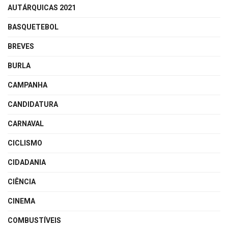
AUTÁRQUICAS 2021
BASQUETEBOL
BREVES
BURLA
CAMPANHA
CANDIDATURA
CARNAVAL
CICLISMO
CIDADANIA
CIÊNCIA
CINEMA
COMBUSTÍVEIS