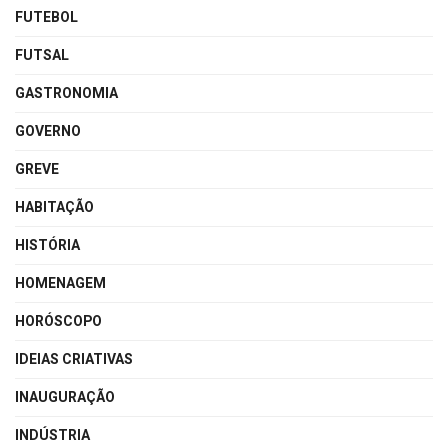
FUTEBOL
FUTSAL
GASTRONOMIA
GOVERNO
GREVE
HABITAÇÃO
HISTÓRIA
HOMENAGEM
HORÓSCOPO
IDEIAS CRIATIVAS
INAUGURAÇÃO
INDÚSTRIA