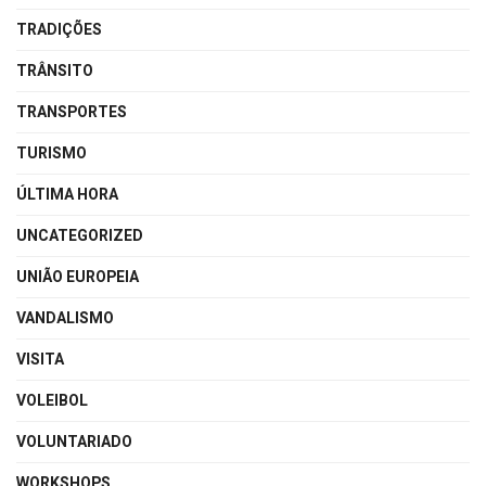
TRADIÇÕES
TRÂNSITO
TRANSPORTES
TURISMO
ÚLTIMA HORA
UNCATEGORIZED
UNIÃO EUROPEIA
VANDALISMO
VISITA
VOLEIBOL
VOLUNTARIADO
WORKSHOPS