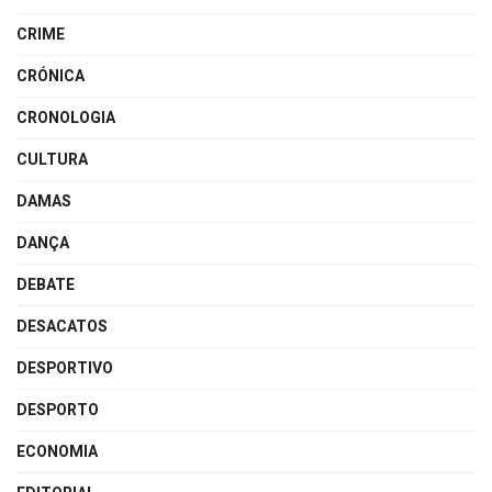
CRIME
CRÓNICA
CRONOLOGIA
CULTURA
DAMAS
DANÇA
DEBATE
DESACATOS
DESPORTIVO
DESPORTO
ECONOMIA