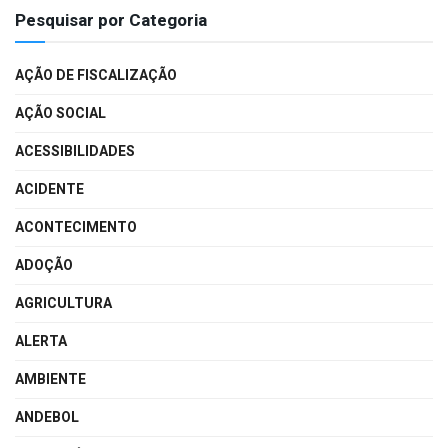
Pesquisar por Categoria
AÇÃO DE FISCALIZAÇÃO
AÇÃO SOCIAL
ACESSIBILIDADES
ACIDENTE
ACONTECIMENTO
ADOÇÃO
AGRICULTURA
ALERTA
AMBIENTE
ANDEBOL