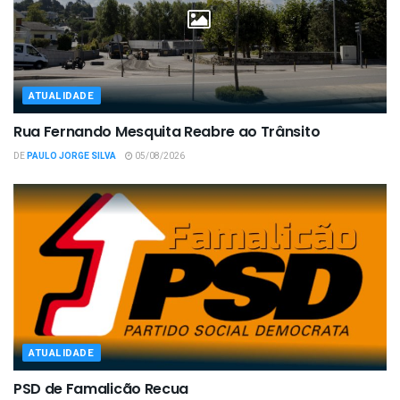
ATUALIDADE
Rua Fernando Mesquita Reabre ao Trânsito
DE
PAULO JORGE SILVA
05/08/2026
ATUALIDADE
PSD de Famalicão Recua