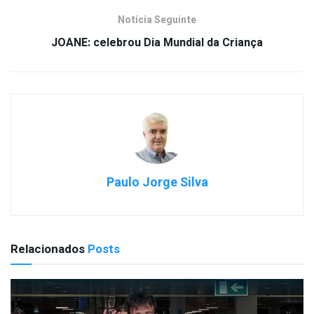
Notícia Seguinte
JOANE: celebrou Dia Mundial da Criança
Paulo Jorge Silva
Relacionados
Posts