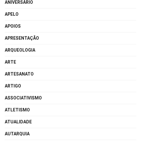
ANIVERSÁRIO
APELO
APOIOS
APRESENTAÇÃO
ARQUEOLOGIA
ARTE
ARTESANATO
ARTIGO
ASSOCIATIVISMO
ATLETISMO
ATUALIDADE
AUTARQUIA