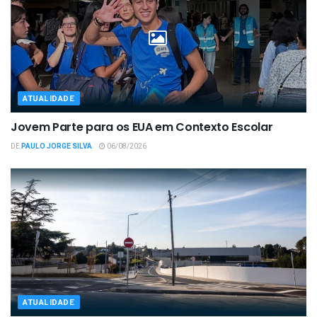
ATUALIDADE
Jovem Parte para os EUA em Contexto Escolar
DE
PAULO JORGE SILVA
06/08/2026
ATUALIDADE