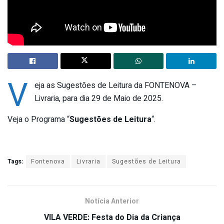
V
eja as Sugestões de Leitura da FONTENOVA –
Livraria, para dia 29 de Maio de 2025.
Veja o Programa “
Sugestões de Leitura
“.
Tags:
Fontenova
Livraria
Sugestões de Leitura
Notícia Anterior
VILA VERDE: Festa do Dia da Criança