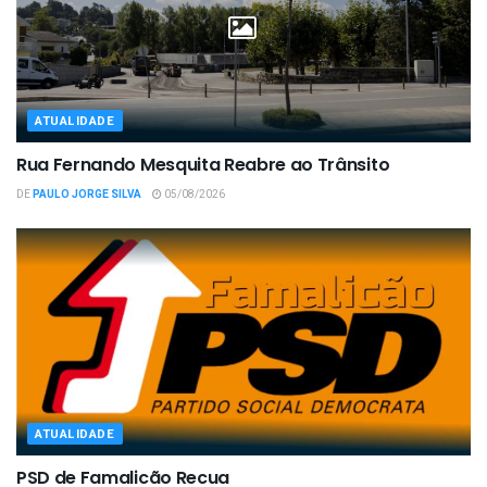
ATUALIDADE
Rua Fernando Mesquita Reabre ao Trânsito
DE
PAULO JORGE SILVA
05/08/2026
ATUALIDADE
PSD de Famalicão Recua