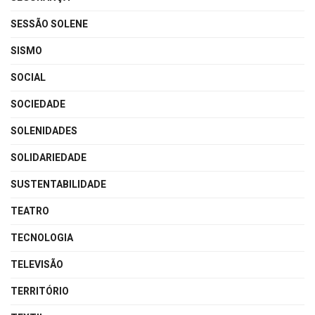
SESSÃO SOLENE
SISMO
SOCIAL
SOCIEDADE
SOLENIDADES
SOLIDARIEDADE
SUSTENTABILIDADE
TEATRO
TECNOLOGIA
TELEVISÃO
TERRITÓRIO