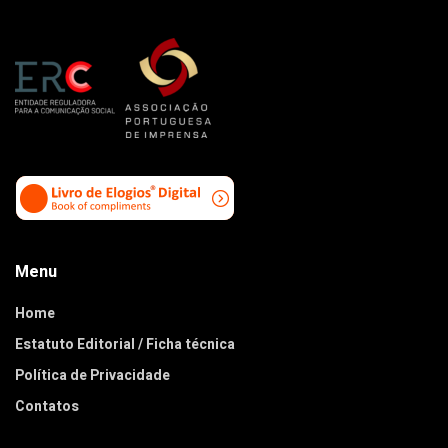
Menu
Home
Estatuto Editorial / Ficha técnica
Política de Privacidade
Contatos