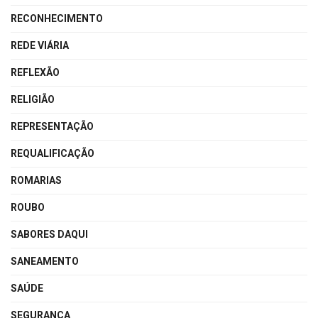
RECONHECIMENTO
REDE VIÁRIA
REFLEXÃO
RELIGIÃO
REPRESENTAÇÃO
REQUALIFICAÇÃO
ROMARIAS
ROUBO
SABORES DAQUI
SANEAMENTO
SAÚDE
SEGURANÇA