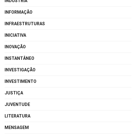
INDÚSTRIA
INFORMAÇÃO
INFRAESTRUTURAS
INICIATIVA
INOVAÇÃO
INSTANTÂNEO
INVESTIGAÇÃO
INVESTIMENTO
JUSTIÇA
JUVENTUDE
LITERATURA
MENSAGEM