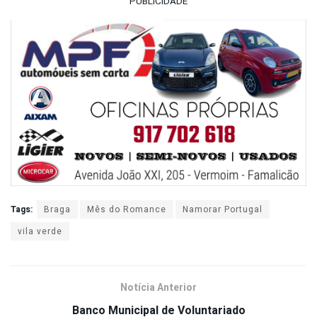
PUBLICIDADE
Tags:
Braga
Mês do Romance
Namorar Portugal
vila verde
Notícia Anterior
Banco Municipal de Voluntariado