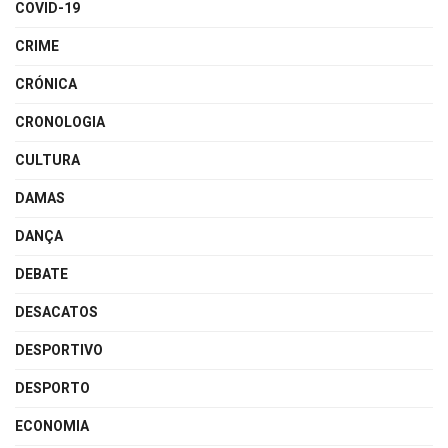
COVID-19
CRIME
CRÓNICA
CRONOLOGIA
CULTURA
DAMAS
DANÇA
DEBATE
DESACATOS
DESPORTIVO
DESPORTO
ECONOMIA