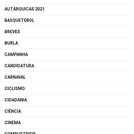
AUTÁRQUICAS 2021
BASQUETEBOL
BREVES
BURLA
CAMPANHA
CANDIDATURA
CARNAVAL
CICLISMO
CIDADANIA
CIÊNCIA
CINEMA