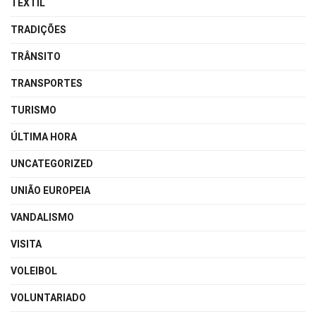
TEXTIL
TRADIÇÕES
TRÂNSITO
TRANSPORTES
TURISMO
ÚLTIMA HORA
UNCATEGORIZED
UNIÃO EUROPEIA
VANDALISMO
VISITA
VOLEIBOL
VOLUNTARIADO