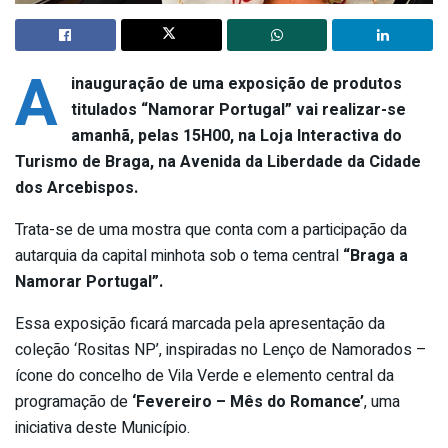
A
inauguração de uma exposição de produtos
titulados “Namorar Portugal” vai realizar-se
amanhã, pelas 15H00, na Loja Interactiva do
Turismo de Braga, na Avenida da Liberdade da Cidade
dos Arcebispos.
Trata-se de uma mostra que conta com a participação da
autarquia da capital minhota sob o tema central
“Braga a
Namorar Portugal”.
Essa exposição ficará marcada pela apresentação da
coleção ‘Rositas NP’, inspiradas no Lenço de Namorados –
ícone do concelho de Vila Verde e elemento central da
programação de
‘Fevereiro – Mês do Romance’
, uma
iniciativa deste Município.