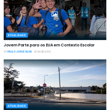
ATUALIDADE
Jovem Parte para os EUA em Contexto Escolar
DE
PAULO JORGE SILVA
06/08/2026
ATUALIDADE