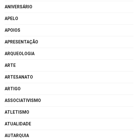
ANIVERSÁRIO
APELO
APOIOS
APRESENTAÇÃO
ARQUEOLOGIA
ARTE
ARTESANATO
ARTIGO
ASSOCIATIVISMO
ATLETISMO
ATUALIDADE
AUTARQUIA