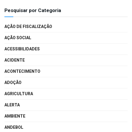
Pesquisar por Categoria
AÇÃO DE FISCALIZAÇÃO
AÇÃO SOCIAL
ACESSIBILIDADES
ACIDENTE
ACONTECIMENTO
ADOÇÃO
AGRICULTURA
ALERTA
AMBIENTE
ANDEBOL