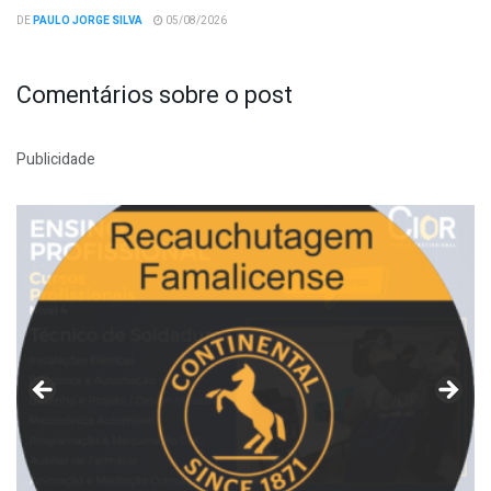
DE
PAULO JORGE SILVA
05/08/2026
Comentários sobre o post
Publicidade