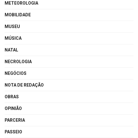
METEOROLOGIA
MOBILIDADE
MUSEU
MÚSICA
NATAL
NECROLOGIA
NEGÓCIOS
NOTA DE REDAÇÃO
OBRAS
OPINIÃO
PARCERIA
PASSEIO