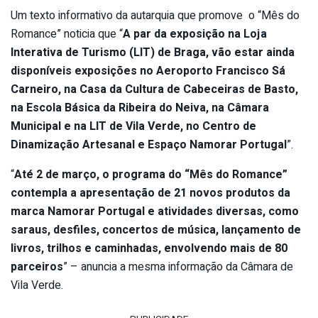
Um texto informativo da autarquia que promove o “Mês do
Romance” noticia que “
A par da exposição na Loja
Interativa de Turismo (LIT) de Braga, vão estar ainda
disponíveis exposições no Aeroporto Francisco Sá
Carneiro, na Casa da Cultura de Cabeceiras de Basto,
na Escola Básica da Ribeira do Neiva, na Câmara
Municipal e na LIT de Vila Verde, no Centro de
Dinamização Artesanal e Espaço Namorar Portugal
”.
“
Até 2 de março, o programa do “Mês do Romance”
contempla a apresentação de 21 novos produtos da
marca Namorar Portugal e atividades diversas, como
saraus, desfiles, concertos de música, lançamento de
livros, trilhos e caminhadas, envolvendo mais de 80
parceiros
” – anuncia a mesma informação da Câmara de
Vila Verde.