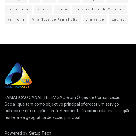
Santo Tirso
saúde
Trofa
Universidade de Coimbra
vermoim
Vila Nova de Famalicão
vila verde
xadrez
FAMALICÃO CANAL TELEVISÃO é um Órgão de Comunicação
Social, que tem como objectivo principal oferecer um serviço
público de informação e entretenimento às comunidades da região
norte, área geográfica de acção principal.
Powered by:
Setup Tech