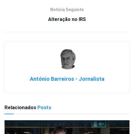
Notícia Seguinte
Alteração no IRS
António Barreiros - Jornalista
Relacionados
Posts