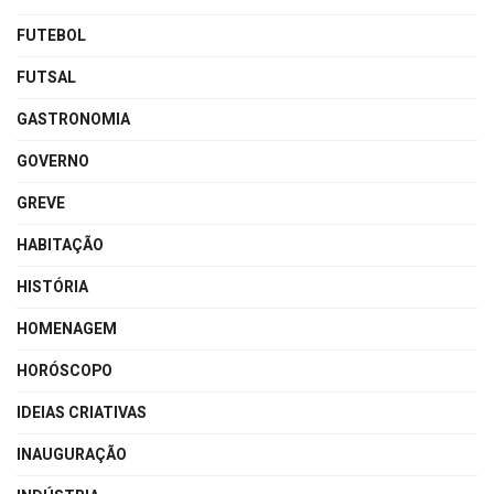
FUTEBOL
FUTSAL
GASTRONOMIA
GOVERNO
GREVE
HABITAÇÃO
HISTÓRIA
HOMENAGEM
HORÓSCOPO
IDEIAS CRIATIVAS
INAUGURAÇÃO