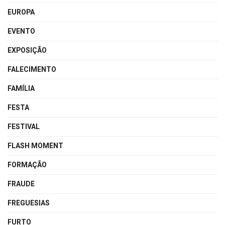
EUROPA
EVENTO
EXPOSIÇÃO
FALECIMENTO
FAMÍLIA
FESTA
FESTIVAL
FLASH MOMENT
FORMAÇÃO
FRAUDE
FREGUESIAS
FURTO