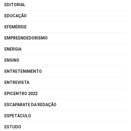
EDITORIAL
EDUCAÇÃO
EFEMÉRIDE
EMPREENDEDORISMO
ENERGIA
ENSINO
ENTRETENIMENTO
ENTREVISTA
EPICENTRO 2022
ESCAPARATE DA REDAÇÃO
ESPETÁCULO
ESTUDO