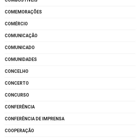
COMBUSTÍVEIS
COMEMORAÇÕES
COMÉRCIO
COMUNICAÇÃO
COMUNICADO
COMUNIDADES
CONCELHO
CONCERTO
CONCURSO
CONFERÊNCIA
CONFERÊNCIA DE IMPRENSA
COOPERAÇÃO