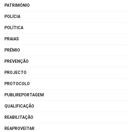
PATRIMÓNIO
POLÍCIA
POLÍTICA
PRAIAS
PRÉMIO
PREVENÇÃO
PROJECTO
PROTOCOLO
PUBLIREPORTAGEM
QUALIFICAÇÃO
REABILITAÇÃO
REAPROVEITAR