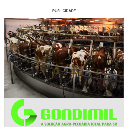
PUBLICIDADE