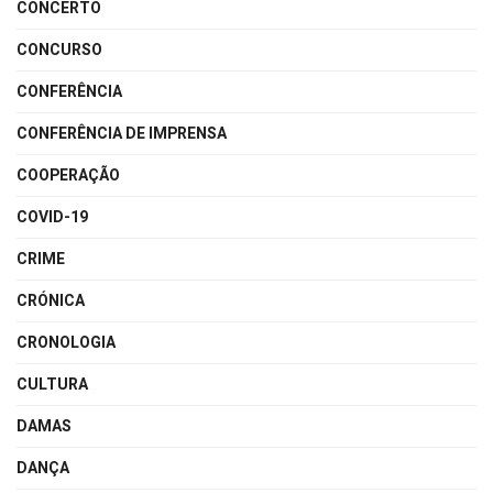
CONCERTO
CONCURSO
CONFERÊNCIA
CONFERÊNCIA DE IMPRENSA
COOPERAÇÃO
COVID-19
CRIME
CRÓNICA
CRONOLOGIA
CULTURA
DAMAS
DANÇA