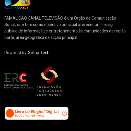
FAMALICÃO CANAL TELEVISÃO é um Órgão de Comunicação
Social, que tem como objectivo principal oferecer um serviço
público de informação e entretenimento às comunidades da região
norte, área geográfica de acção principal.
Powered by:
Setup Tech