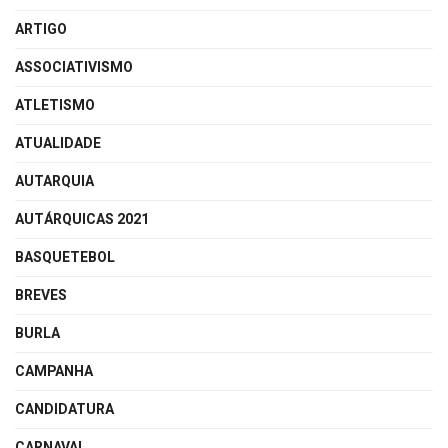
ARTIGO
ASSOCIATIVISMO
ATLETISMO
ATUALIDADE
AUTARQUIA
AUTÁRQUICAS 2021
BASQUETEBOL
BREVES
BURLA
CAMPANHA
CANDIDATURA
CARNAVAL