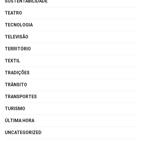
SUSTENTABILIDADE
TEATRO
TECNOLOGIA
TELEVISÃO
TERRITÓRIO
TEXTIL
TRADIÇÕES
TRÂNSITO
TRANSPORTES
TURISMO
ÚLTIMA HORA
UNCATEGORIZED