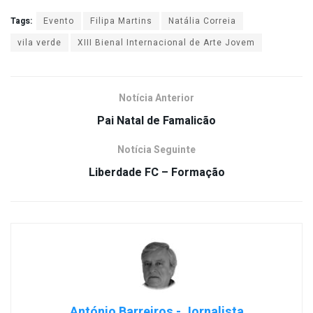
Tags:
Evento
Filipa Martins
Natália Correia
vila verde
XIII Bienal Internacional de Arte Jovem
Notícia Anterior
Pai Natal de Famalicão
Notícia Seguinte
Liberdade FC – Formação
António Barreiros - Jornalista