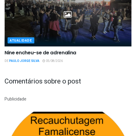
ATUALIDADE
Nine encheu-se de adrenalina
DE
PAULO JORGE SILVA
05/08/2026
Comentários sobre o post
Publicidade