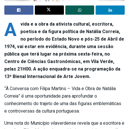
A
vida e a obra da ativista cultural, escritora,
poetisa e da figura política de Natália Correia,
no período do Estado Novo e pós-25 de Abril de
1974, vai estar em evidência, durante uma sessão
pública que terá lugar na próxima sexta-feira, no
Centro de Ciências Gastronómicas, em Vila Verde,
pelas 21H00. A ação enquadra-se na programação da
13ª Bienal Internacional de Arte Jovem.
“À Conversa com Filipa Martins – Vida e Obra de Natália
Correia” é uma oportunidade para aprofundar o
conhecimento do trajeto de uma das figuras emblemáticas
e controversas da cultura portuguesa.
Uma nota do Município vilaverdense revela que a escritora e