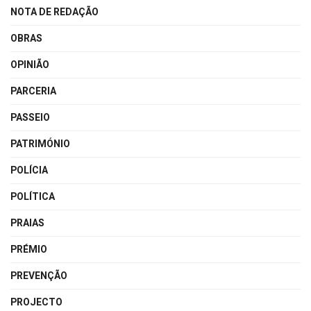
NOTA DE REDAÇÃO
OBRAS
OPINIÃO
PARCERIA
PASSEIO
PATRIMÓNIO
POLÍCIA
POLÍTICA
PRAIAS
PRÉMIO
PREVENÇÃO
PROJECTO