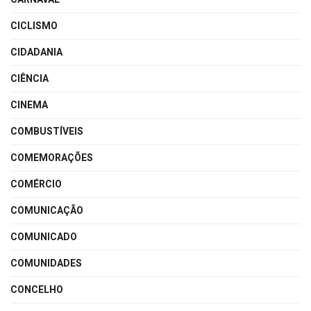
CICLISMO
CIDADANIA
CIÊNCIA
CINEMA
COMBUSTÍVEIS
COMEMORAÇÕES
COMÉRCIO
COMUNICAÇÃO
COMUNICADO
COMUNIDADES
CONCELHO