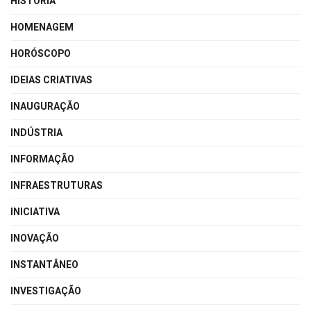
HISTÓRIA
HOMENAGEM
HORÓSCOPO
IDEIAS CRIATIVAS
INAUGURAÇÃO
INDÚSTRIA
INFORMAÇÃO
INFRAESTRUTURAS
INICIATIVA
INOVAÇÃO
INSTANTÂNEO
INVESTIGAÇÃO