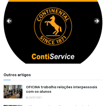
Outros artigos
OFICINA trabalha relações interpessoais
com os alunos
20/07/2021