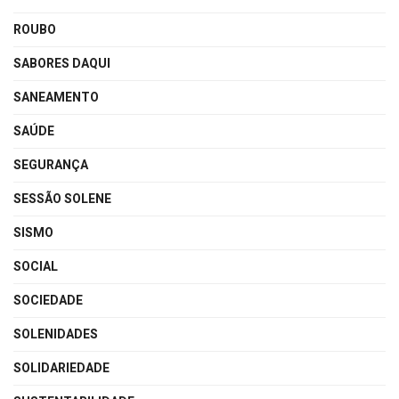
ROUBO
SABORES DAQUI
SANEAMENTO
SAÚDE
SEGURANÇA
SESSÃO SOLENE
SISMO
SOCIAL
SOCIEDADE
SOLENIDADES
SOLIDARIEDADE