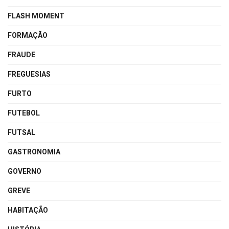
FLASH MOMENT
FORMAÇÃO
FRAUDE
FREGUESIAS
FURTO
FUTEBOL
FUTSAL
GASTRONOMIA
GOVERNO
GREVE
HABITAÇÃO