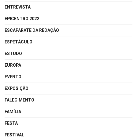
ENTREVISTA
EPICENTRO 2022
ESCAPARATE DA REDAÇÃO
ESPETÁCULO
ESTUDO
EUROPA
EVENTO
EXPOSIÇÃO
FALECIMENTO
FAMÍLIA
FESTA
FESTIVAL