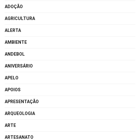
ADOÇÃO
AGRICULTURA
ALERTA
AMBIENTE
ANDEBOL
ANIVERSÁRIO
APELO
APOIOS
APRESENTAÇÃO
ARQUEOLOGIA
ARTE
ARTESANATO