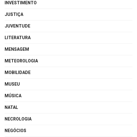
INVESTIMENTO
JUSTIÇA
JUVENTUDE
LITERATURA
MENSAGEM
METEOROLOGIA
MOBILIDADE
MUSEU
MÚSICA
NATAL
NECROLOGIA
NEGÓCIOS