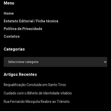
Menu
Home
Estatuto Editorial / Ficha técnica
Política de Privacidade
Contatos
Categorias
Categorias
Artigos Recentes
Requalificação Concluída em Santo Tirso
Cuidado com o Bilhete de Identidade vitalício
Rua Fernando Mesquita Reabre ao Trânsito