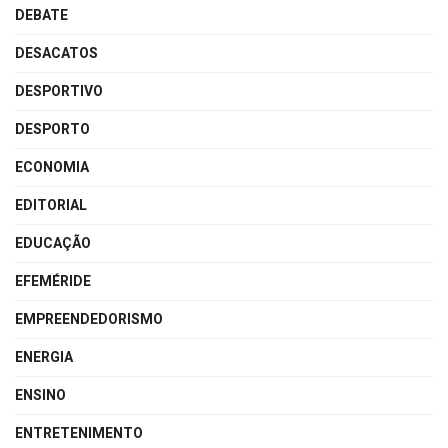
DEBATE
DESACATOS
DESPORTIVO
DESPORTO
ECONOMIA
EDITORIAL
EDUCAÇÃO
EFEMÉRIDE
EMPREENDEDORISMO
ENERGIA
ENSINO
ENTRETENIMENTO