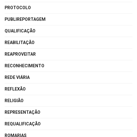
PROTOCOLO
PUBLIREPORTAGEM
QUALIFICAÇÃO
REABILITAÇÃO
REAPROVEITAR
RECONHECIMENTO
REDE VIÁRIA
REFLEXÃO
RELIGIÃO
REPRESENTAÇÃO
REQUALIFICAÇÃO
ROMARIAS