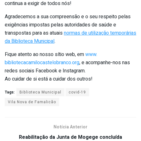
continua a exigir de todos nós!
Agradecemos a sua compreensão e o seu respeito pelas
exigências impostas pelas autoridades de saúde e
transpostas para as atuais
normas de utilização temporárias
da Biblioteca Municipal
.
Fique atento ao nosso sítio web, em
www.
bibliotecacamilocastelobranco.
org
, e acompanhe-nos nas
redes sociais Facebook e Instagram.
Ao cuidar de si está a cuidar dos outros!
Tags:
Biblioteca Municipal
covid-19
Vila Nova de Famalicão
Notícia Anterior
Reabilitação da Junta de Mogege concluída