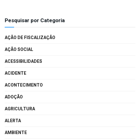
Pesquisar por Categoria
AÇÃO DE FISCALIZAÇÃO
AÇÃO SOCIAL
ACESSIBILIDADES
ACIDENTE
ACONTECIMENTO
ADOÇÃO
AGRICULTURA
ALERTA
AMBIENTE