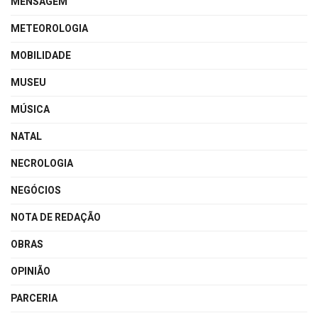
MENSAGEM
METEOROLOGIA
MOBILIDADE
MUSEU
MÚSICA
NATAL
NECROLOGIA
NEGÓCIOS
NOTA DE REDAÇÃO
OBRAS
OPINIÃO
PARCERIA