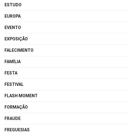
ESTUDO
EUROPA
EVENTO
EXPOSIÇÃO
FALECIMENTO
FAMÍLIA
FESTA
FESTIVAL
FLASH MOMENT
FORMAÇÃO
FRAUDE
FREGUESIAS