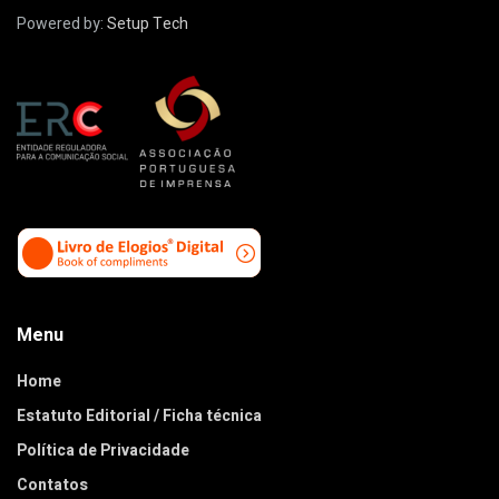
Powered by:
Setup Tech
Menu
Home
Estatuto Editorial / Ficha técnica
Política de Privacidade
Contatos