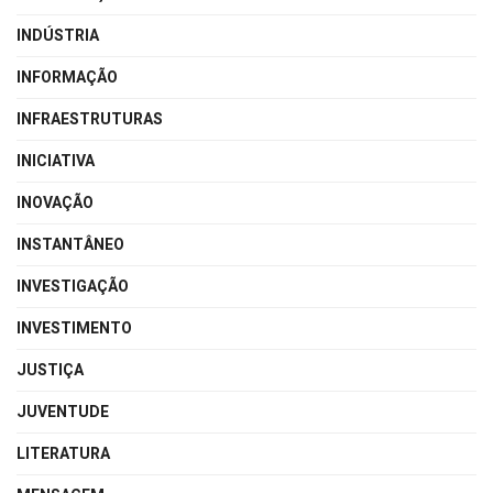
INDÚSTRIA
INFORMAÇÃO
INFRAESTRUTURAS
INICIATIVA
INOVAÇÃO
INSTANTÂNEO
INVESTIGAÇÃO
INVESTIMENTO
JUSTIÇA
JUVENTUDE
LITERATURA