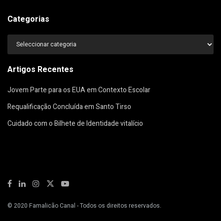
Categorias
Categorias
Artigos Recentes
Jovem Parte para os EUA em Contexto Escolar
Requalificação Concluída em Santo Tirso
Cuidado com o Bilhete de Identidade vitalício
© 2020
Famalicão Canal
- Todos os direitos reservados.