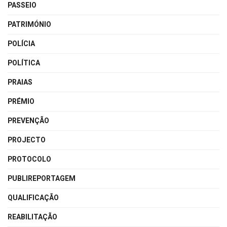
PASSEIO
PATRIMÓNIO
POLÍCIA
POLÍTICA
PRAIAS
PRÉMIO
PREVENÇÃO
PROJECTO
PROTOCOLO
PUBLIREPORTAGEM
QUALIFICAÇÃO
REABILITAÇÃO