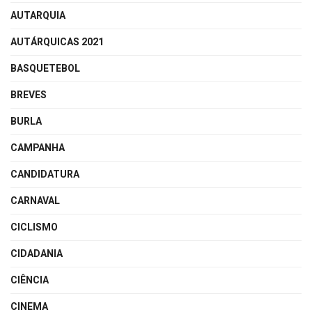
AUTARQUIA
AUTÁRQUICAS 2021
BASQUETEBOL
BREVES
BURLA
CAMPANHA
CANDIDATURA
CARNAVAL
CICLISMO
CIDADANIA
CIÊNCIA
CINEMA