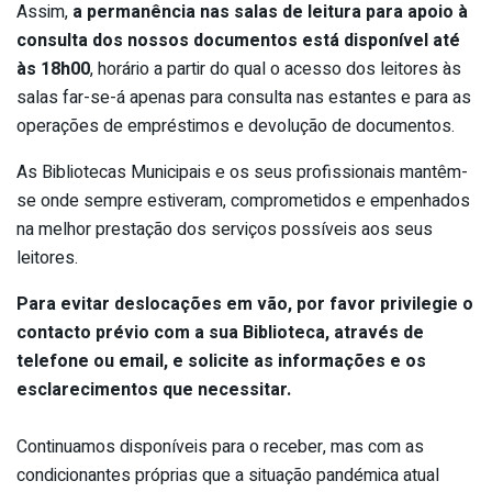
Assim,
a permanência nas salas de leitura para apoio à
consulta dos nossos documentos está disponível até
às 18h00
, horário a partir do qual o acesso dos leitores às
salas far-se-á apenas para consulta nas estantes e para as
operações de empréstimos e devolução de documentos.
As Bibliotecas Municipais e os seus profissionais mantêm-
se onde sempre estiveram, comprometidos e empenhados
na melhor prestação dos serviços possíveis aos seus
leitores.
Para evitar deslocações em vão, por favor privilegie o
contacto prévio com a sua Biblioteca, através de
telefone ou email, e solicite as informações e os
esclarecimentos que necessitar.
Continuamos disponíveis para o receber, mas com as
condicionantes próprias que a situação pandémica atual