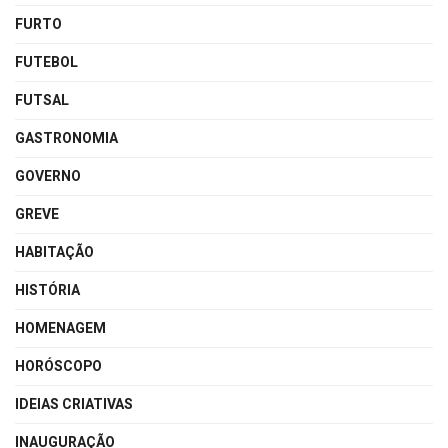
FURTO
FUTEBOL
FUTSAL
GASTRONOMIA
GOVERNO
GREVE
HABITAÇÃO
HISTÓRIA
HOMENAGEM
HORÓSCOPO
IDEIAS CRIATIVAS
INAUGURAÇÃO