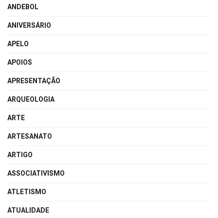
ANDEBOL
ANIVERSÁRIO
APELO
APOIOS
APRESENTAÇÃO
ARQUEOLOGIA
ARTE
ARTESANATO
ARTIGO
ASSOCIATIVISMO
ATLETISMO
ATUALIDADE