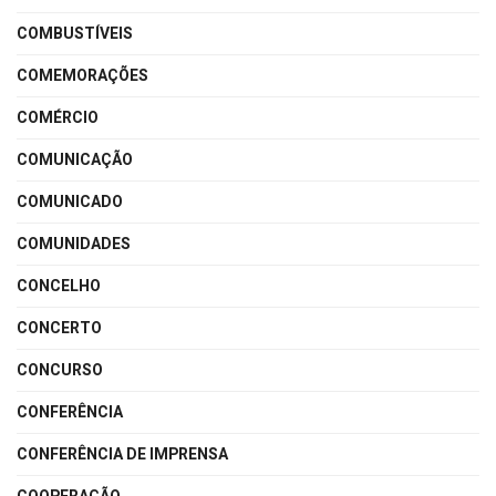
COMBUSTÍVEIS
COMEMORAÇÕES
COMÉRCIO
COMUNICAÇÃO
COMUNICADO
COMUNIDADES
CONCELHO
CONCERTO
CONCURSO
CONFERÊNCIA
CONFERÊNCIA DE IMPRENSA