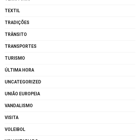
TEXTIL
TRADIÇÕES
TRÂNSITO
TRANSPORTES
TURISMO
ÚLTIMA HORA
UNCATEGORIZED
UNIÃO EUROPEIA
VANDALISMO
VISITA
VOLEIBOL