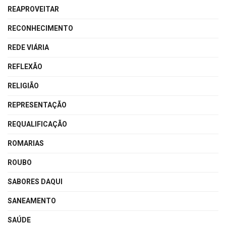
REAPROVEITAR
RECONHECIMENTO
REDE VIÁRIA
REFLEXÃO
RELIGIÃO
REPRESENTAÇÃO
REQUALIFICAÇÃO
ROMARIAS
ROUBO
SABORES DAQUI
SANEAMENTO
SAÚDE