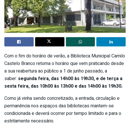
Com o fim do horário de verão, a Biblioteca Municipal Camilo
Castelo Branco retoma o horário que vem praticando desde
a sua reabertura ao público a 1 de junho passado, a
saber:
segunda feira, das 14h00 às 19h30, e de terça a
sexta feira, das 10h00 às 13h00 e das 14h00 às 19h30.
Como já vinha sendo concretizado, a entrada, circulação e
permanência nos espaços das bibliotecas mantem-se
condicionada e deverá ocorrer por tempo limitado e para o
estritamente necessário.