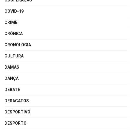
COOPERAÇÃO
COVID-19
CRIME
CRÓNICA
CRONOLOGIA
CULTURA
DAMAS
DANÇA
DEBATE
DESACATOS
DESPORTIVO
DESPORTO