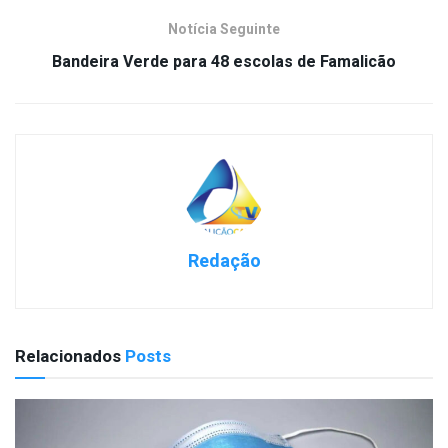
Notícia Seguinte
Bandeira Verde para 48 escolas de Famalicão
Redação
Relacionados
Posts