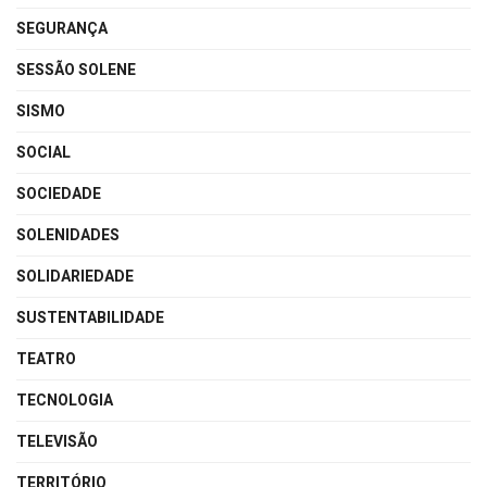
SEGURANÇA
SESSÃO SOLENE
SISMO
SOCIAL
SOCIEDADE
SOLENIDADES
SOLIDARIEDADE
SUSTENTABILIDADE
TEATRO
TECNOLOGIA
TELEVISÃO
TERRITÓRIO