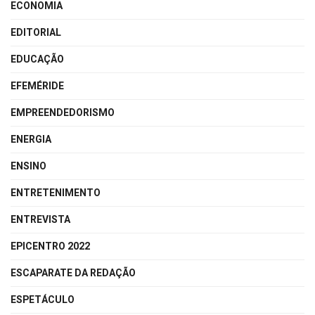
ECONOMIA
EDITORIAL
EDUCAÇÃO
EFEMÉRIDE
EMPREENDEDORISMO
ENERGIA
ENSINO
ENTRETENIMENTO
ENTREVISTA
EPICENTRO 2022
ESCAPARATE DA REDAÇÃO
ESPETÁCULO