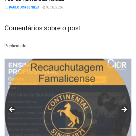
DE
PAULO JORGE SILVA
05/08/2026
Comentários sobre o post
Publicidade