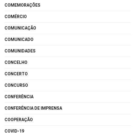
COMEMORAÇÕES
COMÉRCIO
COMUNICAÇÃO
COMUNICADO
COMUNIDADES
CONCELHO
CONCERTO
CONCURSO
CONFERÊNCIA
CONFERÊNCIA DE IMPRENSA
COOPERAÇÃO
COVID-19