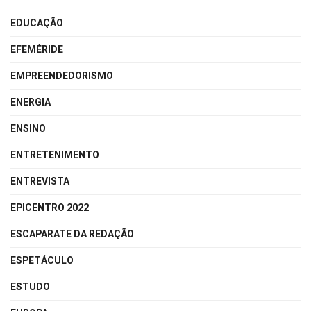
EDUCAÇÃO
EFEMÉRIDE
EMPREENDEDORISMO
ENERGIA
ENSINO
ENTRETENIMENTO
ENTREVISTA
EPICENTRO 2022
ESCAPARATE DA REDAÇÃO
ESPETÁCULO
ESTUDO