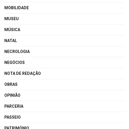
MOBILIDADE
MUSEU
MÚSICA
NATAL
NECROLOGIA
NEGÓCIOS
NOTA DE REDAÇÃO
OBRAS
OPINIÃO
PARCERIA
PASSEIO
PATRIMÓNIO