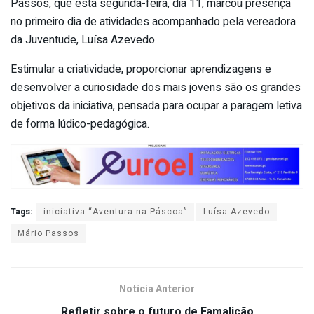
Passos, que esta segunda-feira, dia 11, marcou presença
no primeiro dia de atividades acompanhado pela vereadora
da Juventude, Luísa Azevedo.
Estimular a criatividade, proporcionar aprendizagens e
desenvolver a curiosidade dos mais jovens são os grandes
objetivos da iniciativa, pensada para ocupar a paragem letiva
de forma lúdico-pedagógica.
Tags:
iniciativa “Aventura na Páscoa”
Luísa Azevedo
Mário Passos
Notícia Anterior
Refletir sobre o futuro de Famalicão