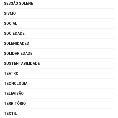
SESSÃO SOLENE
SISMO
SOCIAL
SOCIEDADE
SOLENIDADES
SOLIDARIEDADE
SUSTENTABILIDADE
TEATRO
TECNOLOGIA
TELEVISÃO
TERRITÓRIO
TEXTIL