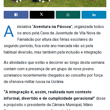
A
iniciativa “
Aventura na Páscoa
”, organizada todos
os anos pela Casa da Juventude de Vila Nova de
Famalicão por altura das férias escolares do
segundo período, fica este ano marcada não só pela
habitual diversão, mas também pela inclusão e integração.
As atividades que estão a decorrer ao longo desta semana
contam com a presença de um grupo de nove jovens
ucranianos recentemente chegados ao concelho por força
da ofensiva militar russa na Ucrânia.
“A integração é, assim, realizada num contexto
informal, divertido e de cumplicidade geracional”
disse
a propósito o presidente da Câmara Municipal, Mário