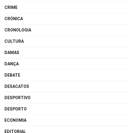
CRIME
CRÓNICA
CRONOLOGIA
CULTURA
DAMAS
DANÇA
DEBATE
DESACATOS
DESPORTIVO
DESPORTO
ECONOMIA
EDITORIAL