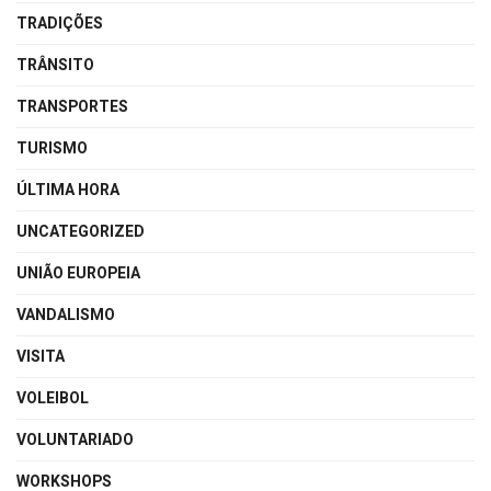
TRADIÇÕES
TRÂNSITO
TRANSPORTES
TURISMO
ÚLTIMA HORA
UNCATEGORIZED
UNIÃO EUROPEIA
VANDALISMO
VISITA
VOLEIBOL
VOLUNTARIADO
WORKSHOPS