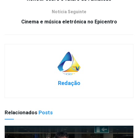
Notícia Seguinte
Cinema e música eletrónica no Epicentro
Redação
Relacionados
Posts