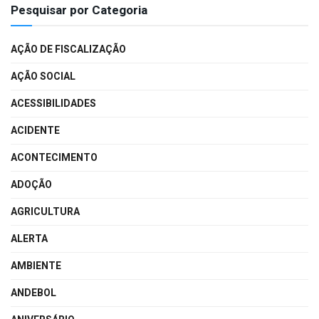
Pesquisar por Categoria
AÇÃO DE FISCALIZAÇÃO
AÇÃO SOCIAL
ACESSIBILIDADES
ACIDENTE
ACONTECIMENTO
ADOÇÃO
AGRICULTURA
ALERTA
AMBIENTE
ANDEBOL