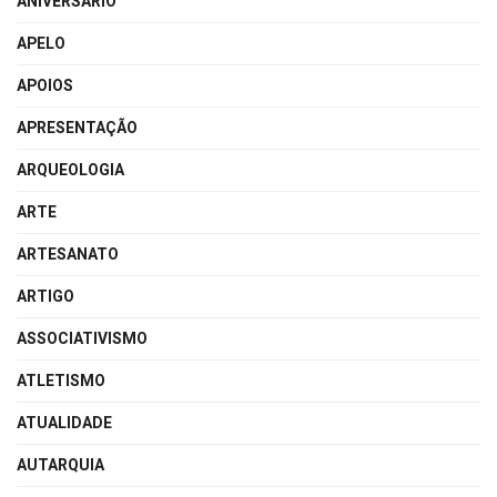
ANIVERSÁRIO
APELO
APOIOS
APRESENTAÇÃO
ARQUEOLOGIA
ARTE
ARTESANATO
ARTIGO
ASSOCIATIVISMO
ATLETISMO
ATUALIDADE
AUTARQUIA