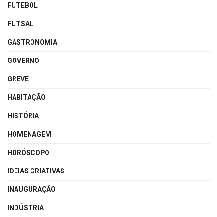
FUTEBOL
FUTSAL
GASTRONOMIA
GOVERNO
GREVE
HABITAÇÃO
HISTÓRIA
HOMENAGEM
HORÓSCOPO
IDEIAS CRIATIVAS
INAUGURAÇÃO
INDÚSTRIA