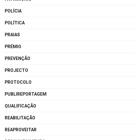
POLÍCIA
POLÍTICA
PRAIAS
PRÉMIO
PREVENÇÃO
PROJECTO
PROTOCOLO
PUBLIREPORTAGEM
QUALIFICAÇÃO
REABILITAÇÃO
REAPROVEITAR