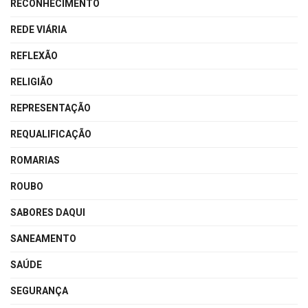
RECONHECIMENTO
REDE VIÁRIA
REFLEXÃO
RELIGIÃO
REPRESENTAÇÃO
REQUALIFICAÇÃO
ROMARIAS
ROUBO
SABORES DAQUI
SANEAMENTO
SAÚDE
SEGURANÇA