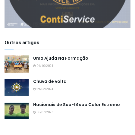
Outros artigos
Uma Ajuda Na Formação
04/10/2024
Chuva de volta
29/02/2024
Nacionais de Sub-18 sob Calor Extremo
06/07/2026