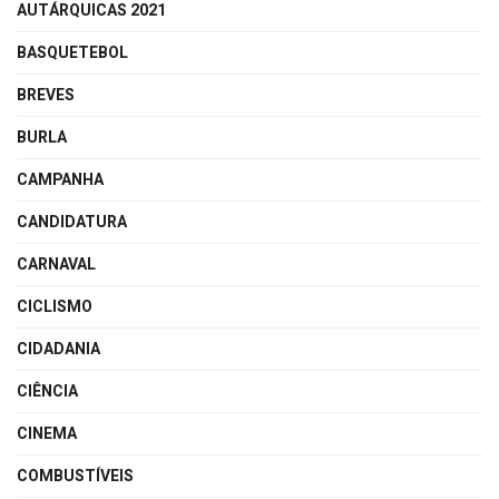
AUTÁRQUICAS 2021
BASQUETEBOL
BREVES
BURLA
CAMPANHA
CANDIDATURA
CARNAVAL
CICLISMO
CIDADANIA
CIÊNCIA
CINEMA
COMBUSTÍVEIS