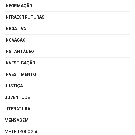
INFORMAÇÃO
INFRAESTRUTURAS
INICIATIVA
INOVAÇÃO
INSTANTÂNEO
INVESTIGAÇÃO
INVESTIMENTO
JUSTIÇA
JUVENTUDE
LITERATURA
MENSAGEM
METEOROLOGIA