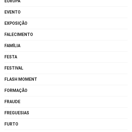
EUROPA
EVENTO
EXPOSIÇÃO
FALECIMENTO
FAMÍLIA
FESTA
FESTIVAL
FLASH MOMENT
FORMAÇÃO
FRAUDE
FREGUESIAS
FURTO