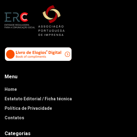
Menu
Home
Estatuto Editorial / Ficha técnica
Política de Privacidade
Contatos
Categorias