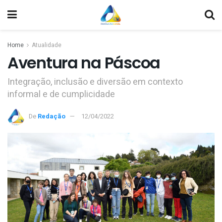
Home
Atualidade
Aventura na Páscoa
Integração, inclusão e diversão em contexto
informal e de cumplicidade
De
Redação
12/04/2022