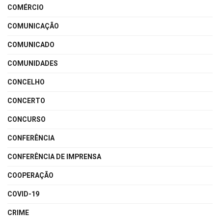
COMÉRCIO
COMUNICAÇÃO
COMUNICADO
COMUNIDADES
CONCELHO
CONCERTO
CONCURSO
CONFERÊNCIA
CONFERÊNCIA DE IMPRENSA
COOPERAÇÃO
COVID-19
CRIME