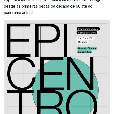
desde as primeiras peças da década de 60 até ao
panorama actual.