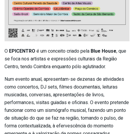
O
EPICENTRO
é um conceito criado pela
Blue House
, que
se foca nos artistas e expressões culturais da Região
Centro, tendo Coimbra enquanto pólo aglutinador.
Num evento anual, apresentam-se dezenas de atividades
como concertos, DJ sets, filmes documentais, leituras
musicadas, conversas, apresentações de livros,
performances, visitas guiadas e oficinas. O evento pretende
funcionar como um sismógrafo musical, fazendo um ponto
de situação do que se faz na região, tomando o pulso, de
forma contextualizada, à efervescência do momento
emergente e à valorização de nomes consagrados.