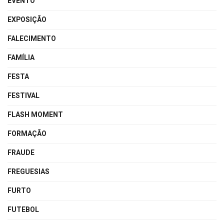
EVENTO
EXPOSIÇÃO
FALECIMENTO
FAMÍLIA
FESTA
FESTIVAL
FLASH MOMENT
FORMAÇÃO
FRAUDE
FREGUESIAS
FURTO
FUTEBOL