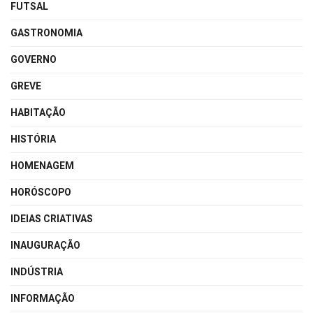
FUTSAL
GASTRONOMIA
GOVERNO
GREVE
HABITAÇÃO
HISTÓRIA
HOMENAGEM
HORÓSCOPO
IDEIAS CRIATIVAS
INAUGURAÇÃO
INDÚSTRIA
INFORMAÇÃO