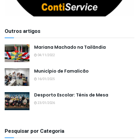
Outros artigos
Mariana Machado na Tailândia
04/11/2022
Município de Famalicão
16/01/2025
Desporto Escolar: Ténis de Mesa
23/01/2026
Pesquisar por Categoria