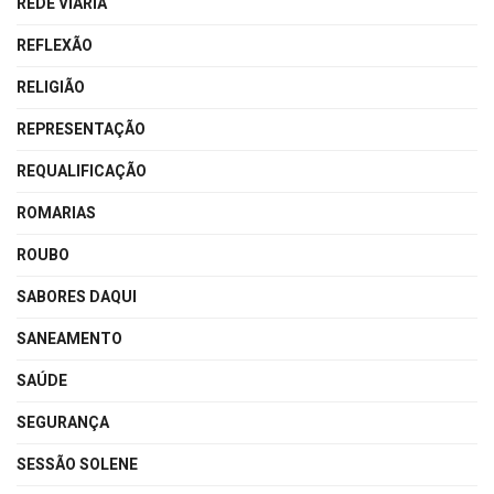
REDE VIÁRIA
REFLEXÃO
RELIGIÃO
REPRESENTAÇÃO
REQUALIFICAÇÃO
ROMARIAS
ROUBO
SABORES DAQUI
SANEAMENTO
SAÚDE
SEGURANÇA
SESSÃO SOLENE