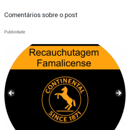
Comentários sobre o post
Publicidade