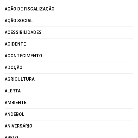
AÇÃO DE FISCALIZAÇÃO
AÇÃO SOCIAL
ACESSIBILIDADES
ACIDENTE
ACONTECIMENTO
ADOÇÃO
AGRICULTURA
ALERTA
AMBIENTE
ANDEBOL
ANIVERSÁRIO
APELO