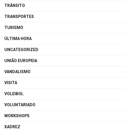
TRÂNSITO
TRANSPORTES
TURISMO
ÚLTIMA HORA
UNCATEGORIZED
UNIÃO EUROPEIA
VANDALISMO
VISITA
VOLEIBOL
VOLUNTARIADO
WORKSHOPS
XADREZ