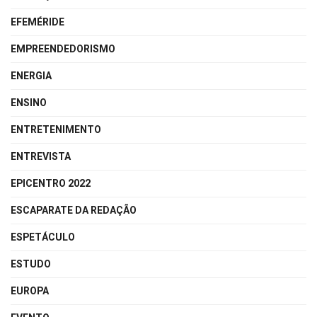
EFEMÉRIDE
EMPREENDEDORISMO
ENERGIA
ENSINO
ENTRETENIMENTO
ENTREVISTA
EPICENTRO 2022
ESCAPARATE DA REDAÇÃO
ESPETÁCULO
ESTUDO
EUROPA