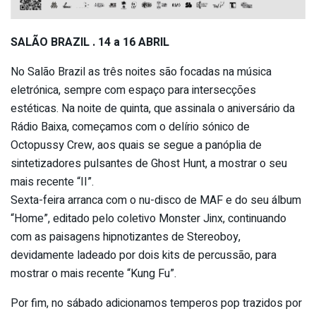
SALÃO BRAZIL . 14 a 16 ABRIL
No Salão Brazil as três noites são focadas na música
eletrónica, sempre com espaço para intersecções
estéticas. Na noite de quinta, que assinala o aniversário da
Rádio Baixa, começamos com o delírio sónico de
Octopussy Crew, aos quais se segue a panóplia de
sintetizadores pulsantes de Ghost Hunt, a mostrar o seu
mais recente “II”.
Sexta-feira arranca com o nu-disco de MAF e do seu álbum
“Home”, editado pelo coletivo Monster Jinx, continuando
com as paisagens hipnotizantes de Stereoboy,
devidamente ladeado por dois kits de percussão, para
mostrar o mais recente “Kung Fu”.
Por fim, no sábado adicionamos temperos pop trazidos por