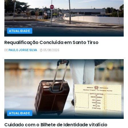
ATUALIDADE
Requalificação Concluída em Santo Tirso
DE
PAULO JORGE SILVA
05/08/2026
ATUALIDADE
Cuidado com o Bilhete de Identidade vitalício