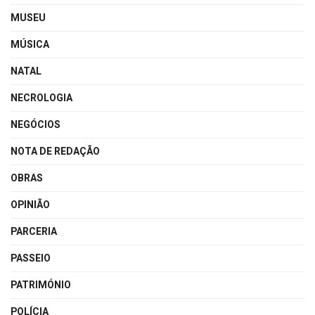
MUSEU
MÚSICA
NATAL
NECROLOGIA
NEGÓCIOS
NOTA DE REDAÇÃO
OBRAS
OPINIÃO
PARCERIA
PASSEIO
PATRIMÓNIO
POLÍCIA