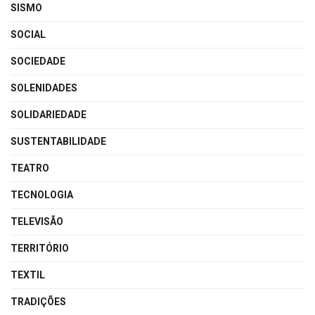
SISMO
SOCIAL
SOCIEDADE
SOLENIDADES
SOLIDARIEDADE
SUSTENTABILIDADE
TEATRO
TECNOLOGIA
TELEVISÃO
TERRITÓRIO
TEXTIL
TRADIÇÕES