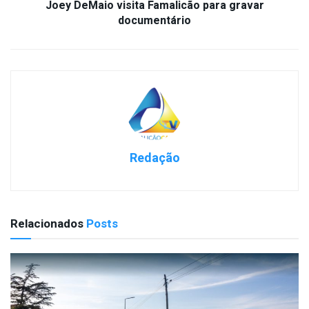
Joey DeMaio visita Famalicão para gravar
documentário
Redação
Relacionados
Posts