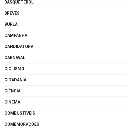
BASQUETEBOL
BREVES
BURLA
CAMPANHA
CANDIDATURA
CARNAVAL
CICLISMO
CIDADANIA
CIÊNCIA
CINEMA
COMBUSTÍVEIS
COMEMORAÇÕES