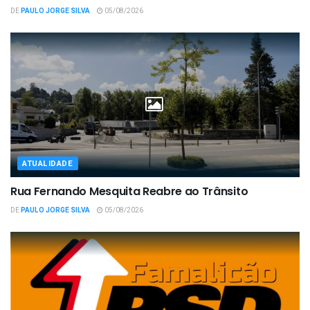
DE
PAULO JORGE SILVA
05/08/2026
ATUALIDADE
Rua Fernando Mesquita Reabre ao Trânsito
DE
PAULO JORGE SILVA
05/08/2026