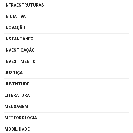
INFRAESTRUTURAS
INICIATIVA
INOVAÇÃO
INSTANTÂNEO
INVESTIGAÇÃO
INVESTIMENTO
JUSTIÇA
JUVENTUDE
LITERATURA
MENSAGEM
METEOROLOGIA
MOBILIDADE