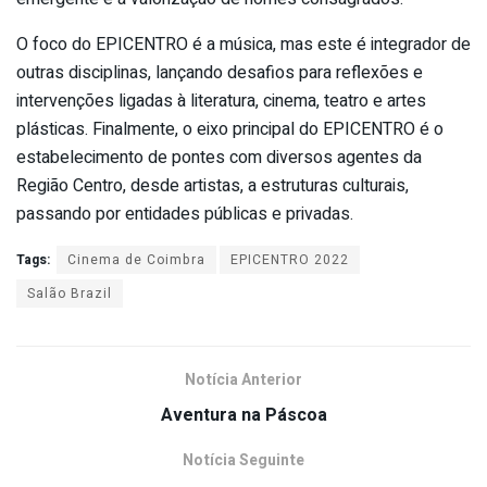
O foco do EPICENTRO é a música, mas este é integrador de
outras disciplinas, lançando desafios para reflexões e
intervenções ligadas à literatura, cinema, teatro e artes
plásticas. Finalmente, o eixo principal do EPICENTRO é o
estabelecimento de pontes com diversos agentes da
Região Centro, desde artistas, a estruturas culturais,
passando por entidades públicas e privadas.
Tags:
Cinema de Coimbra
EPICENTRO 2022
Salão Brazil
Notícia Anterior
Aventura na Páscoa
Notícia Seguinte