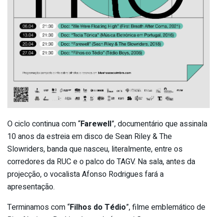
O ciclo continua com “
Farewell
”, documentário que assinala
10 anos da estreia em disco de Sean Riley & The
Slowriders, banda que nasceu, literalmente, entre os
corredores da RUC e o palco do TAGV. Na sala, antes da
projecção, o vocalista Afonso Rodrigues fará a
apresentação.
Terminamos com “
Filhos do Tédio
”, filme emblemático de