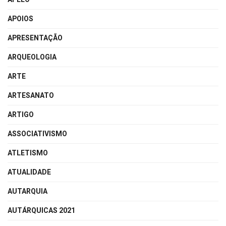
APOIOS
APRESENTAÇÃO
ARQUEOLOGIA
ARTE
ARTESANATO
ARTIGO
ASSOCIATIVISMO
ATLETISMO
ATUALIDADE
AUTARQUIA
AUTÁRQUICAS 2021