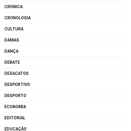
CRÓNICA
CRONOLOGIA
CULTURA
DAMAS
DANÇA
DEBATE
DESACATOS
DESPORTIVO
DESPORTO
ECONOMIA
EDITORIAL
EDUCAÇÃO