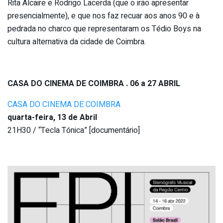
Rita Alcaire e Rodrigo Lacerda (que o irão apresentar
presencialmente), e que nos faz recuar aos anos 90 e à
pedrada no charco que representaram os Tédio Boys na
cultura alternativa da cidade de Coimbra.
CASA DO CINEMA DE COIMBRA . 06 a 27 ABRIL
CASA DO CINEMA DE COIMBRA
quarta-feira, 13 de Abril
21H30 / “Tecla Tónica” [documentário]