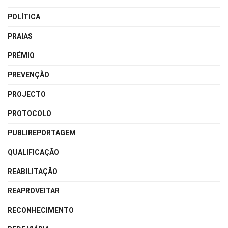
POLÍTICA
PRAIAS
PRÉMIO
PREVENÇÃO
PROJECTO
PROTOCOLO
PUBLIREPORTAGEM
QUALIFICAÇÃO
REABILITAÇÃO
REAPROVEITAR
RECONHECIMENTO