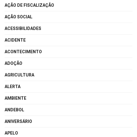
AÇÃO DE FISCALIZAÇÃO
AÇÃO SOCIAL
ACESSIBILIDADES
ACIDENTE
ACONTECIMENTO
ADOÇÃO
AGRICULTURA
ALERTA
AMBIENTE
ANDEBOL
ANIVERSÁRIO
APELO