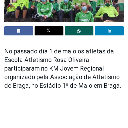
No passado dia 1 de maio os atletas da
Escola Atletismo Rosa Oliveira
participaram no KM Jovem Regional
organizado pela Associação de Atletismo
de Braga, no Estádio 1º de Maio em Braga.