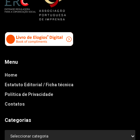
Menu
Home
Estatuto Editorial / Ficha técnica
Política de Privacidade
Contatos
Categorias
Categorias