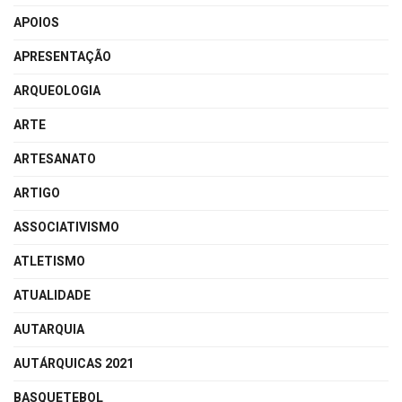
APOIOS
APRESENTAÇÃO
ARQUEOLOGIA
ARTE
ARTESANATO
ARTIGO
ASSOCIATIVISMO
ATLETISMO
ATUALIDADE
AUTARQUIA
AUTÁRQUICAS 2021
BASQUETEBOL