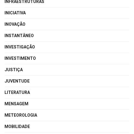
INFRAESTRUTURAS
INICIATIVA
INOVAÇÃO
INSTANTÂNEO
INVESTIGAÇÃO
INVESTIMENTO
JUSTIÇA
JUVENTUDE
LITERATURA
MENSAGEM
METEOROLOGIA
MOBILIDADE