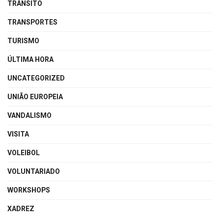
TRÂNSITO
TRANSPORTES
TURISMO
ÚLTIMA HORA
UNCATEGORIZED
UNIÃO EUROPEIA
VANDALISMO
VISITA
VOLEIBOL
VOLUNTARIADO
WORKSHOPS
XADREZ