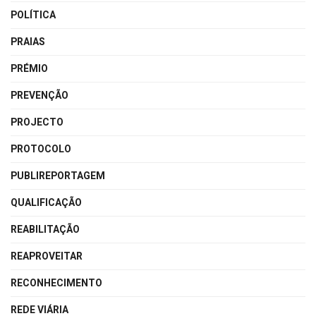
POLÍTICA
PRAIAS
PRÉMIO
PREVENÇÃO
PROJECTO
PROTOCOLO
PUBLIREPORTAGEM
QUALIFICAÇÃO
REABILITAÇÃO
REAPROVEITAR
RECONHECIMENTO
REDE VIÁRIA