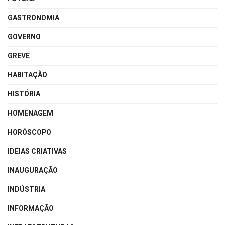
GASTRONOMIA
GOVERNO
GREVE
HABITAÇÃO
HISTÓRIA
HOMENAGEM
HORÓSCOPO
IDEIAS CRIATIVAS
INAUGURAÇÃO
INDÚSTRIA
INFORMAÇÃO