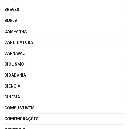
BREVES
BURLA
CAMPANHA
CANDIDATURA
CARNAVAL
CICLISMO
CIDADANIA
CIÊNCIA
CINEMA
COMBUSTÍVEIS
COMEMORAÇÕES