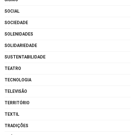
SOCIAL
SOCIEDADE
SOLENIDADES
SOLIDARIEDADE
SUSTENTABILIDADE
TEATRO
TECNOLOGIA
TELEVISÃO
TERRITÓRIO
TEXTIL
TRADIÇÕES