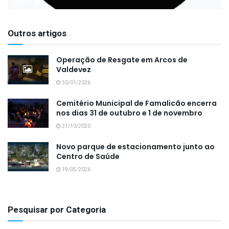
Outros artigos
Operação de Resgate em Arcos de
Valdevez
30/01/2026
Cemitério Municipal de Famalicão encerra
nos dias 31 de outubro e 1 de novembro
21/10/2020
Novo parque de estacionamento junto ao
Centro de Saúde
19/05/2026
Pesquisar por Categoria