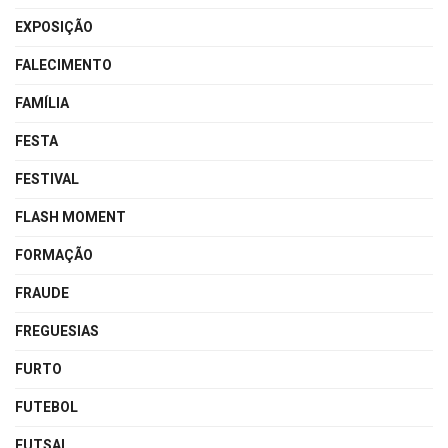
EXPOSIÇÃO
FALECIMENTO
FAMÍLIA
FESTA
FESTIVAL
FLASH MOMENT
FORMAÇÃO
FRAUDE
FREGUESIAS
FURTO
FUTEBOL
FUTSAL