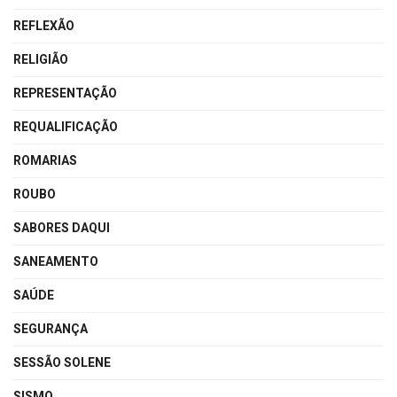
REFLEXÃO
RELIGIÃO
REPRESENTAÇÃO
REQUALIFICAÇÃO
ROMARIAS
ROUBO
SABORES DAQUI
SANEAMENTO
SAÚDE
SEGURANÇA
SESSÃO SOLENE
SISMO