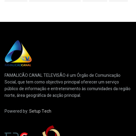
FAMALICÃO CANAL TELEVISÃO é um Órgão de Comunicação
Social, que tem como objectivo principal oferecer um serviço
público de informação e entretenimento às comunidades da região
norte, área geográfica de acção principal.
Powered by:
Setup Tech