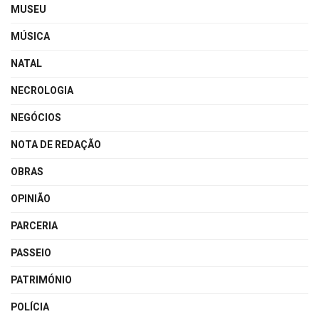
MUSEU
MÚSICA
NATAL
NECROLOGIA
NEGÓCIOS
NOTA DE REDAÇÃO
OBRAS
OPINIÃO
PARCERIA
PASSEIO
PATRIMÓNIO
POLÍCIA