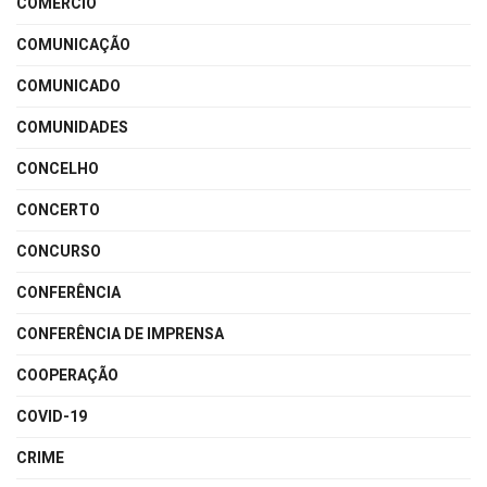
COMÉRCIO
COMUNICAÇÃO
COMUNICADO
COMUNIDADES
CONCELHO
CONCERTO
CONCURSO
CONFERÊNCIA
CONFERÊNCIA DE IMPRENSA
COOPERAÇÃO
COVID-19
CRIME