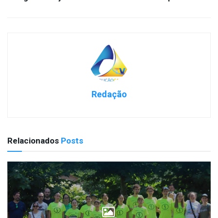
Redação
Relacionados
Posts