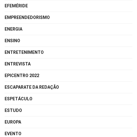
EFEMÉRIDE
EMPREENDEDORISMO
ENERGIA
ENSINO
ENTRETENIMENTO
ENTREVISTA
EPICENTRO 2022
ESCAPARATE DA REDAÇÃO
ESPETÁCULO
ESTUDO
EUROPA
EVENTO