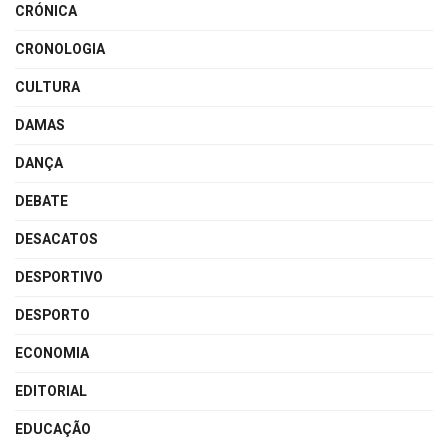
CRÓNICA
CRONOLOGIA
CULTURA
DAMAS
DANÇA
DEBATE
DESACATOS
DESPORTIVO
DESPORTO
ECONOMIA
EDITORIAL
EDUCAÇÃO