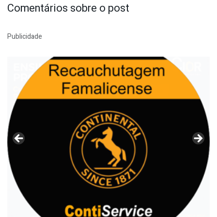
Comentários sobre o post
Publicidade