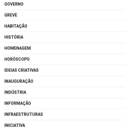
GOVERNO
GREVE
HABITAÇÃO
HISTÓRIA
HOMENAGEM
HORÓSCOPO
IDEIAS CRIATIVAS
INAUGURAÇÃO
INDÚSTRIA
INFORMAÇÃO
INFRAESTRUTURAS
INICIATIVA