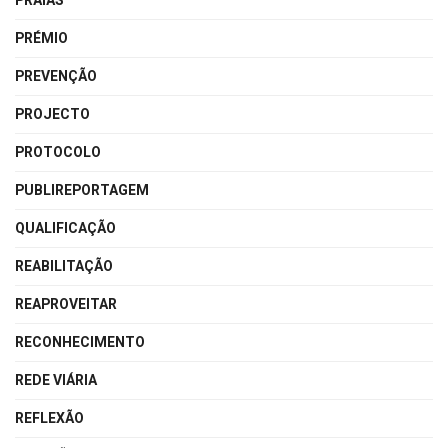
PRAIAS
PRÉMIO
PREVENÇÃO
PROJECTO
PROTOCOLO
PUBLIREPORTAGEM
QUALIFICAÇÃO
REABILITAÇÃO
REAPROVEITAR
RECONHECIMENTO
REDE VIÁRIA
REFLEXÃO