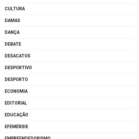
CULTURA
DAMAS
DANÇA
DEBATE
DESACATOS
DESPORTIVO
DESPORTO
ECONOMIA
EDITORIAL
EDUCAÇÃO
EFEMÉRIDE
EMPREENDEDORISMO