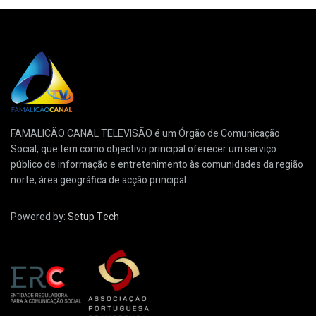
FAMALICÃO CANAL TELEVISÃO é um Órgão de Comunicação
Social, que tem como objectivo principal oferecer um serviço
público de informação e entretenimento às comunidades da região
norte, área geográfica de acção principal.
Powered by:
Setup Tech