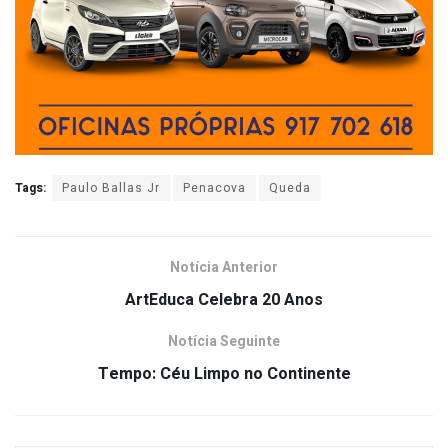
Tags:
Paulo Ballas Jr
Penacova
Queda
Notícia Anterior
ArtEduca Celebra 20 Anos
Notícia Seguinte
Tempo: Céu Limpo no Continente