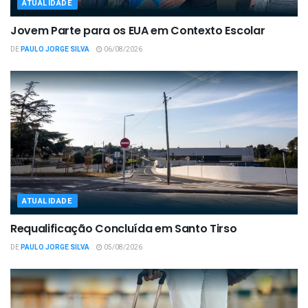
ATUALIDADE
Jovem Parte para os EUA em Contexto Escolar
DE
PAULO JORGE SILVA
06/08/2026
ATUALIDADE
Requalificação Concluída em Santo Tirso
DE
PAULO JORGE SILVA
05/08/2026