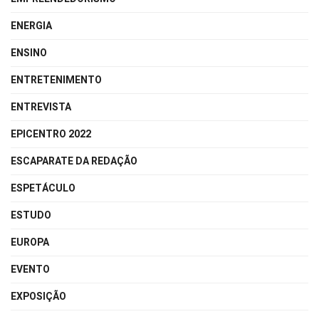
ENERGIA
ENSINO
ENTRETENIMENTO
ENTREVISTA
EPICENTRO 2022
ESCAPARATE DA REDAÇÃO
ESPETÁCULO
ESTUDO
EUROPA
EVENTO
EXPOSIÇÃO