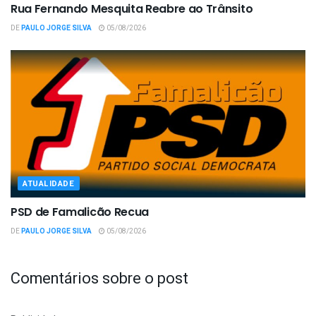
Rua Fernando Mesquita Reabre ao Trânsito
DE
PAULO JORGE SILVA
05/08/2026
ATUALIDADE
PSD de Famalicão Recua
DE
PAULO JORGE SILVA
05/08/2026
Comentários sobre o post