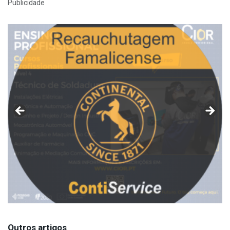
Publicidade
Outros artigos