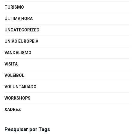
TURISMO
ÚLTIMA HORA
UNCATEGORIZED
UNIÃO EUROPEIA
VANDALISMO
VISITA
VOLEIBOL
VOLUNTARIADO
WORKSHOPS
XADREZ
Pesquisar por Tags