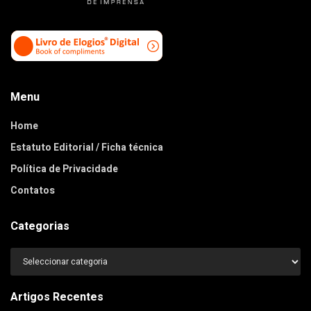
Menu
Home
Estatuto Editorial / Ficha técnica
Política de Privacidade
Contatos
Categorias
Categorias
Artigos Recentes