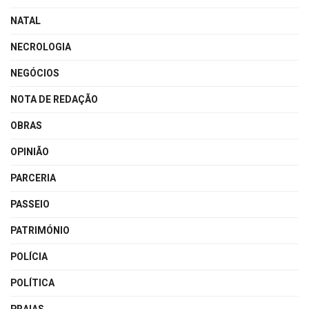
NATAL
NECROLOGIA
NEGÓCIOS
NOTA DE REDAÇÃO
OBRAS
OPINIÃO
PARCERIA
PASSEIO
PATRIMÓNIO
POLÍCIA
POLÍTICA