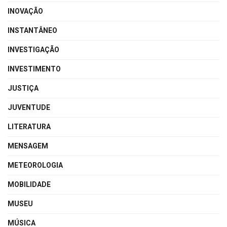
INOVAÇÃO
INSTANTÂNEO
INVESTIGAÇÃO
INVESTIMENTO
JUSTIÇA
JUVENTUDE
LITERATURA
MENSAGEM
METEOROLOGIA
MOBILIDADE
MUSEU
MÚSICA