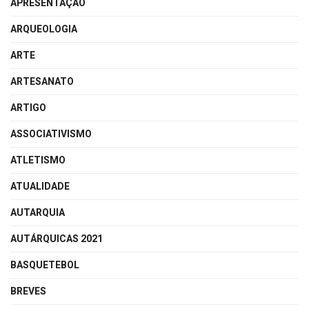
APRESENTAÇÃO
ARQUEOLOGIA
ARTE
ARTESANATO
ARTIGO
ASSOCIATIVISMO
ATLETISMO
ATUALIDADE
AUTARQUIA
AUTÁRQUICAS 2021
BASQUETEBOL
BREVES