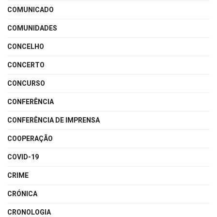
COMUNICADO
COMUNIDADES
CONCELHO
CONCERTO
CONCURSO
CONFERÊNCIA
CONFERÊNCIA DE IMPRENSA
COOPERAÇÃO
COVID-19
CRIME
CRÓNICA
CRONOLOGIA