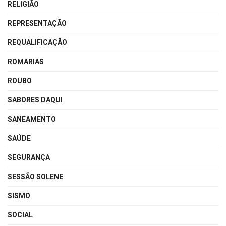
RELIGIÃO
REPRESENTAÇÃO
REQUALIFICAÇÃO
ROMARIAS
ROUBO
SABORES DAQUI
SANEAMENTO
SAÚDE
SEGURANÇA
SESSÃO SOLENE
SISMO
SOCIAL