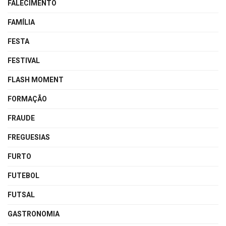
FALECIMENTO
FAMÍLIA
FESTA
FESTIVAL
FLASH MOMENT
FORMAÇÃO
FRAUDE
FREGUESIAS
FURTO
FUTEBOL
FUTSAL
GASTRONOMIA