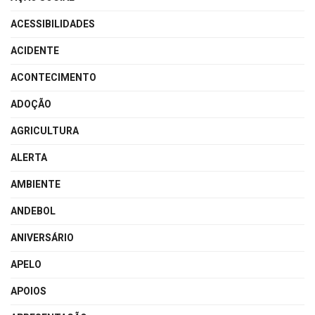
ACESSIBILIDADES
ACIDENTE
ACONTECIMENTO
ADOÇÃO
AGRICULTURA
ALERTA
AMBIENTE
ANDEBOL
ANIVERSÁRIO
APELO
APOIOS