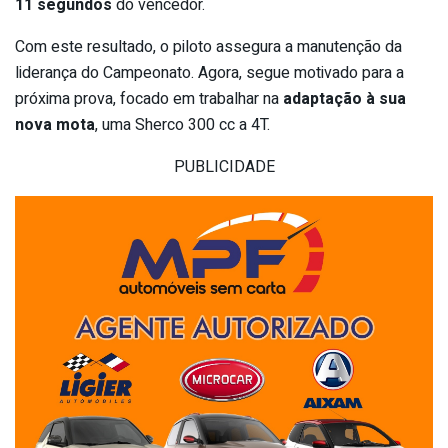
11 segundos
do vencedor.
Com este resultado, o piloto assegura a manutenção da
liderança do Campeonato. Agora, segue motivado para a
próxima prova, focado em trabalhar na
adaptação à sua
nova mota
, uma Sherco 300 cc a 4T.
PUBLICIDADE