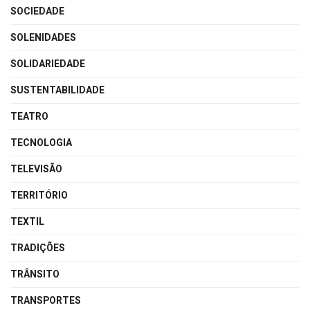
SOCIEDADE
SOLENIDADES
SOLIDARIEDADE
SUSTENTABILIDADE
TEATRO
TECNOLOGIA
TELEVISÃO
TERRITÓRIO
TEXTIL
TRADIÇÕES
TRÂNSITO
TRANSPORTES