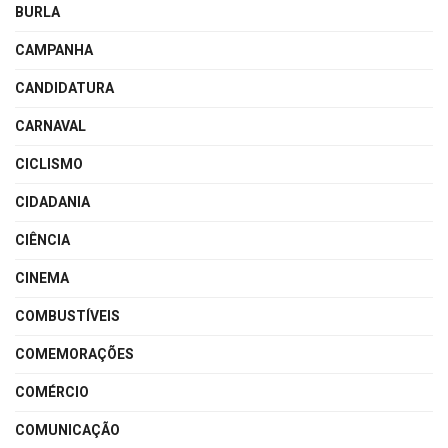
BURLA
CAMPANHA
CANDIDATURA
CARNAVAL
CICLISMO
CIDADANIA
CIÊNCIA
CINEMA
COMBUSTÍVEIS
COMEMORAÇÕES
COMÉRCIO
COMUNICAÇÃO