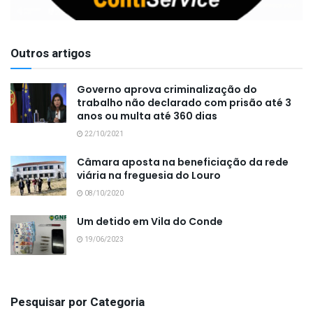
Outros artigos
Governo aprova criminalização do
trabalho não declarado com prisão até 3
anos ou multa até 360 dias
22/10/2021
Câmara aposta na beneficiação da rede
viária na freguesia do Louro
08/10/2020
Um detido em Vila do Conde
19/06/2023
Pesquisar por Categoria