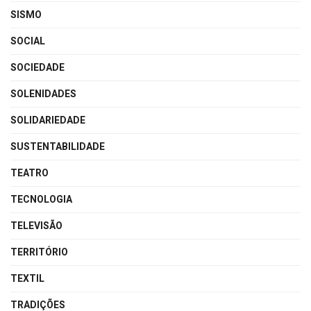
SISMO
SOCIAL
SOCIEDADE
SOLENIDADES
SOLIDARIEDADE
SUSTENTABILIDADE
TEATRO
TECNOLOGIA
TELEVISÃO
TERRITÓRIO
TEXTIL
TRADIÇÕES