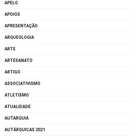
APELO
APOIOS
APRESENTAÇÃO
ARQUEOLOGIA
ARTE
ARTESANATO
ARTIGO
ASSOCIATIVISMO
ATLETISMO
ATUALIDADE
AUTARQUIA
AUTÁRQUICAS 2021