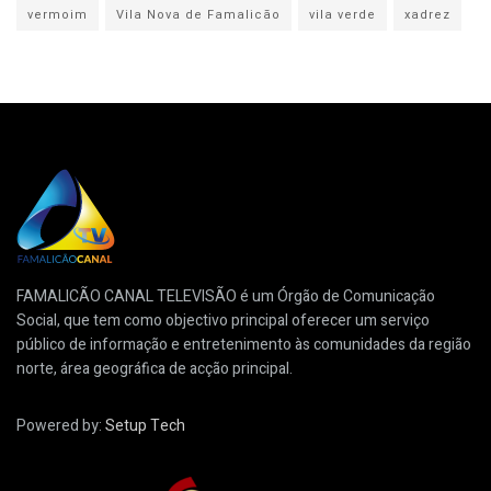
vermoim
Vila Nova de Famalicão
vila verde
xadrez
FAMALICÃO CANAL TELEVISÃO é um Órgão de Comunicação
Social, que tem como objectivo principal oferecer um serviço
público de informação e entretenimento às comunidades da região
norte, área geográfica de acção principal.
Powered by:
Setup Tech