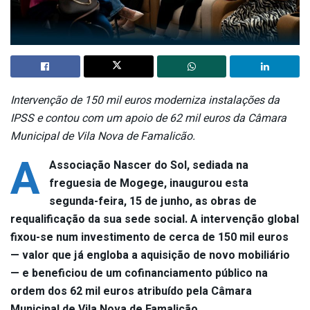
Intervenção de 150 mil euros moderniza instalações da
IPSS e contou com um apoio de 62 mil euros da Câmara
Municipal de Vila Nova de Famalicão.
A
Associação Nascer do Sol, sediada na
freguesia de Mogege, inaugurou esta
segunda-feira, 15 de junho, as obras de
requalificação da sua sede social. A intervenção global
fixou-se num investimento de cerca de 150 mil euros
— valor que já engloba a aquisição de novo mobiliário
— e beneficiou de um cofinanciamento público na
ordem dos 62 mil euros atribuído pela Câmara
Municipal de Vila Nova de Famalicão.