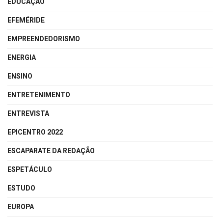
EDUCAÇÃO
EFEMÉRIDE
EMPREENDEDORISMO
ENERGIA
ENSINO
ENTRETENIMENTO
ENTREVISTA
EPICENTRO 2022
ESCAPARATE DA REDAÇÃO
ESPETÁCULO
ESTUDO
EUROPA