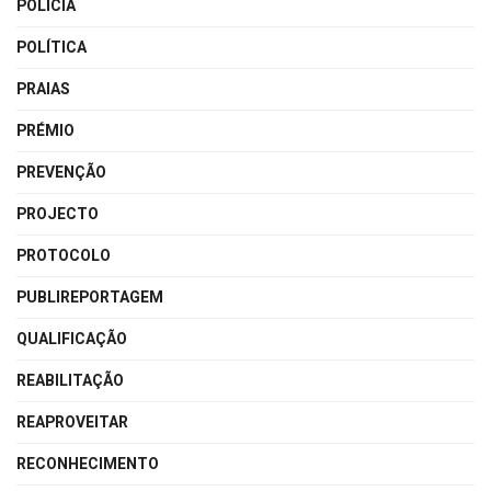
POLÍCIA
POLÍTICA
PRAIAS
PRÉMIO
PREVENÇÃO
PROJECTO
PROTOCOLO
PUBLIREPORTAGEM
QUALIFICAÇÃO
REABILITAÇÃO
REAPROVEITAR
RECONHECIMENTO