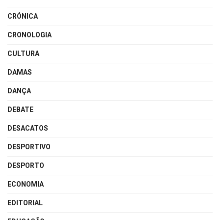
CRÓNICA
CRONOLOGIA
CULTURA
DAMAS
DANÇA
DEBATE
DESACATOS
DESPORTIVO
DESPORTO
ECONOMIA
EDITORIAL