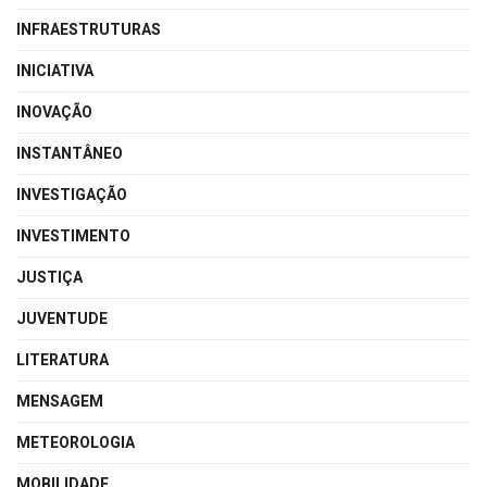
INFRAESTRUTURAS
INICIATIVA
INOVAÇÃO
INSTANTÂNEO
INVESTIGAÇÃO
INVESTIMENTO
JUSTIÇA
JUVENTUDE
LITERATURA
MENSAGEM
METEOROLOGIA
MOBILIDADE