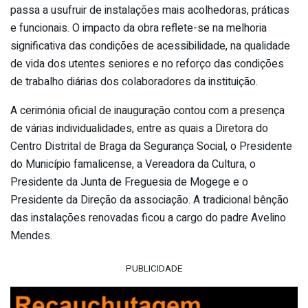
passa a usufruir de instalações mais acolhedoras, práticas
e funcionais. O impacto da obra reflete-se na melhoria
significativa das condições de acessibilidade, na qualidade
de vida dos utentes seniores e no reforço das condições
de trabalho diárias dos colaboradores da instituição.
A cerimónia oficial de inauguração contou com a presença
de várias individualidades, entre as quais a Diretora do
Centro Distrital de Braga da Segurança Social, o Presidente
do Município famalicense, a Vereadora da Cultura, o
Presidente da Junta de Freguesia de Mogege e o
Presidente da Direção da associação. A tradicional bênção
das instalações renovadas ficou a cargo do padre Avelino
Mendes.
PUBLICIDADE