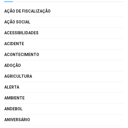
AÇÃO DE FISCALIZAÇÃO
AÇÃO SOCIAL
ACESSIBILIDADES
ACIDENTE
ACONTECIMENTO
ADOÇÃO
AGRICULTURA
ALERTA
AMBIENTE
ANDEBOL
ANIVERSÁRIO