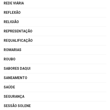
REDE VIÁRIA
REFLEXÃO
RELIGIÃO
REPRESENTAÇÃO
REQUALIFICAÇÃO
ROMARIAS
ROUBO
SABORES DAQUI
SANEAMENTO
SAÚDE
SEGURANÇA
SESSÃO SOLENE