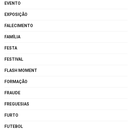
EVENTO
EXPOSIÇÃO
FALECIMENTO
FAMÍLIA
FESTA
FESTIVAL
FLASH MOMENT
FORMAÇÃO
FRAUDE
FREGUESIAS
FURTO
FUTEBOL