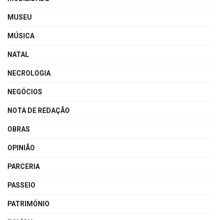
MUSEU
MÚSICA
NATAL
NECROLOGIA
NEGÓCIOS
NOTA DE REDAÇÃO
OBRAS
OPINIÃO
PARCERIA
PASSEIO
PATRIMÓNIO