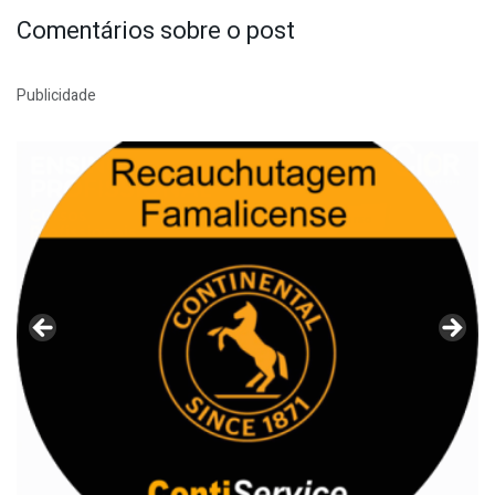
Comentários sobre o post
Publicidade