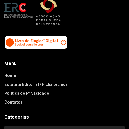
Menu
Home
Estatuto Editorial / Ficha técnica
Política de Privacidade
Contatos
Categorias
Categorias