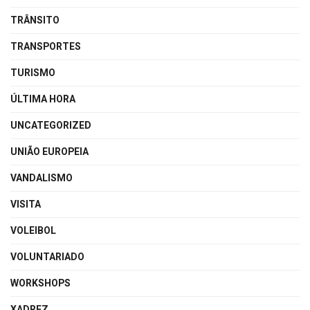
TRÂNSITO
TRANSPORTES
TURISMO
ÚLTIMA HORA
UNCATEGORIZED
UNIÃO EUROPEIA
VANDALISMO
VISITA
VOLEIBOL
VOLUNTARIADO
WORKSHOPS
XADREZ