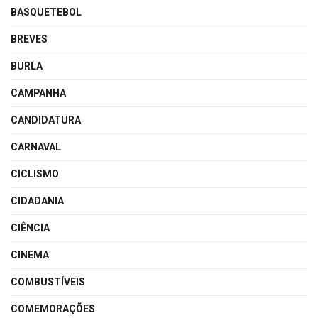
BASQUETEBOL
BREVES
BURLA
CAMPANHA
CANDIDATURA
CARNAVAL
CICLISMO
CIDADANIA
CIÊNCIA
CINEMA
COMBUSTÍVEIS
COMEMORAÇÕES