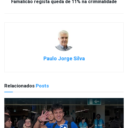
Famalicão regista queda de 11% na criminalidade
Paulo Jorge Silva
Relacionados
Posts