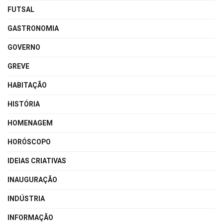
FUTSAL
GASTRONOMIA
GOVERNO
GREVE
HABITAÇÃO
HISTÓRIA
HOMENAGEM
HORÓSCOPO
IDEIAS CRIATIVAS
INAUGURAÇÃO
INDÚSTRIA
INFORMAÇÃO