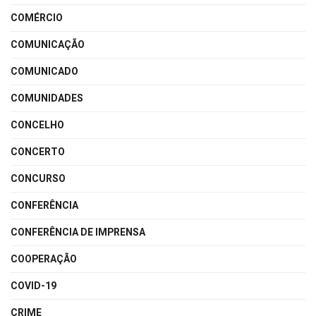
COMÉRCIO
COMUNICAÇÃO
COMUNICADO
COMUNIDADES
CONCELHO
CONCERTO
CONCURSO
CONFERÊNCIA
CONFERÊNCIA DE IMPRENSA
COOPERAÇÃO
COVID-19
CRIME