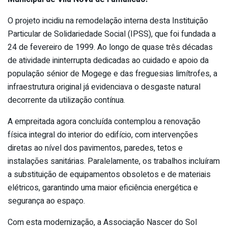
O projeto incidiu na remodelação interna desta Instituição
Particular de Solidariedade Social (IPSS), que foi fundada a
24 de fevereiro de 1999. Ao longo de quase três décadas
de atividade ininterrupta dedicadas ao cuidado e apoio da
população sénior de Mogege e das freguesias limítrofes, a
infraestrutura original já evidenciava o desgaste natural
decorrente da utilização contínua.
A empreitada agora concluída contemplou a renovação
física integral do interior do edifício, com intervenções
diretas ao nível dos pavimentos, paredes, tetos e
instalações sanitárias. Paralelamente, os trabalhos incluíram
a substituição de equipamentos obsoletos e de materiais
elétricos, garantindo uma maior eficiência energética e
segurança ao espaço.
Com esta modernização, a Associação Nascer do Sol