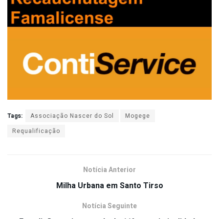
Tags:
Associação Nascer do Sol
Mogege
Requalificação
Notícia Anterior
Milha Urbana em Santo Tirso
Notícia Seguinte