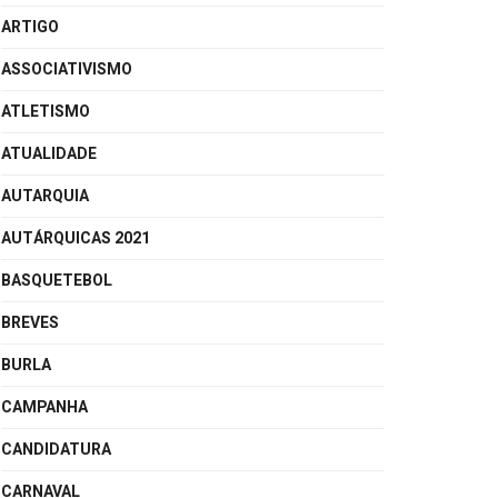
ARTIGO
ASSOCIATIVISMO
ATLETISMO
ATUALIDADE
AUTARQUIA
AUTÁRQUICAS 2021
BASQUETEBOL
BREVES
BURLA
CAMPANHA
CANDIDATURA
CARNAVAL