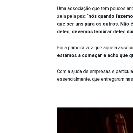
Uma associação que tem poucos anos 
zela pela paz: “
nós quando fazemo
que ser uns para os outros. Não
deles, devemos lembrar deles du
Foi a primeira vez que aquela associ
estamos a começar e acho que 
Com a ajuda de empresas e particul
essencialmente, que entregaram nas