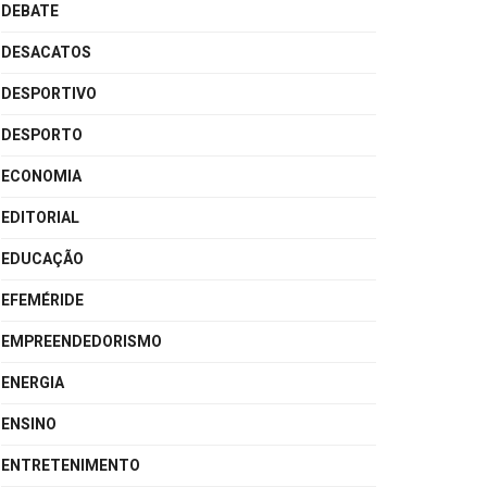
DEBATE
DESACATOS
DESPORTIVO
DESPORTO
ECONOMIA
EDITORIAL
EDUCAÇÃO
EFEMÉRIDE
EMPREENDEDORISMO
ENERGIA
ENSINO
ENTRETENIMENTO