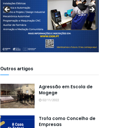
Outros artigos
Agressão em Escola de
Mogege
02/11/2022
Trofa como Concelho de
Empresas