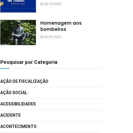
03/10/2023
Homenagem aos
bombeiros
04/05/2022
Pesquisar por Categoria
AÇÃO DE FISCALIZAÇÃO
AÇÃO SOCIAL
ACESSIBILIDADES
ACIDENTE
ACONTECIMENTO