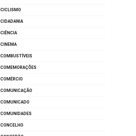
CICLISMO
CIDADANIA
CIÊNCIA
CINEMA
COMBUSTÍVEIS
COMEMORAÇÕES
COMÉRCIO
COMUNICAÇÃO
COMUNICADO
COMUNIDADES
CONCELHO