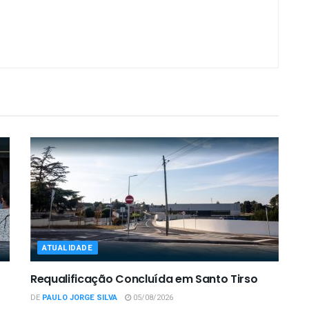
ATUALIDADE
Requalificação Concluída em Santo Tirso
DE
PAULO JORGE SILVA
05/08/2026