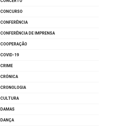
CONCERTO
CONCURSO
CONFERÊNCIA
CONFERÊNCIA DE IMPRENSA
COOPERAÇÃO
COVID-19
CRIME
CRÓNICA
CRONOLOGIA
CULTURA
DAMAS
DANÇA