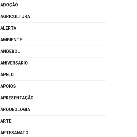
ADOÇÃO
AGRICULTURA
ALERTA
AMBIENTE
ANDEBOL
ANIVERSÁRIO
APELO
APOIOS
APRESENTAÇÃO
ARQUEOLOGIA
ARTE
ARTESANATO