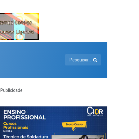
Publicidade