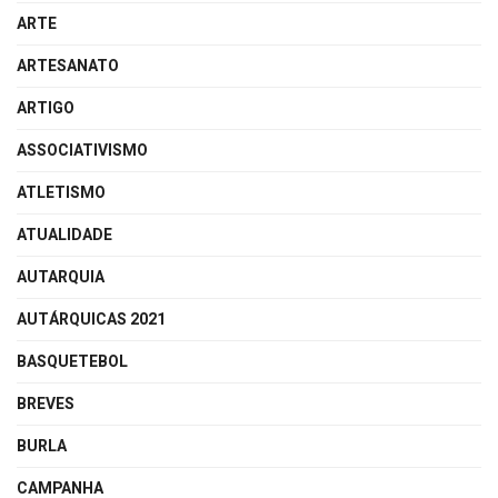
ARTE
ARTESANATO
ARTIGO
ASSOCIATIVISMO
ATLETISMO
ATUALIDADE
AUTARQUIA
AUTÁRQUICAS 2021
BASQUETEBOL
BREVES
BURLA
CAMPANHA