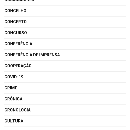
CONCELHO
CONCERTO
CONCURSO
CONFERÊNCIA
CONFERÊNCIA DE IMPRENSA
COOPERAÇÃO
COVID-19
CRIME
CRÓNICA
CRONOLOGIA
CULTURA