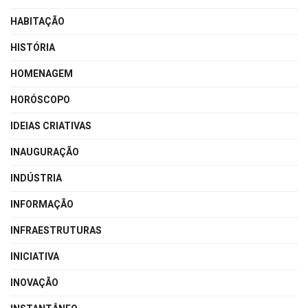
HABITAÇÃO
HISTÓRIA
HOMENAGEM
HORÓSCOPO
IDEIAS CRIATIVAS
INAUGURAÇÃO
INDÚSTRIA
INFORMAÇÃO
INFRAESTRUTURAS
INICIATIVA
INOVAÇÃO