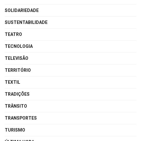
SOLIDARIEDADE
SUSTENTABILIDADE
TEATRO
TECNOLOGIA
TELEVISÃO
TERRITÓRIO
TEXTIL
TRADIÇÕES
TRÂNSITO
TRANSPORTES
TURISMO