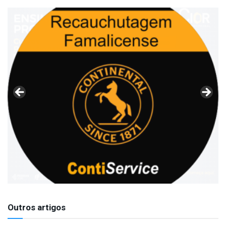
Outros artigos