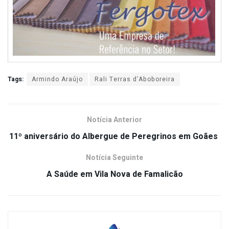
Tags:
Armindo Araújo
Rali Terras d’Aboboreira
Notícia Anterior
11º aniversário do Albergue de Peregrinos em Goães
Notícia Seguinte
A Saúde em Vila Nova de Famalicão