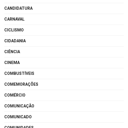
CANDIDATURA
CARNAVAL
CICLISMO
CIDADANIA
CIÊNCIA
CINEMA
COMBUSTÍVEIS
COMEMORAÇÕES
COMÉRCIO
COMUNICAÇÃO
COMUNICADO
COMUNIDADES