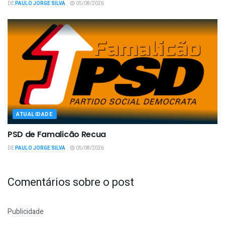
DE
PAULO JORGE SILVA
05/08/2026
ATUALIDADE
PSD de Famalicão Recua
DE
PAULO JORGE SILVA
05/08/2026
Comentários sobre o post
Publicidade