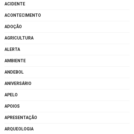
ACIDENTE
ACONTECIMENTO
ADOÇÃO
AGRICULTURA
ALERTA
AMBIENTE
ANDEBOL
ANIVERSÁRIO
APELO
APOIOS
APRESENTAÇÃO
ARQUEOLOGIA