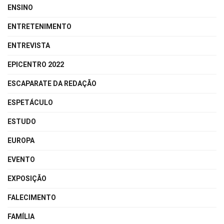
ENSINO
ENTRETENIMENTO
ENTREVISTA
EPICENTRO 2022
ESCAPARATE DA REDAÇÃO
ESPETÁCULO
ESTUDO
EUROPA
EVENTO
EXPOSIÇÃO
FALECIMENTO
FAMÍLIA