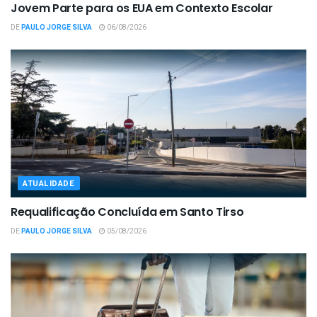
Jovem Parte para os EUA em Contexto Escolar
DE
PAULO JORGE SILVA
06/08/2026
ATUALIDADE
Requalificação Concluída em Santo Tirso
DE
PAULO JORGE SILVA
05/08/2026