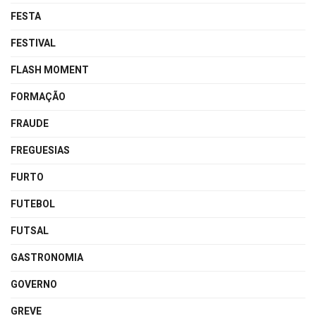
FESTA
FESTIVAL
FLASH MOMENT
FORMAÇÃO
FRAUDE
FREGUESIAS
FURTO
FUTEBOL
FUTSAL
GASTRONOMIA
GOVERNO
GREVE