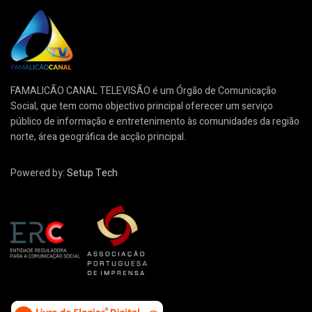
FAMALICÃO CANAL TELEVISÃO é um Órgão de Comunicação
Social, que tem como objectivo principal oferecer um serviço
público de informação e entretenimento às comunidades da região
norte, área geográfica de acção principal.
Powered by:
Setup Tech