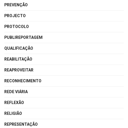
PREVENÇÃO
PROJECTO
PROTOCOLO
PUBLIREPORTAGEM
QUALIFICAÇÃO
REABILITAÇÃO
REAPROVEITAR
RECONHECIMENTO
REDE VIÁRIA
REFLEXÃO
RELIGIÃO
REPRESENTAÇÃO