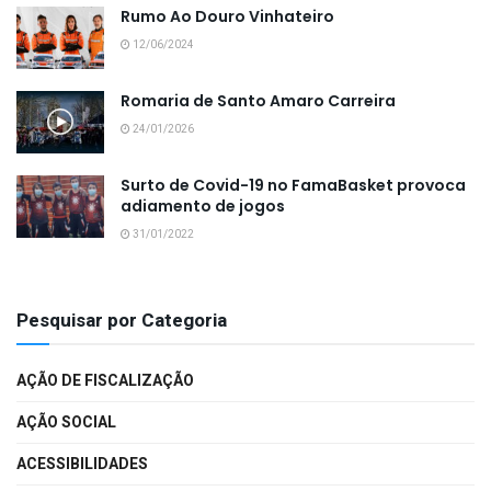
Rumo Ao Douro Vinhateiro
12/06/2024
Romaria de Santo Amaro Carreira
24/01/2026
Surto de Covid-19 no FamaBasket provoca
adiamento de jogos
31/01/2022
Pesquisar por Categoria
AÇÃO DE FISCALIZAÇÃO
AÇÃO SOCIAL
ACESSIBILIDADES