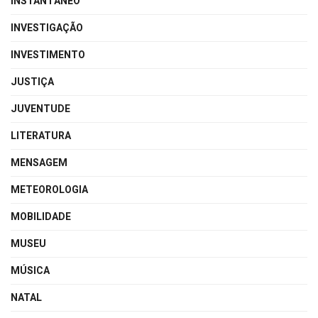
INSTANTÂNEO
INVESTIGAÇÃO
INVESTIMENTO
JUSTIÇA
JUVENTUDE
LITERATURA
MENSAGEM
METEOROLOGIA
MOBILIDADE
MUSEU
MÚSICA
NATAL