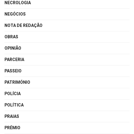
NECROLOGIA
NEGÓCIOS
NOTA DE REDAÇÃO
OBRAS
OPINIÃO
PARCERIA
PASSEIO
PATRIMÓNIO
POLÍCIA
POLÍTICA
PRAIAS
PRÉMIO