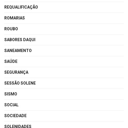
REQUALIFICAÇÃO
ROMARIAS
ROUBO
SABORES DAQUI
SANEAMENTO
SAÚDE
SEGURANÇA
SESSÃO SOLENE
SISMO
SOCIAL
SOCIEDADE
SOLENIDADES