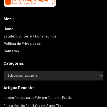
Menu
Home
Estatuto Editorial / Ficha técnica
Política de Privacidade
Contatos
Categorias
Categorias
Artigos Recentes
Jovem Parte para os EUA em Contexto Escolar
Requalificação Concluída em Santo Tirso