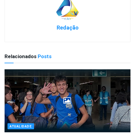
Redação
Relacionados
Posts
ATUALIDADE