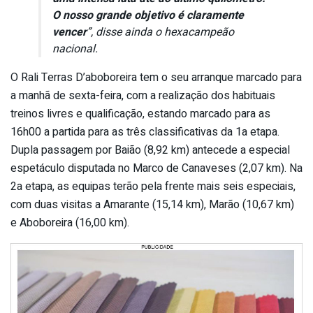
O nosso grande objetivo é claramente
vencer
”, disse ainda o hexacampeão
nacional.
O Rali Terras D’aboboreira tem o seu arranque marcado para
a manhã de sexta-feira, com a realização dos habituais
treinos livres e qualificação, estando marcado para as
16h00 a partida para as três classificativas da 1a etapa.
Dupla passagem por Baião (8,92 km) antecede a especial
espetáculo disputada no Marco de Canaveses (2,07 km). Na
2a etapa, as equipas terão pela frente mais seis especiais,
com duas visitas a Amarante (15,14 km), Marão (10,67 km)
e Aboboreira (16,00 km).