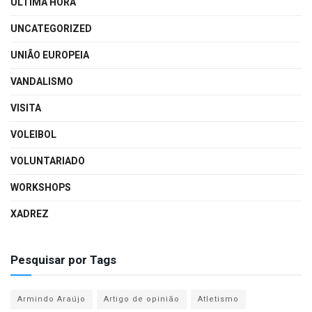
ÚLTIMA HORA
UNCATEGORIZED
UNIÃO EUROPEIA
VANDALISMO
VISITA
VOLEIBOL
VOLUNTARIADO
WORKSHOPS
XADREZ
Pesquisar por Tags
Armindo Araújo
Artigo de opinião
Atletismo