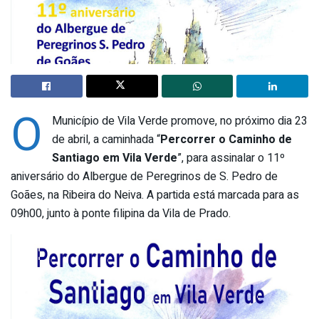
O
Município de Vila Verde promove, no próximo dia 23
de abril, a caminhada “
Percorrer o Caminho de
Santiago em Vila Verde
”, para assinalar o 11º
aniversário do Albergue de Peregrinos de S. Pedro de
Goães, na Ribeira do Neiva. A partida está marcada para as
09h00, junto à ponte filipina da Vila de Prado.