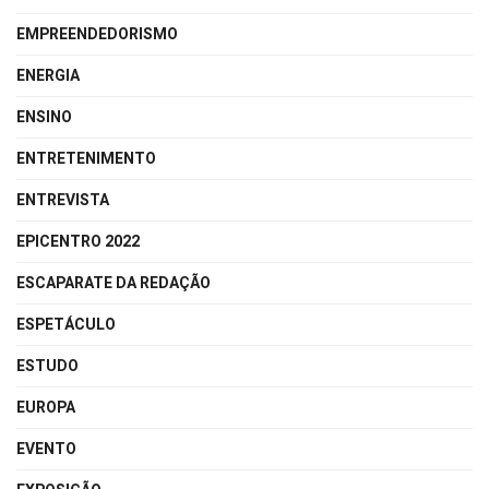
EMPREENDEDORISMO
ENERGIA
ENSINO
ENTRETENIMENTO
ENTREVISTA
EPICENTRO 2022
ESCAPARATE DA REDAÇÃO
ESPETÁCULO
ESTUDO
EUROPA
EVENTO