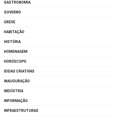
GASTRONOMIA
GOVERNO
GREVE
HABITAÇÃO
HISTÓRIA
HOMENAGEM
HORÓSCOPO
IDEIAS CRIATIVAS
INAUGURAÇÃO
INDÚSTRIA
INFORMAÇÃO
INFRAESTRUTURAS