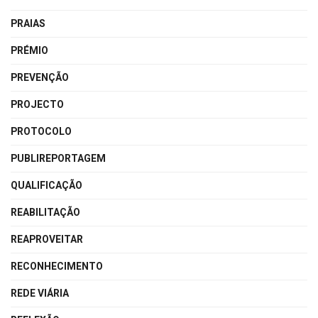
PRAIAS
PRÉMIO
PREVENÇÃO
PROJECTO
PROTOCOLO
PUBLIREPORTAGEM
QUALIFICAÇÃO
REABILITAÇÃO
REAPROVEITAR
RECONHECIMENTO
REDE VIÁRIA