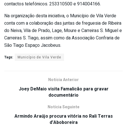
contactos telefónicos. 253310500 e 914004166.
Na organização desta iniciativa, o Município de Vila Verde
conta com a colaboração das juntas de freguesia de Ribeira
do Neiva, Vila de Prado, Lage, Moure e Carreiras S. Miguel e
Carreiras S. Tiago, assim como da Associação Confraria de
São Tiago Espaço Jacobeus.
Tags:
Município de Vila Verde
Notícia Anterior
Joey DeMaio visita Famalicão para gravar
documentário
Notícia Seguinte
Armindo Araújo procura vitória no Rali Terras
d’Aboboreira