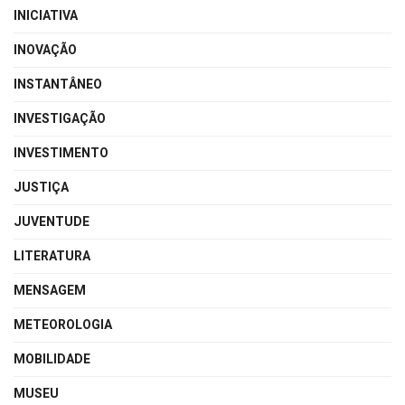
INICIATIVA
INOVAÇÃO
INSTANTÂNEO
INVESTIGAÇÃO
INVESTIMENTO
JUSTIÇA
JUVENTUDE
LITERATURA
MENSAGEM
METEOROLOGIA
MOBILIDADE
MUSEU