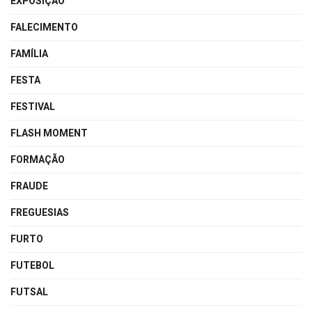
EXPOSIÇÃO
FALECIMENTO
FAMÍLIA
FESTA
FESTIVAL
FLASH MOMENT
FORMAÇÃO
FRAUDE
FREGUESIAS
FURTO
FUTEBOL
FUTSAL