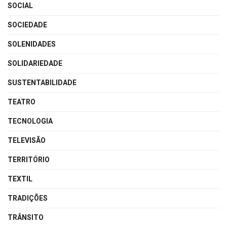
SOCIAL
SOCIEDADE
SOLENIDADES
SOLIDARIEDADE
SUSTENTABILIDADE
TEATRO
TECNOLOGIA
TELEVISÃO
TERRITÓRIO
TEXTIL
TRADIÇÕES
TRÂNSITO