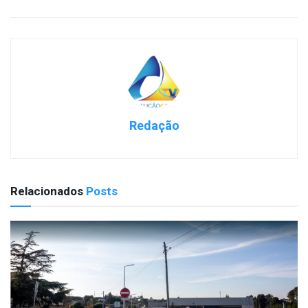
Redação
Relacionados
Posts