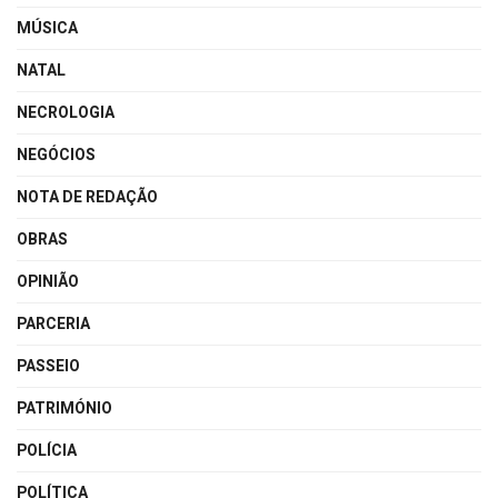
MÚSICA
NATAL
NECROLOGIA
NEGÓCIOS
NOTA DE REDAÇÃO
OBRAS
OPINIÃO
PARCERIA
PASSEIO
PATRIMÓNIO
POLÍCIA
POLÍTICA