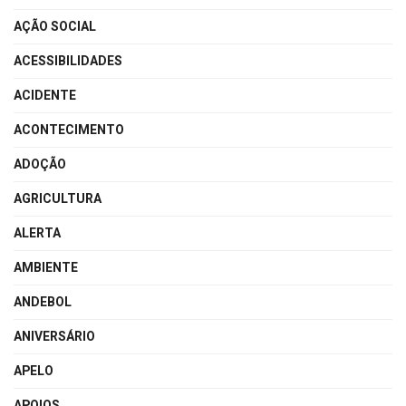
AÇÃO SOCIAL
ACESSIBILIDADES
ACIDENTE
ACONTECIMENTO
ADOÇÃO
AGRICULTURA
ALERTA
AMBIENTE
ANDEBOL
ANIVERSÁRIO
APELO
APOIOS