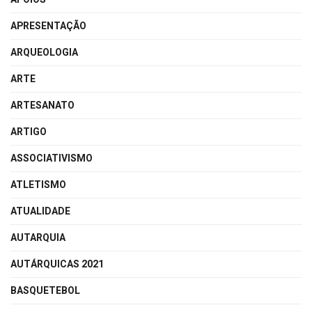
APRESENTAÇÃO
ARQUEOLOGIA
ARTE
ARTESANATO
ARTIGO
ASSOCIATIVISMO
ATLETISMO
ATUALIDADE
AUTARQUIA
AUTÁRQUICAS 2021
BASQUETEBOL