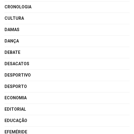
CRONOLOGIA
CULTURA
DAMAS
DANÇA
DEBATE
DESACATOS
DESPORTIVO
DESPORTO
ECONOMIA
EDITORIAL
EDUCAÇÃO
EFEMÉRIDE