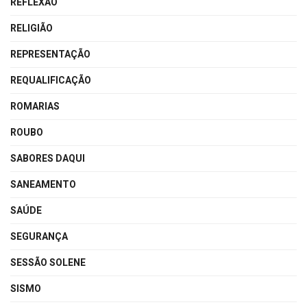
REFLEXÃO
RELIGIÃO
REPRESENTAÇÃO
REQUALIFICAÇÃO
ROMARIAS
ROUBO
SABORES DAQUI
SANEAMENTO
SAÚDE
SEGURANÇA
SESSÃO SOLENE
SISMO