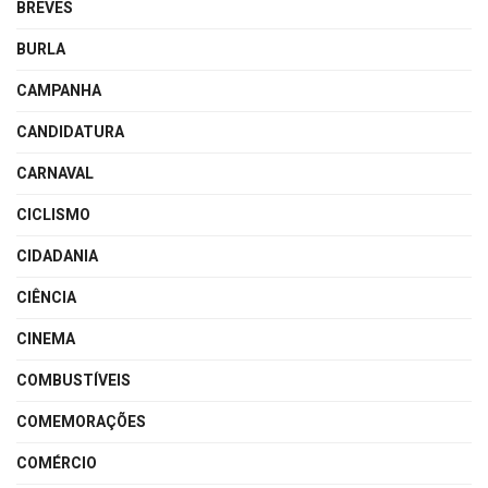
BREVES
BURLA
CAMPANHA
CANDIDATURA
CARNAVAL
CICLISMO
CIDADANIA
CIÊNCIA
CINEMA
COMBUSTÍVEIS
COMEMORAÇÕES
COMÉRCIO