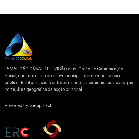
FAMALICÃO CANAL TELEVISÃO é um Órgão de Comunicação
Social, que tem como objectivo principal oferecer um serviço
público de informação e entretenimento às comunidades da região
norte, área geográfica de acção principal.
Powered by:
Setup Tech