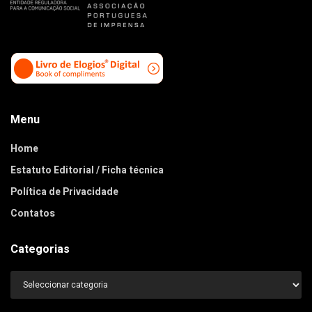
Menu
Home
Estatuto Editorial / Ficha técnica
Política de Privacidade
Contatos
Categorias
Categorias