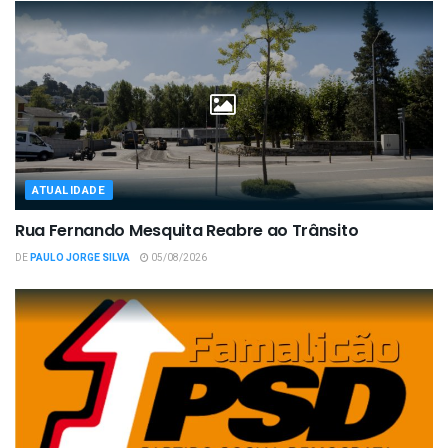
ATUALIDADE
Rua Fernando Mesquita Reabre ao Trânsito
DE
PAULO JORGE SILVA
05/08/2026