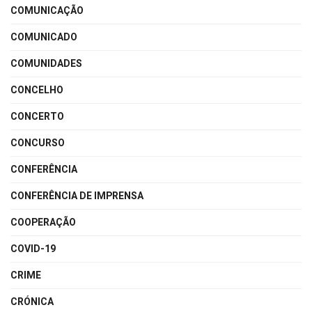
COMUNICAÇÃO
COMUNICADO
COMUNIDADES
CONCELHO
CONCERTO
CONCURSO
CONFERÊNCIA
CONFERÊNCIA DE IMPRENSA
COOPERAÇÃO
COVID-19
CRIME
CRÓNICA