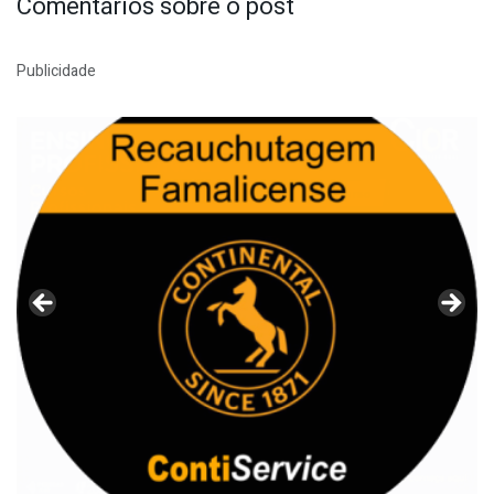
Comentários sobre o post
Publicidade