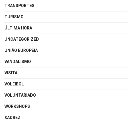
TRANSPORTES
TURISMO
ÚLTIMA HORA
UNCATEGORIZED
UNIÃO EUROPEIA
VANDALISMO
VISITA
VOLEIBOL
VOLUNTARIADO
WORKSHOPS
XADREZ