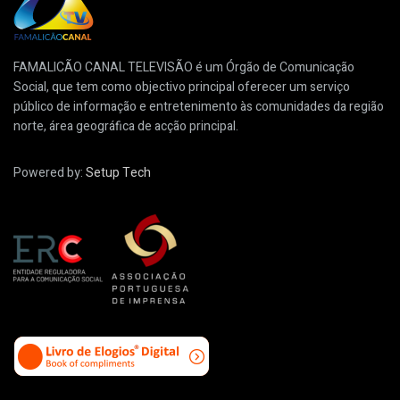
FAMALICÃO CANAL TELEVISÃO é um Órgão de Comunicação
Social, que tem como objectivo principal oferecer um serviço
público de informação e entretenimento às comunidades da região
norte, área geográfica de acção principal.
Powered by:
Setup Tech