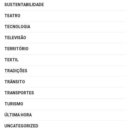
SUSTENTABILIDADE
TEATRO
TECNOLOGIA
TELEVISÃO
TERRITÓRIO
TEXTIL
TRADIÇÕES
TRÂNSITO
TRANSPORTES
TURISMO
ÚLTIMA HORA
UNCATEGORIZED