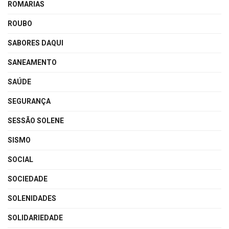
ROMARIAS
ROUBO
SABORES DAQUI
SANEAMENTO
SAÚDE
SEGURANÇA
SESSÃO SOLENE
SISMO
SOCIAL
SOCIEDADE
SOLENIDADES
SOLIDARIEDADE