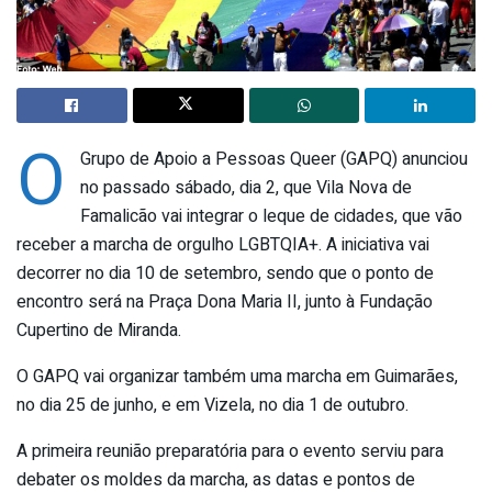
O
Grupo de Apoio a Pessoas Queer (GAPQ) anunciou
no passado sábado, dia 2, que Vila Nova de
Famalicão vai integrar o leque de cidades, que vão
receber a marcha de orgulho LGBTQIA+. A iniciativa vai
decorrer no dia 10 de setembro, sendo que o ponto de
encontro será na Praça Dona Maria II, junto à Fundação
Cupertino de Miranda.
O GAPQ vai organizar também uma marcha em Guimarães,
no dia 25 de junho, e em Vizela, no dia 1 de outubro.
A primeira reunião preparatória para o evento serviu para
debater os moldes da marcha, as datas e pontos de