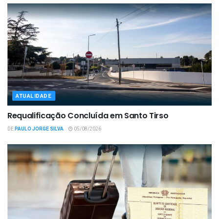
ATUALIDADE
Requalificação Concluída em Santo Tirso
DE
PAULO JORGE SILVA
05/08/2026