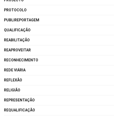
PROJECTO
PROTOCOLO
PUBLIREPORTAGEM
QUALIFICAÇÃO
REABILITAÇÃO
REAPROVEITAR
RECONHECIMENTO
REDE VIÁRIA
REFLEXÃO
RELIGIÃO
REPRESENTAÇÃO
REQUALIFICAÇÃO