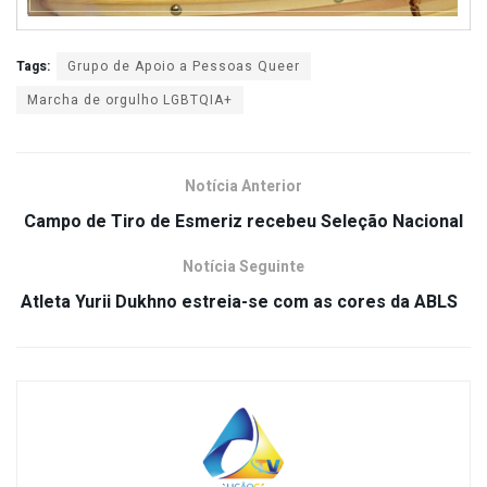
Tags:
Grupo de Apoio a Pessoas Queer
Marcha de orgulho LGBTQIA+
Notícia Anterior
Campo de Tiro de Esmeriz recebeu Seleção Nacional
Notícia Seguinte
Atleta Yurii Dukhno estreia-se com as cores da ABLS