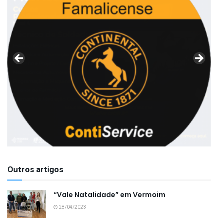
Outros artigos
“Vale Natalidade” em Vermoim
28/04/2023