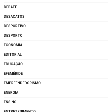
DEBATE
DESACATOS
DESPORTIVO
DESPORTO
ECONOMIA
EDITORIAL
EDUCAÇÃO
EFEMÉRIDE
EMPREENDEDORISMO
ENERGIA
ENSINO
ENTRETENIMENTO