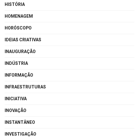
HISTÓRIA
HOMENAGEM
HORÓSCOPO
IDEIAS CRIATIVAS
INAUGURAÇÃO
INDÚSTRIA
INFORMAÇÃO
INFRAESTRUTURAS
INICIATIVA
INOVAÇÃO
INSTANTÂNEO
INVESTIGAÇÃO