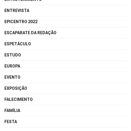
ENTREVISTA
EPICENTRO 2022
ESCAPARATE DA REDAÇÃO
ESPETÁCULO
ESTUDO
EUROPA
EVENTO
EXPOSIÇÃO
FALECIMENTO
FAMÍLIA
FESTA