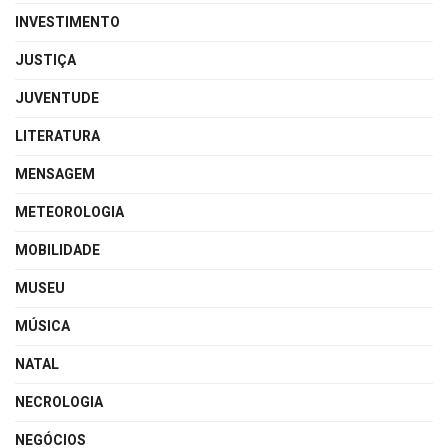
INVESTIMENTO
JUSTIÇA
JUVENTUDE
LITERATURA
MENSAGEM
METEOROLOGIA
MOBILIDADE
MUSEU
MÚSICA
NATAL
NECROLOGIA
NEGÓCIOS