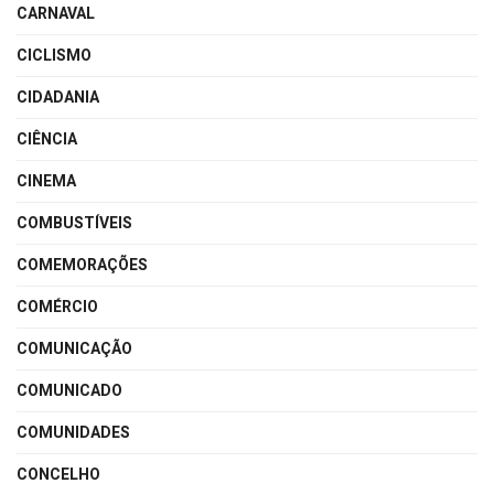
CARNAVAL
CICLISMO
CIDADANIA
CIÊNCIA
CINEMA
COMBUSTÍVEIS
COMEMORAÇÕES
COMÉRCIO
COMUNICAÇÃO
COMUNICADO
COMUNIDADES
CONCELHO