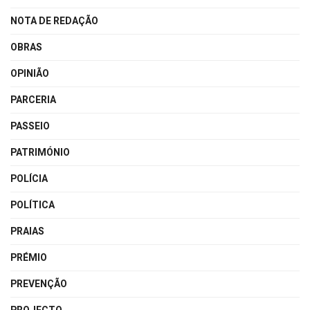
NOTA DE REDAÇÃO
OBRAS
OPINIÃO
PARCERIA
PASSEIO
PATRIMÓNIO
POLÍCIA
POLÍTICA
PRAIAS
PRÉMIO
PREVENÇÃO