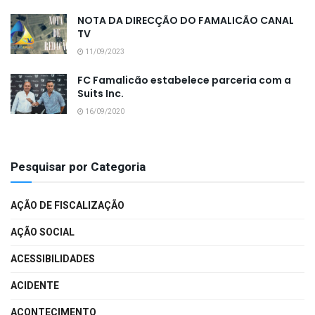
NOTA DA DIRECÇÃO DO FAMALICÃO CANAL
TV
11/09/2023
FC Famalicão estabelece parceria com a
Suits Inc.
16/09/2020
Pesquisar por Categoria
AÇÃO DE FISCALIZAÇÃO
AÇÃO SOCIAL
ACESSIBILIDADES
ACIDENTE
ACONTECIMENTO