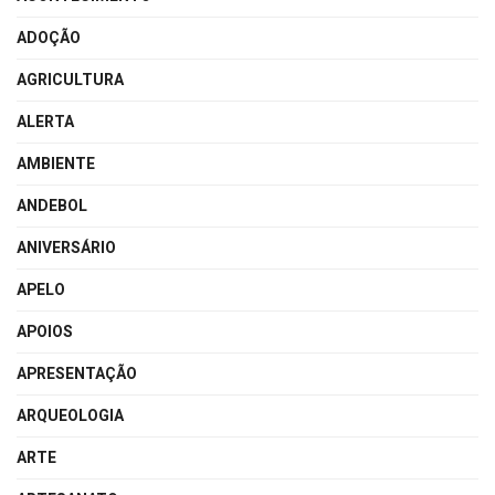
ADOÇÃO
AGRICULTURA
ALERTA
AMBIENTE
ANDEBOL
ANIVERSÁRIO
APELO
APOIOS
APRESENTAÇÃO
ARQUEOLOGIA
ARTE