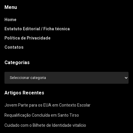
Menu
Home
Estatuto Editorial / Ficha técnica
Política de Privacidade
Contatos
Categorias
Categorias
Artigos Recentes
Jovem Parte para os EUA em Contexto Escolar
Requalificação Concluída em Santo Tirso
Cuidado com o Bilhete de Identidade vitalício