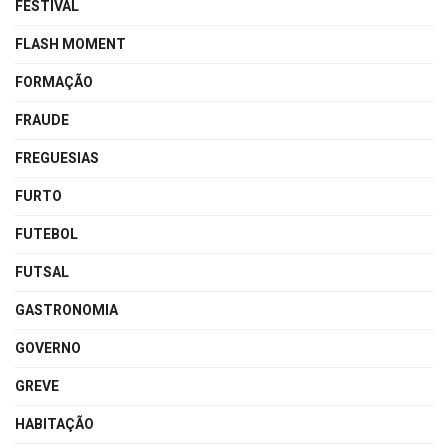
FESTIVAL
FLASH MOMENT
FORMAÇÃO
FRAUDE
FREGUESIAS
FURTO
FUTEBOL
FUTSAL
GASTRONOMIA
GOVERNO
GREVE
HABITAÇÃO