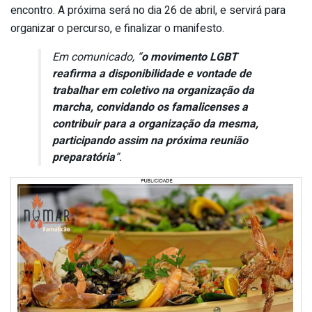
encontro. A próxima será no dia 26 de abril, e servirá para
organizar o percurso, e finalizar o manifesto.
Em comunicado, “
o movimento LGBT
reafirma a disponibilidade e vontade de
trabalhar em coletivo na organização da
marcha, convidando os famalicenses a
contribuir para a organização da mesma,
participando assim na próxima reunião
preparatória
”.