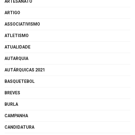
ARTESANATO
ARTIGO
ASSOCIATIVISMO
ATLETISMO
ATUALIDADE
AUTARQUIA
AUTÁRQUICAS 2021
BASQUETEBOL
BREVES
BURLA
CAMPANHA
CANDIDATURA