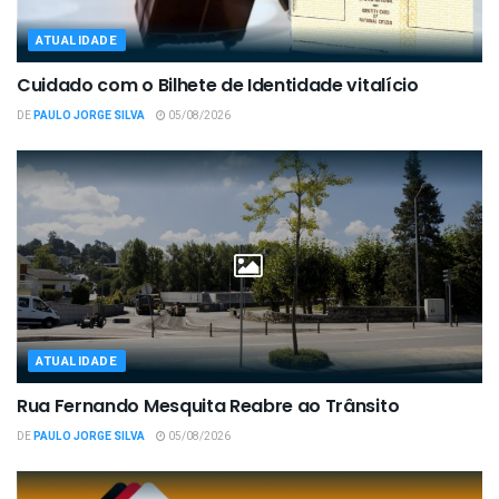
ATUALIDADE
Cuidado com o Bilhete de Identidade vitalício
DE
PAULO JORGE SILVA
05/08/2026
ATUALIDADE
Rua Fernando Mesquita Reabre ao Trânsito
DE
PAULO JORGE SILVA
05/08/2026