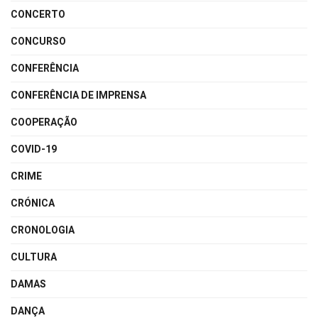
CONCERTO
CONCURSO
CONFERÊNCIA
CONFERÊNCIA DE IMPRENSA
COOPERAÇÃO
COVID-19
CRIME
CRÓNICA
CRONOLOGIA
CULTURA
DAMAS
DANÇA