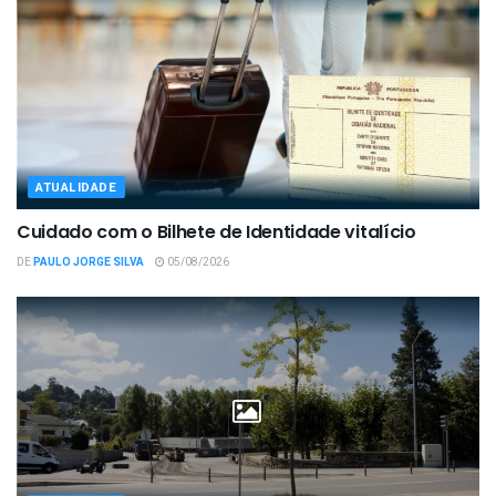
ATUALIDADE
Cuidado com o Bilhete de Identidade vitalício
DE
PAULO JORGE SILVA
05/08/2026