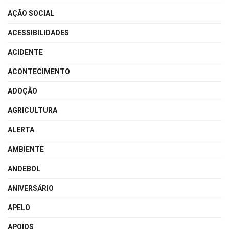
AÇÃO SOCIAL
ACESSIBILIDADES
ACIDENTE
ACONTECIMENTO
ADOÇÃO
AGRICULTURA
ALERTA
AMBIENTE
ANDEBOL
ANIVERSÁRIO
APELO
APOIOS