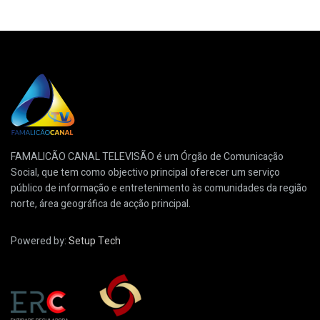
FAMALICÃO CANAL TELEVISÃO é um Órgão de Comunicação
Social, que tem como objectivo principal oferecer um serviço
público de informação e entretenimento às comunidades da região
norte, área geográfica de acção principal.
Powered by:
Setup Tech