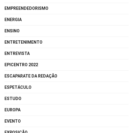
EMPREENDEDORISMO
ENERGIA
ENSINO
ENTRETENIMENTO
ENTREVISTA
EPICENTRO 2022
ESCAPARATE DA REDAÇÃO
ESPETÁCULO
ESTUDO
EUROPA
EVENTO
EXPOSIÇÃO