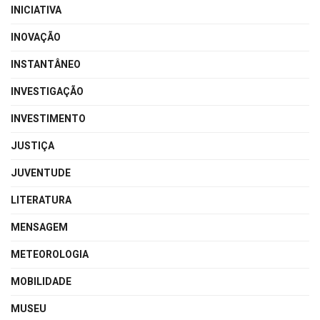
INICIATIVA
INOVAÇÃO
INSTANTÂNEO
INVESTIGAÇÃO
INVESTIMENTO
JUSTIÇA
JUVENTUDE
LITERATURA
MENSAGEM
METEOROLOGIA
MOBILIDADE
MUSEU