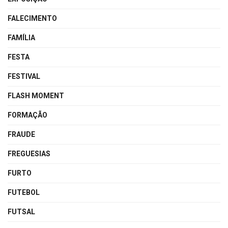
FALECIMENTO
FAMÍLIA
FESTA
FESTIVAL
FLASH MOMENT
FORMAÇÃO
FRAUDE
FREGUESIAS
FURTO
FUTEBOL
FUTSAL