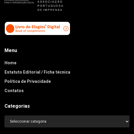
Menu
Home
Estatuto Editorial / Ficha técnica
Política de Privacidade
Contatos
Categorias
Categorias