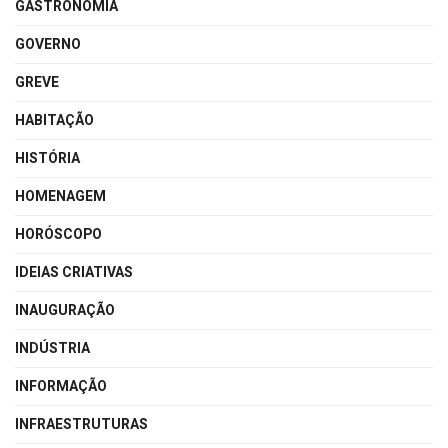
GASTRONOMIA
GOVERNO
GREVE
HABITAÇÃO
HISTÓRIA
HOMENAGEM
HORÓSCOPO
IDEIAS CRIATIVAS
INAUGURAÇÃO
INDÚSTRIA
INFORMAÇÃO
INFRAESTRUTURAS