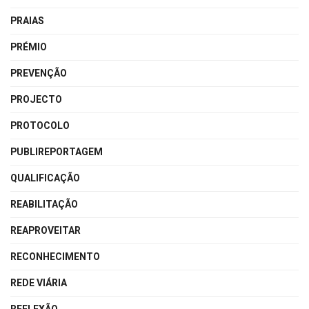
PRAIAS
PRÉMIO
PREVENÇÃO
PROJECTO
PROTOCOLO
PUBLIREPORTAGEM
QUALIFICAÇÃO
REABILITAÇÃO
REAPROVEITAR
RECONHECIMENTO
REDE VIÁRIA