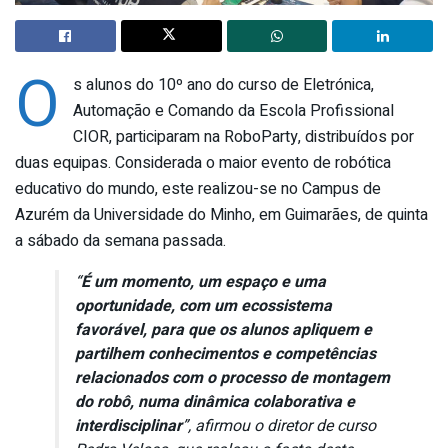
O
s alunos do 10º ano do curso de Eletrónica,
Automação e Comando da Escola Profissional
CIOR, participaram na RoboParty, distribuídos por
duas equipas. Considerada o maior evento de robótica
educativo do mundo, este realizou-se no Campus de
Azurém da Universidade do Minho, em Guimarães, de quinta
a sábado da semana passada.
“
É um momento, um espaço e uma
oportunidade, com um ecossistema
favorável, para que os alunos apliquem e
partilhem conhecimentos e competências
relacionados com o processo de montagem
do robô, numa dinâmica colaborativa e
interdisciplinar
”, afirmou o diretor de curso