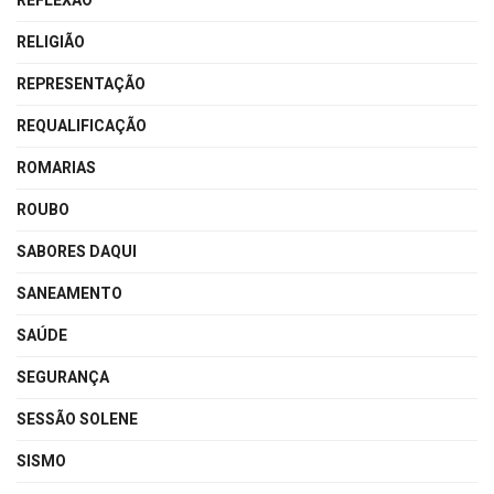
REFLEXÃO
RELIGIÃO
REPRESENTAÇÃO
REQUALIFICAÇÃO
ROMARIAS
ROUBO
SABORES DAQUI
SANEAMENTO
SAÚDE
SEGURANÇA
SESSÃO SOLENE
SISMO