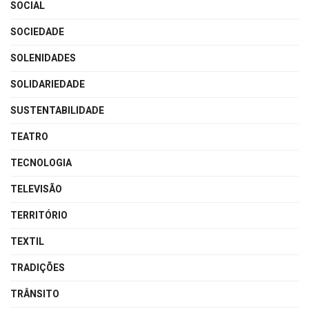
SOCIAL
SOCIEDADE
SOLENIDADES
SOLIDARIEDADE
SUSTENTABILIDADE
TEATRO
TECNOLOGIA
TELEVISÃO
TERRITÓRIO
TEXTIL
TRADIÇÕES
TRÂNSITO