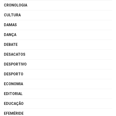
CRONOLOGIA
CULTURA
DAMAS
DANÇA
DEBATE
DESACATOS
DESPORTIVO
DESPORTO
ECONOMIA
EDITORIAL
EDUCAÇÃO
EFEMÉRIDE