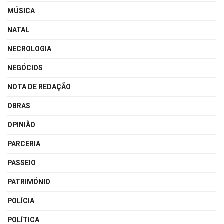
MÚSICA
NATAL
NECROLOGIA
NEGÓCIOS
NOTA DE REDAÇÃO
OBRAS
OPINIÃO
PARCERIA
PASSEIO
PATRIMÓNIO
POLÍCIA
POLÍTICA