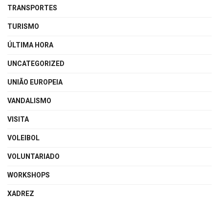
TRANSPORTES
TURISMO
ÚLTIMA HORA
UNCATEGORIZED
UNIÃO EUROPEIA
VANDALISMO
VISITA
VOLEIBOL
VOLUNTARIADO
WORKSHOPS
XADREZ