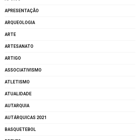
APRESENTAÇÃO
ARQUEOLOGIA
ARTE
ARTESANATO
ARTIGO
ASSOCIATIVISMO
ATLETISMO
ATUALIDADE
AUTARQUIA
AUTÁRQUICAS 2021
BASQUETEBOL