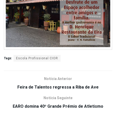
Tags:
Escola Profissional CIOR
Notícia Anterior
Feira de Talentos regressa a Riba de Ave
Notícia Seguinte
EARO domina 40º Grande Prémio de Atletismo