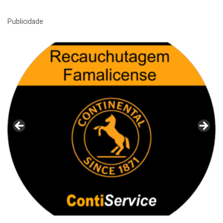
Publicidade