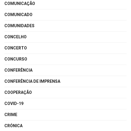
COMUNICAÇÃO
COMUNICADO
COMUNIDADES
CONCELHO
CONCERTO
CONCURSO
CONFERÊNCIA
CONFERÊNCIA DE IMPRENSA
COOPERAÇÃO
COVID-19
CRIME
CRÓNICA