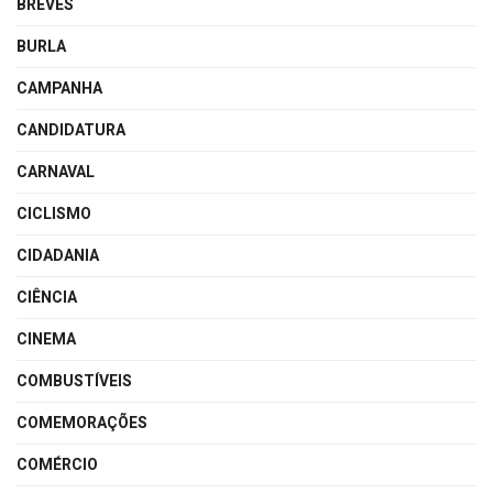
BREVES
BURLA
CAMPANHA
CANDIDATURA
CARNAVAL
CICLISMO
CIDADANIA
CIÊNCIA
CINEMA
COMBUSTÍVEIS
COMEMORAÇÕES
COMÉRCIO