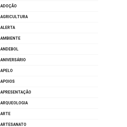
ADOÇÃO
AGRICULTURA
ALERTA
AMBIENTE
ANDEBOL
ANIVERSÁRIO
APELO
APOIOS
APRESENTAÇÃO
ARQUEOLOGIA
ARTE
ARTESANATO