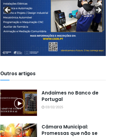
Outros artigos
Andaimes no Banco de
Portugal
03/02/2025
Câmara Municipal:
Promessas que não se