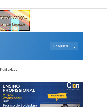
Publicidade