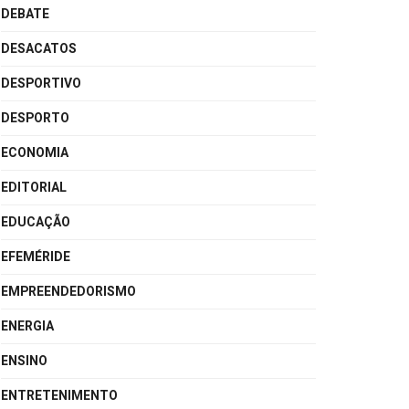
DEBATE
DESACATOS
DESPORTIVO
DESPORTO
ECONOMIA
EDITORIAL
EDUCAÇÃO
EFEMÉRIDE
EMPREENDEDORISMO
ENERGIA
ENSINO
ENTRETENIMENTO