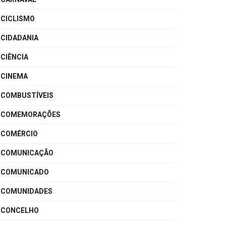
CICLISMO
CIDADANIA
CIÊNCIA
CINEMA
COMBUSTÍVEIS
COMEMORAÇÕES
COMÉRCIO
COMUNICAÇÃO
COMUNICADO
COMUNIDADES
CONCELHO