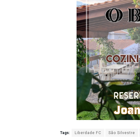
Tags:
Liberdade FC
São Silvestre