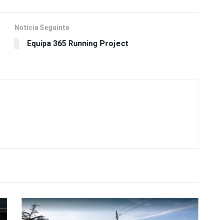
Notícia Seguinte
Equipa 365 Running Project