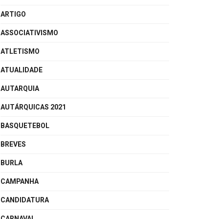
ARTIGO
ASSOCIATIVISMO
ATLETISMO
ATUALIDADE
AUTARQUIA
AUTÁRQUICAS 2021
BASQUETEBOL
BREVES
BURLA
CAMPANHA
CANDIDATURA
CARNAVAL