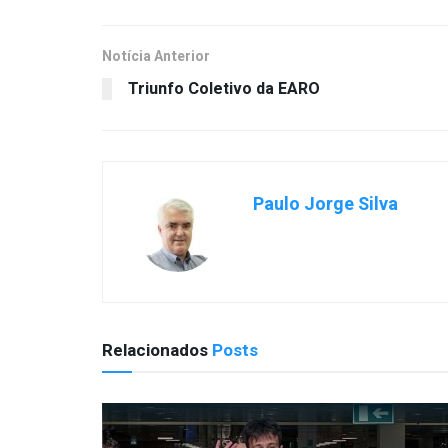
Notícia Anterior
Triunfo Coletivo da EARO
Paulo Jorge Silva
Relacionados
Posts