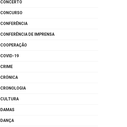
CONCERTO
CONCURSO
CONFERÊNCIA
CONFERÊNCIA DE IMPRENSA
COOPERAÇÃO
COVID-19
CRIME
CRÓNICA
CRONOLOGIA
CULTURA
DAMAS
DANÇA